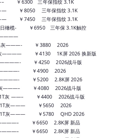
T 灰—– ￥6300 三年保指纹 3.1K
T 灰—— ￥8050 三年保指纹 3.1K
T 灰—— ￥7450 三年保指纹 3.1K
1T 夏日橄榄- ￥6950 三年保 3.1K触控
————
 512G灰———- ￥3880 2026
512G灰———— ￥4130 1K屏 2026 换新版
 512灰————- ￥4250 2026战斗版
1T 灰————- ￥4900 2026
T 灰————- ￥5200 2.8K屏 2026
 512G灰———– ￥4080 2026战斗版
 16G 1T灰 ——– ￥4400 2026战斗版
 16G 1T灰——— ￥5650 2026
 16G 1T灰——— ￥5780 QHD 2026
T 金 ————– ￥6650 2.8K屏 新品
T 灰 ————– ￥6650 2.8K屏 新品