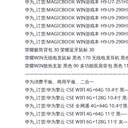
华为_订货:MAGICBOOK WIN游戏本 H9-U7-251HX
华为_订货:MAGICBOOK WIN游戏本 H9-U9-290HX
华为_订货:MAGICBOOK WIN游戏本 H9-U9-290HX
华为_订货:MAGICBOOK WIN游戏本 H9-U9-290HX
华为_订货:MAGICBOOK WIN游戏本 H9-U9-290HX
华为_订货:MAGICBOOK WIN游戏本 H9-U9-290HX 
荣耀极简背包 30 荣耀蓝牙鼠标 30
荣耀WIN无线电竟鼠标 黑色 170 无线电竟耳机 黑色
荣耀WIN散热支架 黑色 90 多功能双肩背包 黑色 1
——————————————————————
华为消费平板、商用平板、二合一
华为_订货:华为擎云 C5E WIFI 4G+64G 10.4
华为_订货:华为擎云 C5E WIFI 6G+128G 10.4
华为_订货:华为擎云 C5E 全网通 4G+64G 10.4
华为_订货:华为擎云 C5E WIFI 4G+64G 11寸
华为_订货:华为擎云 C5E WIFI 6G+128G 11寸