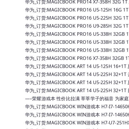
华为_订货:MAGICBOOK PRO14 X7-358H 32
华为_订货:MAGICBOOK PRO16 U5-125H 16G
华为_订货:MAGICBOOK PRO16 U5-225H 32G
华为_订货:MAGICBOOK PRO16 U9-285H 32G
华为_订货:MAGICBOOK PRO16 U5-338H 32
华为_订货:MAGICBOOK PRO16 U5-338H 32
华为_订货:MAGICBOOK PRO16 U5-338H 32
华为_订货:MAGICBOOK PRO16 X7-358H 32
华为_订货:MAGICBOOK ART 14 U5-125H 1
华为_订货:MAGICBOOK ART 14 U5-225H 32
华为_订货:MAGICBOOK ART 14 U5-225H 32
华为_订货:MAGICBOOK ART 14 U5-225H 32
—–荣耀游戏本 性价比拉满 莘莘学子的福音 为家庭
华为_订货:MAGICBOOK WIN游戏本 H7-I7-14650H
华为_订货:MAGICBOOK WIN游戏本 H7-I7-14650H
华为_订货:MAGICBOOK WIN游戏本 H7-U7-251HX