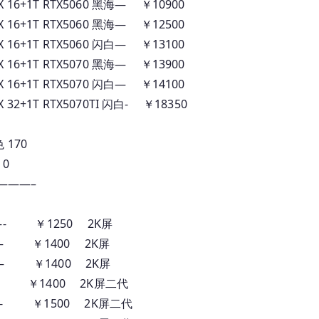
 16+1T RTX5060 黑海— ￥10900
 16+1T RTX5060 黑海— ￥12500
 16+1T RTX5060 闪白— ￥13100
 16+1T RTX5070 黑海— ￥13900
 16+1T RTX5070 闪白— ￥14100
32+1T RTX5070TI 闪白- ￥18350
 170
10
———–
寸 黑—- ￥1250 2K屏
寸 黑– ￥1400 2K屏
寸黑– ￥1400 2K屏
 黑—– ￥1400 2K屏二代
 灰—- ￥1500 2K屏二代