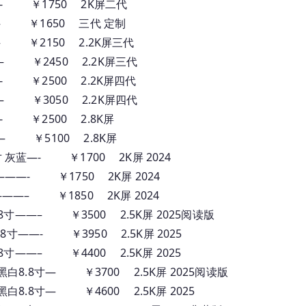
 灰—- ￥1750 2K屏二代
5寸灰– ￥1650 三代 定制
5寸灰– ￥2150 2.2K屏三代
寸灰– ￥2450 2.2K屏三代
寸灰—- ￥2500 2.2K屏四代
寸灰– ￥3050 2.2K屏四代
灰—- ￥2500 2.8K屏
2寸黑— ￥5100 2.8K屏
11寸 灰蓝—- ￥1700 2K屏 2024
灰 蓝———- ￥1750 2K屏 2024
 灰蓝———– ￥1850 2K屏 2024
8.8寸——– ￥3500 2.5K屏 2025阅读版
8.8寸——- ￥3950 2.5K屏 2025
8.8寸——– ￥4400 2.5K屏 2025
G黑白8.8寸— ￥3700 2.5K屏 2025阅读版
G黑白8.8寸— ￥4600 2.5K屏 2025