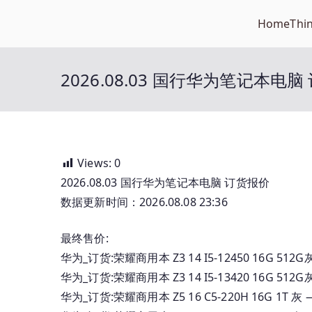
Skip
Home
Thi
Open笔记本
to
开放的笔记本报价平台
content
2026.08.03 国行华为笔记本电
Views:
0
2026.08.03 国行华为笔记本电脑 订货报价
数据更新时间：2026.08.08 23:36
最终售价:
华为_订货:荣耀商用本 Z3 14 I5-12450 16G 5
华为_订货:荣耀商用本 Z3 14 I5-13420 16G 
华为_订货:荣耀商用本 Z5 16 C5-220H 16G 