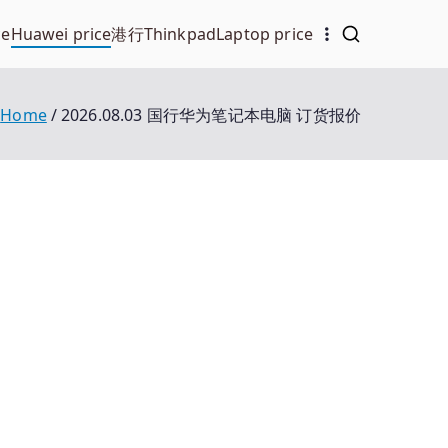
ce
Huawei price
港行Thinkpad
Laptop price
Home
2026.08.03 国行华为笔记本电脑 订货报价