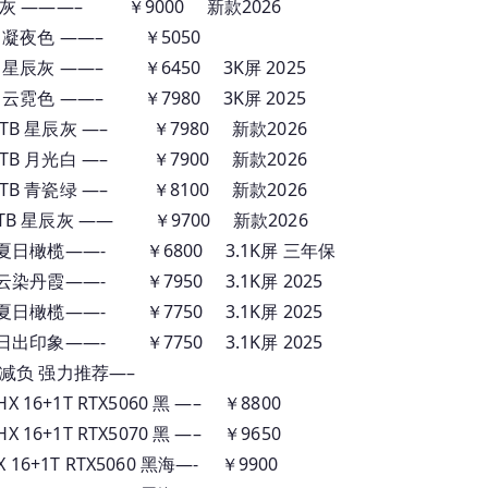
G 1T 灰 ———– ￥9000 新款2026
 1T 凝夜色 ——– ￥5050
 1T 星辰灰 ——– ￥6450 3K屏 2025
 1T 云霓色 ——– ￥7980 3K屏 2025
GB 1TB 星辰灰 —– ￥7980 新款2026
GB 1TB 月光白 —– ￥7900 新款2026
GB 1TB 青瓷绿 —– ￥8100 新款2026
GB 1TB 星辰灰 —— ￥9700 新款2026
6+1T 夏日橄榄——- ￥6800 3.1K屏 三年保
+1T 云染丹霞——- ￥7950 3.1K屏 2025
+1T 夏日橄榄——- ￥7750 3.1K屏 2025
+1T 日出印象——- ￥7750 3.1K屏 2025
减负 强力推荐—–
X 16+1T RTX5060 黑 —– ￥8800
X 16+1T RTX5070 黑 —– ￥9650
 16+1T RTX5060 黑海—- ￥9900