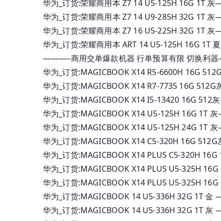
华为_订货:荣耀商用本 Z7 14 U5-125H 16G 1
华为_订货:荣耀商用本 Z7 14 U9-285H 32G 1
华为_订货:荣耀商用本 Z7 16 U5-225H 32G 1
华为_订货:荣耀商用本 ART 14 U5-125H 16G 
———–商用交单爆款机器 行单预算有限 切换利器
华为_订货:MAGICBOOK X14 R5-6600H 16G
华为_订货:MAGICBOOK X14 R7-7735 16G 
华为_订货:MAGICBOOK X14 I5-13420 16G
华为_订货:MAGICBOOK X14 U5-125H 16G 
华为_订货:MAGICBOOK X14 U5-125H 24G 1
华为_订货:MAGICBOOK X14 C5-320H 16G
华为_订货:MAGICBOOK X14 PLUS C5-320H
华为_订货:MAGICBOOK X14 PLUS U5-325H
华为_订货:MAGICBOOK X14 PLUS U5-325H
华为_订货:MAGICBOOK 14 U5-336H 32G 1
华为_订货:MAGICBOOK 14 U5-336H 32G 1