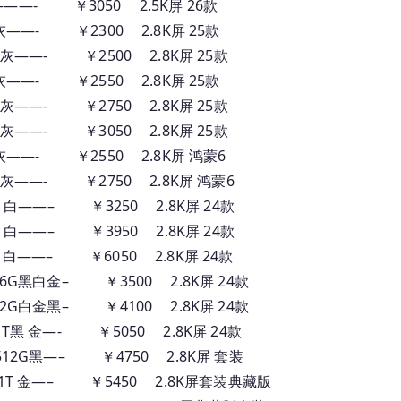
灰————- ￥3050 2.5K屏 26款
6G 灰——- ￥2300 2.8K屏 25款
56G 灰——- ￥2500 2.8K屏 25款
6G 灰——- ￥2550 2.8K屏 25款
56G 灰——- ￥2750 2.8K屏 25款
56G 灰——- ￥3050 2.8K屏 25款
56G 灰——- ￥2550 2.8K屏 鸿蒙6
56G 灰——- ￥2750 2.8K屏 鸿蒙6
56G黑 白——– ￥3250 2.8K屏 24款
12G黑 白——– ￥3950 2.8K屏 24款
12G 白——– ￥6050 2.8K屏 24款
2+256G黑白金– ￥3500 2.8K屏 24款
2+512G白金黑– ￥4100 2.8K屏 24款
G+1T黑 金—- ￥5050 2.8K屏 24款
2G+512G黑—– ￥4750 2.8K屏 套装
16G+1T 金—– ￥5450 2.8K屏套装典藏版