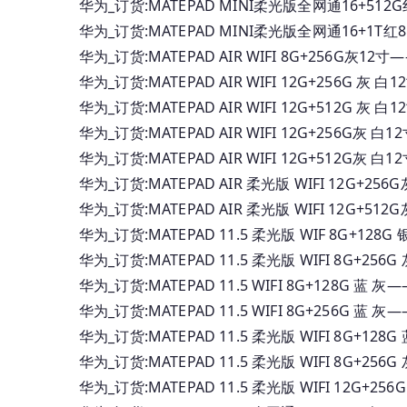
华为_订货:MATEPAD MINI柔光版全网通16+512
华为_订货:MATEPAD MINI柔光版全网通16+1T红
华为_订货:MATEPAD AIR WIFI 8G+256G灰1
华为_订货:MATEPAD AIR WIFI 12G+256G 灰
华为_订货:MATEPAD AIR WIFI 12G+512G 灰
华为_订货:MATEPAD AIR WIFI 12G+256G灰
华为_订货:MATEPAD AIR WIFI 12G+512G灰
华为_订货:MATEPAD AIR 柔光版 WIFI 12G+2
华为_订货:MATEPAD AIR 柔光版 WIFI 12G+5
华为_订货:MATEPAD 11.5 柔光版 WIF 8G+128
华为_订货:MATEPAD 11.5 柔光版 WIFI 8G+2
华为_订货:MATEPAD 11.5 WIFI 8G+128G 
华为_订货:MATEPAD 11.5 WIFI 8G+256G 
华为_订货:MATEPAD 11.5 柔光版 WIFI 8G+12
华为_订货:MATEPAD 11.5 柔光版 WIFI 8G+2
华为_订货:MATEPAD 11.5 柔光版 WIFI 12G+2