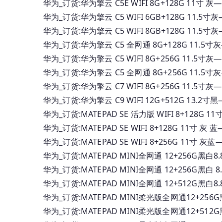
华为_订货:华为擎云 C5E WIFI 8G+128G 11寸
华为_订货:华为擎云 C5 WIFI 6GB+128G 11.
华为_订货:华为擎云 C5 WIFI 8GB+128G 11.
华为_订货:华为擎云 C5 全网通 8G+128G 11.5
华为_订货:华为擎云 C5 WIFI 8G+256G 11.5
华为_订货:华为擎云 C5 全网通 8G+256G 11.5
华为_订货:华为擎云 C7 WIFI 8G+256G 11.5寸
华为_订货:华为擎云 C9 WIFI 12G+512G 13.
华为_订货:MATEPAD SE 活力版 WIFI 8+128G 
华为_订货:MATEPAD SE WIFI 8+128G 11寸 
华为_订货:MATEPAD SE WIFI 8+256G 11寸
华为_订货:MATEPAD MINI全网通 12+256G黑白
华为_订货:MATEPAD MINI全网通 12+256G黑白 
华为_订货:MATEPAD MINI全网通 12+512G黑白
华为_订货:MATEPAD MINI柔光版全网通12+256
华为_订货:MATEPAD MINI柔光版全网通12+512