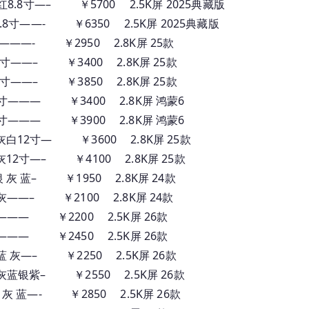
G红8.8寸—– ￥5700 2.5K屏 2025典藏版
8.8寸——- ￥6350 2.5K屏 2025典藏版
2寸————- ￥2950 2.8K屏 25款
 白12寸——– ￥3400 2.8K屏 25款
 白12寸——– ￥3850 2.8K屏 25款
 白12寸——— ￥3400 2.8K屏 鸿蒙6
 白12寸——— ￥3900 2.8K屏 鸿蒙6
56G灰白12寸— ￥3600 2.8K屏 25款
12G灰12寸—– ￥4100 2.8K屏 25款
G 银 灰 蓝– ￥1950 2.8K屏 24款
56G 灰——– ￥2100 2.8K屏 24款
蓝 灰———— ￥2200 2.5K屏 26款
蓝 灰———— ￥2450 2.5K屏 26款
8G 蓝 灰—– ￥2250 2.5K屏 26款
56G 灰蓝银紫– ￥2550 2.5K屏 26款
56G 灰 蓝—- ￥2850 2.5K屏 26款