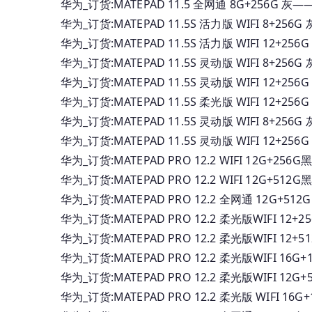
华为_订货:MATEPAD 11.5 全网通 8G+256G 
华为_订货:MATEPAD 11.5S 活力版 WIFI 8+25
华为_订货:MATEPAD 11.5S 活力版 WIFI 12+2
华为_订货:MATEPAD 11.5S 灵动版 WIFI 8+25
华为_订货:MATEPAD 11.5S 灵动版 WIFI 12+2
华为_订货:MATEPAD 11.5S 柔光版 WIFI 12+2
华为_订货:MATEPAD 11.5S 灵动版 WIFI 8+2
华为_订货:MATEPAD 11.5S 灵动版 WIFI 12+2
华为_订货:MATEPAD PRO 12.2 WIFI 12G+2
华为_订货:MATEPAD PRO 12.2 WIFI 12G+5
华为_订货:MATEPAD PRO 12.2 全网通 12G+5
华为_订货:MATEPAD PRO 12.2 柔光版WIFI 1
华为_订货:MATEPAD PRO 12.2 柔光版WIFI 1
华为_订货:MATEPAD PRO 12.2 柔光版WIFI 16
华为_订货:MATEPAD PRO 12.2 柔光版WIFI 1
华为_订货:MATEPAD PRO 12.2 柔光版 WIFI 