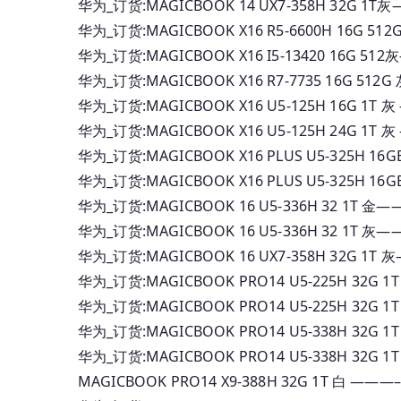
华为_订货:MAGICBOOK 14 UX7-358H 32G
华为_订货:MAGICBOOK X16 R5-6600H 16G
华为_订货:MAGICBOOK X16 I5-13420 16G
华为_订货:MAGICBOOK X16 R7-7735 16G 5
华为_订货:MAGICBOOK X16 U5-125H 16G 1
华为_订货:MAGICBOOK X16 U5-125H 24G 1
华为_订货:MAGICBOOK X16 PLUS U5-325H 
华为_订货:MAGICBOOK X16 PLUS U5-325H 
华为_订货:MAGICBOOK 16 U5-336H 32 1
华为_订货:MAGICBOOK 16 U5-336H 32 1T
华为_订货:MAGICBOOK 16 UX7-358H 32G 
华为_订货:MAGICBOOK PRO14 U5-225H 32G
华为_订货:MAGICBOOK PRO14 U5-225H 32G
华为_订货:MAGICBOOK PRO14 U5-338H 32
华为_订货:MAGICBOOK PRO14 U5-338H 32
MAGICBOOK PRO14 X9-388H 32G 1T 白 ———