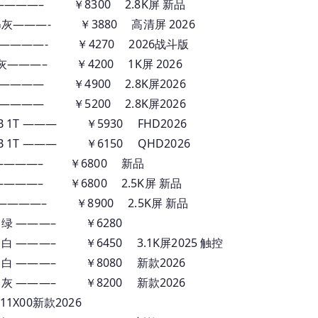
 1T灰————– ￥8300 2.8K屏 新品
 512G灰———- ￥3880 高清屏 2026
 512灰————- ￥4270 2026战斗版
12G 灰———– ￥4200 1K屏 2026
T 灰 ———— ￥4900 2.8K屏2026
T 灰 ———— ￥5200 2.8K屏2026
16GB 1T ——— ￥5930 FHD2026
16GB 1T ——— ￥6150 QHD2026
T 金—————– ￥6800 新品
 灰—————– ￥6800 2.5K屏 新品
1T 灰————– ￥8900 2.5K屏 新品
 1T 绿 ———– ￥6280
 1T 白 ———– ￥6450 3.1K屏2025 触控
G 1T 白 ———– ￥8080 新款2026
G 1T 灰 ———– ￥8200 新款2026
–11X00新款2026