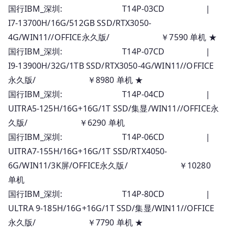
国行IBM_深圳: T14P-03CD |
I7-13700H/16G/512GB SSD/RTX3050-
4G/WIN11//OFFICE永久版/ ￥7590 单机 ★
国行IBM_深圳: T14P-07CD |
I9-13900H/32G/1TB SSD/RTX3050-4G/WIN11//OFFICE
永久版/ ￥8980 单机 ★
国行IBM_深圳: T14P-04CD |
UITRA5-125H/16G+16G/1T SSD/集显/WIN11//OFFICE永
久版/ ￥6290 单机
国行IBM_深圳: T14P-06CD |
UITRA7-155H/16G+16G/1T SSD/RTX4050-
6G/WIN11/3K屏/OFFICE永久版/ ￥10280
单机
国行IBM_深圳: T14P-80CD |
ULTRA 9-185H/16G+16G/1T SSD/集显/WIN11//OFFICE
永久版/ ￥7790 单机 ★