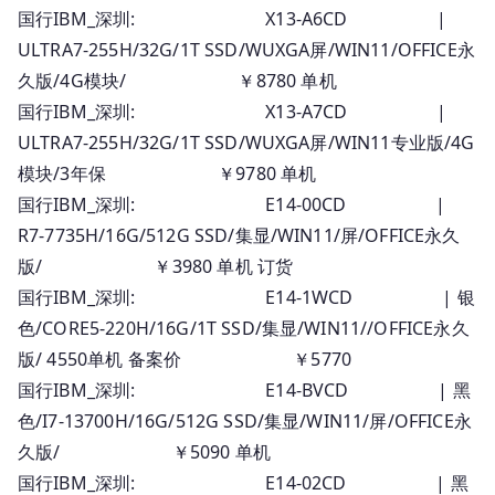
国行IBM_深圳: X13-A6CD |
ULTRA7-255H/32G/1T SSD/WUXGA屏/WIN11/OFFICE永
久版/4G模块/ ￥8780 单机
国行IBM_深圳: X13-A7CD |
ULTRA7-255H/32G/1T SSD/WUXGA屏/WIN11专业版/4G
模块/3年保 ￥9780 单机
国行IBM_深圳: E14-00CD |
R7-7735H/16G/512G SSD/集显/WIN11/屏/OFFICE永久
版/ ￥3980 单机 订货
国行IBM_深圳: E14-1WCD | 银
色/CORE5-220H/16G/1T SSD/集显/WIN11//OFFICE永久
版/ 4550单机 备案价 ￥5770
国行IBM_深圳: E14-BVCD | 黑
色/I7-13700H/16G/512G SSD/集显/WIN11/屏/OFFICE永
久版/ ￥5090 单机
国行IBM_深圳: E14-02CD | 黑