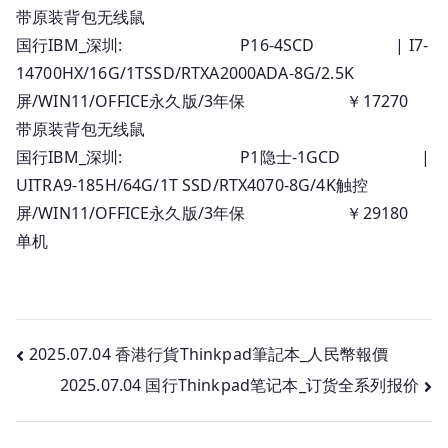
带原装背包无线鼠
国行IBM_深圳: P16-4SCD | I7-
14700HX/16G/1TSSD/RTXA2000ADA-8G/2.5K
屏/WIN11/OFFICE永久版/3年保 ￥17270
带原装背包无线鼠
国行IBM_深圳: P1隐士-1GCD |
UITRA9-185H/64G/1T SSD/RTX4070-8G/4K触控
屏/WIN11/OFFICE永久版/3年保 ￥29180
单机
文
2025.07.04 香港行貨Thinkpad筆記本_人民幣報價
2025.07.04 国行Thinkpad笔记本_订货全系列报价
章
导