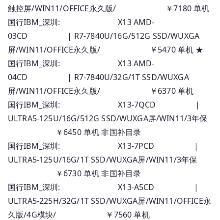
触控屏/WIN11/OFFICE永久版/ ￥7180 单机
价
国行IBM_深圳: X13 AMD-
03CD | R7-7840U/16G/512G SSD/WUXGA
屏/WIN11/OFFICE永久版/ ￥5470 单机 ★
国行IBM_深圳: X13 AMD-
04CD | R7-7840U/32G/1T SSD/WUXGA
屏/WIN11/OFFICE永久版/ ￥6370 单机
国行IBM_深圳: X13-7QCD |
ULTRA5-125U/16G/512G SSD/WUXGA屏/WIN11/3年保
￥6450 单机 非国补目录
国行IBM_深圳: X13-7PCD |
ULTRA5-125U/16G/1T SSD/WUXGA屏/WIN11/3年保
￥6730 单机 非国补目录
国行IBM_深圳: X13-A5CD |
ULTRA5-225H/32G/1T SSD/WUXGA屏/WIN11/OFFICE永
久版/4G模块/ ￥7560 单机