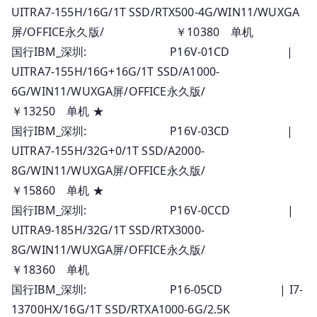
UITRA7-155H/16G/1T SSD/RTX500-4G/WIN11/WUXGA
屏/OFFICE永久版/ ￥10380 单机
国行IBM_深圳: P16V-01CD |
UITRA7-155H/16G+16G/1T SSD/A1000-
6G/WIN11/WUXGA屏/OFFICE永久版/
￥13250 单机 ★
国行IBM_深圳: P16V-03CD |
UITRA7-155H/32G+0/1T SSD/A2000-
8G/WIN11/WUXGA屏/OFFICE永久版/
￥15860 单机 ★
国行IBM_深圳: P16V-0CCD |
UITRA9-185H/32G/1T SSD/RTX3000-
8G/WIN11/WUXGA屏/OFFICE永久版/
￥18360 单机
国行IBM_深圳: P16-05CD | I7-
13700HX/16G/1T SSD/RTXA1000-6G/2.5K