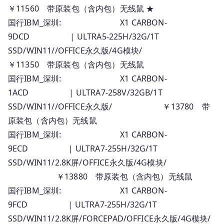
￥11560 带原装包（含内包）无线鼠 ★
国行IBM_深圳: X1 CARBON-
9DCD | ULTRA5-225H/32G/1T
SSD/WIN11//OFFICE永久版/4G模块/
￥11350 带原装包（含内包）无线鼠
国行IBM_深圳: X1 CARBON-
1ACD | ULTRA7-258V/32GB/1T
SSD/WIN11//OFFICE永久版/ ￥13780 带
原装包（含内包）无线鼠
国行IBM_深圳: X1 CARBON-
9ECD | ULTRA7-255H/32G/1T
SSD/WIN11/2.8K屏/OFFICE永久版/4G模块/
￥13880 带原装包（含内包）无线鼠
国行IBM_深圳: X1 CARBON-
9FCD | ULTRA7-255H/32G/1T
SSD/WIN11/2.8K屏/FORCEPAD/OFFICE永久版/4G模块/