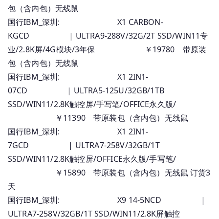
包（含内包）无线鼠
国行IBM_深圳: X1 CARBON-
KGCD | ULTRA9-288V/32G/2T SSD/WIN11专
业/2.8K屏/4G模块/3年保 ￥19780 带原装
包（含内包）无线鼠
国行IBM_深圳: X1 2IN1-
07CD | ULTRA5-125U/32GB/1TB
SSD/WIN11/2.8K触控屏/手写笔/OFFICE永久版/
￥11390 带原装包（含内包）无线鼠
国行IBM_深圳: X1 2IN1-
7GCD | ULTRA7-258V/32GB/1T
SSD/WIN11/2.8K触控屏/OFFICE永久版/手写笔/
￥15890 带原装包（含内包）无线鼠 订货3
天
国行IBM_深圳: X9 14-5NCD |
ULTRA7-258V/32GB/1T SSD/WIN11/2.8K屏触控