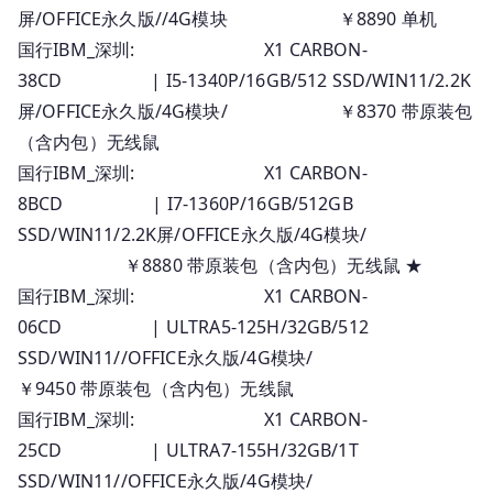
屏/OFFICE永久版//4G模块 ￥8890 单机
国行IBM_深圳: X1 CARBON-
38CD | I5-1340P/16GB/512 SSD/WIN11/2.2K
屏/OFFICE永久版/4G模块/ ￥8370 带原装包
（含内包）无线鼠
国行IBM_深圳: X1 CARBON-
8BCD | I7-1360P/16GB/512GB
SSD/WIN11/2.2K屏/OFFICE永久版/4G模块/
￥8880 带原装包（含内包）无线鼠 ★
国行IBM_深圳: X1 CARBON-
06CD | ULTRA5-125H/32GB/512
SSD/WIN11//OFFICE永久版/4G模块/
￥9450 带原装包（含内包）无线鼠
国行IBM_深圳: X1 CARBON-
25CD | ULTRA7-155H/32GB/1T
SSD/WIN11//OFFICE永久版/4G模块/