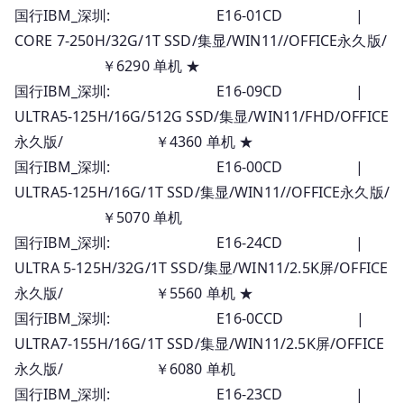
国行IBM_深圳: E16-01CD |
CORE 7-250H/32G/1T SSD/集显/WIN11//OFFICE永久版/
￥6290 单机 ★
国行IBM_深圳: E16-09CD |
ULTRA5-125H/16G/512G SSD/集显/WIN11/FHD/OFFICE
永久版/ ￥4360 单机 ★
国行IBM_深圳: E16-00CD |
ULTRA5-125H/16G/1T SSD/集显/WIN11//OFFICE永久版/
￥5070 单机
国行IBM_深圳: E16-24CD |
ULTRA 5-125H/32G/1T SSD/集显/WIN11/2.5K屏/OFFICE
永久版/ ￥5560 单机 ★
国行IBM_深圳: E16-0CCD |
ULTRA7-155H/16G/1T SSD/集显/WIN11/2.5K屏/OFFICE
永久版/ ￥6080 单机
国行IBM_深圳: E16-23CD |