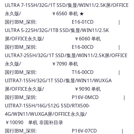
ULTRA 7-155H/32G/1T SSD/集显/WIN11/2.5K屏/OFFICE
永久版/ ￥6560 单机 ★
国行IBM_深圳: E16-01CD |
ULTRA 5-225H/32G/1TB SSD/集显/WIN11/2.5K
屏/OFFICE永久版/ ￥6060 单机
国行IBM_深圳: E16-00CD |
ULTRA7-255H/32G/1T SSD/集显/WIN11/2.5K屏/OFFICE
永久版/ ￥7090 单机
国行IBM_深圳: T16-00CD |
UITRA7-155H/32G/1T SSD/集显/WIN11/WUXGA
屏/OFFICE永久版/ ￥9090 单机
国行IBM_深圳: P16V-0MCD |
UITRA7-155H/16G/512G SSD/RTX500-
4G/WIN11/WUXGA屏/OFFICE永久版/
￥10090 单机 非国补目录
国行IBM_深圳: P16V-07CD |