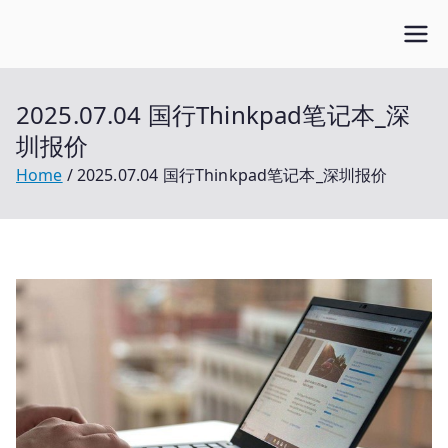
Skip
Open笔记本
to
开放的笔记本报价平台
content
2025.07.04 国行Thinkpad笔记本_深
圳报价
Home
2025.07.04 国行Thinkpad笔记本_深圳报价