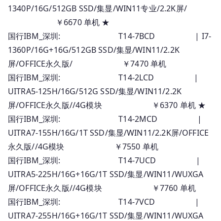
1340P/16G/512GB SSD/集显/WIN11专业/2.2K屏/
￥6670 单机 ★
国行IBM_深圳: T14-7BCD | I7-
1360P/16G+16G/512GB SSD/集显/WIN11/2.2K
屏/OFFICE永久版/ ￥7470 单机
国行IBM_深圳: T14-2LCD |
UITRA5-125H/16G/512G SSD/集显/WIN11/2.2K
屏/OFFICE永久版//4G模块 ￥6370 单机 ★
国行IBM_深圳: T14-2MCD |
UITRA7-155H/16G/1T SSD/集显/WIN11/2.2K屏/OFFICE
永久版//4G模块 ￥7550 单机
国行IBM_深圳: T14-7UCD |
UITRA5-225H/16G+16G/1T SSD/集显/WIN11/WUXGA
屏/OFFICE永久版//4G模块 ￥7760 单机
国行IBM_深圳: T14-7VCD |
UITRA7-255H/16G+16G/1T SSD/集显/WIN11/WUXGA