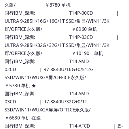
久版/ ￥8780 单机
国行IBM_深圳: T14P-00CD |
ULTRA 9-285H/16G+16G/1T SSD/集显/WIN11/3K
屏/OFFICE永久版/ ￥8960 单机
国行IBM_深圳: T14P-03CD |
ULTRA 9-285H/32G+32G/1T SSD/集显/WIN11/3K
屏/OFFICE永久版/ ￥10190 单机
国行IBM_深圳: T14 AMD-
02CD | R7-8840U/16G+0/512G
SSD/WIN11/WUXGA屏/OFFICE永久版/
￥5780 单机 ★
国行IBM_深圳: T14 AMD-
03CD | R7-8840U/32G+0/1T
SSD/WIN11/WUXGA屏屏/OFFICE永久版/
￥6680 单机 在途
国行IBM_深圳: T14-AFCD | I5-