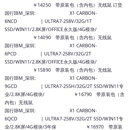
￥14250 带原装包（含内包）无线鼠 订货
国行IBM_深圳: X1 CARBON-
6NCD | ULTRA7-258V/32G/1T
SSD/WIN11/2.8K屏/OFFICE永久版/4G模块/
￥14090 带原装包（含内包）无线鼠
国行IBM_深圳: X1 CARBON-
6PCD | ULTRA7-258V/32G/2T
SSD/WIN11/2.8K屏/OFFICE永久版/4G模块/
￥15890 带原装包（含内包）无线鼠
国行IBM_深圳: X1 CARBON-
9GCD | ULTRA7-255H/32G/2T SSD/WIN11专
业/2.8K屏/4G模块/ ￥16790 带原装包（含
内包）无线鼠
国行IBM_深圳: X1 CARBON-
6QCD | ULTRA7-258V/32G/2T SSD/WIN11专
业/2.8K屏/4G模块/3年保 ￥16970 带原装