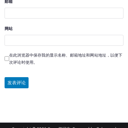
邮箱
网站
在此浏览器中保存我的显示名称、邮箱地址和网站地址，以便下
次评论时使用。