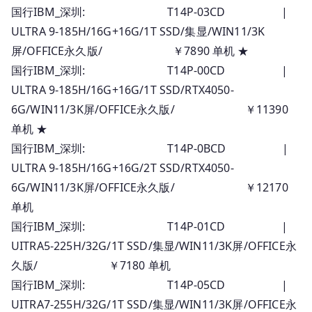
国行IBM_深圳: T14P-03CD |
ULTRA 9-185H/16G+16G/1T SSD/集显/WIN11/3K
屏/OFFICE永久版/ ￥7890 单机 ★
国行IBM_深圳: T14P-00CD |
ULTRA 9-185H/16G+16G/1T SSD/RTX4050-
6G/WIN11/3K屏/OFFICE永久版/ ￥11390
单机 ★
国行IBM_深圳: T14P-0BCD |
ULTRA 9-185H/16G+16G/2T SSD/RTX4050-
6G/WIN11/3K屏/OFFICE永久版/ ￥12170
单机
国行IBM_深圳: T14P-01CD |
UITRA5-225H/32G/1T SSD/集显/WIN11/3K屏/OFFICE永
久版/ ￥7180 单机
国行IBM_深圳: T14P-05CD |
UITRA7-255H/32G/1T SSD/集显/WIN11/3K屏/OFFICE永