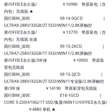
屏/OFFICE永久版/ ￥10990 带原装包（含
内包）无线鼠 ★
国行IBM_深圳: X9 14-5QCD |
ULTRA9-288V/32GB/2T SSD/WIN11/2.8K屏触控
屏/OFFICE永久版/ ￥13770 带原装包（含
内包）无线鼠 在途
国行IBM_深圳: X9 15-2KCD |
ULTRA7-258V/32GB/1T SSD/WIN11/2.8K屏触控
屏/OFFICE永久版/3年保 ￥10950 带原装
背包无线鼠
国行IBM_深圳: X9 15-2JCD |
ULTRA9-288V/32GB/2T SSD/WIN11专业版/2.8K屏触控
屏/3年保 ￥14190 带原装背包无线鼠
国行IBM_深圳: E16-1GCD |
CORE 5-220H/16G/1T SSD/集显/WIN11//OFFICE永久版/
￥4880 单机 ★