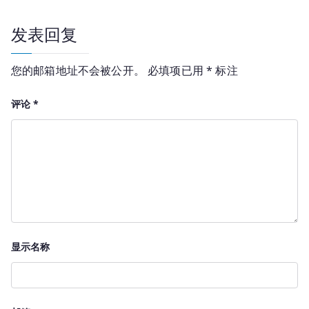
航
发表回复
您的邮箱地址不会被公开。
必填项已用
*
标注
评论
*
显示名称