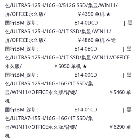
色/ULTRA5-125H/16G+0/512G SSD/集显/WIN11/
屏/OFFICE永久版/ ￥4390 单机 ★
国行IBM_深圳: E14-0DCD | 黑
色/ULTRA5-125H/16G+0/1T SSD/集显/WIN11/
屏/OFFICE永久版/ ￥4860 单机 在途
国行IBM_深圳: E14-0ECD | 黑
色/ULTRA5-125H/16G+0/1T SSD/集显/WIN11//OFFICE
永久版/ ￥5050 单机 ★
国行IBM_深圳: E14-00CD | 黑
色/ULTRA5-125H/16G+16G/1T SSD/集
显/WIN11//OFFICE永久版/背键/ ￥5460 单
机
国行IBM_深圳: E14-01CD | 黑
色/ULTRA7-155H/16G+16G/1T SSD/集
显/WIN11//OFFICE永久版/背键/ ￥6290 单
机