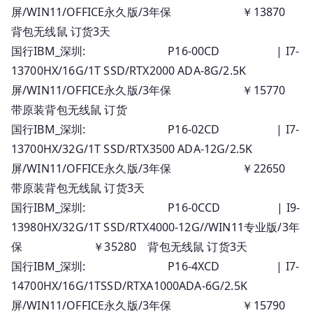
屏/WIN11/OFFICE永久版/3年保 ￥13870
背包无线鼠 订货3天
国行IBM_深圳: P16-00CD | I7-
13700HX/16G/1T SSD/RTX2000 ADA-8G/2.5K
屏/WIN11/OFFICE永久版/3年保 ￥15770
带原装背包无线鼠 订货
国行IBM_深圳: P16-02CD | I7-
13700HX/32G/1T SSD/RTX3500 ADA-12G/2.5K
屏/WIN11/OFFICE永久版/3年保 ￥22650
带原装背包无线鼠 订货3天
国行IBM_深圳: P16-0CCD | I9-
13980HX/32G/1T SSD/RTX4000-12G//WIN11专业版/3年
保 ￥35280 背包无线鼠 订货3天
国行IBM_深圳: P16-4XCD | I7-
14700HX/16G/1TSSD/RTXA1000ADA-6G/2.5K
屏/WIN11/OFFICE永久版/3年保 ￥15790