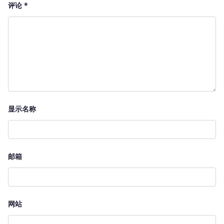
评论
*
显示名称
邮箱
网站