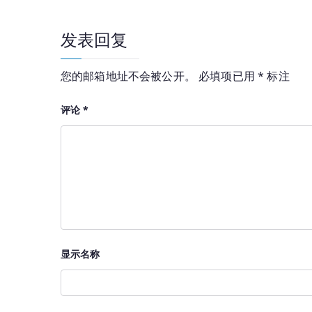
导
发表回复
航
您的邮箱地址不会被公开。
必填项已用
*
标注
评论
*
显示名称