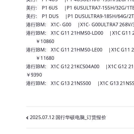
美行: P1 6US |P1 6USULTRA7-155H/32G/1
美行: P1 DUS |P1 DUSULTRA9-185H/64G/
港行IBM: X1C- G00 |X1C- G00ULTRA7 268
港行IBM: X1C G11 21HMS0-LD00 |X1C G11 21HM
￥10860
港行IBM: X1C G11 21HMS0-LE00 |X1C G11 21H
￥11680
港行IBM: X1C G12 21KCS04A00 |X1C G12 21K
￥9390
港行IBM: X1C G13 21NSS00 |X1C G13 21NSS
文
2025.07.12 国行华硕电脑_订货报价
章