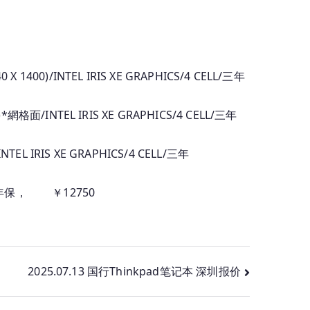
X 1400)/INTEL IRIS XE GRAPHICS/4 CELL/三年
)*網格面/INTEL IRIS XE GRAPHICS/4 CELL/三年
/INTEL IRIS XE GRAPHICS/4 CELL/三年
0) /三年保， ￥12750
2025.07.13 国行Thinkpad笔记本 深圳报价