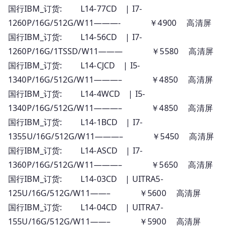
国行IBM_订货: L14-77CD | I7-
1260P/16G/512G/W11———- ￥4900 高清屏
国行IBM_订货: L14-56CD | I7-
1260P/16G/1TSSD/W11——— ￥5580 高清屏
国行IBM_订货: L14-CJCD | I5-
1340P/16G/512G/W11———– ￥4850 高清屏
国行IBM_订货: L14-4WCD | I5-
1340P/16G/512G/W11———– ￥4850 高清屏
国行IBM_订货: L14-1BCD | I7-
1355U/16G/512G/W11———– ￥5450 高清屏
国行IBM_订货: L14-ASCD | I7-
1360P/16G/512G/W11———– ￥5650 高清屏
国行IBM_订货: L14-03CD | UITRA5-
125U/16G/512G/W11——– ￥5600 高清屏
国行IBM_订货: L14-04CD | UITRA7-
155U/16G/512G/W11——– ￥5900 高清屏