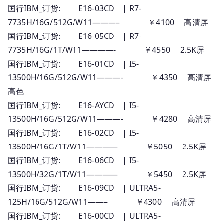
国行IBM_订货: E16-03CD | R7-
7735H/16G/512G/W11———– ￥4100 高清屏
国行IBM_订货: E16-05CD | R7-
7735H/16G/1T/W11————- ￥4550 2.5K屏
国行IBM_订货: E16-01CD | I5-
13500H/16G/512G/W11———- ￥4350 高清屏
高色
国行IBM_订货: E16-AYCD | I5-
13500H/16G/512G/W11———- ￥4280 高清屏
国行IBM_订货: E16-02CD | I5-
13500H/16G/1T/W11———— ￥5050 2.5K屏
国行IBM_订货: E16-06CD | I5-
13500H/32G/1T/W11———— ￥5450 2.5K屏
国行IBM_订货: E16-09CD | ULTRA5-
125H/16G/512G/W11——– ￥4300 高清屏
国行IBM_订货: E16-00CD | ULTRA5-