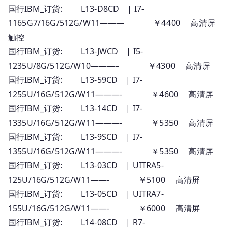
国行IBM_订货: L13-D8CD | I7-
系
1165G7/16G/512G/W11——— ￥4400 高清屏
列
报
触控
价
国行IBM_订货: L13-JWCD | I5-
1235U/8G/512G/W10———– ￥4300 高清屏
国行IBM_订货: L13-59CD | I7-
1255U/16G/512G/W11———- ￥4600 高清屏
国行IBM_订货: L13-14CD | I7-
1335U/16G/512G/W11———- ￥5350 高清屏
国行IBM_订货: L13-9SCD | I7-
1355U/16G/512G/W11———- ￥5350 高清屏
国行IBM_订货: L13-03CD | UITRA5-
125U/16G/512G/W11——- ￥5100 高清屏
国行IBM_订货: L13-05CD | UITRA7-
155U/16G/512G/W11——- ￥6000 高清屏
国行IBM_订货: L14-08CD | R7-