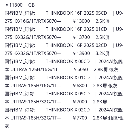
￥11800 GB
国行IBM_订货: THINKBOOK 16P 2025 05CD | U9-
275HX/16G/1T/RTX5070— ￥13000 2.5K屏
国行IBM_订货: THINKBOOK 16P 2025 01CD | U9-
275HX/32G/1T/RTX5070— ￥13700 2.5K屏
国行IBM_订货: THINKBOOK 16P 2025 02CD | U9-
275HX/32G/1T/RTX5070— ￥13900 3.2K屏
国行IBM_订货: THINKBOOK X 00CD | 2024AI旗舰
本 ULTRA5-125H/16G/1T— ￥6050 2.8K屏 银灰
国行IBM_订货: THINKBOOK X 01CD | 2024AI旗舰
本 UITRA9-185H/16G/1T— ￥6800 2.8K屏 银灰
国行IBM_订货: THINKBOOK X 09CD | 2024AI旗舰
本 UITRA9-185H/32G/1T— ￥7000 2.8K屏
国行IBM_订货: THINKBOOK X 02CD | 2024AI旗舰
本 UITRA9-185H/32G/1T— ￥7700 2.8K屏 触控/银
灰