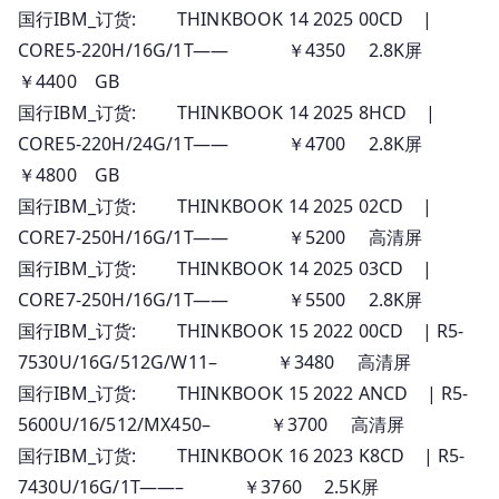
国行IBM_订货: THINKBOOK 14 2025 00CD |
CORE5-220H/16G/1T—— ￥4350 2.8K屏
￥4400 GB
国行IBM_订货: THINKBOOK 14 2025 8HCD |
CORE5-220H/24G/1T—— ￥4700 2.8K屏
￥4800 GB
国行IBM_订货: THINKBOOK 14 2025 02CD |
CORE7-250H/16G/1T—— ￥5200 高清屏
国行IBM_订货: THINKBOOK 14 2025 03CD |
CORE7-250H/16G/1T—— ￥5500 2.8K屏
国行IBM_订货: THINKBOOK 15 2022 00CD | R5-
7530U/16G/512G/W11– ￥3480 高清屏
国行IBM_订货: THINKBOOK 15 2022 ANCD | R5-
5600U/16/512/MX450– ￥3700 高清屏
国行IBM_订货: THINKBOOK 16 2023 K8CD | R5-
7430U/16G/1T——– ￥3760 2.5K屏