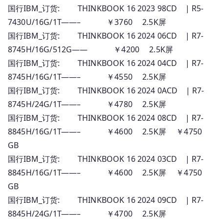
国行IBM_订货: THINKBOOK 16 2023 98CD | R5-
7430U/16G/1T——– ￥3760 2.5K屏
国行IBM_订货: THINKBOOK 16 2024 06CD | R7-
8745H/16G/512G—— ￥4200 2.5K屏
国行IBM_订货: THINKBOOK 16 2024 04CD | R7-
8745H/16G/1T——– ￥4550 2.5K屏
国行IBM_订货: THINKBOOK 16 2024 0ACD | R7-
8745H/24G/1T——– ￥4780 2.5K屏
国行IBM_订货: THINKBOOK 16 2024 08CD | R7-
8845H/16G/1T——– ￥4600 2.5K屏 ￥4750
GB
国行IBM_订货: THINKBOOK 16 2024 03CD | R7-
8845H/16G/1T——– ￥4600 2.5K屏 ￥4750
GB
国行IBM_订货: THINKBOOK 16 2024 09CD | R7-
8845H/24G/1T——– ￥4700 2.5K屏