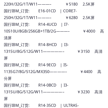
220H/32G/1T/W11———– ￥5180 2.5K屏
国行IBM_订货: E16-01CD | CORE7-
250H/32G/1T/W11———– ￥6280 2.5K屏
国行IBM_订货: R14-4UCD | I7-
10510U/8GB/256GB+1TB/2G———– ￥4000 高
清屏
国行IBM_订货: R14-8HCD | I3-
1315U/8G/512G/W11—————– ￥3150 高清
屏
国行IBM_订货: R14-9ECD | I5-
1135G7/8G/512G/MX350————– ￥4400 高
分屏
国行IBM_订货: R14-0BCD | I3-
1315U/8G/512G/W11—————– ￥3230 高清
屏
国行IBM_订货: R14-35CD | ULTRA5-