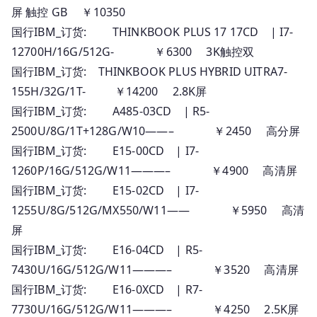
屏 触控 GB ￥10350
国行IBM_订货: THINKBOOK PLUS 17 17CD | I7-
12700H/16G/512G- ￥6300 3K触控双
国行IBM_订货: THINKBOOK PLUS HYBRID UITRA7-
155H/32G/1T- ￥14200 2.8K屏
国行IBM_订货: A485-03CD | R5-
2500U/8G/1T+128G/W10——– ￥2450 高分屏
国行IBM_订货: E15-00CD | I7-
1260P/16G/512G/W11———– ￥4900 高清屏
国行IBM_订货: E15-02CD | I7-
1255U/8G/512G/MX550/W11—— ￥5950 高清
屏
国行IBM_订货: E16-04CD | R5-
7430U/16G/512G/W11———– ￥3520 高清屏
国行IBM_订货: E16-0XCD | R7-
7730U/16G/512G/W11———– ￥4250 2.5K屏