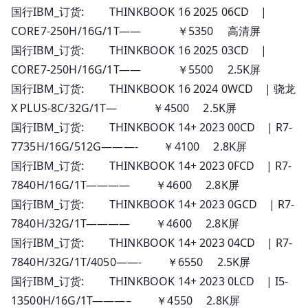
国行IBM_订货: THINKBOOK 16 2025 06CD |
CORE7-250H/16G/1T—— ￥5350 高清屏
国行IBM_订货: THINKBOOK 16 2025 03CD |
CORE7-250H/16G/1T—— ￥5500 2.5K屏
国行IBM_订货: THINKBOOK 16 2024 0WCD | 骁龙
X PLUS-8C/32G/1T— ￥4500 2.5K屏
国行IBM_订货: THINKBOOK 14+ 2023 00CD | R7-
7735H/16G/512G———- ￥4100 2.8K屏
国行IBM_订货: THINKBOOK 14+ 2023 0FCD | R7-
7840H/16G/1T———— ￥4600 2.8K屏
国行IBM_订货: THINKBOOK 14+ 2023 0GCD | R7-
7840H/32G/1T———— ￥4600 2.8K屏
国行IBM_订货: THINKBOOK 14+ 2023 04CD | R7-
7840H/32G/1T/4050——- ￥6550 2.5K屏
国行IBM_订货: THINKBOOK 14+ 2023 0LCD | I5-
13500H/16G/1T———– ￥4550 2.8K屏