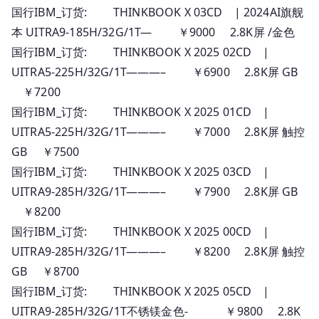
国行IBM_订货: THINKBOOK X 03CD | 2024AI旗舰
本 UITRA9-185H/32G/1T— ￥9000 2.8K屏 /金色
国行IBM_订货: THINKBOOK X 2025 02CD |
UITRA5-225H/32G/1T———– ￥6900 2.8K屏 GB
￥7200
国行IBM_订货: THINKBOOK X 2025 01CD |
UITRA5-225H/32G/1T———– ￥7000 2.8K屏 触控
GB ￥7500
国行IBM_订货: THINKBOOK X 2025 03CD |
UITRA9-285H/32G/1T———– ￥7900 2.8K屏 GB
￥8200
国行IBM_订货: THINKBOOK X 2025 00CD |
UITRA9-285H/32G/1T———– ￥8200 2.8K屏 触控
GB ￥8700
国行IBM_订货: THINKBOOK X 2025 05CD |
UITRA9-285H/32G/1T不锈镁金色- ￥9800 2.8K