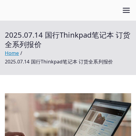
Skip
Open笔记本
to
开放的笔记本报价平台
content
2025.07.14 国行Thinkpad笔记本 订货
全系列报价
Home
2025.07.14 国行Thinkpad笔记本 订货全系列报价