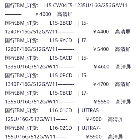
国行IBM_订货: L15-CW04 I5-1235U/16G/256G/W11
———- ￥4000 高清屏
国行IBM_订货: L15-2BCD | I5-
1240P/16G/512G/W11———- ￥4400 高清屏
国行IBM_订货: L15-9YCD | I7-
1260P/16G/512G/W11———- ￥5400 高清屏
国行IBM_订货: L15-0ACD | I5-
1335U/16G/512G/W11———- ￥4600 高清屏
国行IBM_订货: L15-0PCD | I5-
1340P/16G/512G/W11———- ￥4700 高清屏
国行IBM_订货: L15-0BCD | I7-
1355U/16G/512G/W11———- ￥5550 高清屏
国行IBM_订货: L16-01CD | UITRA5-
125U/16G/512G/W11——- ￥4900 高清屏
国行IBM_订货: L16-02CD | UITRA7-
155U/16G/512G/W11——- ￥5900 高清屏