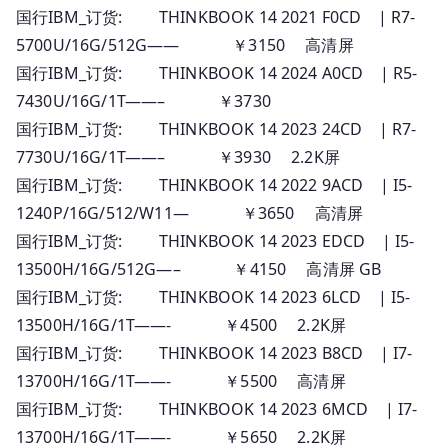
国行IBM_订货: THINKBOOK 14 2021 F0CD | R7-
5700U/16G/512G—— ￥3150 高清屏
国行IBM_订货: THINKBOOK 14 2024 A0CD | R5-
7430U/16G/1T——– ￥3730
国行IBM_订货: THINKBOOK 14 2023 24CD | R7-
7730U/16G/1T——– ￥3930 2.2K屏
国行IBM_订货: THINKBOOK 14 2022 9ACD | I5-
1240P/16G/512/W11— ￥3650 高清屏
国行IBM_订货: THINKBOOK 14 2023 EDCD | I5-
13500H/16G/512G—– ￥4150 高清屏 GB
国行IBM_订货: THINKBOOK 14 2023 6LCD | I5-
13500H/16G/1T——- ￥4500 2.2K屏
国行IBM_订货: THINKBOOK 14 2023 B8CD | I7-
13700H/16G/1T——- ￥5500 高清屏
国行IBM_订货: THINKBOOK 14 2023 6MCD | I7-
13700H/16G/1T——- ￥5650 2.2K屏