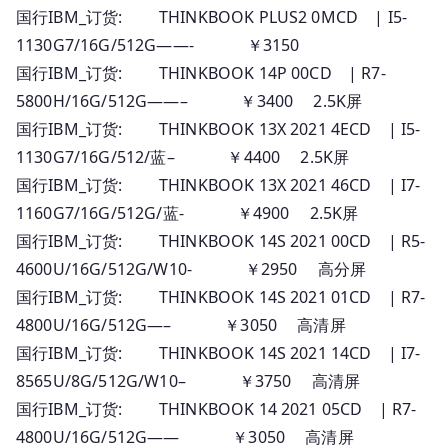
国行IBM_订货: THINKBOOK PLUS2 0MCD | I5-
1130G7/16G/512G——- ￥3150
国行IBM_订货: THINKBOOK 14P 00CD | R7-
5800H/16G/512G——– ￥3400 2.5K屏
国行IBM_订货: THINKBOOK 13X 2021 4ECD | I5-
1130G7/16G/512/蓝– ￥4400 2.5K屏
国行IBM_订货: THINKBOOK 13X 2021 46CD | I7-
1160G7/16G/512G/蓝- ￥4900 2.5K屏
国行IBM_订货: THINKBOOK 14S 2021 00CD | R5-
4600U/16G/512G/W10- ￥2950 高分屏
国行IBM_订货: THINKBOOK 14S 2021 01CD | R7-
4800U/16G/512G—– ￥3050 高清屏
国行IBM_订货: THINKBOOK 14S 2021 14CD | I7-
8565U/8G/512G/W10– ￥3750 高清屏
国行IBM_订货: THINKBOOK 14 2021 05CD | R7-
4800U/16G/512G—— ￥3050 高清屏