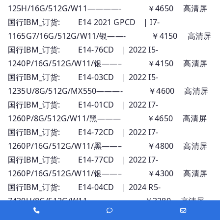
125H/16G/512G/W11————- ￥4650 高清屏
国行IBM_订货: E14 2021 GPCD | I7-
1165G7/16G/512G/W11/银——- ￥4150 高清屏
国行IBM_订货: E14-76CD | 2022 I5-
1240P/16G/512G/W11/银——– ￥4150 高清屏
国行IBM_订货: E14-03CD | 2022 I5-
1235U/8G/512G/MX550———- ￥4600 高清屏
国行IBM_订货: E14-01CD | 2022 I7-
1260P/8G/512G/W11/黑——— ￥4650 高清屏
国行IBM_订货: E14-72CD | 2022 I7-
1260P/16G/512G/W11/黑——– ￥4800 高清屏
国行IBM_订货: E14-77CD | 2022 I7-
1260P/16G/512G/W11/银——– ￥4300 高清屏
国行IBM_订货: E14-04CD | 2024 R5-
7430U/8G/512G/W11———— ￥3280 高清屏
Phone
Phone
Email
国行IBM_订货: E14-03CD | 2024 R5-