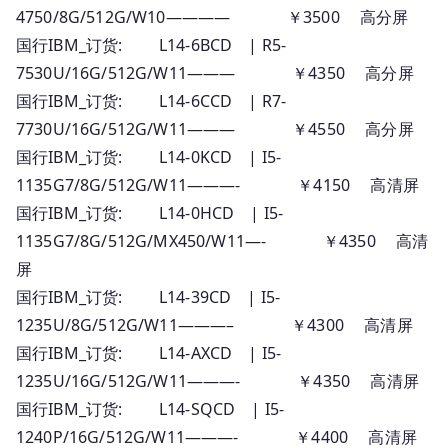
4750/8G/512G/W10———— ￥3500 高分屏
国行IBM_订货: L14-6BCD | R5-
7530U/16G/512G/W11——— ￥4350 高分屏
国行IBM_订货: L14-6CCD | R7-
7730U/16G/512G/W11——— ￥4550 高分屏
国行IBM_订货: L14-0KCD | I5-
1135G7/8G/512G/W11———- ￥4150 高清屏
国行IBM_订货: L14-0HCD | I5-
1135G7/8G/512G/MX450/W11—- ￥4350 高清
屏
国行IBM_订货: L14-39CD | I5-
1235U/8G/512G/W11———– ￥4300 高清屏
国行IBM_订货: L14-AXCD | I5-
1235U/16G/512G/W11———- ￥4350 高清屏
国行IBM_订货: L14-SQCD | I5-
1240P/16G/512G/W11———- ￥4400 高清屏