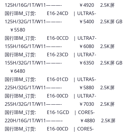
125H/16G/1T/W11———- ￥4920 2.5K屏
国行IBM_订货: E16-24CD | ULTRA5-
125H/32G/1T/W11———- ￥5400 2.5K屏 GB
￥5580
国行IBM_订货: E16-0CCD | ULTRA7-
155H/16G/1T/W11———- ￥6080 2.5K屏
国行IBM_订货: E16-23CD | ULTRA7-
155H/32G/1T/W11———- ￥6350 2.5K屏 GB
￥6480
国行IBM_订货: E16-01CD | ULTRA5-
225H/32G/1T/W11———- ￥5880 2.5K屏
国行IBM_订货: E16-00CD | ULTRA7-
255H/32G/1T/W11———- ￥7030 2.5K屏
国行IBM_订货: E16-1GCD | CORE5-
220H/16G/1T/W11———– ￥4880 2.5K屏
国行IBM_订货: E16-00CD | CORE5-