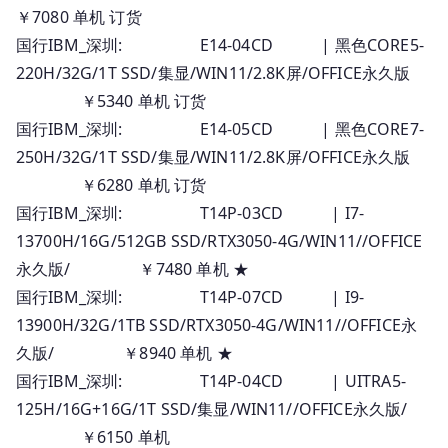
￥7080 单机 订货
国行IBM_深圳: E14-04CD | 黑色CORE5-
220H/32G/1T SSD/集显/WIN11/2.8K屏/OFFICE永久版
￥5340 单机 订货
国行IBM_深圳: E14-05CD | 黑色CORE7-
250H/32G/1T SSD/集显/WIN11/2.8K屏/OFFICE永久版
￥6280 单机 订货
国行IBM_深圳: T14P-03CD | I7-
13700H/16G/512GB SSD/RTX3050-4G/WIN11//OFFICE
永久版/ ￥7480 单机 ★
国行IBM_深圳: T14P-07CD | I9-
13900H/32G/1TB SSD/RTX3050-4G/WIN11//OFFICE永
久版/ ￥8940 单机 ★
国行IBM_深圳: T14P-04CD | UITRA5-
125H/16G+16G/1T SSD/集显/WIN11//OFFICE永久版/
￥6150 单机