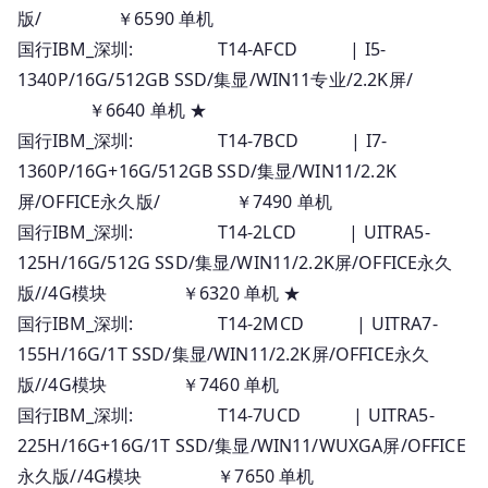
版/ ￥6590 单机
国行IBM_深圳: T14-AFCD | I5-
1340P/16G/512GB SSD/集显/WIN11专业/2.2K屏/
￥6640 单机 ★
国行IBM_深圳: T14-7BCD | I7-
1360P/16G+16G/512GB SSD/集显/WIN11/2.2K
屏/OFFICE永久版/ ￥7490 单机
国行IBM_深圳: T14-2LCD | UITRA5-
125H/16G/512G SSD/集显/WIN11/2.2K屏/OFFICE永久
版//4G模块 ￥6320 单机 ★
国行IBM_深圳: T14-2MCD | UITRA7-
155H/16G/1T SSD/集显/WIN11/2.2K屏/OFFICE永久
版//4G模块 ￥7460 单机
国行IBM_深圳: T14-7UCD | UITRA5-
225H/16G+16G/1T SSD/集显/WIN11/WUXGA屏/OFFICE
永久版//4G模块 ￥7650 单机