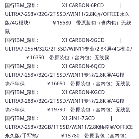
国行IBM_深圳: X1 CARBON-6PCD |
ULTRA7-258V/32G/2T SSD/WIN11/2.8K屏/OFFICE永久
版/4G模块/ ￥15680 带原装包（含内包）无线
鼠
国行IBM_深圳: X1 CARBON-9GCD |
ULTRA7-255H/32G/2T SSD/WIN11专业/2.8K屏/4G模块/
￥16350 带原装包（含内包）无线鼠
国行IBM_深圳: X1 CARBON-6QCD |
ULTRA7-258V/32G/2T SSD/WIN11专业/2.8K屏/4G模
块/3年保 ￥16650 带原装包（含内包）无线鼠
国行IBM_深圳: X1 CARBON-KGCD |
ULTRA9-288V/32G/2T SSD/WIN11专业/2.8K屏/4G模
块/3年保 ￥19790 带原装包（含内包）无线鼠
国行IBM_深圳: X1 2IN1-7GCD |
ULTRA7-258V/32GB/1T SSD/WIN11/2.8K触控屏/OFFICE
永久版/手写笔/ ￥15780 带原装包（含内包）