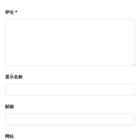
评论
*
显示名称
邮箱
网站