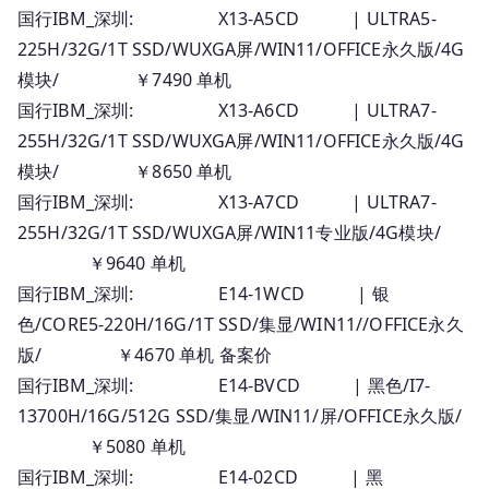
国行IBM_深圳: X13-A5CD | ULTRA5-
225H/32G/1T SSD/WUXGA屏/WIN11/OFFICE永久版/4G
模块/ ￥7490 单机
国行IBM_深圳: X13-A6CD | ULTRA7-
255H/32G/1T SSD/WUXGA屏/WIN11/OFFICE永久版/4G
模块/ ￥8650 单机
国行IBM_深圳: X13-A7CD | ULTRA7-
255H/32G/1T SSD/WUXGA屏/WIN11专业版/4G模块/
￥9640 单机
国行IBM_深圳: E14-1WCD | 银
色/CORE5-220H/16G/1T SSD/集显/WIN11//OFFICE永久
版/ ￥4670 单机 备案价
国行IBM_深圳: E14-BVCD | 黑色/I7-
13700H/16G/512G SSD/集显/WIN11/屏/OFFICE永久版/
￥5080 单机
国行IBM_深圳: E14-02CD | 黑