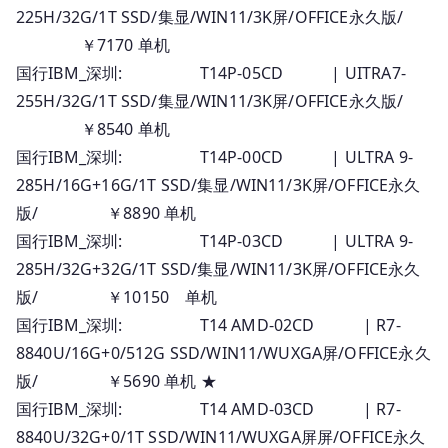
225H/32G/1T SSD/集显/WIN11/3K屏/OFFICE永久版/
￥7170 单机
国行IBM_深圳: T14P-05CD | UITRA7-
255H/32G/1T SSD/集显/WIN11/3K屏/OFFICE永久版/
￥8540 单机
国行IBM_深圳: T14P-00CD | ULTRA 9-
285H/16G+16G/1T SSD/集显/WIN11/3K屏/OFFICE永久
版/ ￥8890 单机
国行IBM_深圳: T14P-03CD | ULTRA 9-
285H/32G+32G/1T SSD/集显/WIN11/3K屏/OFFICE永久
版/ ￥10150 单机
国行IBM_深圳: T14 AMD-02CD | R7-
8840U/16G+0/512G SSD/WIN11/WUXGA屏/OFFICE永久
版/ ￥5690 单机 ★
国行IBM_深圳: T14 AMD-03CD | R7-
8840U/32G+0/1T SSD/WIN11/WUXGA屏屏/OFFICE永久