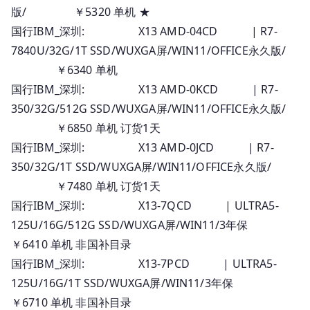
版/ ￥5320 单机 ★
价
国行IBM_深圳: X13 AMD-04CD | R7-
7840U/32G/1T SSD/WUXGA屏/WIN11/OFFICE永久版/
￥6340 单机
国行IBM_深圳: X13 AMD-0KCD | R7-
350/32G/512G SSD/WUXGA屏/WIN11/OFFICE永久版/
￥6850 单机 订货1天
国行IBM_深圳: X13 AMD-0JCD | R7-
350/32G/1T SSD/WUXGA屏/WIN11/OFFICE永久版/
￥7480 单机 订货1天
国行IBM_深圳: X13-7QCD | ULTRA5-
125U/16G/512G SSD/WUXGA屏/WIN11/3年保
￥6410 单机 非国补目录
国行IBM_深圳: X13-7PCD | ULTRA5-
125U/16G/1T SSD/WUXGA屏/WIN11/3年保
￥6710 单机 非国补目录