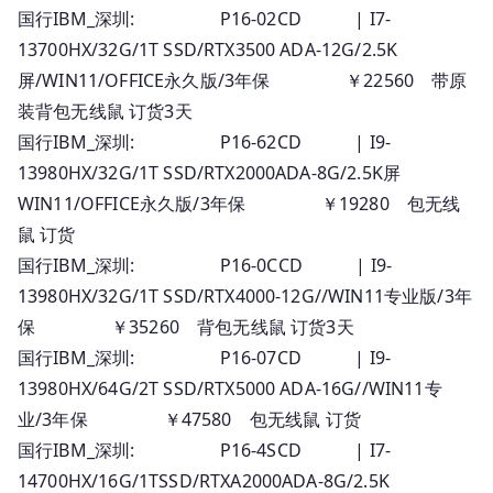
国行IBM_深圳: P16-02CD | I7-
13700HX/32G/1T SSD/RTX3500 ADA-12G/2.5K
屏/WIN11/OFFICE永久版/3年保 ￥22560 带原
装背包无线鼠 订货3天
国行IBM_深圳: P16-62CD | I9-
13980HX/32G/1T SSD/RTX2000ADA-8G/2.5K屏
WIN11/OFFICE永久版/3年保 ￥19280 包无线
鼠 订货
国行IBM_深圳: P16-0CCD | I9-
13980HX/32G/1T SSD/RTX4000-12G//WIN11专业版/3年
保 ￥35260 背包无线鼠 订货3天
国行IBM_深圳: P16-07CD | I9-
13980HX/64G/2T SSD/RTX5000 ADA-16G//WIN11专
业/3年保 ￥47580 包无线鼠 订货
国行IBM_深圳: P16-4SCD | I7-
14700HX/16G/1TSSD/RTXA2000ADA-8G/2.5K