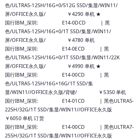
色/ULTRA5-125H/16G+0/512G SSD/集显/WIN11/
屏/OFFICE永久版/ ￥4290 单机 ★
国行IBM_深圳: E14-0DCD | 黑
色/ULTRA5-125H/16G+0/1T SSD/集显/WIN11/
屏/OFFICE永久版/ ￥4780 单机
国行IBM_深圳: E14-0ECD | 黑
色/ULTRA5-125H/16G+0/1T SSD/集显/WIN11/22K
屏/OFFICE永久版/ ￥4990 单机 ★
国行IBM_深圳: E14-00CD | 黑
色/ULTRA5-125H/16G+16G/1T SSD/集
显/WIN11//OFFICE永久版/背键/ ￥5350 单机
国行IBM_深圳: E14-01CD | 黑色ULTRA5-
225H/32G/1T SSD/集显/WIN11//OFFICE永久版
￥6050 单机 订货
国行IBM_深圳: E14-00CD | 黑色ULTRA7-
255H/32G/1T SSD/集显/WIN11//OFFICE永久版