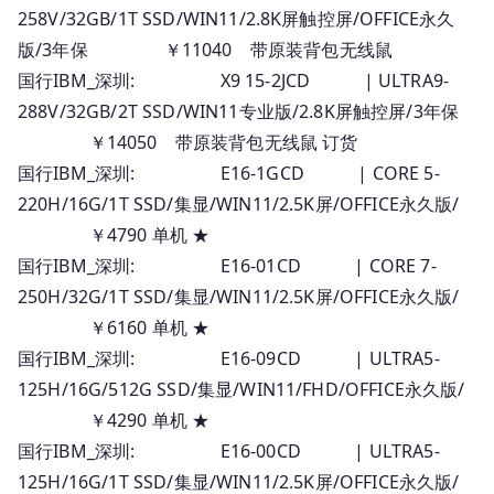
258V/32GB/1T SSD/WIN11/2.8K屏触控屏/OFFICE永久
版/3年保 ￥11040 带原装背包无线鼠
国行IBM_深圳: X9 15-2JCD | ULTRA9-
288V/32GB/2T SSD/WIN11专业版/2.8K屏触控屏/3年保
￥14050 带原装背包无线鼠 订货
国行IBM_深圳: E16-1GCD | CORE 5-
220H/16G/1T SSD/集显/WIN11/2.5K屏/OFFICE永久版/
￥4790 单机 ★
国行IBM_深圳: E16-01CD | CORE 7-
250H/32G/1T SSD/集显/WIN11/2.5K屏/OFFICE永久版/
￥6160 单机 ★
国行IBM_深圳: E16-09CD | ULTRA5-
125H/16G/512G SSD/集显/WIN11/FHD/OFFICE永久版/
￥4290 单机 ★
国行IBM_深圳: E16-00CD | ULTRA5-
125H/16G/1T SSD/集显/WIN11/2.5K屏/OFFICE永久版/