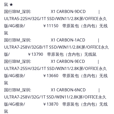
鼠 ★
国行IBM_深圳: X1 CARBON-9DCD |
ULTRA5-225H/32G/1T SSD/WIN11/2.8K屏/OFFICE永久
版/4G模块/ ￥11150 带原装包（含内包）无线
鼠
国行IBM_深圳: X1 CARBON-1ACD |
ULTRA7-258V/32GB/1T SSD/WIN11/2.8K屏/OFFICE永久
版/ ￥13790 带原装包（含内包）无线鼠
国行IBM_深圳: X1 CARBON-9ECD |
ULTRA7-255H/32G/1T SSD/WIN11/2.8K屏/OFFICE永久
版/4G模块/ ￥13660 带原装包（含内包）无线
鼠
国行IBM_深圳: X1 CARBON-6NCD |
ULTRA7-258V/32G/1T SSD/WIN11/2.8K屏/OFFICE永久
版/4G模块/ ￥13870 带原装包（含内包）无线
鼠