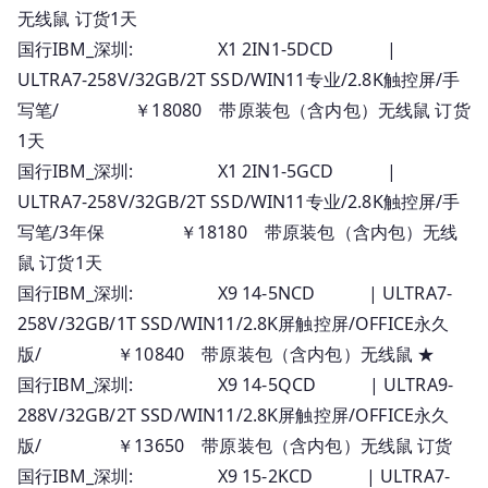
无线鼠 订货1天
国行IBM_深圳: X1 2IN1-5DCD |
ULTRA7-258V/32GB/2T SSD/WIN11专业/2.8K触控屏/手
写笔/ ￥18080 带原装包（含内包）无线鼠 订货
1天
国行IBM_深圳: X1 2IN1-5GCD |
ULTRA7-258V/32GB/2T SSD/WIN11专业/2.8K触控屏/手
写笔/3年保 ￥18180 带原装包（含内包）无线
鼠 订货1天
国行IBM_深圳: X9 14-5NCD | ULTRA7-
258V/32GB/1T SSD/WIN11/2.8K屏触控屏/OFFICE永久
版/ ￥10840 带原装包（含内包）无线鼠 ★
国行IBM_深圳: X9 14-5QCD | ULTRA9-
288V/32GB/2T SSD/WIN11/2.8K屏触控屏/OFFICE永久
版/ ￥13650 带原装包（含内包）无线鼠 订货
国行IBM_深圳: X9 15-2KCD | ULTRA7-