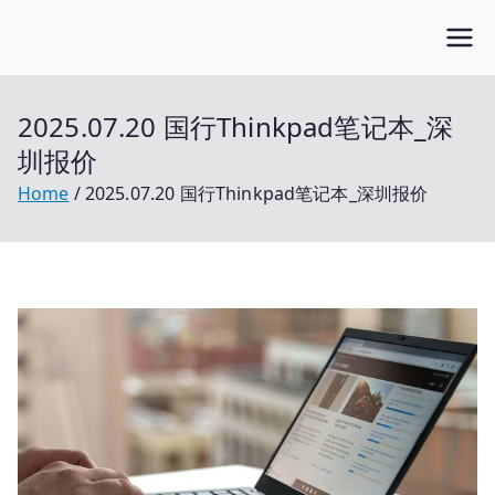
Skip
Open笔记本
to
开放的笔记本报价平台
content
2025.07.20 国行Thinkpad笔记本_深
圳报价
Home
2025.07.20 国行Thinkpad笔记本_深圳报价