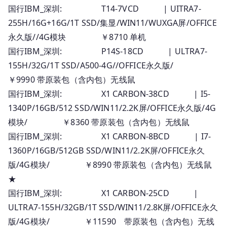
国行IBM_深圳: T14-7VCD | UITRA7-
255H/16G+16G/1T SSD/集显/WIN11/WUXGA屏/OFFICE
永久版//4G模块 ￥8710 单机
国行IBM_深圳: P14S-18CD | ULTRA7-
155H/32G/1T SSD/A500-4G//OFFICE永久版/
￥9990 带原装包（含内包）无线鼠
国行IBM_深圳: X1 CARBON-38CD | I5-
1340P/16GB/512 SSD/WIN11/2.2K屏/OFFICE永久版/4G
模块/ ￥8360 带原装包（含内包）无线鼠
国行IBM_深圳: X1 CARBON-8BCD | I7-
1360P/16GB/512GB SSD/WIN11/2.2K屏/OFFICE永久
版/4G模块/ ￥8990 带原装包（含内包）无线鼠
★
国行IBM_深圳: X1 CARBON-25CD |
ULTRA7-155H/32GB/1T SSD/WIN11/2.8K屏/OFFICE永久
版/4G模块/ ￥11590 带原装包（含内包）无线