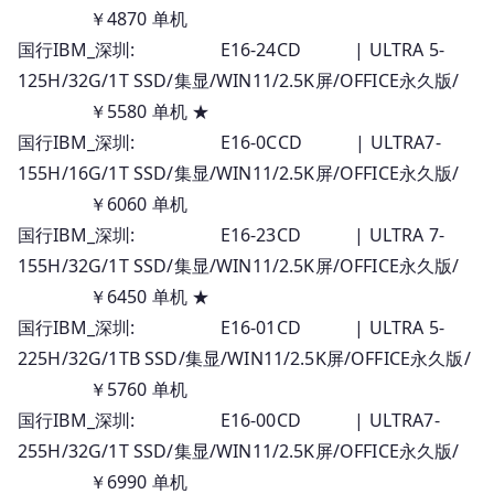
￥4870 单机
国行IBM_深圳: E16-24CD | ULTRA 5-
125H/32G/1T SSD/集显/WIN11/2.5K屏/OFFICE永久版/
￥5580 单机 ★
国行IBM_深圳: E16-0CCD | ULTRA7-
155H/16G/1T SSD/集显/WIN11/2.5K屏/OFFICE永久版/
￥6060 单机
国行IBM_深圳: E16-23CD | ULTRA 7-
155H/32G/1T SSD/集显/WIN11/2.5K屏/OFFICE永久版/
￥6450 单机 ★
国行IBM_深圳: E16-01CD | ULTRA 5-
225H/32G/1TB SSD/集显/WIN11/2.5K屏/OFFICE永久版/
￥5760 单机
国行IBM_深圳: E16-00CD | ULTRA7-
255H/32G/1T SSD/集显/WIN11/2.5K屏/OFFICE永久版/
￥6990 单机