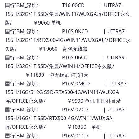
国行IBM_深圳: T16-00CD | UITRA7-
155H/32G/1T SSD/集显/WIN11/WUXGA屏/OFFICE永久
版/ ￥9060 单机
国行IBM_深圳: P16S-0KCD | UITRA7-
155H/32G/1T/RTX500-4G/WIN11/WUXGA屏/OFFICE永
久版/ ￥10660 背包无线鼠
国行IBM_深圳: P16S-06CD | UITRA9-
185H/32G/1T SSD/集显//WIN11/OFFICE永久版/
￥11690 包无线鼠 订货1天
国行IBM_深圳: P16V-0MCD | UITRA7-
155H/16G/512G SSD/RTX500-4G/WIN11/WUXGA
屏/OFFICE永久版/ ￥9990 单机 非国补目录
国行IBM_深圳: P16V-07CD | UITRA7-
155H/16G/1T SSD/RTX500-4G/WIN11/WUXGA
屏/OFFICE永久版/ ￥10350 单机
国行IBM_深圳: P16V-01CD | UITRA7-