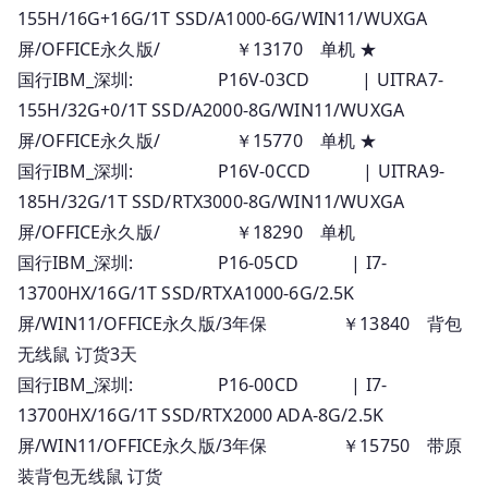
155H/16G+16G/1T SSD/A1000-6G/WIN11/WUXGA
屏/OFFICE永久版/ ￥13170 单机 ★
国行IBM_深圳: P16V-03CD | UITRA7-
155H/32G+0/1T SSD/A2000-8G/WIN11/WUXGA
屏/OFFICE永久版/ ￥15770 单机 ★
国行IBM_深圳: P16V-0CCD | UITRA9-
185H/32G/1T SSD/RTX3000-8G/WIN11/WUXGA
屏/OFFICE永久版/ ￥18290 单机
国行IBM_深圳: P16-05CD | I7-
13700HX/16G/1T SSD/RTXA1000-6G/2.5K
屏/WIN11/OFFICE永久版/3年保 ￥13840 背包
无线鼠 订货3天
国行IBM_深圳: P16-00CD | I7-
13700HX/16G/1T SSD/RTX2000 ADA-8G/2.5K
屏/WIN11/OFFICE永久版/3年保 ￥15750 带原
装背包无线鼠 订货