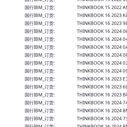
国行IBM_订货: THINKBOOK 15 2022 
国行IBM_订货: THINKBOOK 16 2023 
国行IBM_订货: THINKBOOK 16 2023 
国行IBM_订货: THINKBOOK 16 2024 
国行IBM_订货: THINKBOOK 16 2024 
国行IBM_订货: THINKBOOK 16 2024 
国行IBM_订货: THINKBOOK 16 2024 
国行IBM_订货: THINKBOOK 16 2024 
国行IBM_订货: THINKBOOK 16 2024 
国行IBM_订货: THINKBOOK 16 2023 
国行IBM_订货: THINKBOOK 16 2023 6
国行IBM_订货: THINKBOOK 16 2023 
国行IBM_订货: THINKBOOK 16 2024 7
国行IBM_订货: THINKBOOK 16 2024 8
国行IBM_订货: THINKBOOK 16 2024 7
国行IBM_订货: THINKBOOK 16 2024 8