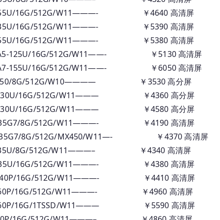
订
55U/16G/512G/W11———- ￥4640 高清屏
货
35U/16G/512G/W11———- ￥5390 高清屏
全
55U/16G/512G/W11———- ￥5380 高清屏
系
列
-125U/16G/512G/W11——- ￥5130 高清屏
报
-155U/16G/512G/W11——- ￥6050 高清屏
价
750/8G/512G/W10———— ￥3530 高分屏
30U/16G/512G/W11——— ￥4360 高分屏
30U/16G/512G/W11——— ￥4580 高分屏
35G7/8G/512G/W11———- ￥4190 高清屏
5G7/8G/512G/MX450/W11—- ￥4370 高清屏
35U/8G/512G/W11———– ￥4340 高清屏
35U/16G/512G/W11———- ￥4380 高清屏
40P/16G/512G/W11———- ￥4410 高清屏
60P/16G/512G/W11———- ￥4960 高清屏
60P/16G/1TSSD/W11——— ￥5590 高清屏
40P/16G/512G/W11———– ￥4860 高清屏