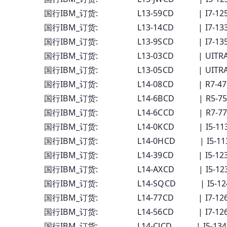
国行IBM_订货: L13-59CD | I7-12
国行IBM_订货: L13-14CD | I7-13
国行IBM_订货: L13-9SCD | I7-13
国行IBM_订货: L13-03CD | UITRA5
国行IBM_订货: L13-05CD | UITRA7
国行IBM_订货: L14-08CD | R7-4
国行IBM_订货: L14-6BCD | R5-75
国行IBM_订货: L14-6CCD | R7-77
国行IBM_订货: L14-0KCD | I5-11
国行IBM_订货: L14-0HCD | I5-113
国行IBM_订货: L14-39CD | I5-12
国行IBM_订货: L14-AXCD | I5-12
国行IBM_订货: L14-SQCD | I5-12
国行IBM_订货: L14-77CD | I7-12
国行IBM_订货: L14-56CD | I7-12
国行IBM_订货: L14-CJCD | I5-13