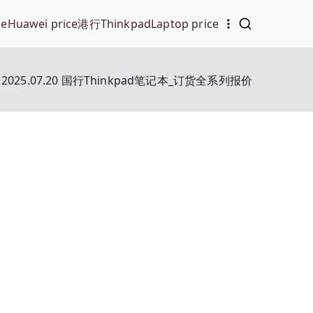
ce
Huawei price
港行Thinkpad
Laptop price
2025.07.20 国行Thinkpad笔记本_订货全系列报价