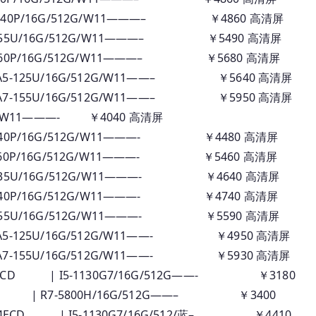
40P/16G/512G/W11———– ￥4860 高清屏
55U/16G/512G/W11———– ￥5490 高清屏
60P/16G/512G/W11———– ￥5680 高清屏
5-125U/16G/512G/W11——– ￥5640 高清屏
7-155U/16G/512G/W11——– ￥5950 高清屏
256G/W11———- ￥4040 高清屏
40P/16G/512G/W11———- ￥4480 高清屏
60P/16G/512G/W11———- ￥5460 高清屏
35U/16G/512G/W11———- ￥4640 高清屏
40P/16G/512G/W11———- ￥4740 高清屏
55U/16G/512G/W11———- ￥5590 高清屏
-125U/16G/512G/W11——- ￥4950 高清屏
-155U/16G/512G/W11——- ￥5930 高清屏
MCD | I5-1130G7/16G/512G——- ￥3180
D | R7-5800H/16G/512G——– ￥3400
 4ECD | I5-1130G7/16G/512/蓝– ￥4410