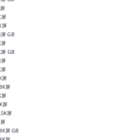
K屏
K屏
K屏
屏 GB
K屏
屏 GB
清屏
K屏
K屏
8K屏
K屏
K屏
.5K屏
K屏
K屏 GB
8K屏