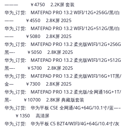
——— ￥4750 2.2K屏 套装
华为_订货: MATEPAD PRO 13.2 WIFI/12G+256G/黑/白
—— ￥4550 2.8K屏 2025
华为_订货: MATEPAD PRO 13.2 WIFI/12G+512G/黑/白
—— ￥5080 2.8K屏 2025
华为_订货: MATEPAD PRO 13.2 柔光版WIFI/12G+256G
黑—- ￥5050 2.8K屏 2025
华为_订货: MATEPAD PRO 13.2 柔光版WIFI/12G+512G
黑—- ￥5700 2.8K屏 2025
华为_订货: MATEPAD PRO 13.2 柔光版WIFI/16G+1T黑/
金— ￥7300 2.8K屏 2025
华为_订货: MATEPAD PRO 13.2 柔光版/全网通16G+1T/
黑– ￥10700 2.8K屏 典藏版套装
华为_订货: 华为平板 C5E 全网通/4G+64G/10.1寸/蓝—–
￥1350 高清屏
华为_订货: 华为平板 C5 BZT4/WIFI/4G+64G/10.4寸/灰