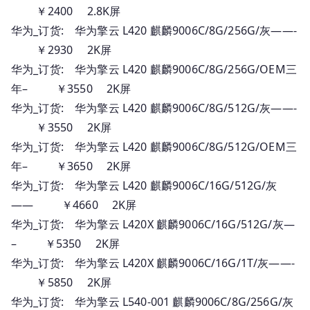
￥2400 2.8K屏
华为_订货: 华为擎云 L420 麒麟9006C/8G/256G/灰——-
￥2930 2K屏
华为_订货: 华为擎云 L420 麒麟9006C/8G/256G/OEM三
年– ￥3550 2K屏
华为_订货: 华为擎云 L420 麒麟9006C/8G/512G/灰——-
￥3550 2K屏
华为_订货: 华为擎云 L420 麒麟9006C/8G/512G/OEM三
年– ￥3650 2K屏
华为_订货: 华为擎云 L420 麒麟9006C/16G/512G/灰
—— ￥4660 2K屏
华为_订货: 华为擎云 L420X 麒麟9006C/16G/512G/灰—
– ￥5350 2K屏
华为_订货: 华为擎云 L420X 麒麟9006C/16G/1T/灰——-
￥5850 2K屏
华为_订货: 华为擎云 L540-001 麒麟9006C/8G/256G/灰