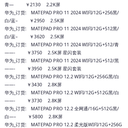
青— ￥2130 2.2K屏
华为_订货: MATEPAD PRO 11 2024 WIFI/12G+256黑/
白/蓝– ￥2950 2.5K屏
华为_订货: MATEPAD PRO 11 2024 WIFI/12G+512黑/
白/蓝– ￥3620 2.5K屏
华为_订货: MATEPAD PRO 11 2024 WIFI/12G+512/青
——- ￥3750 2.5K屏 星闪套装
华为_订货: MATEPAD PRO 11 2024 WIFI/12G+512/黑
——- ￥3950 2.5K屏 星闪套装
华为_订货: MATEPAD PRO 12.2 WIFI/12G+256G黑/白
——- ￥3430 2.8K屏
华为_订货: MATEPAD PRO 12.2 WIFI/12G+512G黑/白
——- ￥3730 2.8K屏
华为_订货: MATEPAD PRO 12.2 全网通/16G+512G黑/
白—– ￥5800 2.8K屏
华为_订货: MATEPAD PRO 12.2 柔光版WIFI/12G+256G