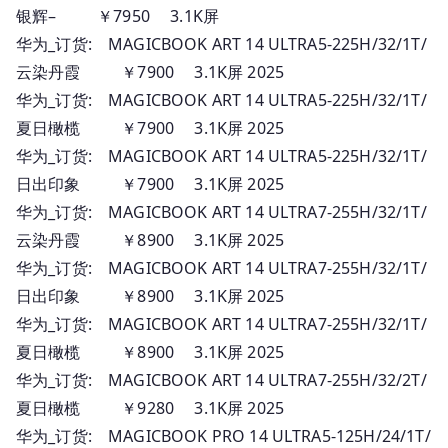
银辉– ￥7950 3.1K屏
华为_订货: MAGICBOOK ART 14 ULTRA5-225H/32/1T/
云染丹霞 ￥7900 3.1K屏 2025
华为_订货: MAGICBOOK ART 14 ULTRA5-225H/32/1T/
夏日橄榄 ￥7900 3.1K屏 2025
华为_订货: MAGICBOOK ART 14 ULTRA5-225H/32/1T/
日出印象 ￥7900 3.1K屏 2025
华为_订货: MAGICBOOK ART 14 ULTRA7-255H/32/1T/
云染丹霞 ￥8900 3.1K屏 2025
华为_订货: MAGICBOOK ART 14 ULTRA7-255H/32/1T/
日出印象 ￥8900 3.1K屏 2025
华为_订货: MAGICBOOK ART 14 ULTRA7-255H/32/1T/
夏日橄榄 ￥8900 3.1K屏 2025
华为_订货: MAGICBOOK ART 14 ULTRA7-255H/32/2T/
夏日橄榄 ￥9280 3.1K屏 2025
华为_订货: MAGICBOOK PRO 14 ULTRA5-125H/24/1T/