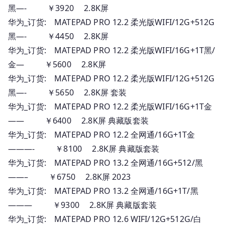
黑—- ￥3920 2.8K屏
华为_订货: MATEPAD PRO 12.2 柔光版WIFI/12G+512G
黑—- ￥4450 2.8K屏
华为_订货: MATEPAD PRO 12.2 柔光版WIFI/16G+1T黑/
金— ￥5600 2.8K屏
华为_订货: MATEPAD PRO 12.2 柔光版WIFI/12G+512G
黑—- ￥5650 2.8K屏 套装
华为_订货: MATEPAD PRO 12.2 柔光版WIFI/16G+1T金
—— ￥6400 2.8K屏 典藏版套装
华为_订货: MATEPAD PRO 12.2 全网通/16G+1T金
———- ￥8100 2.8K屏 典藏版套装
华为_订货: MATEPAD PRO 13.2 全网通/16G+512/黑
——– ￥6750 2.8K屏 2023
华为_订货: MATEPAD PRO 13.2 全网通/16G+1T/黑
——— ￥9300 2.8K屏 典藏版套装
华为_订货: MATEPAD PRO 12.6 WIFI/12G+512G/白