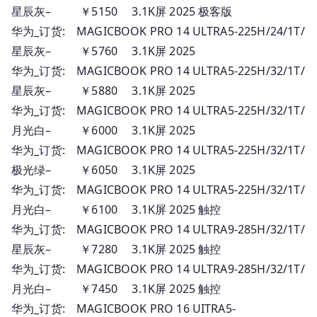
星辰灰– ￥5150 3.1K屏 2025 极客版
华为_订货: MAGICBOOK PRO 14 ULTRA5-225H/24/1T/
星辰灰– ￥5760 3.1K屏 2025
华为_订货: MAGICBOOK PRO 14 ULTRA5-225H/32/1T/
星辰灰– ￥5880 3.1K屏 2025
华为_订货: MAGICBOOK PRO 14 ULTRA5-225H/32/1T/
月光白– ￥6000 3.1K屏 2025
华为_订货: MAGICBOOK PRO 14 ULTRA5-225H/32/1T/
极光绿– ￥6050 3.1K屏 2025
华为_订货: MAGICBOOK PRO 14 ULTRA5-225H/32/1T/
月光白– ￥6100 3.1K屏 2025 触控
华为_订货: MAGICBOOK PRO 14 ULTRA9-285H/32/1T/
星辰灰– ￥7280 3.1K屏 2025 触控
华为_订货: MAGICBOOK PRO 14 ULTRA9-285H/32/1T/
月光白– ￥7450 3.1K屏 2025 触控
华为_订货: MAGICBOOK PRO 16 UITRA5-