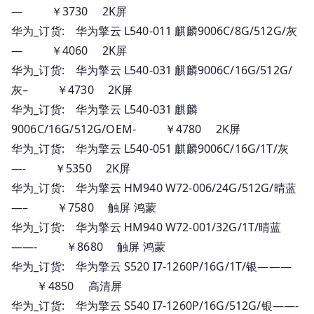
— ￥3730 2K屏
华为_订货: 华为擎云 L540-011 麒麟9006C/8G/512G/灰
— ￥4060 2K屏
华为_订货: 华为擎云 L540-031 麒麟9006C/16G/512G/
灰– ￥4730 2K屏
华为_订货: 华为擎云 L540-031 麒麟
9006C/16G/512G/OEM- ￥4780 2K屏
华为_订货: 华为擎云 L540-051 麒麟9006C/16G/1T/灰
—- ￥5350 2K屏
华为_订货: 华为擎云 HM940 W72-006/24G/512G/晴蓝
—– ￥7580 触屏 鸿蒙
华为_订货: 华为擎云 HM940 W72-001/32G/1T/晴蓝
——- ￥8680 触屏 鸿蒙
华为_订货: 华为擎云 S520 I7-1260P/16G/1T/银———
￥4850 高清屏
华为_订货: 华为擎云 S540 I7-1260P/16G/512G/银——-