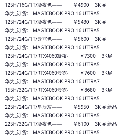
125H/16G/1T/凝夜色—— ￥4900 3K屏
华为_订货: MAGICBOOK PRO 16 UITRA5-
125H/24G/1T/凝夜色—— ￥5430 3K屏
华为_订货: MAGICBOOK PRO 16 UITRA5-
125H/24G/1T/云霓色—— ￥5600 3K屏
华为_订货: MAGICBOOK PRO 16 UITRA5-
125H/24G/1T/RTX4060凝夜- ￥7300 3K屏
华为_订货: MAGICBOOK PRO 16 UITRA5-
125H/24G/1T/RTX4060云霓- ￥7600 3K屏
华为_订货: MAGICBOOK PRO 16 UITRA7-
155H/32G/1T/RTX4060云霓- ￥8680 3K屏
华为_订货: MAGICBOOK PRO 16 UITRA5-
225H/24G/1T/星辰灰—— ￥5950 3K屏 新品
华为_订货: MAGICBOOK PRO 16 UITRA5-
225H/32G/1T/凝夜色—— ￥6100 3K屏 新品
华为_订货: MAGICBOOK PRO 16 UITRA5-