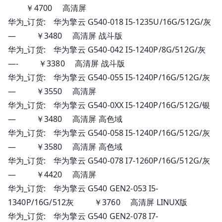
￥4700 高清屏
华为_订货: 华为擎云 G540-018 I5-1235U/16G/512G/灰
— ￥3480 高清屏 战斗版
华为_订货: 华为擎云 G540-042 I5-1240P/8G/512G/灰
—- ￥3380 高清屏 战斗版
华为_订货: 华为擎云 G540-055 I5-1240P/16G/512G/灰
— ￥3550 高清屏
华为_订货: 华为擎云 G540-0XX I5-1240P/16G/512G/银
— ￥3480 高清屏 高色域
华为_订货: 华为擎云 G540-058 I5-1240P/16G/512G/灰
— ￥3580 高清屏 高色域
华为_订货: 华为擎云 G540-078 I7-1260P/16G/512G/灰
— ￥4420 高清屏
华为_订货: 华为擎云 G540 GEN2-053 I5-
1340P/16G/512灰 ￥3760 高清屏 LINUX版
华为_订货: 华为擎云 G540 GEN2-078 I7-