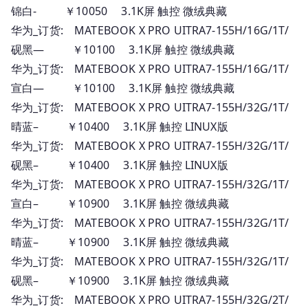
锦白- ￥10050 3.1K屏 触控 微绒典藏
华为_订货: MATEBOOK X PRO UITRA7-155H/16G/1T/
砚黑— ￥10100 3.1K屏 触控 微绒典藏
华为_订货: MATEBOOK X PRO UITRA7-155H/16G/1T/
宣白— ￥10100 3.1K屏 触控 微绒典藏
华为_订货: MATEBOOK X PRO UITRA7-155H/32G/1T/
晴蓝– ￥10400 3.1K屏 触控 LINUX版
华为_订货: MATEBOOK X PRO UITRA7-155H/32G/1T/
砚黑– ￥10400 3.1K屏 触控 LINUX版
华为_订货: MATEBOOK X PRO UITRA7-155H/32G/1T/
宣白– ￥10900 3.1K屏 触控 微绒典藏
华为_订货: MATEBOOK X PRO UITRA7-155H/32G/1T/
晴蓝– ￥10900 3.1K屏 触控 微绒典藏
华为_订货: MATEBOOK X PRO UITRA7-155H/32G/1T/
砚黑– ￥10900 3.1K屏 触控 微绒典藏
华为_订货: MATEBOOK X PRO UITRA7-155H/32G/2T/