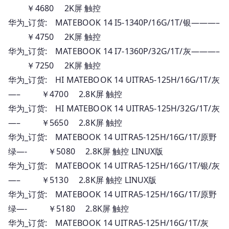
￥4680 2K屏 触控
华为_订货: MATEBOOK 14 I5-1340P/16G/1T/银———–
￥4750 2K屏 触控
华为_订货: MATEBOOK 14 I7-1360P/32G/1T/灰———–
￥7250 2K屏 触控
华为_订货: HI MATEBOOK 14 UITRA5-125H/16G/1T/灰
—– ￥4700 2.8K屏 触控
华为_订货: HI MATEBOOK 14 UITRA5-125H/32G/1T/灰
—– ￥5650 2.8K屏 触控
华为_订货: MATEBOOK 14 UITRA5-125H/16G/1T/原野
绿—- ￥5080 2.8K屏 触控 LINUX版
华为_订货: MATEBOOK 14 UITRA5-125H/16G/1T/银/灰
—– ￥5130 2.8K屏 触控 LINUX版
华为_订货: MATEBOOK 14 UITRA5-125H/16G/1T/原野
绿—- ￥5180 2.8K屏 触控
华为_订货: MATEBOOK 14 UITRA5-125H/16G/1T/灰