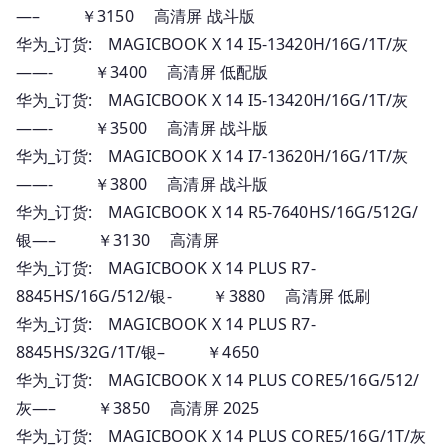
价
—– ￥3150 高清屏 战斗版
华为_订货: MAGICBOOK X 14 I5-13420H/16G/1T/灰
——- ￥3400 高清屏 低配版
华为_订货: MAGICBOOK X 14 I5-13420H/16G/1T/灰
——- ￥3500 高清屏 战斗版
华为_订货: MAGICBOOK X 14 I7-13620H/16G/1T/灰
——- ￥3800 高清屏 战斗版
华为_订货: MAGICBOOK X 14 R5-7640HS/16G/512G/
银—– ￥3130 高清屏
华为_订货: MAGICBOOK X 14 PLUS R7-
8845HS/16G/512/银- ￥3880 高清屏 低刷
华为_订货: MAGICBOOK X 14 PLUS R7-
8845HS/32G/1T/银– ￥4650
华为_订货: MAGICBOOK X 14 PLUS CORE5/16G/512/
灰—– ￥3850 高清屏 2025
华为_订货: MAGICBOOK X 14 PLUS CORE5/16G/1T/灰