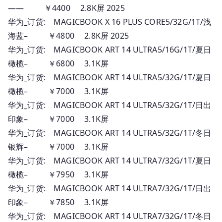
—— ￥4400 2.8K屏 2025
华为_订货: MAGICBOOK X 16 PLUS CORE5/32G/1T/浅
海蓝– ￥4800 2.8K屏 2025
华为_订货: MAGICBOOK ART 14 ULTRA5/16G/1T/夏日
橄榄– ￥6800 3.1K屏
华为_订货: MAGICBOOK ART 14 ULTRA5/32G/1T/夏日
橄榄– ￥7000 3.1K屏
华为_订货: MAGICBOOK ART 14 ULTRA5/32G/1T/日出
印象– ￥7000 3.1K屏
华为_订货: MAGICBOOK ART 14 ULTRA5/32G/1T/冬日
银辉– ￥7000 3.1K屏
华为_订货: MAGICBOOK ART 14 ULTRA7/32G/1T/夏日
橄榄– ￥7950 3.1K屏
华为_订货: MAGICBOOK ART 14 ULTRA7/32G/1T/日出
印象– ￥7850 3.1K屏
华为_订货: MAGICBOOK ART 14 ULTRA7/32G/1T/冬日