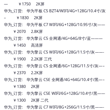
— ￥1750 2K屏
华为_订货: 华为平板 C5 BZT4/WIFI/4G+128G/10.4寸/灰
– ￥1830 2K屏
华为_订货: 华为平板 C7 WIFI/6G+128G/10.95寸/灰——
￥2070 2.8K屏
华为_订货: 华为擎云 C5 全网通/4G+64G/8寸/蓝———
￥1450 高清屏
华为_订货: 华为擎云 C5 WIFI/6G+128G/11.5寸/灰——-
￥1900 2.2K屏 三代
华为_订货: 华为擎云 C5 全网通/6G+128G/11.5寸/灰—–
￥2370 2.2K屏
华为_订货: 华为擎云 C5E 全网通/4G+64G/10.4寸/黑—–
￥1380 2K屏
华为_订货: 华为擎云 C5E WIFI/6G+128G/10.4寸/黑——
￥1300 2K屏 二代
华为_订货: 华为擎云 C7 WIFI/8G+256G/11.5寸/黑——-