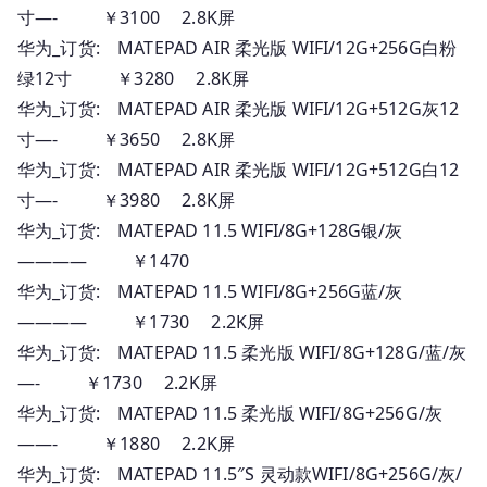
寸—- ￥3100 2.8K屏
华为_订货: MATEPAD AIR 柔光版 WIFI/12G+256G白粉
绿12寸 ￥3280 2.8K屏
华为_订货: MATEPAD AIR 柔光版 WIFI/12G+512G灰12
寸—- ￥3650 2.8K屏
华为_订货: MATEPAD AIR 柔光版 WIFI/12G+512G白12
寸—- ￥3980 2.8K屏
华为_订货: MATEPAD 11.5 WIFI/8G+128G银/灰
———— ￥1470
华为_订货: MATEPAD 11.5 WIFI/8G+256G蓝/灰
———— ￥1730 2.2K屏
华为_订货: MATEPAD 11.5 柔光版 WIFI/8G+128G/蓝/灰
—- ￥1730 2.2K屏
华为_订货: MATEPAD 11.5 柔光版 WIFI/8G+256G/灰
——- ￥1880 2.2K屏
华为_订货: MATEPAD 11.5″S 灵动款WIFI/8G+256G/灰/