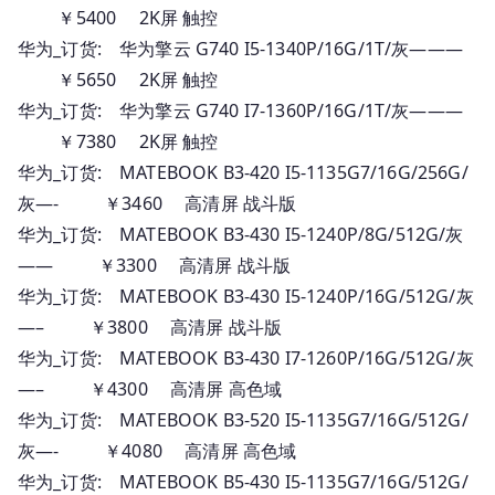
￥5400 2K屏 触控
华为_订货: 华为擎云 G740 I5-1340P/16G/1T/灰———
￥5650 2K屏 触控
华为_订货: 华为擎云 G740 I7-1360P/16G/1T/灰———
￥7380 2K屏 触控
华为_订货: MATEBOOK B3-420 I5-1135G7/16G/256G/
灰—- ￥3460 高清屏 战斗版
华为_订货: MATEBOOK B3-430 I5-1240P/8G/512G/灰
—— ￥3300 高清屏 战斗版
华为_订货: MATEBOOK B3-430 I5-1240P/16G/512G/灰
—– ￥3800 高清屏 战斗版
华为_订货: MATEBOOK B3-430 I7-1260P/16G/512G/灰
—– ￥4300 高清屏 高色域
华为_订货: MATEBOOK B3-520 I5-1135G7/16G/512G/
灰—- ￥4080 高清屏 高色域
华为_订货: MATEBOOK B5-430 I5-1135G7/16G/512G/