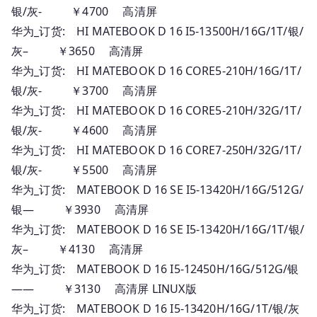
银/灰- ￥4700 高清屏
华为_订货: HI MATEBOOK D 16 I5-13500H/16G/1T/银/
灰– ￥3650 高清屏
华为_订货: HI MATEBOOK D 16 CORE5-210H/16G/1T/
银/灰- ￥3700 高清屏
华为_订货: HI MATEBOOK D 16 CORE5-210H/32G/1T/
银/灰- ￥4600 高清屏
华为_订货: HI MATEBOOK D 16 CORE7-250H/32G/1T/
银/灰- ￥5500 高清屏
华为_订货: MATEBOOK D 16 SE I5-13420H/16G/512G/
银— ￥3930 高清屏
华为_订货: MATEBOOK D 16 SE I5-13420H/16G/1T/银/
灰– ￥4130 高清屏
华为_订货: MATEBOOK D 16 I5-12450H/16G/512G/银
—— ￥3130 高清屏 LINUX版
华为_订货: MATEBOOK D 16 I5-13420H/16G/1T/银/灰