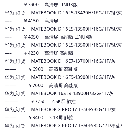
—– ￥3900 高清屏 LINUX版
华为_订货: MATEBOOK D 16 I5-13420H/16G/1T/银/灰
—– ￥4150 高清屏
华为_订货: MATEBOOK D 16 I5-13500H/16G/1T/银/灰
—– ￥4050 高清屏 高能版 LINUX版
华为_订货: MATEBOOK D 16 I5-13500H/16G/1T/银/灰
—– ￥4230 高清屏 高能版
华为_订货: MATEBOOK D 16 I7-13700H/16G/1T/灰
——– ￥6900 高清屏 高能版
华为_订货: MATEBOOK D 16 I9-13900H/16G/1T/灰
——– ￥7600 高清屏 高能版
华为_订货: MATEBOOK 16S I9-13900H/32G/1T/灰
——— ￥7750 2.5K屏 触控
华为_订货: MATEBOOK X PRO I7-1360P/32G/1T/灰
——– ￥9400 3.1K屏 触控
华为_订货: MATEBOOK X PRO I7-1360P/32G/2T/墨蓝/