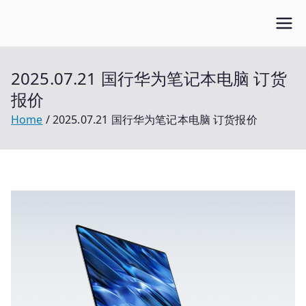
Skip
Open笔记本
to
开放的笔记本报价平台
content
2025.07.21 国行华为笔记本电脑 订货
报价
Home
2025.07.21 国行华为笔记本电脑 订货报价