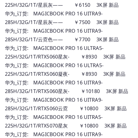
225H/32G/1T/星辰灰—— ￥6150 3K屏 新品
华为_订货: MAGICBOOK PRO 16 UITRA9-
285H/32G/1T/星辰灰—— ￥7500 3K屏 新品
华为_订货: MAGICBOOK PRO 16 UITRA9-
285H/32G/1T/云霓色—— ￥7700 3K屏 新品
华为_订货: MAGICBOOK PRO 16 ULTRA5-
225H/32G/1T/RTX5060星灰- ￥8930 3K屏 新品
华为_订货: MAGICBOOK PRO 16 ULTRA5-
225H/32G/1T/RTX5060凝夜- ￥8930 3K屏 新品
华为_订货: MAGICBOOK PRO 16 UITRA9-
285H/32G/1T/RTX5060星灰- ￥10180 3K屏 新品
华为_订货: MAGICBOOK PRO 16 UITRA9-
285H/32G/1T/RTX5060云霓 ￥10800 3K屏 新品
华为_订货: MAGICBOOK PRO 16 UITRA5-
225H/32G/1T/RTX5070星灰 ￥10800 3K屏 新品
华为_订货: MAGICBOOK PRO 16 UITRA9-