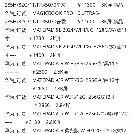
285H/32G/1T/RTX5070星灰 ￥11300 3K屏 新品
华为_订货: MAGICBOOK PRO 16 UITRA9-
285H/32G/1T/RTX5070云霓 ￥11600 3K屏 新品
华为_订货: MATEPAD SE 2024/WIFI/8G+128G/灰/蓝11
寸—- ￥1230 2K屏
华为_订货: MATEPAD SE 2024/WIFI/8G+256G/灰/蓝11
寸—- ￥1400 2K屏
华为_订货: MATEPAD AIR WIFI/8G+256G白/黑11.5
——— ￥2300 2.5K屏
华为_订货: MATEPAD AIR WIFI/8G+256G灰/白12寸
——— ￥2680 2.8K屏
华为_订货: MATEPAD AIR WIFI/12G+256G灰12寸
———– ￥2850 2.8K屏
华为_订货: MATEPAD AIR WIFI/12G+256G白/粉/绿12寸
—– ￥3130 2.8K屏
华为_订货: MATEPAD AIR 柔光版 WIFI/12G+256G灰12