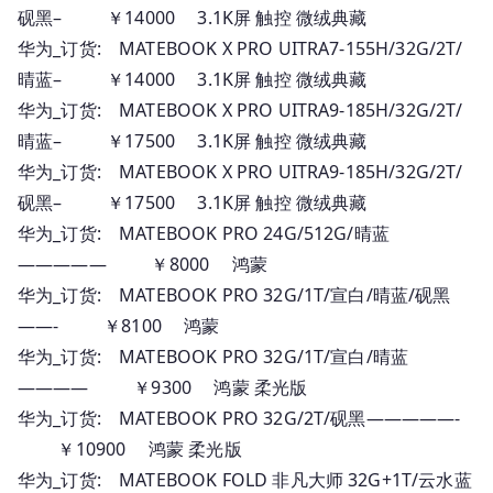
砚黑– ￥14000 3.1K屏 触控 微绒典藏
华为_订货: MATEBOOK X PRO UITRA7-155H/32G/2T/
晴蓝– ￥14000 3.1K屏 触控 微绒典藏
华为_订货: MATEBOOK X PRO UITRA9-185H/32G/2T/
晴蓝– ￥17500 3.1K屏 触控 微绒典藏
华为_订货: MATEBOOK X PRO UITRA9-185H/32G/2T/
砚黑– ￥17500 3.1K屏 触控 微绒典藏
华为_订货: MATEBOOK PRO 24G/512G/晴蓝
————— ￥8000 鸿蒙
华为_订货: MATEBOOK PRO 32G/1T/宣白/晴蓝/砚黑
——- ￥8100 鸿蒙
华为_订货: MATEBOOK PRO 32G/1T/宣白/晴蓝
———— ￥9300 鸿蒙 柔光版
华为_订货: MATEBOOK PRO 32G/2T/砚黑—————-
￥10900 鸿蒙 柔光版
华为_订货: MATEBOOK FOLD 非凡大师 32G+1T/云水蓝