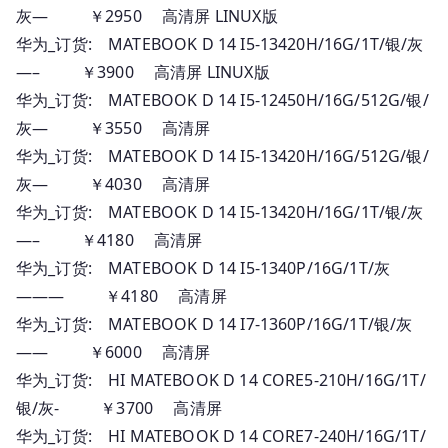
灰— ￥2950 高清屏 LINUX版
华为_订货: MATEBOOK D 14 I5-13420H/16G/1T/银/灰
—– ￥3900 高清屏 LINUX版
华为_订货: MATEBOOK D 14 I5-12450H/16G/512G/银/
灰— ￥3550 高清屏
华为_订货: MATEBOOK D 14 I5-13420H/16G/512G/银/
灰— ￥4030 高清屏
华为_订货: MATEBOOK D 14 I5-13420H/16G/1T/银/灰
—– ￥4180 高清屏
华为_订货: MATEBOOK D 14 I5-1340P/16G/1T/灰
——— ￥4180 高清屏
华为_订货: MATEBOOK D 14 I7-1360P/16G/1T/银/灰
—— ￥6000 高清屏
华为_订货: HI MATEBOOK D 14 CORE5-210H/16G/1T/
银/灰- ￥3700 高清屏
华为_订货: HI MATEBOOK D 14 CORE7-240H/16G/1T/