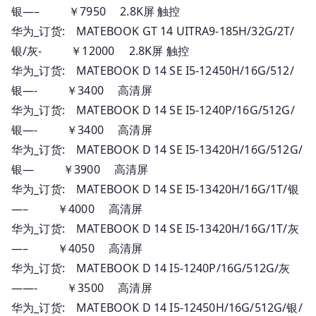
银—– ￥7950 2.8K屏 触控
华为_订货: MATEBOOK GT 14 UITRA9-185H/32G/2T/
银/灰- ￥12000 2.8K屏 触控
华为_订货: MATEBOOK D 14 SE I5-12450H/16G/512/
银—- ￥3400 高清屏
华为_订货: MATEBOOK D 14 SE I5-1240P/16G/512G/
银—- ￥3400 高清屏
华为_订货: MATEBOOK D 14 SE I5-13420H/16G/512G/
银— ￥3900 高清屏
华为_订货: MATEBOOK D 14 SE I5-13420H/16G/1T/银
—– ￥4000 高清屏
华为_订货: MATEBOOK D 14 SE I5-13420H/16G/1T/灰
—– ￥4050 高清屏
华为_订货: MATEBOOK D 14 I5-1240P/16G/512G/灰
——- ￥3500 高清屏
华为_订货: MATEBOOK D 14 I5-12450H/16G/512G/银/