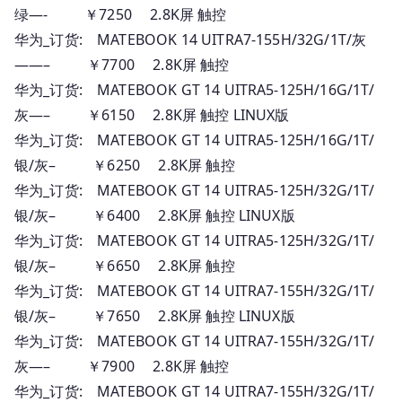
绿—- ￥7250 2.8K屏 触控
华为_订货: MATEBOOK 14 UITRA7-155H/32G/1T/灰
——– ￥7700 2.8K屏 触控
华为_订货: MATEBOOK GT 14 UITRA5-125H/16G/1T/
灰—– ￥6150 2.8K屏 触控 LINUX版
华为_订货: MATEBOOK GT 14 UITRA5-125H/16G/1T/
银/灰– ￥6250 2.8K屏 触控
华为_订货: MATEBOOK GT 14 UITRA5-125H/32G/1T/
银/灰– ￥6400 2.8K屏 触控 LINUX版
华为_订货: MATEBOOK GT 14 UITRA5-125H/32G/1T/
银/灰– ￥6650 2.8K屏 触控
华为_订货: MATEBOOK GT 14 UITRA7-155H/32G/1T/
银/灰– ￥7650 2.8K屏 触控 LINUX版
华为_订货: MATEBOOK GT 14 UITRA7-155H/32G/1T/
灰—– ￥7900 2.8K屏 触控
华为_订货: MATEBOOK GT 14 UITRA7-155H/32G/1T/