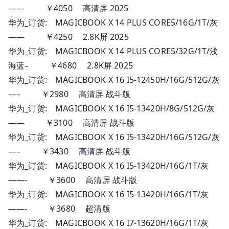
—— ￥4050 高清屏 2025
华为_订货: MAGICBOOK X 14 PLUS CORE5/16G/1T/灰
—— ￥4250 2.8K屏 2025
华为_订货: MAGICBOOK X 14 PLUS CORE5/32G/1T/浅
海蓝– ￥4680 2.8K屏 2025
华为_订货: MAGICBOOK X 16 I5-12450H/16G/512G/灰
—– ￥2980 高清屏 战斗版
华为_订货: MAGICBOOK X 16 I5-13420H/8G/512G/灰
—— ￥3100 高清屏 战斗版
华为_订货: MAGICBOOK X 16 I5-13420H/16G/512G/灰
—– ￥3430 高清屏 战斗版
华为_订货: MAGICBOOK X 16 I5-13420H/16G/1T/灰
——- ￥3600 高清屏 战斗版
华为_订货: MAGICBOOK X 16 I5-13420H/16G/1T/灰
——- ￥3680 超清版
华为_订货: MAGICBOOK X 16 I7-13620H/16G/1T/灰