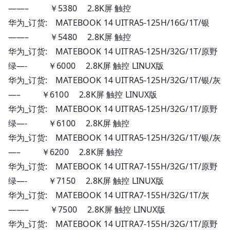
——– ￥5380 2.8K屏 触控
华为_订货: MATEBOOK 14 UITRA5-125H/16G/1T/银
——– ￥5480 2.8K屏 触控
华为_订货: MATEBOOK 14 UITRA5-125H/32G/1T/原野
绿—- ￥6000 2.8K屏 触控 LINUX版
华为_订货: MATEBOOK 14 UITRA5-125H/32G/1T/银/灰
—– ￥6100 2.8K屏 触控 LINUX版
华为_订货: MATEBOOK 14 UITRA5-125H/32G/1T/原野
绿—- ￥6100 2.8K屏 触控
华为_订货: MATEBOOK 14 UITRA5-125H/32G/1T/银/灰
—– ￥6200 2.8K屏 触控
华为_订货: MATEBOOK 14 UITRA7-155H/32G/1T/原野
绿—- ￥7150 2.8K屏 触控 LINUX版
华为_订货: MATEBOOK 14 UITRA7-155H/32G/1T/灰
——– ￥7500 2.8K屏 触控 LINUX版
华为_订货: MATEBOOK 14 UITRA7-155H/32G/1T/原野