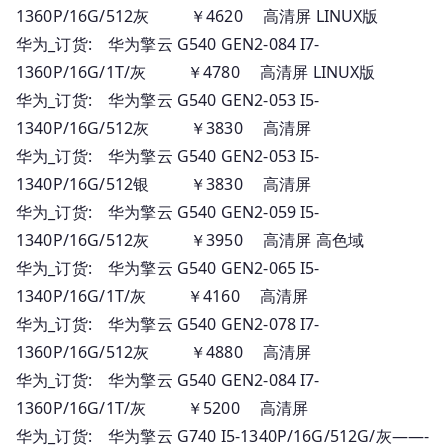
1360P/16G/512灰 ￥4620 高清屏 LINUX版
华为_订货: 华为擎云 G540 GEN2-084 I7-
1360P/16G/1T/灰 ￥4780 高清屏 LINUX版
华为_订货: 华为擎云 G540 GEN2-053 I5-
1340P/16G/512灰 ￥3830 高清屏
华为_订货: 华为擎云 G540 GEN2-053 I5-
1340P/16G/512银 ￥3830 高清屏
华为_订货: 华为擎云 G540 GEN2-059 I5-
1340P/16G/512灰 ￥3950 高清屏 高色域
华为_订货: 华为擎云 G540 GEN2-065 I5-
1340P/16G/1T/灰 ￥4160 高清屏
华为_订货: 华为擎云 G540 GEN2-078 I7-
1360P/16G/512灰 ￥4880 高清屏
华为_订货: 华为擎云 G540 GEN2-084 I7-
1360P/16G/1T/灰 ￥5200 高清屏
华为_订货: 华为擎云 G740 I5-1340P/16G/512G/灰——-