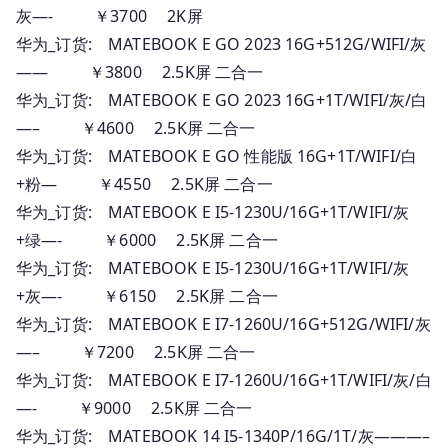
灰—- ￥3700 2K屏
华为_订货: MATEBOOK E GO 2023 16G+512G/WIFI/灰
—— ￥3800 2.5K屏 二合一
华为_订货: MATEBOOK E GO 2023 16G+1T/WIFI/灰/白
—– ￥4600 2.5K屏 二合一
华为_订货: MATEBOOK E GO 性能版 16G+1T/WIFI/白
+粉— ￥4550 2.5K屏 二合一
华为_订货: MATEBOOK E I5-1230U/16G+1T/WIFI/灰
+绿—- ￥6000 2.5K屏 二合一
华为_订货: MATEBOOK E I5-1230U/16G+1T/WIFI/灰
+灰—- ￥6150 2.5K屏 二合一
华为_订货: MATEBOOK E I7-1260U/16G+512G/WIFI/灰
—– ￥7200 2.5K屏 二合一
华为_订货: MATEBOOK E I7-1260U/16G+1T/WIFI/灰/白
—- ￥9000 2.5K屏 二合一
华为_订货: MATEBOOK 14 I5-1340P/16G/1T/灰———–