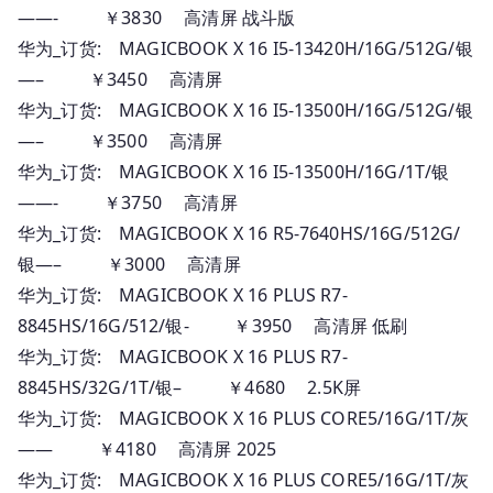
——- ￥3830 高清屏 战斗版
华为_订货: MAGICBOOK X 16 I5-13420H/16G/512G/银
—– ￥3450 高清屏
华为_订货: MAGICBOOK X 16 I5-13500H/16G/512G/银
—– ￥3500 高清屏
华为_订货: MAGICBOOK X 16 I5-13500H/16G/1T/银
——- ￥3750 高清屏
华为_订货: MAGICBOOK X 16 R5-7640HS/16G/512G/
银—– ￥3000 高清屏
华为_订货: MAGICBOOK X 16 PLUS R7-
8845HS/16G/512/银- ￥3950 高清屏 低刷
华为_订货: MAGICBOOK X 16 PLUS R7-
8845HS/32G/1T/银– ￥4680 2.5K屏
华为_订货: MAGICBOOK X 16 PLUS CORE5/16G/1T/灰
—— ￥4180 高清屏 2025
华为_订货: MAGICBOOK X 16 PLUS CORE5/16G/1T/灰