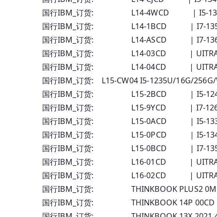
国行IBM_订货: L14-4WCD | I5-13
国行IBM_订货: L14-1BCD | I7-13
国行IBM_订货: L14-ASCD | I7-13
国行IBM_订货: L14-03CD | UITRA
国行IBM_订货: L14-04CD | UITRA
国行IBM_订货: L15-CW04 I5-1235U/16G/
国行IBM_订货: L15-2BCD | I5-12
国行IBM_订货: L15-9YCD | I7-12
国行IBM_订货: L15-0ACD | I5-13
国行IBM_订货: L15-0PCD | I5-13
国行IBM_订货: L15-0BCD | I7-13
国行IBM_订货: L16-01CD | UITRA5
国行IBM_订货: L16-02CD | UITRA7
国行IBM_订货: THINKBOOK PLUS2 0
国行IBM_订货: THINKBOOK 14P 00C
国行IBM_订货: THINKBOOK 13X 2021