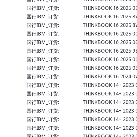
国行IBM_订货: THINKBOOK 16 2025 0
国行IBM_订货: THINKBOOK 16 2025 8
国行IBM_订货: THINKBOOK 16 2025 8
国行IBM_订货: THINKBOOK 16 2025 
国行IBM_订货: THINKBOOK 16 2025 
国行IBM_订货: THINKBOOK 16 2025 9
国行IBM_订货: THINKBOOK 16 2025
国行IBM_订货: THINKBOOK 16 2025 
国行IBM_订货: THINKBOOK 16 2024 
国行IBM_订货: THINKBOOK 14+ 2023 
国行IBM_订货: THINKBOOK 14+ 2023 
国行IBM_订货: THINKBOOK 14+ 2023 
国行IBM_订货: THINKBOOK 14+ 2023 0
国行IBM_订货: THINKBOOK 14+ 2023 
国行IBM_订货: THINKBOOK 14+ 2023 
国行IBM_订货: THINKBOOK 14+ 2023 