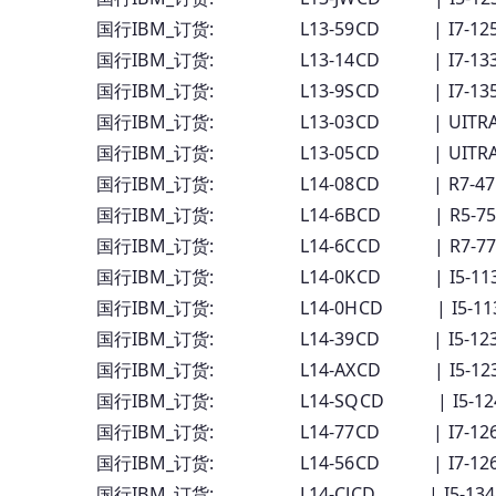
国行IBM_订货: L13-59CD | I7-12
国行IBM_订货: L13-14CD | I7-13
国行IBM_订货: L13-9SCD | I7-13
国行IBM_订货: L13-03CD | UITRA5
国行IBM_订货: L13-05CD | UITRA7
国行IBM_订货: L14-08CD | R7-4
国行IBM_订货: L14-6BCD | R5-75
国行IBM_订货: L14-6CCD | R7-77
国行IBM_订货: L14-0KCD | I5-11
国行IBM_订货: L14-0HCD | I5-113
国行IBM_订货: L14-39CD | I5-12
国行IBM_订货: L14-AXCD | I5-12
国行IBM_订货: L14-SQCD | I5-12
国行IBM_订货: L14-77CD | I7-12
国行IBM_订货: L14-56CD | I7-12
国行IBM_订货: L14-CJCD | I5-13