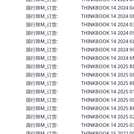
国行IBM_订货: THINKBOOK 14 2024
国行IBM_订货: THINKBOOK 14 2024 
国行IBM_订货: THINKBOOK 14 2024 
国行IBM_订货: THINKBOOK 14 2024 
国行IBM_订货: THINKBOOK 14 2024 6
国行IBM_订货: THINKBOOK 14 2024 9
国行IBM_订货: THINKBOOK 14 2024 6
国行IBM_订货: THINKBOOK 14 2025 8
国行IBM_订货: THINKBOOK 14 2025 0
国行IBM_订货: THINKBOOK 14 2025 8
国行IBM_订货: THINKBOOK 14 2025 
国行IBM_订货: THINKBOOK 14 2025 
国行IBM_订货: THINKBOOK 14 2025 
国行IBM_订货: THINKBOOK 14 2025
国行IBM_订货: THINKBOOK 14 2025 
国行IBM_订货: THINKBOOK 15 2022 