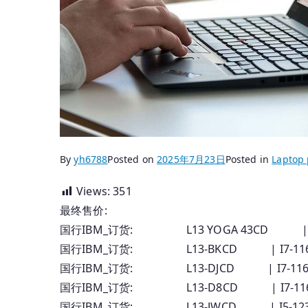
By
yh6788
Posted on
2025年7月23日
Posted in
Laptop 
Views:
351
最终售价:
国行IBM_订货: L13 YOGA 43CD | 
国行IBM_订货: L13-BKCD | I7-11
国行IBM_订货: L13-DJCD | I7-11
国行IBM_订货: L13-D8CD | I7-11
国行IBM_订货: L13-JWCD | I5-12