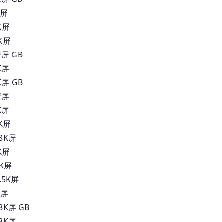
K屏
K屏
K屏
屏 GB
K屏
屏 GB
清屏
K屏
K屏
8K屏
K屏
K屏
.5K屏
K屏
K屏 GB
8K屏