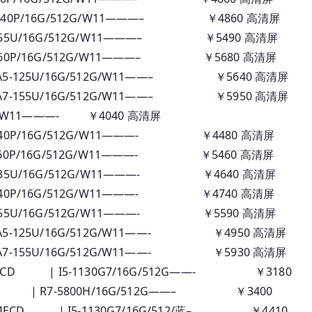
40P/16G/512G/W11———– ￥4860 高清屏
55U/16G/512G/W11———– ￥5490 高清屏
60P/16G/512G/W11———– ￥5680 高清屏
5-125U/16G/512G/W11——– ￥5640 高清屏
7-155U/16G/512G/W11——– ￥5950 高清屏
256G/W11———- ￥4040 高清屏
40P/16G/512G/W11———- ￥4480 高清屏
60P/16G/512G/W11———- ￥5460 高清屏
35U/16G/512G/W11———- ￥4640 高清屏
40P/16G/512G/W11———- ￥4740 高清屏
55U/16G/512G/W11———- ￥5590 高清屏
-125U/16G/512G/W11——- ￥4950 高清屏
-155U/16G/512G/W11——- ￥5930 高清屏
MCD | I5-1130G7/16G/512G——- ￥3180
D | R7-5800H/16G/512G——– ￥3400
 4ECD | I5-1130G7/16G/512/蓝– ￥4410