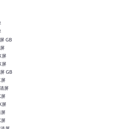
屏
屏
屏 GB
K屏
K屏
K屏
屏 GB
K屏
高清屏
K屏
K屏
清屏
K屏
高清屏