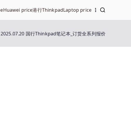
ce
Huawei price
港行Thinkpad
Laptop price
2025.07.20 国行Thinkpad笔记本_订货全系列报价