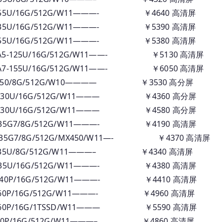
订
55U/16G/512G/W11———- ￥4640 高清屏
货
35U/16G/512G/W11———- ￥5390 高清屏
全
55U/16G/512G/W11———- ￥5380 高清屏
系
列
-125U/16G/512G/W11——- ￥5130 高清屏
报
-155U/16G/512G/W11——- ￥6050 高清屏
价
750/8G/512G/W10———— ￥3530 高分屏
30U/16G/512G/W11——— ￥4360 高分屏
30U/16G/512G/W11——— ￥4580 高分屏
35G7/8G/512G/W11———- ￥4190 高清屏
5G7/8G/512G/MX450/W11—- ￥4370 高清屏
35U/8G/512G/W11———– ￥4340 高清屏
35U/16G/512G/W11———- ￥4380 高清屏
40P/16G/512G/W11———- ￥4410 高清屏
60P/16G/512G/W11———- ￥4960 高清屏
60P/16G/1TSSD/W11——— ￥5590 高清屏
40P/16G/512G/W11———– ￥4860 高清屏