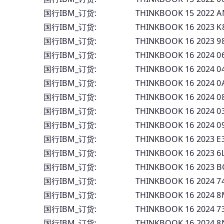
国行IBM_订货: THINKBOOK 15 2022 
国行IBM_订货: THINKBOOK 16 2023 
国行IBM_订货: THINKBOOK 16 2023 
国行IBM_订货: THINKBOOK 16 2024 
国行IBM_订货: THINKBOOK 16 2024 
国行IBM_订货: THINKBOOK 16 2024 
国行IBM_订货: THINKBOOK 16 2024 
国行IBM_订货: THINKBOOK 16 2024 
国行IBM_订货: THINKBOOK 16 2024 
国行IBM_订货: THINKBOOK 16 2023 
国行IBM_订货: THINKBOOK 16 2023 6
国行IBM_订货: THINKBOOK 16 2023 
国行IBM_订货: THINKBOOK 16 2024 7
国行IBM_订货: THINKBOOK 16 2024 8
国行IBM_订货: THINKBOOK 16 2024 7
国行IBM_订货: THINKBOOK 16 2024 8