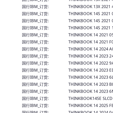
国行IBM_订货: THINKBOOK 13X 2021 
国行IBM_订货: THINKBOOK 14S 2021
国行IBM_订货: THINKBOOK 14S 2021
国行IBM_订货: THINKBOOK 14S 2021
国行IBM_订货: THINKBOOK 14 2021
国行IBM_订货: THINKBOOK 14 2021
国行IBM_订货: THINKBOOK 14 2024
国行IBM_订货: THINKBOOK 14 2023 
国行IBM_订货: THINKBOOK 14 2022 
国行IBM_订货: THINKBOOK 14 2023 
国行IBM_订货: THINKBOOK 14 2023 
国行IBM_订货: THINKBOOK 14 2023 
国行IBM_订货: THINKBOOK 14 2023 6
国行IBM_订货: THINKBOOK14SE SLCD
国行IBM_订货: THINKBOOK 14 2025 F
国行IBM_订货: THINKBOOK 14 2024 