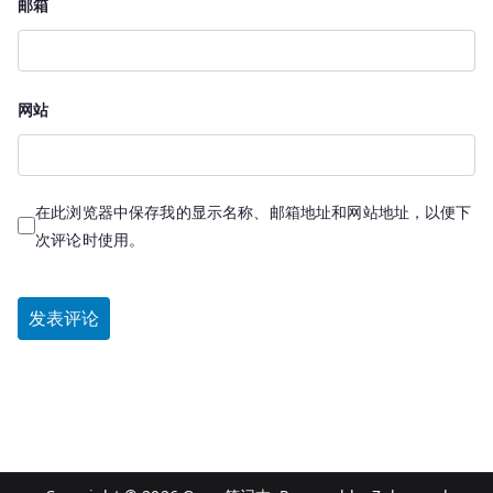
邮箱
网站
在此浏览器中保存我的显示名称、邮箱地址和网站地址，以便下
次评论时使用。