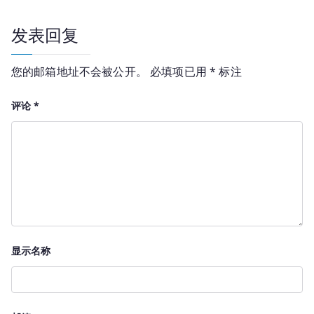
航
发表回复
您的邮箱地址不会被公开。
必填项已用
*
标注
评论
*
显示名称