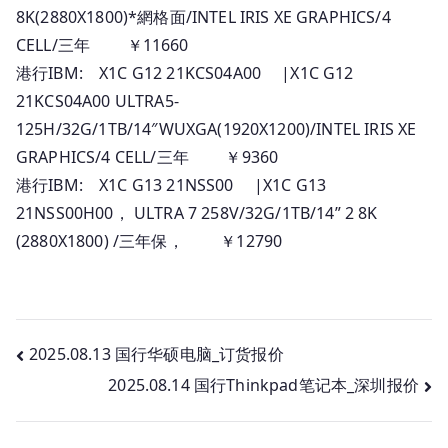
8K(2880X1800)*網格面/INTEL IRIS XE GRAPHICS/4
CELL/三年 ￥11660
港行IBM: X1C G12 21KCS04A00 |X1C G12
21KCS04A00 ULTRA5-
125H/32G/1TB/14″WUXGA(1920X1200)/INTEL IRIS XE
GRAPHICS/4 CELL/三年 ￥9360
港行IBM: X1C G13 21NSS00 |X1C G13
21NSS00H00， ULTRA 7 258V/32G/1TB/14” 2 8K
(2880X1800) /三年保， ￥12790
文
2025.08.13 国行华硕电脑_订货报价
2025.08.14 国行Thinkpad笔记本_深圳报价
章
导