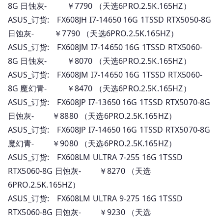
8G 日蚀灰- ￥7790 （天选6PRO.2.5K.165HZ）
ASUS_订货: FX608JH I7-14650 16G 1TSSD RTX5050-8G
日蚀灰- ￥7790 （天选6PRO.2.5K.165HZ）
ASUS_订货: FX608JM I7-14650 16G 1TSSD RTX5060-
8G 日蚀灰- ￥8070 （天选6PRO.2.5K.165HZ）
ASUS_订货: FX608JM I7-14650 16G 1TSSD RTX5060-
8G 魔幻青- ￥8470 （天选6PRO.2.5K.165HZ）
ASUS_订货: FX608JP I7-13650 16G 1TSSD RTX5070-8G
日蚀灰- ￥8880 （天选6PRO.2.5K.165HZ）
ASUS_订货: FX608JP I7-14650 16G 1TSSD RTX5070-8G
魔幻青- ￥9080 （天选6PRO.2.5K.165HZ）
ASUS_订货: FX608LM ULTRA 7-255 16G 1TSSD
RTX5060-8G 日蚀灰- ￥8270 （天选
6PRO.2.5K.165HZ）
ASUS_订货: FX608LM ULTRA 9-275 16G 1TSSD
RTX5060-8G 日蚀灰- ￥9230 （天选