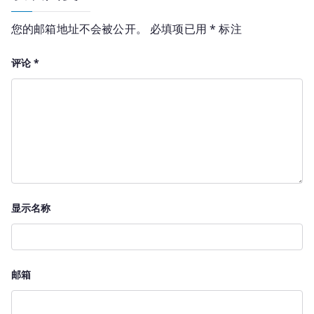
您的邮箱地址不会被公开。
必填项已用
*
标注
评论
*
显示名称
邮箱