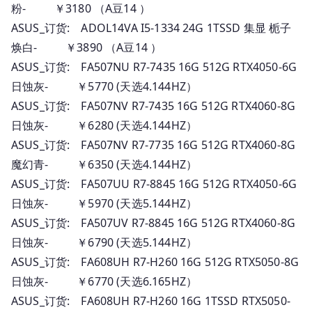
粉- ￥3180 （A豆14 ）
ASUS_订货: ADOL14VA I5-1334 24G 1TSSD 集显 栀子
焕白- ￥3890 （A豆14 ）
ASUS_订货: FA507NU R7-7435 16G 512G RTX4050-6G
日蚀灰- ￥5770 (天选4.144HZ）
ASUS_订货: FA507NV R7-7435 16G 512G RTX4060-8G
日蚀灰- ￥6280 (天选4.144HZ）
ASUS_订货: FA507NV R7-7735 16G 512G RTX4060-8G
魔幻青- ￥6350 (天选4.144HZ）
ASUS_订货: FA507UU R7-8845 16G 512G RTX4050-6G
日蚀灰- ￥5970 (天选5.144HZ）
ASUS_订货: FA507UV R7-8845 16G 512G RTX4060-8G
日蚀灰- ￥6790 (天选5.144HZ）
ASUS_订货: FA608UH R7-H260 16G 512G RTX5050-8G
日蚀灰- ￥6770 (天选6.165HZ）
ASUS_订货: FA608UH R7-H260 16G 1TSSD RTX5050-