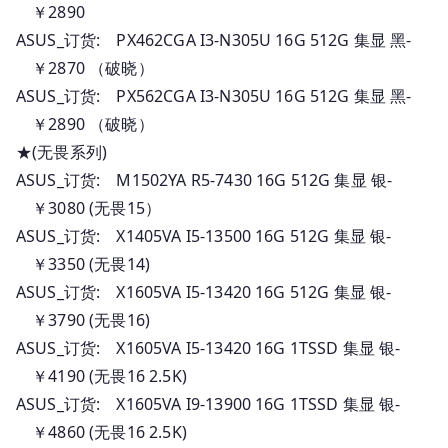
￥2890
_
ASUS_订货: PX462CGA I3-N305U 16G 512G 集显 黑-
订
￥2870 （破晓）
货
ASUS_订货: PX562CGA I3-N305U 16G 512G 集显 黑-
报
￥2890 （破晓）
价
★(无畏系列)
ASUS_订货: M1502YA R5-7430 16G 512G 集显 银-
￥3080 (无畏15）
ASUS_订货: X1405VA I5-13500 16G 512G 集显 银-
￥3350 (无畏14)
ASUS_订货: X1605VA I5-13420 16G 512G 集显 银-
￥3790 (无畏16)
ASUS_订货: X1605VA I5-13420 16G 1TSSD 集显 银-
￥4190 (无畏16 2.5K)
ASUS_订货: X1605VA I9-13900 16G 1TSSD 集显 银-
￥4860 (无畏16 2.5K)