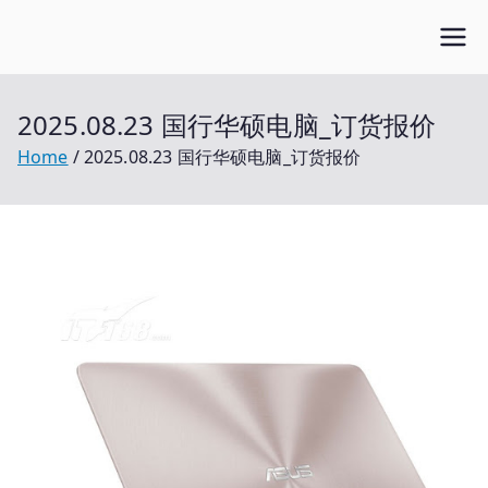
Skip
Open笔记本
to
开放的笔记本报价平台
content
2025.08.23 国行华硕电脑_订货报价
Home
2025.08.23 国行华硕电脑_订货报价