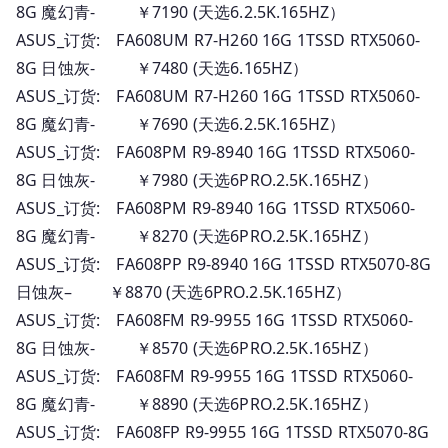
8G 魔幻青- ￥7190 (天选6.2.5K.165HZ）
ASUS_订货: FA608UM R7-H260 16G 1TSSD RTX5060-
8G 日蚀灰- ￥7480 (天选6.165HZ）
ASUS_订货: FA608UM R7-H260 16G 1TSSD RTX5060-
8G 魔幻青- ￥7690 (天选6.2.5K.165HZ）
ASUS_订货: FA608PM R9-8940 16G 1TSSD RTX5060-
8G 日蚀灰- ￥7980 (天选6PRO.2.5K.165HZ）
ASUS_订货: FA608PM R9-8940 16G 1TSSD RTX5060-
8G 魔幻青- ￥8270 (天选6PRO.2.5K.165HZ）
ASUS_订货: FA608PP R9-8940 16G 1TSSD RTX5070-8G
日蚀灰– ￥8870 (天选6PRO.2.5K.165HZ）
ASUS_订货: FA608FM R9-9955 16G 1TSSD RTX5060-
8G 日蚀灰- ￥8570 (天选6PRO.2.5K.165HZ）
ASUS_订货: FA608FM R9-9955 16G 1TSSD RTX5060-
8G 魔幻青- ￥8890 (天选6PRO.2.5K.165HZ）
ASUS_订货: FA608FP R9-9955 16G 1TSSD RTX5070-8G