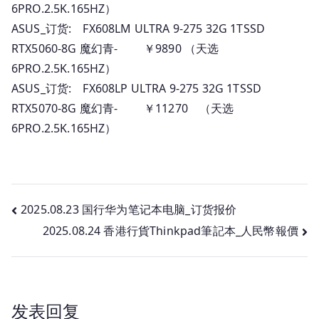
6PRO.2.5K.165HZ）
ASUS_订货: FX608LM ULTRA 9-275 32G 1TSSD
RTX5060-8G 魔幻青- ￥9890 （天选
6PRO.2.5K.165HZ）
ASUS_订货: FX608LP ULTRA 9-275 32G 1TSSD
RTX5070-8G 魔幻青- ￥11270 （天选
6PRO.2.5K.165HZ）
文
2025.08.23 国行华为笔记本电脑_订货报价
2025.08.24 香港行貨Thinkpad筆記本_人民幣報價
章
导
航
发表回复