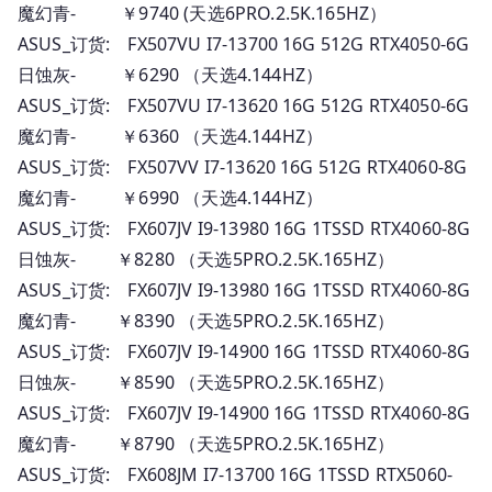
魔幻青- ￥9740 (天选6PRO.2.5K.165HZ）
ASUS_订货: FX507VU I7-13700 16G 512G RTX4050-6G
日蚀灰- ￥6290 （天选4.144HZ）
ASUS_订货: FX507VU I7-13620 16G 512G RTX4050-6G
魔幻青- ￥6360 （天选4.144HZ）
ASUS_订货: FX507VV I7-13620 16G 512G RTX4060-8G
魔幻青- ￥6990 （天选4.144HZ）
ASUS_订货: FX607JV I9-13980 16G 1TSSD RTX4060-8G
日蚀灰- ￥8280 （天选5PRO.2.5K.165HZ）
ASUS_订货: FX607JV I9-13980 16G 1TSSD RTX4060-8G
魔幻青- ￥8390 （天选5PRO.2.5K.165HZ）
ASUS_订货: FX607JV I9-14900 16G 1TSSD RTX4060-8G
日蚀灰- ￥8590 （天选5PRO.2.5K.165HZ）
ASUS_订货: FX607JV I9-14900 16G 1TSSD RTX4060-8G
魔幻青- ￥8790 （天选5PRO.2.5K.165HZ）
ASUS_订货: FX608JM I7-13700 16G 1TSSD RTX5060-