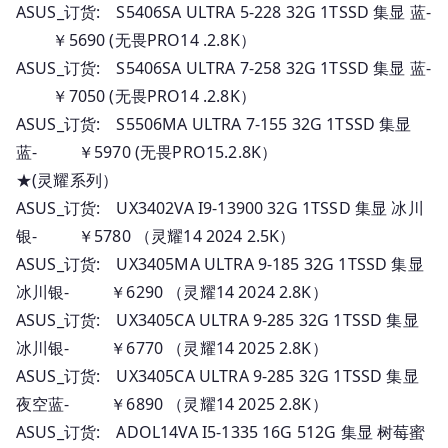
ASUS_订货: S5406SA ULTRA 5-228 32G 1TSSD 集显 蓝-
￥5690 (无畏PRO14 .2.8K）
ASUS_订货: S5406SA ULTRA 7-258 32G 1TSSD 集显 蓝-
￥7050 (无畏PRO14 .2.8K）
ASUS_订货: S5506MA ULTRA 7-155 32G 1TSSD 集显
蓝- ￥5970 (无畏PRO15.2.8K）
★(灵耀系列）
ASUS_订货: UX3402VA I9-13900 32G 1TSSD 集显 冰川
银- ￥5780 （灵耀14 2024 2.5K）
ASUS_订货: UX3405MA ULTRA 9-185 32G 1TSSD 集显
冰川银- ￥6290 （灵耀14 2024 2.8K）
ASUS_订货: UX3405CA ULTRA 9-285 32G 1TSSD 集显
冰川银- ￥6770 （灵耀14 2025 2.8K）
ASUS_订货: UX3405CA ULTRA 9-285 32G 1TSSD 集显
夜空蓝- ￥6890 （灵耀14 2025 2.8K）
ASUS_订货: ADOL14VA I5-1335 16G 512G 集显 树莓蜜