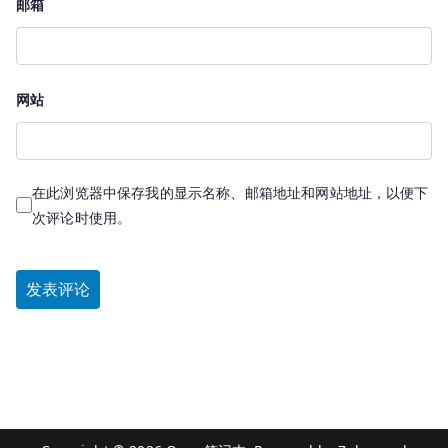
邮箱
网站
在此浏览器中保存我的显示名称、邮箱地址和网站地址，以便下
次评论时使用。