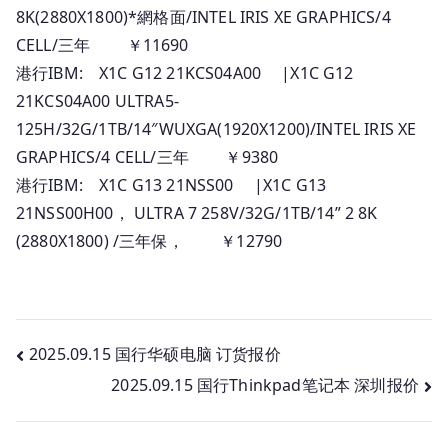
8K(2880X1800)*網格面/INTEL IRIS XE GRAPHICS/4
CELL/三年 ￥11690
港行IBM: X1C G12 21KCS04A00 |X1C G12
21KCS04A00 ULTRA5-
125H/32G/1TB/14″WUXGA(1920X1200)/INTEL IRIS XE
GRAPHICS/4 CELL/三年 ￥9380
港行IBM: X1C G13 21NSS00 |X1C G13
21NSS00H00， ULTRA 7 258V/32G/1TB/14” 2 8K
(2880X1800) /三年保， ￥12790
文
2025.09.15 国行华硕电脑 订货报价
2025.09.15 国行Thinkpad笔记本 深圳报价
章
导