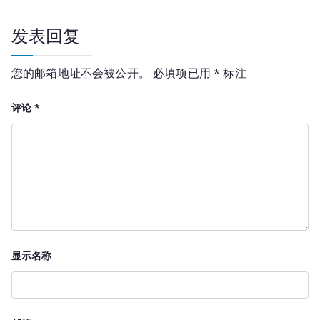
航
发表回复
您的邮箱地址不会被公开。
必填项已用
*
标注
评论
*
显示名称