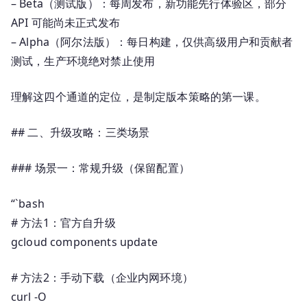
– Beta（测试版）：每周发布，新功能先行体验区，部分
API 可能尚未正式发布
– Alpha（阿尔法版）：每日构建，仅供高级用户和贡献者
测试，生产环境绝对禁止使用
理解这四个通道的定位，是制定版本策略的第一课。
## 二、升级攻略：三类场景
### 场景一：常规升级（保留配置）
“`bash
# 方法1：官方自升级
gcloud components update
# 方法2：手动下载（企业内网环境）
curl -O