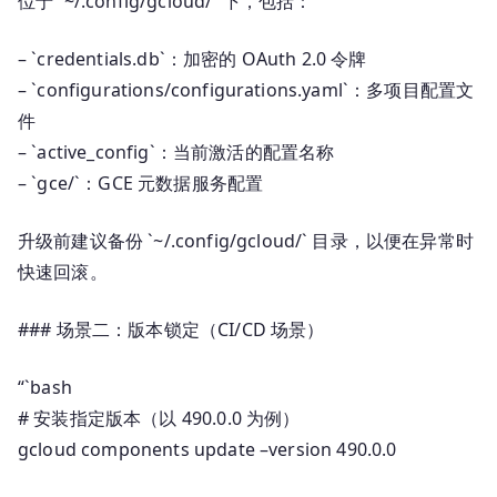
位于 `~/.config/gcloud/` 下，包括：
– `credentials.db`：加密的 OAuth 2.0 令牌
– `configurations/configurations.yaml`：多项目配置文
件
– `active_config`：当前激活的配置名称
– `gce/`：GCE 元数据服务配置
升级前建议备份 `~/.config/gcloud/` 目录，以便在异常时
快速回滚。
### 场景二：版本锁定（CI/CD 场景）
“`bash
# 安装指定版本（以 490.0.0 为例）
gcloud components update –version 490.0.0