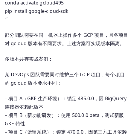
conda activate gcloud495
pip install google-cloud-sdk
“`
部分团队需要在同一机器上操作多个 GCP 项目，且各项目
对 gcloud 版本有不同要求。上述方案可实现版本隔离。
多版本共存实战案例：
某 DevOps 团队需要同时维护三个 GCP 项目，每个项目
的 gcloud 版本要求不同：
– 项目 A（GKE 生产环境）：锁定 485.0.0，因 BigQuery
连接器依赖此版本
– 项目 B（新功能研发）：使用 500.0.0 beta，测试新版
GKE 特性
– 项目 C（遗留系统）：锁定 470.0.0，因第三方工具依赖