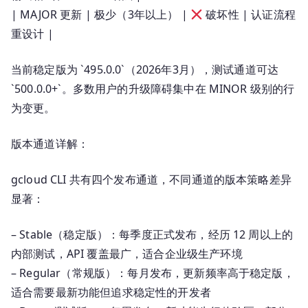
| MAJOR 更新 | 极少（3年以上） |
破坏性 | 认证流程
重设计 |
当前稳定版为 `495.0.0`（2026年3月），测试通道可达
`500.0.0+`。多数用户的升级障碍集中在 MINOR 级别的行
为变更。
版本通道详解：
gcloud CLI 共有四个发布通道，不同通道的版本策略差异
显著：
– Stable（稳定版）：每季度正式发布，经历 12 周以上的
内部测试，API 覆盖最广，适合企业级生产环境
– Regular（常规版）：每月发布，更新频率高于稳定版，
适合需要最新功能但追求稳定性的开发者