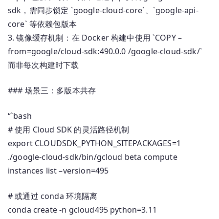
sdk，需同步锁定 `google-cloud-core`、`google-api-
core` 等依赖包版本
3. 镜像缓存机制：在 Docker 构建中使用 `COPY –
from=google/cloud-sdk:490.0.0 /google-cloud-sdk/`
而非每次构建时下载
### 场景三：多版本共存
“`bash
# 使用 Cloud SDK 的灵活路径机制
export CLOUDSDK_PYTHON_SITEPACKAGES=1
./google-cloud-sdk/bin/gcloud beta compute
instances list –version=495
# 或通过 conda 环境隔离
conda create -n gcloud495 python=3.11