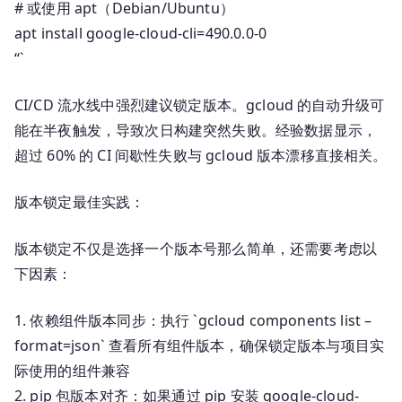
# 或使用 apt（Debian/Ubuntu）
apt install google-cloud-cli=490.0.0-0
“`
CI/CD 流水线中强烈建议锁定版本。gcloud 的自动升级可
能在半夜触发，导致次日构建突然失败。经验数据显示，
超过 60% 的 CI 间歇性失败与 gcloud 版本漂移直接相关。
版本锁定最佳实践：
版本锁定不仅是选择一个版本号那么简单，还需要考虑以
下因素：
1. 依赖组件版本同步：执行 `gcloud components list –
format=json` 查看所有组件版本，确保锁定版本与项目实
际使用的组件兼容
2. pip 包版本对齐：如果通过 pip 安装 google-cloud-