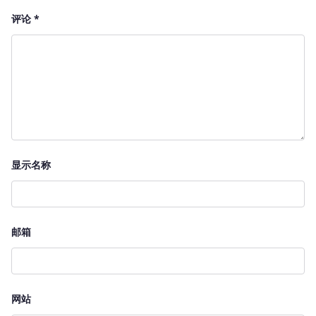
评论
*
显示名称
邮箱
网站