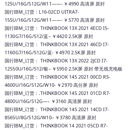
125U/16G/512G/W11——- ￥4990 高清屏 原封
国行IBM_订货：L16-02CD UITRA7-
155U/16G/512G/W11——- ￥5770 高清屏 原封
国行IBM_订货： THINKBOOK 13X 2021 4ECD I5-
1130G7/16G/512/蓝– ￥4420 2.5K屏 原封
国行IBM_订货： THINKBOOK 13X 2021 46CD I7-
1160G7/16G/512G/蓝- ￥4970 2.5K屏 原封
国行IBM_订货： THINKBOOK 13X 2022 2JCD I7-
12550U/16G/512/银– ￥5950 2.5K屏 原封 带无线充电板
国行IBM_订货： THINKBOOK 14S 2021 00CD R5-
4600U/16G/512G/W10- ￥2970 高分屏 原封
国行IBM_订货：.THINKBOOK 14S 2021 01CD R7-
4800U/16G/512G—– ￥3160 高清屏 原封
国行IBM_订货： THINKBOOK 14S 2021 14CD I7-
8565U/8G/512G/W10– ￥3780 高清屏 原封
国行IBM_订货： THINKBOOK 14 2021 05CD R7-