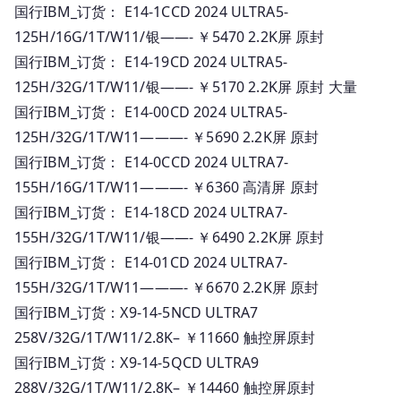
国行IBM_订货： E14-1CCD 2024 ULTRA5-
125H/16G/1T/W11/银——- ￥5470 2.2K屏 原封
国行IBM_订货： E14-19CD 2024 ULTRA5-
125H/32G/1T/W11/银——- ￥5170 2.2K屏 原封 大量
国行IBM_订货： E14-00CD 2024 ULTRA5-
125H/32G/1T/W11———- ￥5690 2.2K屏 原封
国行IBM_订货： E14-0CCD 2024 ULTRA7-
155H/16G/1T/W11———- ￥6360 高清屏 原封
国行IBM_订货： E14-18CD 2024 ULTRA7-
155H/32G/1T/W11/银——- ￥6490 2.2K屏 原封
国行IBM_订货： E14-01CD 2024 ULTRA7-
155H/32G/1T/W11———- ￥6670 2.2K屏 原封
国行IBM_订货：X9-14-5NCD ULTRA7
258V/32G/1T/W11/2.8K– ￥11660 触控屏原封
国行IBM_订货：X9-14-5QCD ULTRA9
288V/32G/1T/W11/2.8K– ￥14460 触控屏原封