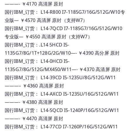
———- ￥4170 高清屏 原封
国行IBM_订货： L14-R800 I7-1185G7/16G/512G/W10专
业版— ￥4570 高清屏 原封（支持W7）
国行IBM_订货： L14-7QCD I7-1185G7/16G/512G/W10
专业版— ￥4550 高清屏 原封（支持W7）
国行IBM_订货：.L14 5HCD I5-
1135G7/8G/1T+128G/2G/W10—- ￥4390 高分屏 原封
国行IBM_订货： L14-0HCD I5-
1135G7/8G/512G/MX450/W11—- ￥4370 高清屏 原封
国行IBM_订货： L14-39CD I5-1235U/8G/512G/W11
———– ￥4360 高清屏 原封
国行IBM_订货： L14-AXCD I5-1235U/16G/512G/W11
———- ￥4380 高清屏 原封
国行IBM_订货： L14-SQCD I5-1240P/16G/512G/W11
———- ￥4470 高清屏 原封
国行IBM_订货： L14-77CD I7-1260P/16G/512G/W11