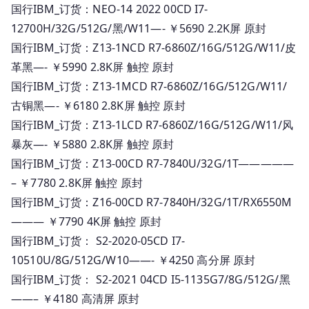
国行IBM_订货：NEO-14 2022 00CD I7-
12700H/32G/512G/黑/W11—- ￥5690 2.2K屏 原封
国行IBM_订货：Z13-1NCD R7-6860Z/16G/512G/W11/皮
革黑—- ￥5990 2.8K屏 触控 原封
国行IBM_订货：Z13-1MCD R7-6860Z/16G/512G/W11/
古铜黑—- ￥6180 2.8K屏 触控 原封
国行IBM_订货：Z13-1LCD R7-6860Z/16G/512G/W11/风
暴灰—- ￥5880 2.8K屏 触控 原封
国行IBM_订货：Z13-00CD R7-7840U/32G/1T—————
– ￥7780 2.8K屏 触控 原封
国行IBM_订货：Z16-00CD R7-7840H/32G/1T/RX6550M
——— ￥7790 4K屏 触控 原封
国行IBM_订货： S2-2020-05CD I7-
10510U/8G/512G/W10——- ￥4250 高分屏 原封
国行IBM_订货： S2-2021 04CD I5-1135G7/8G/512G/黑
——– ￥4180 高清屏 原封