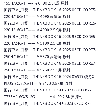
155H/32G/1T—– ￥6190 2.5K屏 原封
国行IBM_订货： THINKBOOK 16 2025 00CD CORE5-
220H/16G/1T—— ￥4690 高清屏 原封
国行IBM_订货： THINKBOOK 16 2025 00CD CORE5-
220H/16G/1T—— ￥4990 2.5K屏 原封
国行IBM_订货： THINKBOOK 16 2025 9ECD CORE5-
220H/24G/1T—— ￥5190 2.5K屏 原封
国行IBM_订货：.THINKBOOK 16 2025 06CD CORE7-
250H/16G/1T—— ￥5570 高清屏 原封
国行IBM_订货： THINKBOOK 16 2025 03CD CORE7-
250H/16G/1T—— ￥5750 2.5K屏 原封
国行IBM_订货： THINKBOOK 16 2024 0WCD 骁龙X
PLUS-8C/32G/1T— ￥5470 2.5K屏 原封
国行IBM_订货： THINKBOOK 14+ 2023 00CD R7-
7735H/16G/512G———- ￥4190 2.8K屏 原封
国行IBM_订货： THINKBOOK 14+ 2023 0FCD R7-