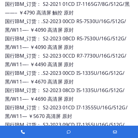
国行IBM_订货： S2-2021 01CD I7-1165G7/8G/512G/黑
——– ￥4790 高清屏 触控 原封
国行IBM_订货：.S2-2023 00CD R5-7530U/16G/512G/
黑/W11—- ￥4090 高清屏 原封
国行IBM_订货： S2-2023 0BCD R5-7530U/16G/512G/
黑/W11—- ￥4090 高清屏 原封
国行IBM_订货： S2-2023 0CCD R7-7730U/16G/512G/
黑/W11—- ￥4490 高清屏 原封
国行IBM_订货：.S2-2023 00CD I5-1335U/16G/512G/
黑/W11—- ￥4670 高清屏 原封
国行IBM_订货： S2-2023 08CD I5-1335U/16G/512G/
黑/W11—- ￥4690 高清屏 原封
国行IBM_订货： S2-2023 01CD I7-13555U/16G/512G/
黑/W11— ￥5670 高清屏 原封
国行IBM_订货： S2-2023 09CD I7-1355U/16G/512G/
Phone
Phone
Email
黑/W11—- ￥5690 高清屏 原封