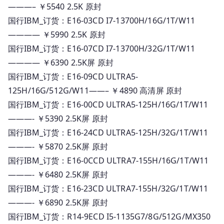
———– ￥5540 2.5K 原封
国行IBM_订货：E16-03CD I7-13700H/16G/1T/W11
———— ￥5990 2.5K 原封
国行IBM_订货：E16-07CD I7-13700H/32G/1T/W11
———— ￥6390 2.5K屏 原封
国行IBM_订货：E16-09CD ULTRA5-
125H/16G/512G/W11——– ￥4890 高清屏 原封
国行IBM_订货：E16-00CD ULTRA5-125H/16G/1T/W11
———- ￥5390 2.5K屏 原封
国行IBM_订货：E16-24CD ULTRA5-125H/32G/1T/W11
———- ￥5870 2.5K屏 原封
国行IBM_订货：E16-0CCD ULTRA7-155H/16G/1T/W11
———- ￥6480 2.5K屏 原封
国行IBM_订货：E16-23CD ULTRA7-155H/32G/1T/W11
———- ￥6890 2.5K屏 原封
国行IBM_订货：R14-9ECD I5-1135G7/8G/512G/MX350