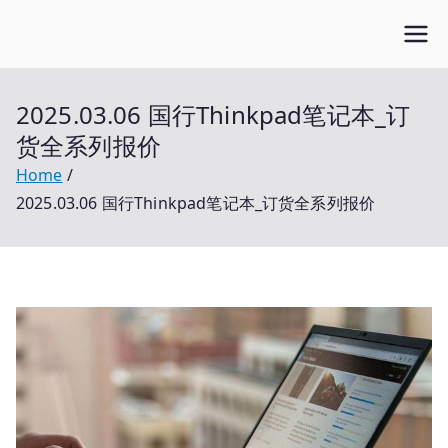
Skip
Open笔记本
to
开放的笔记本报价平台
content
2025.03.06 国行Thinkpad笔记本_订
货全系列报价
Home
2025.03.06 国行Thinkpad笔记本_订货全系列报价