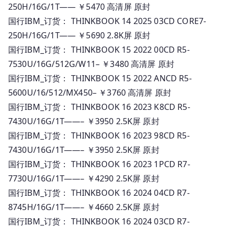
250H/16G/1T—— ￥5470 高清屏 原封
国行IBM_订货： THINKBOOK 14 2025 03CD CORE7-
250H/16G/1T—— ￥5690 2.8K屏 原封
国行IBM_订货： THINKBOOK 15 2022 00CD R5-
7530U/16G/512G/W11– ￥3480 高清屏 原封
国行IBM_订货： THINKBOOK 15 2022 ANCD R5-
5600U/16/512/MX450– ￥3760 高清屏 原封
国行IBM_订货： THINKBOOK 16 2023 K8CD R5-
7430U/16G/1T——– ￥3950 2.5K屏 原封
国行IBM_订货： THINKBOOK 16 2023 98CD R5-
7430U/16G/1T——– ￥3950 2.5K屏 原封
国行IBM_订货： THINKBOOK 16 2023 1PCD R7-
7730U/16G/1T——– ￥4290 2.5K屏 原封
国行IBM_订货： THINKBOOK 16 2024 04CD R7-
8745H/16G/1T——– ￥4660 2.5K屏 原封
国行IBM_订货： THINKBOOK 16 2024 03CD R7-