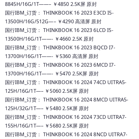
8845H/16G/1T——– ￥4850 2.5K屏 原封
国行IBM_订货： THINKBOOK 16 2023 E3CD I5-
13500H/16G/512G—– ￥4290 高清屏 原封
国行IBM_订货： THINKBOOK 16 2023 6LCD I5-
13500H/16G/1T——- ￥4660 2.5K 原封
国行IBM_订货： THINKBOOK 16 2023 BQCD I7-
13700H/16G/1T——- ￥5360 高清屏 原封
国行IBM_订货： THINKBOOK 16 2023 6MCD I7-
13700H/16G/1T——- ￥5470 2.5K屏 原封
国行IBM_订货： THINKBOOK 16 2024 74CD UITRA5-
125H/16G/1T—– ￥5060 2.5K屏 原封
国行IBM_订货： THINKBOOK 16 2024 8MCD UITRA5-
125H/32G/1T—– ￥5480 2.5K屏 原封
国行IBM_订货： THINKBOOK 16 2024 73CD UITRA7-
155H/16G/1T—– ￥5680 2.5K屏 原封
国行IBM_订货： THINKBOOK 16 2024 8NCD UITRA7-