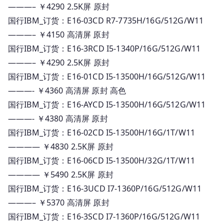
———– ￥4290 2.5K屏 原封
国行IBM_订货：E16-03CD R7-7735H/16G/512G/W11
———– ￥4150 高清屏 原封
国行IBM_订货：E16-3RCD I5-1340P/16G/512G/W11
———– ￥4290 2.5K屏 原封
国行IBM_订货：E16-01CD I5-13500H/16G/512G/W11
———- ￥4360 高清屏 原封 高色
国行IBM_订货：E16-AYCD I5-13500H/16G/512G/W11
———- ￥4380 高清屏 原封
国行IBM_订货：E16-02CD I5-13500H/16G/1T/W11
———— ￥4830 2.5K屏 原封
国行IBM_订货：E16-06CD I5-13500H/32G/1T/W11
———— ￥5490 2.5K屏 原封
国行IBM_订货：E16-3UCD I7-1360P/16G/512G/W11
———– ￥5370 高清屏 原封
国行IBM_订货：E16-3SCD I7-1360P/16G/512G/W11