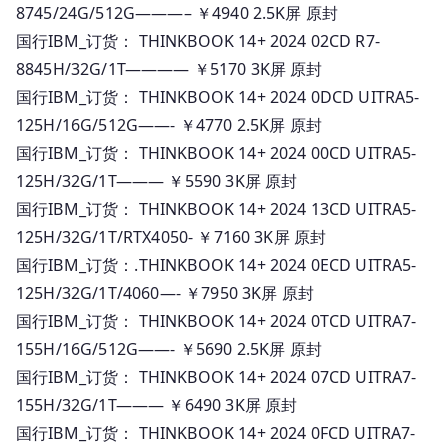
8745/24G/512G———– ￥4940 2.5K屏 原封
国行IBM_订货： THINKBOOK 14+ 2024 02CD R7-
8845H/32G/1T———— ￥5170 3K屏 原封
国行IBM_订货： THINKBOOK 14+ 2024 0DCD UITRA5-
125H/16G/512G——- ￥4770 2.5K屏 原封
国行IBM_订货： THINKBOOK 14+ 2024 00CD UITRA5-
125H/32G/1T——— ￥5590 3K屏 原封
国行IBM_订货： THINKBOOK 14+ 2024 13CD UITRA5-
125H/32G/1T/RTX4050- ￥7160 3K屏 原封
国行IBM_订货：.THINKBOOK 14+ 2024 0ECD UITRA5-
125H/32G/1T/4060—- ￥7950 3K屏 原封
国行IBM_订货： THINKBOOK 14+ 2024 0TCD UITRA7-
155H/16G/512G——- ￥5690 2.5K屏 原封
国行IBM_订货： THINKBOOK 14+ 2024 07CD UITRA7-
155H/32G/1T——— ￥6490 3K屏 原封
国行IBM_订货： THINKBOOK 14+ 2024 0FCD UITRA7-