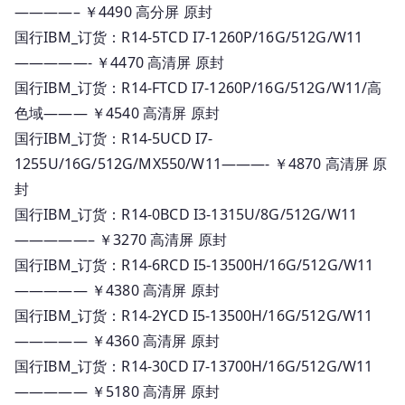
————– ￥4490 高分屏 原封
国行IBM_订货：R14-5TCD I7-1260P/16G/512G/W11
—————- ￥4470 高清屏 原封
国行IBM_订货：R14-FTCD I7-1260P/16G/512G/W11/高
色域——— ￥4540 高清屏 原封
国行IBM_订货：R14-5UCD I7-
1255U/16G/512G/MX550/W11———- ￥4870 高清屏 原
封
国行IBM_订货：R14-0BCD I3-1315U/8G/512G/W11
—————– ￥3270 高清屏 原封
国行IBM_订货：R14-6RCD I5-13500H/16G/512G/W11
————— ￥4380 高清屏 原封
国行IBM_订货：R14-2YCD I5-13500H/16G/512G/W11
————— ￥4360 高清屏 原封
国行IBM_订货：R14-30CD I7-13700H/16G/512G/W11
————— ￥5180 高清屏 原封