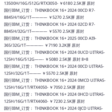
13500H/16G/512G/RTX3050- ￥6180 2.5K屏 原封
国行IBM_订货： THINKBOOK 16+ 2024 00CD R7-
8845H/16G/1T———— ￥5270 2.5K屏 原封
国行IBM_订货： THINKBOOK 16+ 2024 02CD R7-
8845H/32G/1T———— ￥5570 2.5K屏 原封
国行IBM_订货： THINKBOOK 16+ 2025 00CD AI9-
365/32G/1T————- ￥7190 3.2K屏 原封
国行IBM_订货： THINKBOOK 16+ 2024 0UCD UITRA5-
125H/16G/512G——- ￥5080 2.5K屏 原封 8+8
国行IBM_订货： THINKBOOK 16+ 2024 00CD UITRA5-
125H/32G/1T——— ￥5570 2.5K屏 原封
国行IBM_订货： THINKBOOK 16+ 2024 0MCD UITRA5-
125H/16G/1T/RTX4050- ￥7050 2.5K屏 原封
国行IBM_订货： THINKBOOK 16+ 2024 0HCD UITRA5-
125H/16G/1T/RTX4060- ￥7230 2.5K屏 原封
国行IBM_订货： THINKBOOK 16+ 2024 0JCD UITRA5-