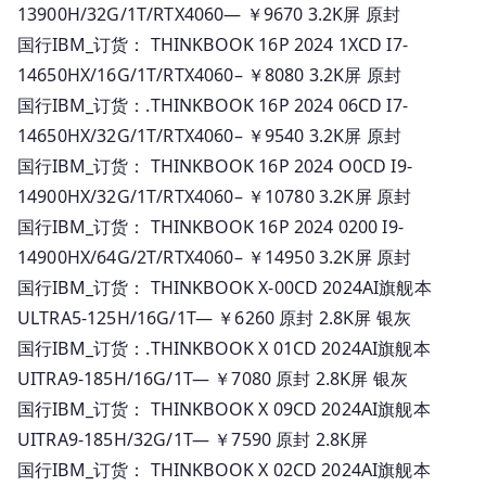
13900H/32G/1T/RTX4060— ￥9670 3.2K屏 原封
国行IBM_订货： THINKBOOK 16P 2024 1XCD I7-
14650HX/16G/1T/RTX4060– ￥8080 3.2K屏 原封
国行IBM_订货：.THINKBOOK 16P 2024 06CD I7-
14650HX/32G/1T/RTX4060– ￥9540 3.2K屏 原封
国行IBM_订货： THINKBOOK 16P 2024 O0CD I9-
14900HX/32G/1T/RTX4060– ￥10780 3.2K屏 原封
国行IBM_订货： THINKBOOK 16P 2024 0200 I9-
14900HX/64G/2T/RTX4060– ￥14950 3.2K屏 原封
国行IBM_订货： THINKBOOK X-00CD 2024AI旗舰本
ULTRA5-125H/16G/1T— ￥6260 原封 2.8K屏 银灰
国行IBM_订货：.THINKBOOK X 01CD 2024AI旗舰本
UITRA9-185H/16G/1T— ￥7080 原封 2.8K屏 银灰
国行IBM_订货： THINKBOOK X 09CD 2024AI旗舰本
UITRA9-185H/32G/1T— ￥7590 原封 2.8K屏
国行IBM_订货： THINKBOOK X 02CD 2024AI旗舰本