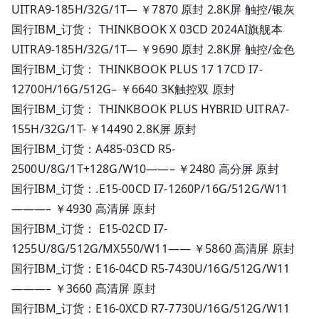
UITRA9-185H/32G/1T— ￥7870 原封 2.8K屏 触控/银灰
国行IBM_订货： THINKBOOK X 03CD 2024AI旗舰本
UITRA9-185H/32G/1T— ￥9690 原封 2.8K屏 触控/金色
国行IBM_订货： THINKBOOK PLUS 17 17CD I7-
12700H/16G/512G– ￥6640 3K触控双 原封
国行IBM_订货： THINKBOOK PLUS HYBRID UITRA7-
155H/32G/1T- ￥14490 2.8K屏 原封
国行IBM_订货：A485-03CD R5-
2500U/8G/1T+128G/W10——– ￥2480 高分屏 原封
国行IBM_订货：.E15-00CD I7-1260P/16G/512G/W11
———– ￥4930 高清屏 原封
国行IBM_订货： E15-02CD I7-
1255U/8G/512G/MX550/W11—— ￥5860 高清屏 原封
国行IBM_订货：E16-04CD R5-7430U/16G/512G/W11
———– ￥3660 高清屏 原封
国行IBM_订货：E16-0XCD R7-7730U/16G/512G/W11