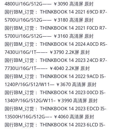
4800U/16G/512G—— ￥3090 高清屏 原封
国行IBM_订货： THINKBOOK 14 2021 69CD R7-
5700U/16G/512G—— ￥3180 高清屏 原封
国行IBM_订货： THINKBOOK 14 2021 F0CD R7-
5700U/16G/512G—— ￥3160 高清屏 原封
国行IBM_订货： THINKBOOK 14 2024 A0CD R5-
7430U/16G/1T——– ￥3790 2.2K屏 原封
国行IBM_订货： THINKBOOK 14 2023 24CD R7-
7730U/16G/1T——– ￥4040 2.2K屏 原封
国行IBM_订货： THINKBOOK 14 2022 9ACD I5-
1240P/16G/512/W11— ￥3670 高清屏 原封
国行IBM_订货： THINKBOOK 14 2023 00CD I5-
1340P/16G/512G/W11– ￥3990 高清屏 原封
国行IBM_订货： THINKBOOK 14 2023 EDCD I5-
13500H/16G/512G—– ￥4060 高清屏 原封
国行IBM_订货： THINKBOOK 14 2023 6LCD I5-