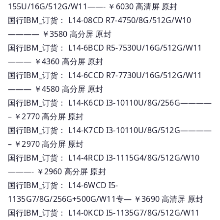
155U/16G/512G/W11——- ￥6030 高清屏 原封
国行IBM_订货： L14-08CD R7-4750/8G/512G/W10
———— ￥3580 高分屏 原封
国行IBM_订货： L14-6BCD R5-7530U/16G/512G/W11
——— ￥4360 高分屏 原封
国行IBM_订货： L14-6CCD R7-7730U/16G/512G/W11
——— ￥4580 高分屏 原封
国行IBM_订货： L14-K6CD I3-10110U/8G/256G————
– ￥2770 高分屏 原封
国行IBM_订货： L14-K7CD I3-10110U/8G/512G————
– ￥2970 高分屏 原封
国行IBM_订货： L14-4RCD I3-1115G4/8G/512G/W10
———- ￥2960 高分屏 原封
国行IBM_订货： L14-6WCD I5-
1135G7/8G/256G+500G/W11专— ￥3690 高清屏 原封
国行IBM_订货： L14-0KCD I5-1135G7/8G/512G/W11