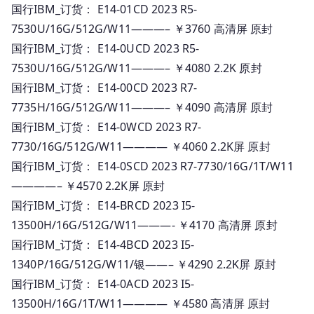
国行IBM_订货： E14-01CD 2023 R5-
7530U/16G/512G/W11———– ￥3760 高清屏 原封
国行IBM_订货： E14-0UCD 2023 R5-
7530U/16G/512G/W11———– ￥4080 2.2K 原封
国行IBM_订货： E14-00CD 2023 R7-
7735H/16G/512G/W11———– ￥4090 高清屏 原封
国行IBM_订货： E14-0WCD 2023 R7-
7730/16G/512G/W11———— ￥4060 2.2K屏 原封
国行IBM_订货： E14-0SCD 2023 R7-7730/16G/1T/W11
————– ￥4570 2.2K屏 原封
国行IBM_订货： E14-BRCD 2023 I5-
13500H/16G/512G/W11———- ￥4170 高清屏 原封
国行IBM_订货： E14-4BCD 2023 I5-
1340P/16G/512G/W11/银——– ￥4290 2.2K屏 原封
国行IBM_订货： E14-0ACD 2023 I5-
13500H/16G/1T/W11———— ￥4580 高清屏 原封