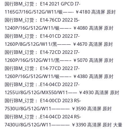
国行IBM_订货： E14 2021 GPCD I7-
1165G7/16G/512G/W11/银——- ￥4180 高清屏 原封
国行IBM_订货： E14-76CD 2022 I5-
1240P/16G/512G/W11/银——– ￥4080 高清屏 原封
国行IBM_订货： E14-01CD 2022 I7-
1260P/8G/512G/W11/黑——— ￥4670 高清屏 原封
国行IBM_订货： E14-72CD 2022 I7-
1260P/16G/512G/W11/黑——– ￥5070 高清屏 原封
国行IBM_订货： E14-77CD 2022 I7-
1260P/16G/512G/W11/银——– ￥4380 高清屏 原封
国行IBM_订货：.E14-04CD 2022 I7-
1255U/8G/512G/MX550/W11—— ￥4930 高清屏 原封
国行IBM_订货： E14-00CD 2023 R5-
7530U/8G/512G/W11———— ￥3590 高清屏 原封
国行IBM_订货：.E14-04CD 2024 R5-
7430U/8G/512G/W11———— ￥3390 高清屏 原封 大量