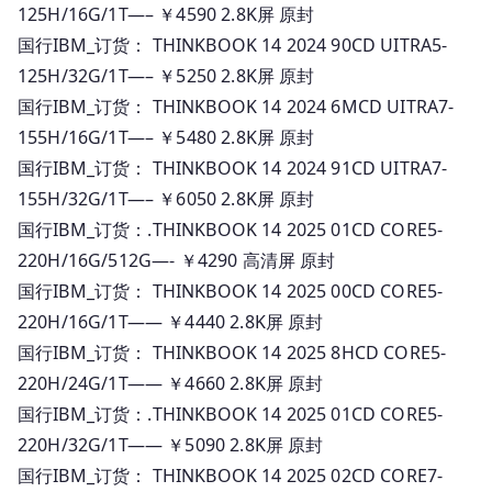
125H/16G/1T—– ￥4590 2.8K屏 原封
国行IBM_订货： THINKBOOK 14 2024 90CD UITRA5-
125H/32G/1T—– ￥5250 2.8K屏 原封
国行IBM_订货： THINKBOOK 14 2024 6MCD UITRA7-
155H/16G/1T—– ￥5480 2.8K屏 原封
国行IBM_订货： THINKBOOK 14 2024 91CD UITRA7-
155H/32G/1T—– ￥6050 2.8K屏 原封
国行IBM_订货：.THINKBOOK 14 2025 01CD CORE5-
220H/16G/512G—- ￥4290 高清屏 原封
国行IBM_订货： THINKBOOK 14 2025 00CD CORE5-
220H/16G/1T—— ￥4440 2.8K屏 原封
国行IBM_订货： THINKBOOK 14 2025 8HCD CORE5-
220H/24G/1T—— ￥4660 2.8K屏 原封
国行IBM_订货：.THINKBOOK 14 2025 01CD CORE5-
220H/32G/1T—— ￥5090 2.8K屏 原封
国行IBM_订货： THINKBOOK 14 2025 02CD CORE7-