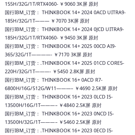
155H/32G/1T/RTX4060- ￥9060 3K屏 原封
国行IBM_订货： THINKBOOK 14+ 2024 0ACD UITRA9-
185H/32G/1T——— ￥7070 3K屏 原封
国行IBM_订货： THINKBOOK 14+ 2024 0JCD UITRA9-
185H/32G/1T/RTX4060- ￥9450 3K屏 原封
国行IBM_订货： THINKBOOK 14+ 2025 00CD AI9-
365/32G/1T————- ￥7170 3K屏 原封
国行IBM_订货：.THINKBOOK 14+ 2025 01CD CORE5-
220H/32G/1T———- ￥5450 2.8K屏 原封
国行IBM_订货： THINKBOOK 16+ 0ACD R7-
6800H/16G/512G/W11———– ￥4690 2.5K屏 原封
国行IBM_订货： THINKBOOK 16+ 2023 0LCD I5-
13500H/16G/1T———– ￥4840 2.5K屏 原封
国行IBM_订货： THINKBOOK 16+ 2023 0NCD I5-
13500H/32G/1T———– ￥5460 2.5K屏 原封
国行IBM_订货：.THINKBOOK 16+ 2023 0ECD I5-