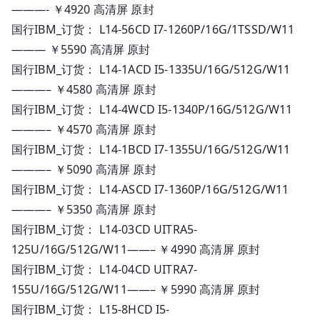
———- ￥4920 高清屏 原封
国行IBM_订货： L14-56CD I7-1260P/16G/1TSSD/W11
——— ￥5590 高清屏 原封
国行IBM_订货： L14-1ACD I5-1335U/16G/512G/W11
———– ￥4580 高清屏 原封
国行IBM_订货： L14-4WCD I5-1340P/16G/512G/W11
———– ￥4570 高清屏 原封
国行IBM_订货： L14-1BCD I7-1355U/16G/512G/W11
———– ￥5090 高清屏 原封
国行IBM_订货： L14-ASCD I7-1360P/16G/512G/W11
———– ￥5350 高清屏 原封
国行IBM_订货： L14-03CD UITRA5-
125U/16G/512G/W11——– ￥4990 高清屏 原封
国行IBM_订货： L14-04CD UITRA7-
155U/16G/512G/W11——– ￥5990 高清屏 原封
国行IBM_订货： L15-8HCD I5-