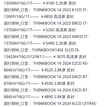
13500H/16G/1T——- ￥4160 2.2K屏 原封
国行IBM_订货： THINKBOOK 14 2023 K1CD I7-
1260P/16G/1T——– ￥4850 高清屏 原封
国行IBM_订货： THINKBOOK 14 2023 B8CD I7-
13700H/16G/1T——- ￥5350 高清屏 原封
国行IBM_订货： THINKBOOK 14 2023 6MCD I7-
13700H/16G/1T——- ￥5490 2.2K屏 原封
国行IBM_订货：THINKBOOK14SE SLCD I5-
13420H/16G/512/W11—— ￥3670 高清屏 原封
国行IBM_订货： THINKBOOK 14 2024 02CD R5-
8645H/16G/1T——– ￥4520 2.8K屏 原封
国行IBM_订货： THINKBOOK 14 2024 04CD R7-
8745H/16G/1T——– ￥4550 2.8K屏 原封
国行IBM_订货： THINKBOOK 14 2024 03CD R7-
8845H/16G/1T——– ￥4890 2.8K屏 原封
国行IBM_订货： THINKBOOK 14 2024 6LCD UITRA5-