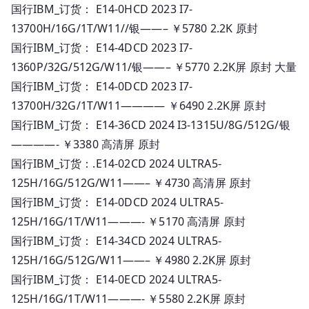
国行IBM_订货： E14-0HCD 2023 I7-
13700H/16G/1T/W11//银——– ￥5780 2.2K 原封
国行IBM_订货： E14-4DCD 2023 I7-
1360P/32G/512G/W11/银——– ￥5770 2.2K屏 原封 大量
国行IBM_订货： E14-0DCD 2023 I7-
13700H/32G/1T/W11———— ￥6490 2.2K屏 原封
国行IBM_订货： E14-36CD 2024 I3-1315U/8G/512G/银
————- ￥3380 高清屏 原封
国行IBM_订货：.E14-02CD 2024 ULTRA5-
125H/16G/512G/W11——– ￥4730 高清屏 原封
国行IBM_订货： E14-0DCD 2024 ULTRA5-
125H/16G/1T/W11———- ￥5170 高清屏 原封
国行IBM_订货： E14-34CD 2024 ULTRA5-
125H/16G/512G/W11——– ￥4980 2.2K屏 原封
国行IBM_订货： E14-0ECD 2024 ULTRA5-
125H/16G/1T/W11———- ￥5580 2.2K屏 原封