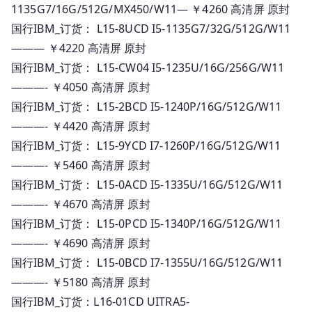
1135G7/16G/512G/MX450/W11— ￥4260 高清屏 原封
国行IBM_订货： L15-8UCD I5-1135G7/32G/512G/W11
——— ￥4220 高清屏 原封
国行IBM_订货： L15-CW04 I5-1235U/16G/256G/W11
———- ￥4050 高清屏 原封
国行IBM_订货： L15-2BCD I5-1240P/16G/512G/W11
———- ￥4420 高清屏 原封
国行IBM_订货： L15-9YCD I7-1260P/16G/512G/W11
———- ￥5460 高清屏 原封
国行IBM_订货： L15-0ACD I5-1335U/16G/512G/W11
———- ￥4670 高清屏 原封
国行IBM_订货： L15-0PCD I5-1340P/16G/512G/W11
———- ￥4690 高清屏 原封
国行IBM_订货： L15-0BCD I7-1355U/16G/512G/W11
———- ￥5180 高清屏 原封
国行IBM_订货：L16-01CD UITRA5-