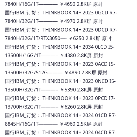
7840H/16G/1T———— ￥4650 2.8K屏 原封
国行IBM_订货： THINKBOOK 14+ 2023 0GCD R7-
7840H/32G/1T———— ￥4970 2.8K屏 原封
国行IBM_订货： THINKBOOK 14+ 2023 0DCD R7-
7840H/32G/1T/RTX3050—- ￥6250 2.8K屏 原封
国行IBM_订货： THINKBOOK 14+ 2034 0LCD I5-
13500H/16G/1T———– ￥4380 2.8K屏 原封
国行IBM_订货： THINKBOOK 14+ 2023 0ACD I5-
13500H/32G/512G——— ￥4890 2.8K屏 原封
国行IBM_订货： THINKBOOK 14+ 2023 0NCD I5-
13500H/32G/1T———– ￥5390 2.8K屏 原封
国行IBM_订货： THINKBOOK 14+ 2023 0PCD I7-
13700H/32G/1T———– ￥6260 2.8K屏 原封
国行IBM_订货：.THINKBOOK 14+ 2024 01CD R7-
8845H/16G/1T———— ￥4960 2.5K屏 原封
国行IBM_订货： THINKBOOK 14+ 2024 04CD R7-