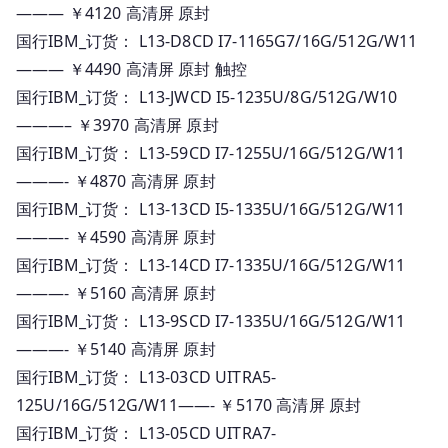
——— ￥4120 高清屏 原封
全
国行IBM_订货： L13-D8CD I7-1165G7/16G/512G/W11
系
——— ￥4490 高清屏 原封 触控
列
国行IBM_订货： L13-JWCD I5-1235U/8G/512G/W10
报
价
———– ￥3970 高清屏 原封
国行IBM_订货： L13-59CD I7-1255U/16G/512G/W11
———- ￥4870 高清屏 原封
国行IBM_订货： L13-13CD I5-1335U/16G/512G/W11
———- ￥4590 高清屏 原封
国行IBM_订货： L13-14CD I7-1335U/16G/512G/W11
———- ￥5160 高清屏 原封
国行IBM_订货： L13-9SCD I7-1335U/16G/512G/W11
———- ￥5140 高清屏 原封
国行IBM_订货： L13-03CD UITRA5-
125U/16G/512G/W11——- ￥5170 高清屏 原封
国行IBM_订货： L13-05CD UITRA7-