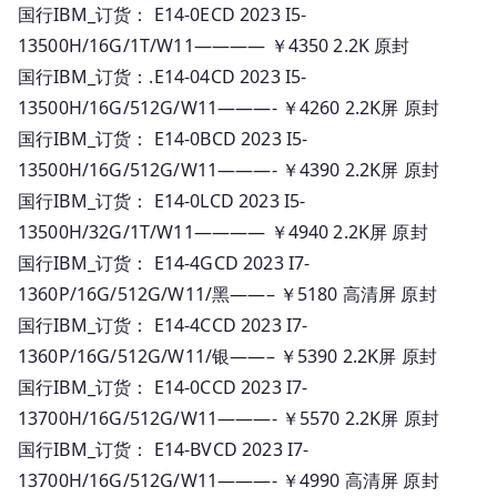
国行IBM_订货： E14-0ECD 2023 I5-
13500H/16G/1T/W11———— ￥4350 2.2K 原封
国行IBM_订货：.E14-04CD 2023 I5-
13500H/16G/512G/W11———- ￥4260 2.2K屏 原封
国行IBM_订货： E14-0BCD 2023 I5-
13500H/16G/512G/W11———- ￥4390 2.2K屏 原封
国行IBM_订货： E14-0LCD 2023 I5-
13500H/32G/1T/W11———— ￥4940 2.2K屏 原封
国行IBM_订货： E14-4GCD 2023 I7-
1360P/16G/512G/W11/黑——– ￥5180 高清屏 原封
国行IBM_订货： E14-4CCD 2023 I7-
1360P/16G/512G/W11/银——– ￥5390 2.2K屏 原封
国行IBM_订货： E14-0CCD 2023 I7-
13700H/16G/512G/W11———- ￥5570 2.2K屏 原封
国行IBM_订货： E14-BVCD 2023 I7-
13700H/16G/512G/W11———- ￥4990 高清屏 原封