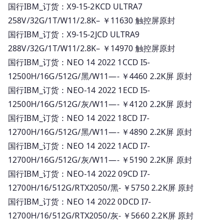
国行IBM_订货：X9-15-2KCD ULTRA7
258V/32G/1T/W11/2.8K– ￥11630 触控屏原封
国行IBM_订货：X9-15-2JCD ULTRA9
288V/32G/1T/W11/2.8K– ￥14970 触控屏原封
国行IBM_订货：NEO 14 2022 1CCD I5-
12500H/16G/512G/黑/W11—- ￥4460 2.2K屏 原封
国行IBM_订货：NEO-14 2022 1ECD I5-
12500H/16G/512G/灰/W11—- ￥4120 2.2K屏 原封
国行IBM_订货：NEO 14 2022 18CD I7-
12700H/16G/512G/黑/W11—- ￥4890 2.2K屏 原封
国行IBM_订货：NEO 14 2022 1ACD I7-
12700H/16G/512G/灰/W11—- ￥5190 2.2K屏 原封
国行IBM_订货：NEO-14 2022 09CD I7-
12700H/16/512G/RTX2050/黑- ￥5750 2.2K屏 原封
国行IBM_订货：NEO 14 2022 0DCD I7-
12700H/16/512G/RTX2050/灰- ￥5660 2.2K屏 原封