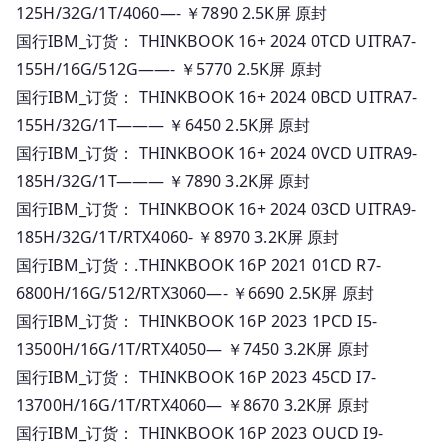
125H/32G/1T/4060—- ￥7890 2.5K屏 原封
国行IBM_订货： THINKBOOK 16+ 2024 0TCD UITRA7-
155H/16G/512G——- ￥5770 2.5K屏 原封
国行IBM_订货： THINKBOOK 16+ 2024 0BCD UITRA7-
155H/32G/1T——— ￥6450 2.5K屏 原封
国行IBM_订货： THINKBOOK 16+ 2024 0VCD UITRA9-
185H/32G/1T——— ￥7890 3.2K屏 原封
国行IBM_订货： THINKBOOK 16+ 2024 03CD UITRA9-
185H/32G/1T/RTX4060- ￥8970 3.2K屏 原封
国行IBM_订货：.THINKBOOK 16P 2021 01CD R7-
6800H/16G/512/RTX3060—- ￥6690 2.5K屏 原封
国行IBM_订货： THINKBOOK 16P 2023 1PCD I5-
13500H/16G/1T/RTX4050— ￥7450 3.2K屏 原封
国行IBM_订货： THINKBOOK 16P 2023 45CD I7-
13700H/16G/1T/RTX4060— ￥8670 3.2K屏 原封
国行IBM_订货： THINKBOOK 16P 2023 OUCD I9-