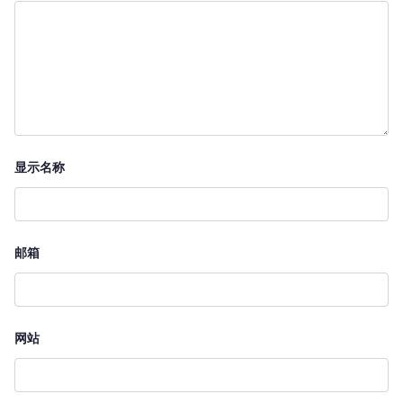
显示名称
邮箱
网站