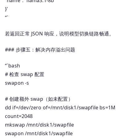
“name”: “llama3.1-8b”
}’
“`
若返回正常 JSON 响应，说明模型切换链路畅通。
### 步骤五：解决内存溢出问题
“`bash
# 检查 swap 配置
swapon -s
# 创建额外 swap（如未配置）
dd if=/dev/zero of=/mnt/disk1/swapfile bs=1M
count=2048
mkswap /mnt/disk1/swapfile
swapon /mnt/disk1/swapfile