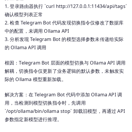
1. 登录路由器执行 `curl http://127.0.0.1:11434/api/tags`
确认模型列表正常
2. 检查 Telegram Bot 代码发现切换指令仅修改了数据库
中的配置，未调用 Ollama API
3. 分析发现 Telegram Bot 的模型选择参数未传递给实际
的 Ollama API 调用
根因：Telegram Bot 层面的模型切换与 Ollama API 调用
解耦，切换指令仅更新了业务逻辑的默认参数，未触发实
际的 Ollama 模型重新加载。
解决方案：在 Telegram Bot 代码中添加 Ollama API 调
用，当检测到模型切换指令时，先调用
`/opt/ollama/bin/ollama stop` 卸载旧模型，再通过 API
参数指定新模型进行推理。