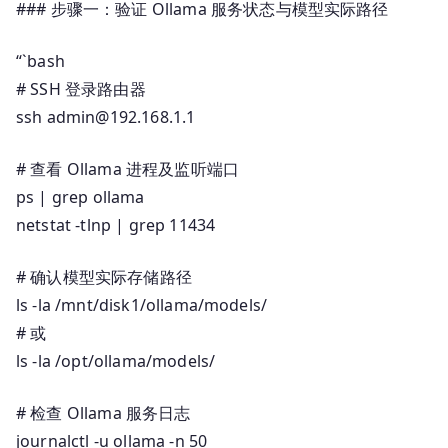
### 步骤一：验证 Ollama 服务状态与模型实际路径
“`bash
# SSH 登录路由器
ssh admin@192.168.1.1
# 查看 Ollama 进程及监听端口
ps | grep ollama
netstat -tlnp | grep 11434
# 确认模型实际存储路径
ls -la /mnt/disk1/ollama/models/
# 或
ls -la /opt/ollama/models/
# 检查 Ollama 服务日志
journalctl -u ollama -n 50