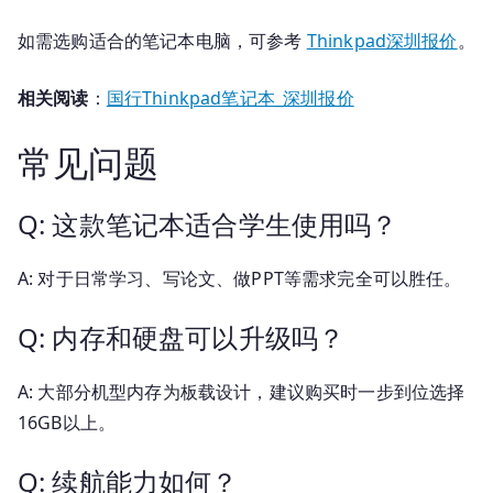
如需选购适合的笔记本电脑，可参考
Thinkpad深圳报价
。
相关阅读
：
国行Thinkpad笔记本_深圳报价
常见问题
Q: 这款笔记本适合学生使用吗？
A: 对于日常学习、写论文、做PPT等需求完全可以胜任。
Q: 内存和硬盘可以升级吗？
A: 大部分机型内存为板载设计，建议购买时一步到位选择
16GB以上。
Q: 续航能力如何？