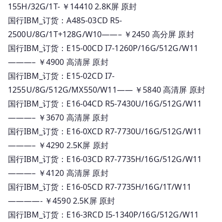
155H/32G/1T- ￥14410 2.8K屏 原封
国行IBM_订货：A485-03CD R5-
2500U/8G/1T+128G/W10——– ￥2450 高分屏 原封
国行IBM_订货：E15-00CD I7-1260P/16G/512G/W11
———– ￥4900 高清屏 原封
国行IBM_订货：E15-02CD I7-
1255U/8G/512G/MX550/W11—— ￥5840 高清屏 原封
国行IBM_订货：E16-04CD R5-7430U/16G/512G/W11
———– ￥3670 高清屏 原封
国行IBM_订货：E16-0XCD R7-7730U/16G/512G/W11
———– ￥4290 2.5K屏 原封
国行IBM_订货：E16-03CD R7-7735H/16G/512G/W11
———– ￥4120 高清屏 原封
国行IBM_订货：E16-05CD R7-7735H/16G/1T/W11
————- ￥4590 2.5K屏 原封
国行IBM_订货：E16-3RCD I5-1340P/16G/512G/W11