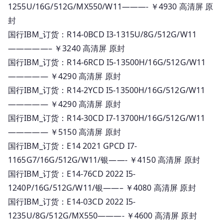
1255U/16G/512G/MX550/W11———- ￥4930 高清屏 原
封
国行IBM_订货：R14-0BCD I3-1315U/8G/512G/W11
—————– ￥3240 高清屏 原封
国行IBM_订货：R14-6RCD I5-13500H/16G/512G/W11
————— ￥4290 高清屏 原封
国行IBM_订货：R14-2YCD I5-13500H/16G/512G/W11
————— ￥4290 高清屏 原封
国行IBM_订货：R14-30CD I7-13700H/16G/512G/W11
————— ￥5150 高清屏 原封
国行IBM_订货：E14 2021 GPCD I7-
1165G7/16G/512G/W11/银——- ￥4150 高清屏 原封
国行IBM_订货：E14-76CD 2022 I5-
1240P/16G/512G/W11/银——– ￥4080 高清屏 原封
国行IBM_订货：E14-03CD 2022 I5-
1235U/8G/512G/MX550———- ￥4600 高清屏 原封