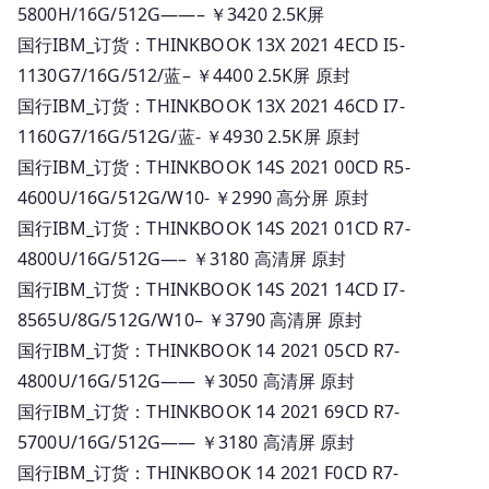
5800H/16G/512G——– ￥3420 2.5K屏
国行IBM_订货：THINKBOOK 13X 2021 4ECD I5-
1130G7/16G/512/蓝– ￥4400 2.5K屏 原封
国行IBM_订货：THINKBOOK 13X 2021 46CD I7-
1160G7/16G/512G/蓝- ￥4930 2.5K屏 原封
国行IBM_订货：THINKBOOK 14S 2021 00CD R5-
4600U/16G/512G/W10- ￥2990 高分屏 原封
国行IBM_订货：THINKBOOK 14S 2021 01CD R7-
4800U/16G/512G—– ￥3180 高清屏 原封
国行IBM_订货：THINKBOOK 14S 2021 14CD I7-
8565U/8G/512G/W10– ￥3790 高清屏 原封
国行IBM_订货：THINKBOOK 14 2021 05CD R7-
4800U/16G/512G—— ￥3050 高清屏 原封
国行IBM_订货：THINKBOOK 14 2021 69CD R7-
5700U/16G/512G—— ￥3180 高清屏 原封
国行IBM_订货：THINKBOOK 14 2021 F0CD R7-