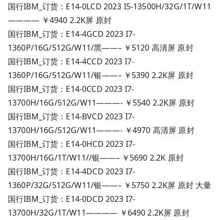
国行IBM_订货：E14-0LCD 2023 I5-13500H/32G/1T/W11
———— ￥4940 2.2K屏 原封
国行IBM_订货：E14-4GCD 2023 I7-
1360P/16G/512G/W11/黑——– ￥5120 高清屏 原封
国行IBM_订货：E14-4CCD 2023 I7-
1360P/16G/512G/W11/银——– ￥5390 2.2K屏 原封
国行IBM_订货：E14-0CCD 2023 I7-
13700H/16G/512G/W11———- ￥5540 2.2K屏 原封
国行IBM_订货：E14-BVCD 2023 I7-
13700H/16G/512G/W11———- ￥4970 高清屏 原封
国行IBM_订货：E14-0HCD 2023 I7-
13700H/16G/1T/W11//银——– ￥5690 2.2K 原封
国行IBM_订货：E14-4DCD 2023 I7-
1360P/32G/512G/W11/银——– ￥5750 2.2K屏 原封 大量
国行IBM_订货：E14-0DCD 2023 I7-
13700H/32G/1T/W11———— ￥6490 2.2K屏 原封