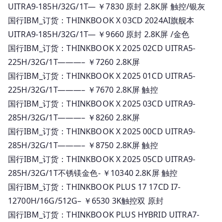
UITRA9-185H/32G/1T— ￥7830 原封 2.8K屏 触控/银灰
国行IBM_订货：THINKBOOK X 03CD 2024AI旗舰本
UITRA9-185H/32G/1T— ￥9660 原封 2.8K屏 /金色
国行IBM_订货：THINKBOOK X 2025 02CD UITRA5-
225H/32G/1T———– ￥7260 2.8K屏
国行IBM_订货：THINKBOOK X 2025 01CD UITRA5-
225H/32G/1T———– ￥7670 2.8K屏 触控
国行IBM_订货：THINKBOOK X 2025 03CD UITRA9-
285H/32G/1T———– ￥8260 2.8K屏
国行IBM_订货：THINKBOOK X 2025 00CD UITRA9-
285H/32G/1T———– ￥8750 2.8K屏 触控
国行IBM_订货：THINKBOOK X 2025 05CD UITRA9-
285H/32G/1T不锈镁金色- ￥10340 2.8K屏 触控
国行IBM_订货：THINKBOOK PLUS 17 17CD I7-
12700H/16G/512G– ￥6530 3K触控双 原封
国行IBM_订货：THINKBOOK PLUS HYBRID UITRA7-