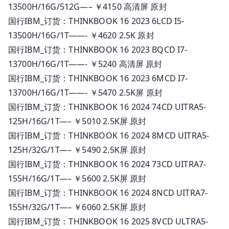
13500H/16G/512G—– ￥4150 高清屏 原封
国行IBM_订货：THINKBOOK 16 2023 6LCD I5-
13500H/16G/1T——- ￥4620 2.5K 原封
国行IBM_订货：THINKBOOK 16 2023 BQCD I7-
13700H/16G/1T——- ￥5240 高清屏 原封
国行IBM_订货：THINKBOOK 16 2023 6MCD I7-
13700H/16G/1T——- ￥5470 2.5K屏 原封
国行IBM_订货：THINKBOOK 16 2024 74CD UITRA5-
125H/16G/1T—– ￥5010 2.5K屏 原封
国行IBM_订货：THINKBOOK 16 2024 8MCD UITRA5-
125H/32G/1T—– ￥5490 2.5K屏 原封
国行IBM_订货：THINKBOOK 16 2024 73CD UITRA7-
155H/16G/1T—– ￥5600 2.5K屏 原封
国行IBM_订货：THINKBOOK 16 2024 8NCD UITRA7-
155H/32G/1T—– ￥6060 2.5K屏 原封
国行IBM_订货：THINKBOOK 16 2025 8VCD ULTRA5-