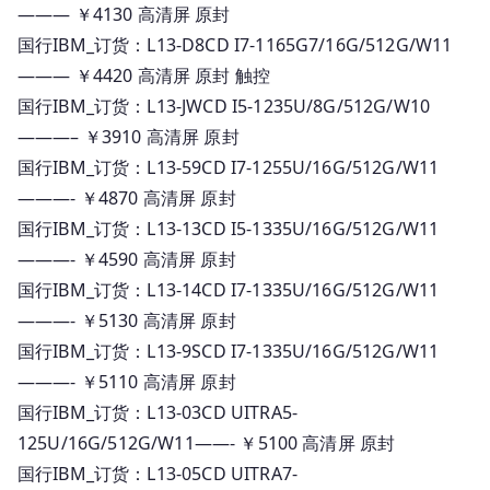
——— ￥4130 高清屏 原封
全
国行IBM_订货：L13-D8CD I7-1165G7/16G/512G/W11
系
——— ￥4420 高清屏 原封 触控
列
国行IBM_订货：L13-JWCD I5-1235U/8G/512G/W10
报
价
———– ￥3910 高清屏 原封
国行IBM_订货：L13-59CD I7-1255U/16G/512G/W11
———- ￥4870 高清屏 原封
国行IBM_订货：L13-13CD I5-1335U/16G/512G/W11
———- ￥4590 高清屏 原封
国行IBM_订货：L13-14CD I7-1335U/16G/512G/W11
———- ￥5130 高清屏 原封
国行IBM_订货：L13-9SCD I7-1335U/16G/512G/W11
———- ￥5110 高清屏 原封
国行IBM_订货：L13-03CD UITRA5-
125U/16G/512G/W11——- ￥5100 高清屏 原封
国行IBM_订货：L13-05CD UITRA7-