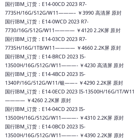
国行IBM_订货：E14-00CD 2023 R7-
7735H/16G/512G/W11———– ￥3990 高清屏 原封
国行IBM_订货：E14-0WCD 2023 R7-
7730/16G/512G/W11———— ￥4120 2.2K屏 原封
国行IBM_订货：E14-03CD 2023 R7-
7735H/16G/1TB/W11———— ￥4660 2.2K屏 原封
国行IBM_订货：E14-BRCD 2023 I5-
13500H/16G/512G/W11———- ￥4230 高清屏 原封
国行IBM_订货：E14-4BCD 2023 I5-
1340P/16G/512G/W11/银——– ￥4290 2.2K屏 原封
国行IBM_订货：E14-0ECD 2023 I5-13500H/16G/1T/W11
———— ￥4260 2.2K屏 原封
国行IBM_订货：E14-04CD 2023 I5-
13500H/16G/512G/W11———- ￥4310 2.2K屏 原封
国行IBM_订货：E14-0BCD 2023 I5-
13500H/16G/512G/W11———- ￥4390 2.2K屏 原封