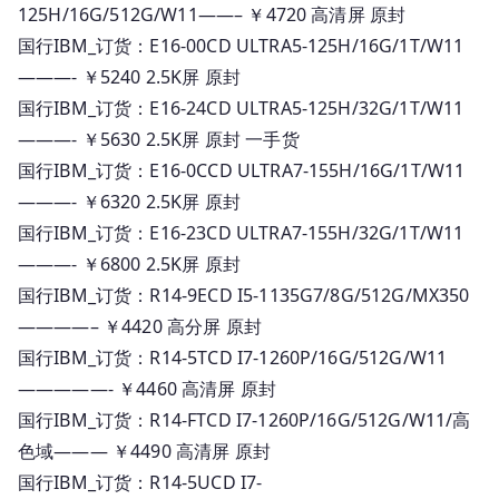
125H/16G/512G/W11——– ￥4720 高清屏 原封
国行IBM_订货：E16-00CD ULTRA5-125H/16G/1T/W11
———- ￥5240 2.5K屏 原封
国行IBM_订货：E16-24CD ULTRA5-125H/32G/1T/W11
———- ￥5630 2.5K屏 原封 一手货
国行IBM_订货：E16-0CCD ULTRA7-155H/16G/1T/W11
———- ￥6320 2.5K屏 原封
国行IBM_订货：E16-23CD ULTRA7-155H/32G/1T/W11
———- ￥6800 2.5K屏 原封
国行IBM_订货：R14-9ECD I5-1135G7/8G/512G/MX350
————– ￥4420 高分屏 原封
国行IBM_订货：R14-5TCD I7-1260P/16G/512G/W11
—————- ￥4460 高清屏 原封
国行IBM_订货：R14-FTCD I7-1260P/16G/512G/W11/高
色域——— ￥4490 高清屏 原封
国行IBM_订货：R14-5UCD I7-