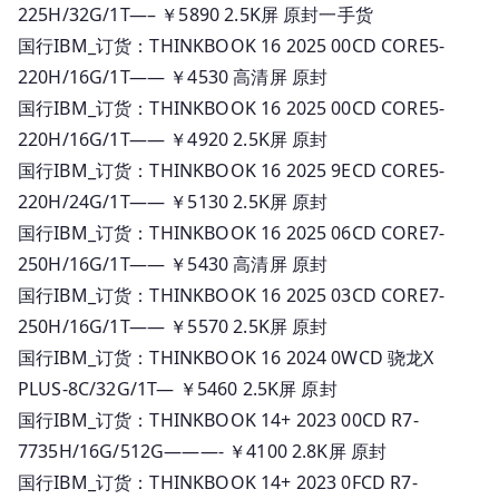
225H/32G/1T—– ￥5890 2.5K屏 原封一手货
国行IBM_订货：THINKBOOK 16 2025 00CD CORE5-
220H/16G/1T—— ￥4530 高清屏 原封
国行IBM_订货：THINKBOOK 16 2025 00CD CORE5-
220H/16G/1T—— ￥4920 2.5K屏 原封
国行IBM_订货：THINKBOOK 16 2025 9ECD CORE5-
220H/24G/1T—— ￥5130 2.5K屏 原封
国行IBM_订货：THINKBOOK 16 2025 06CD CORE7-
250H/16G/1T—— ￥5430 高清屏 原封
国行IBM_订货：THINKBOOK 16 2025 03CD CORE7-
250H/16G/1T—— ￥5570 2.5K屏 原封
国行IBM_订货：THINKBOOK 16 2024 0WCD 骁龙X
PLUS-8C/32G/1T— ￥5460 2.5K屏 原封
国行IBM_订货：THINKBOOK 14+ 2023 00CD R7-
7735H/16G/512G———- ￥4100 2.8K屏 原封
国行IBM_订货：THINKBOOK 14+ 2023 0FCD R7-