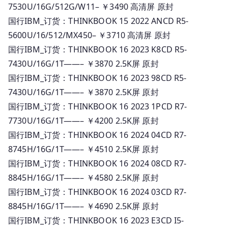
7530U/16G/512G/W11– ￥3490 高清屏 原封
国行IBM_订货：THINKBOOK 15 2022 ANCD R5-
5600U/16/512/MX450– ￥3710 高清屏 原封
国行IBM_订货：THINKBOOK 16 2023 K8CD R5-
7430U/16G/1T——– ￥3870 2.5K屏 原封
国行IBM_订货：THINKBOOK 16 2023 98CD R5-
7430U/16G/1T——– ￥3870 2.5K屏 原封
国行IBM_订货：THINKBOOK 16 2023 1PCD R7-
7730U/16G/1T——– ￥4200 2.5K屏 原封
国行IBM_订货：THINKBOOK 16 2024 04CD R7-
8745H/16G/1T——– ￥4510 2.5K屏 原封
国行IBM_订货：THINKBOOK 16 2024 08CD R7-
8845H/16G/1T——– ￥4580 2.5K屏 原封
国行IBM_订货：THINKBOOK 16 2024 03CD R7-
8845H/16G/1T——– ￥4690 2.5K屏 原封
国行IBM_订货：THINKBOOK 16 2023 E3CD I5-