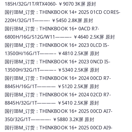
185H/32G/1T/RTX4060- ￥9070 3K屏 原封
国行IBM_订货：THINKBOOK 14+ 2025 01CD CORE5-
220H/32G/1T———- ￥5450 2.8K屏 原封
国行IBM_订货：THINKBOOK 16+ 0ACD R7-
6800H/16G/512G/W11———– ￥4640 2.5K屏 原封
国行IBM_订货：THINKBOOK 16+ 2023 0LCD I5-
13500H/16G/1T———– ￥4810 2.5K屏 原封
国行IBM_订货：THINKBOOK 16+ 2023 0NCD I5-
13500H/32G/1T———– ￥5340 2.5K屏 原封
国行IBM_订货：THINKBOOK 16+ 2024 00CD R7-
8845H/16G/1T———— ￥5120 2.5K屏 原封
国行IBM_订货：THINKBOOK 16+ 2024 02CD R7-
8845H/32G/1T———— ￥5410 2.5K屏 原封
国行IBM_订货：THINKBOOK 16+ 2025 00CD AI7-
350/32G/1T————- ￥5880 3.2K屏 原封
国行IBM_订货：THINKBOOK 16+ 2025 00CD AI9-