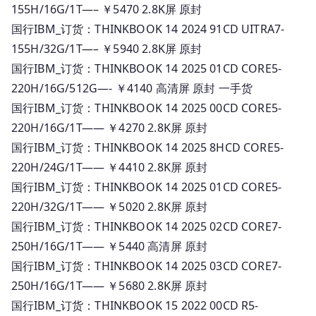
155H/16G/1T—– ￥5470 2.8K屏 原封
国行IBM_订货：THINKBOOK 14 2024 91CD UITRA7-
155H/32G/1T—– ￥5940 2.8K屏 原封
国行IBM_订货：THINKBOOK 14 2025 01CD CORE5-
220H/16G/512G—- ￥4140 高清屏 原封 一手货
国行IBM_订货：THINKBOOK 14 2025 00CD CORE5-
220H/16G/1T—— ￥4270 2.8K屏 原封
国行IBM_订货：THINKBOOK 14 2025 8HCD CORE5-
220H/24G/1T—— ￥4410 2.8K屏 原封
国行IBM_订货：THINKBOOK 14 2025 01CD CORE5-
220H/32G/1T—— ￥5020 2.8K屏 原封
国行IBM_订货：THINKBOOK 14 2025 02CD CORE7-
250H/16G/1T—— ￥5440 高清屏 原封
国行IBM_订货：THINKBOOK 14 2025 03CD CORE7-
250H/16G/1T—— ￥5680 2.8K屏 原封
国行IBM_订货：THINKBOOK 15 2022 00CD R5-