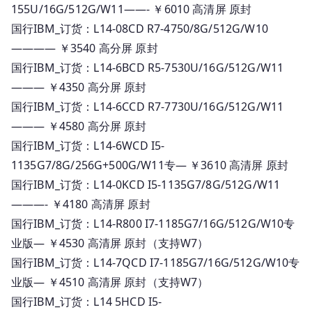
155U/16G/512G/W11——- ￥6010 高清屏 原封
国行IBM_订货：L14-08CD R7-4750/8G/512G/W10
———— ￥3540 高分屏 原封
国行IBM_订货：L14-6BCD R5-7530U/16G/512G/W11
——— ￥4350 高分屏 原封
国行IBM_订货：L14-6CCD R7-7730U/16G/512G/W11
——— ￥4580 高分屏 原封
国行IBM_订货：L14-6WCD I5-
1135G7/8G/256G+500G/W11专— ￥3610 高清屏 原封
国行IBM_订货：L14-0KCD I5-1135G7/8G/512G/W11
———- ￥4180 高清屏 原封
国行IBM_订货：L14-R800 I7-1185G7/16G/512G/W10专
业版— ￥4530 高清屏 原封（支持W7）
国行IBM_订货：L14-7QCD I7-1185G7/16G/512G/W10专
业版— ￥4510 高清屏 原封（支持W7）
国行IBM_订货：L14 5HCD I5-