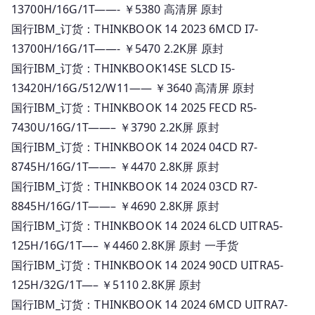
13700H/16G/1T——- ￥5380 高清屏 原封
国行IBM_订货：THINKBOOK 14 2023 6MCD I7-
13700H/16G/1T——- ￥5470 2.2K屏 原封
国行IBM_订货：THINKBOOK14SE SLCD I5-
13420H/16G/512/W11—— ￥3640 高清屏 原封
国行IBM_订货：THINKBOOK 14 2025 FECD R5-
7430U/16G/1T——– ￥3790 2.2K屏 原封
国行IBM_订货：THINKBOOK 14 2024 04CD R7-
8745H/16G/1T——– ￥4470 2.8K屏 原封
国行IBM_订货：THINKBOOK 14 2024 03CD R7-
8845H/16G/1T——– ￥4690 2.8K屏 原封
国行IBM_订货：THINKBOOK 14 2024 6LCD UITRA5-
125H/16G/1T—– ￥4460 2.8K屏 原封 一手货
国行IBM_订货：THINKBOOK 14 2024 90CD UITRA5-
125H/32G/1T—– ￥5110 2.8K屏 原封
国行IBM_订货：THINKBOOK 14 2024 6MCD UITRA7-