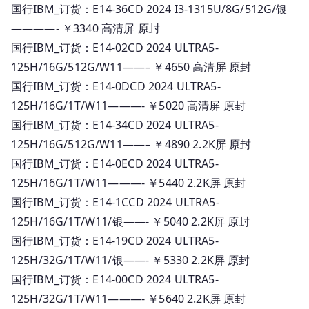
国行IBM_订货：E14-36CD 2024 I3-1315U/8G/512G/银
————- ￥3340 高清屏 原封
国行IBM_订货：E14-02CD 2024 ULTRA5-
125H/16G/512G/W11——– ￥4650 高清屏 原封
国行IBM_订货：E14-0DCD 2024 ULTRA5-
125H/16G/1T/W11———- ￥5020 高清屏 原封
国行IBM_订货：E14-34CD 2024 ULTRA5-
125H/16G/512G/W11——– ￥4890 2.2K屏 原封
国行IBM_订货：E14-0ECD 2024 ULTRA5-
125H/16G/1T/W11———- ￥5440 2.2K屏 原封
国行IBM_订货：E14-1CCD 2024 ULTRA5-
125H/16G/1T/W11/银——- ￥5040 2.2K屏 原封
国行IBM_订货：E14-19CD 2024 ULTRA5-
125H/32G/1T/W11/银——- ￥5330 2.2K屏 原封
国行IBM_订货：E14-00CD 2024 ULTRA5-
125H/32G/1T/W11———- ￥5640 2.2K屏 原封