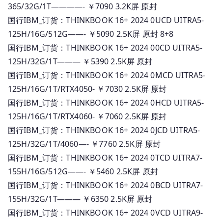
365/32G/1T————- ￥7090 3.2K屏 原封
国行IBM_订货：THINKBOOK 16+ 2024 0UCD UITRA5-
125H/16G/512G——- ￥5090 2.5K屏 原封 8+8
国行IBM_订货：THINKBOOK 16+ 2024 00CD UITRA5-
125H/32G/1T——— ￥5390 2.5K屏 原封
国行IBM_订货：THINKBOOK 16+ 2024 0MCD UITRA5-
125H/16G/1T/RTX4050- ￥7030 2.5K屏 原封
国行IBM_订货：THINKBOOK 16+ 2024 0HCD UITRA5-
125H/16G/1T/RTX4060- ￥7060 2.5K屏 原封
国行IBM_订货：THINKBOOK 16+ 2024 0JCD UITRA5-
125H/32G/1T/4060—- ￥7760 2.5K屏 原封
国行IBM_订货：THINKBOOK 16+ 2024 0TCD UITRA7-
155H/16G/512G——- ￥5460 2.5K屏 原封
国行IBM_订货：THINKBOOK 16+ 2024 0BCD UITRA7-
155H/32G/1T——— ￥6350 2.5K屏 原封
国行IBM_订货：THINKBOOK 16+ 2024 0VCD UITRA9-