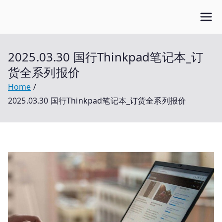
Skip
Open笔记本
to
开放的笔记本报价平台
content
2025.03.30 国行Thinkpad笔记本_订
货全系列报价
Home
2025.03.30 国行Thinkpad笔记本_订货全系列报价