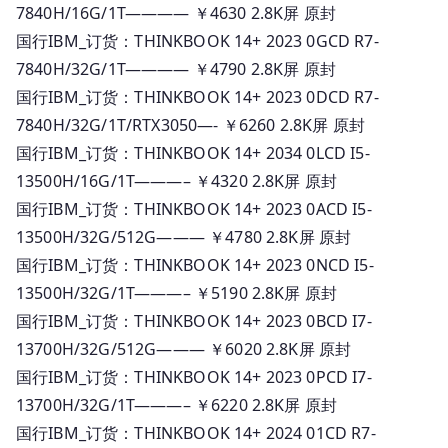
7840H/16G/1T———— ￥4630 2.8K屏 原封
国行IBM_订货：THINKBOOK 14+ 2023 0GCD R7-
7840H/32G/1T———— ￥4790 2.8K屏 原封
国行IBM_订货：THINKBOOK 14+ 2023 0DCD R7-
7840H/32G/1T/RTX3050—- ￥6260 2.8K屏 原封
国行IBM_订货：THINKBOOK 14+ 2034 0LCD I5-
13500H/16G/1T———– ￥4320 2.8K屏 原封
国行IBM_订货：THINKBOOK 14+ 2023 0ACD I5-
13500H/32G/512G——— ￥4780 2.8K屏 原封
国行IBM_订货：THINKBOOK 14+ 2023 0NCD I5-
13500H/32G/1T———– ￥5190 2.8K屏 原封
国行IBM_订货：THINKBOOK 14+ 2023 0BCD I7-
13700H/32G/512G——— ￥6020 2.8K屏 原封
国行IBM_订货：THINKBOOK 14+ 2023 0PCD I7-
13700H/32G/1T———– ￥6220 2.8K屏 原封
国行IBM_订货：THINKBOOK 14+ 2024 01CD R7-