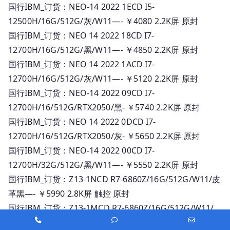
国行IBM_订货：NEO-14 2022 1ECD I5-
12500H/16G/512G/灰/W11—- ￥4080 2.2K屏 原封
国行IBM_订货：NEO 14 2022 18CD I7-
12700H/16G/512G/黑/W11—- ￥4850 2.2K屏 原封
国行IBM_订货：NEO 14 2022 1ACD I7-
12700H/16G/512G/灰/W11—- ￥5120 2.2K屏 原封
国行IBM_订货：NEO-14 2022 09CD I7-
12700H/16/512G/RTX2050/黑- ￥5740 2.2K屏 原封
国行IBM_订货：NEO 14 2022 0DCD I7-
12700H/16/512G/RTX2050/灰- ￥5650 2.2K屏 原封
国行IBM_订货：NEO-14 2022 00CD I7-
12700H/32G/512G/黑/W11—- ￥5550 2.2K屏 原封
国行IBM_订货：Z13-1NCD R7-6860Z/16G/512G/W11/皮
革黑—- ￥5990 2.8K屏 触控 原封
国行IBM_订货：Z13-1MCD R7-6860Z/16G/512G/W11/
Phone
Phone
Email
古铜黑—- ￥6140 2.8K屏 触控 原封