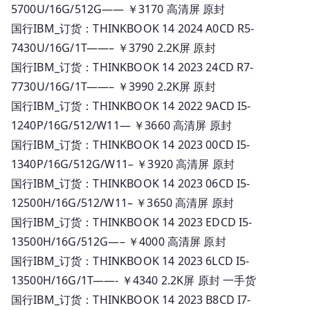
5700U/16G/512G—— ￥3170 高清屏 原封
国行IBM_订货：THINKBOOK 14 2024 A0CD R5-
7430U/16G/1T——– ￥3790 2.2K屏 原封
国行IBM_订货：THINKBOOK 14 2023 24CD R7-
7730U/16G/1T——– ￥3990 2.2K屏 原封
国行IBM_订货：THINKBOOK 14 2022 9ACD I5-
1240P/16G/512/W11— ￥3660 高清屏 原封
国行IBM_订货：THINKBOOK 14 2023 00CD I5-
1340P/16G/512G/W11– ￥3920 高清屏 原封
国行IBM_订货：THINKBOOK 14 2023 06CD I5-
12500H/16G/512/W11– ￥3650 高清屏 原封
国行IBM_订货：THINKBOOK 14 2023 EDCD I5-
13500H/16G/512G—– ￥4000 高清屏 原封
国行IBM_订货：THINKBOOK 14 2023 6LCD I5-
13500H/16G/1T——- ￥4340 2.2K屏 原封 一手货
国行IBM_订货：THINKBOOK 14 2023 B8CD I7-