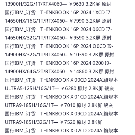
13900H/32G/1T/RTX4060— ￥9630 3.2K屏 原封
国行IBM_订货：THINKBOOK 16P 2024 1XCD I7-
14650HX/16G/1T/RTX4060– ￥7990 3.2K屏 原封
国行IBM_订货：THINKBOOK 16P 2024 06CD I7-
14650HX/32G/1T/RTX4060– ￥9590 3.2K屏 原封
国行IBM_订货：THINKBOOK 16P 2024 O0CD I9-
14900HX/32G/1T/RTX4060– ￥10390 3.2K屏 原封
国行IBM_订货：THINKBOOK 16P 2024 0200 I9-
14900HX/64G/2T/RTX4060– ￥14860 3.2K屏 原封
国行IBM_订货：THINKBOOK X 00CD 2024AI旗舰本
ULTRA5-125H/16G/1T— ￥6280 原封 2.8K屏 银灰
国行IBM_订货：THINKBOOK X 01CD 2024AI旗舰本
UITRA9-185H/16G/1T— ￥7010 原封 2.8K屏 银灰
国行IBM_订货：THINKBOOK X 09CD 2024AI旗舰本
UITRA9-185H/32G/1T— ￥7520 原封 2.8K屏
国行IBM_订货：THINKBOOK X 02CD 2024AI旗舰本