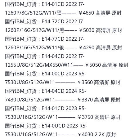
国行IBM_订货：E14-01CD 2022 I7-
1260P/8G/512G/W11/黑——— ￥4650 高清屏 原封
国行IBM_订货：E14-72CD 2022 I7-
1260P/16G/512G/W11/黑——– ￥5030 高清屏 原封
国行IBM_订货：E14-77CD 2022 I7-
1260P/16G/512G/W11/银——– ￥4290 高清屏 原封
国行IBM_订货：E14-04CD 2022 I7-
1255U/8G/512G/MX550/W11—— ￥5050 高清屏 原封
国行IBM_订货：E14-00CD 2023 R5-
7530U/8G/512G/W11———— ￥3560 高清屏 原封
国行IBM_订货：E14-04CD 2024 R5-
7430U/8G/512G/W11———— ￥3370 高清屏 原封
国行IBM_订货：E14-01CD 2023 R5-
7530U/16G/512G/W11———– ￥3750 高清屏 原封
国行IBM_订货：E14-0UCD 2023 R5-
7530U/16G/512G/W11———– ￥4030 2.2K 原封