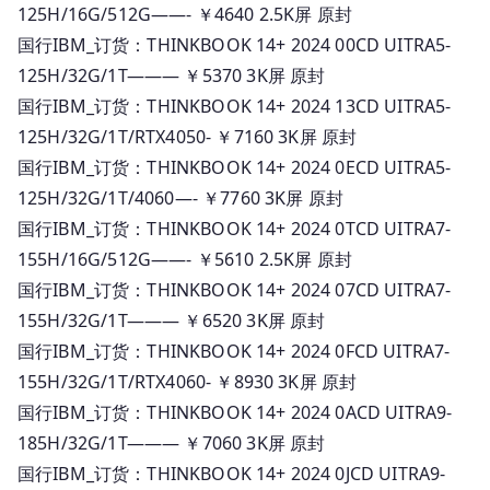
125H/16G/512G——- ￥4640 2.5K屏 原封
国行IBM_订货：THINKBOOK 14+ 2024 00CD UITRA5-
125H/32G/1T——— ￥5370 3K屏 原封
国行IBM_订货：THINKBOOK 14+ 2024 13CD UITRA5-
125H/32G/1T/RTX4050- ￥7160 3K屏 原封
国行IBM_订货：THINKBOOK 14+ 2024 0ECD UITRA5-
125H/32G/1T/4060—- ￥7760 3K屏 原封
国行IBM_订货：THINKBOOK 14+ 2024 0TCD UITRA7-
155H/16G/512G——- ￥5610 2.5K屏 原封
国行IBM_订货：THINKBOOK 14+ 2024 07CD UITRA7-
155H/32G/1T——— ￥6520 3K屏 原封
国行IBM_订货：THINKBOOK 14+ 2024 0FCD UITRA7-
155H/32G/1T/RTX4060- ￥8930 3K屏 原封
国行IBM_订货：THINKBOOK 14+ 2024 0ACD UITRA9-
185H/32G/1T——— ￥7060 3K屏 原封
国行IBM_订货：THINKBOOK 14+ 2024 0JCD UITRA9-