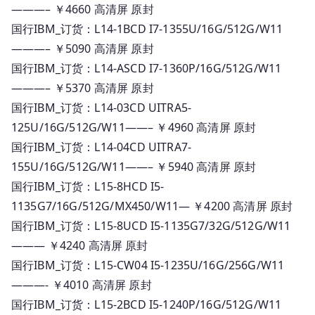
———– ￥4660 高清屏 原封
国行IBM_订货：L14-1BCD I7-1355U/16G/512G/W11
———– ￥5090 高清屏 原封
国行IBM_订货：L14-ASCD I7-1360P/16G/512G/W11
———– ￥5370 高清屏 原封
国行IBM_订货：L14-03CD UITRA5-
125U/16G/512G/W11——– ￥4960 高清屏 原封
国行IBM_订货：L14-04CD UITRA7-
155U/16G/512G/W11——– ￥5940 高清屏 原封
国行IBM_订货：L15-8HCD I5-
1135G7/16G/512G/MX450/W11— ￥4200 高清屏 原封
国行IBM_订货：L15-8UCD I5-1135G7/32G/512G/W11
——— ￥4240 高清屏 原封
国行IBM_订货：L15-CW04 I5-1235U/16G/256G/W11
———- ￥4010 高清屏 原封
国行IBM_订货：L15-2BCD I5-1240P/16G/512G/W11