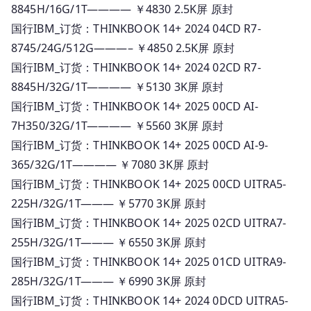
8845H/16G/1T———— ￥4830 2.5K屏 原封
国行IBM_订货：THINKBOOK 14+ 2024 04CD R7-
8745/24G/512G———– ￥4850 2.5K屏 原封
国行IBM_订货：THINKBOOK 14+ 2024 02CD R7-
8845H/32G/1T———— ￥5130 3K屏 原封
国行IBM_订货：THINKBOOK 14+ 2025 00CD AI-
7H350/32G/1T———— ￥5560 3K屏 原封
国行IBM_订货：THINKBOOK 14+ 2025 00CD AI-9-
365/32G/1T———— ￥7080 3K屏 原封
国行IBM_订货：THINKBOOK 14+ 2025 00CD UITRA5-
225H/32G/1T——— ￥5770 3K屏 原封
国行IBM_订货：THINKBOOK 14+ 2025 02CD UITRA7-
255H/32G/1T——— ￥6550 3K屏 原封
国行IBM_订货：THINKBOOK 14+ 2025 01CD UITRA9-
285H/32G/1T——— ￥6990 3K屏 原封
国行IBM_订货：THINKBOOK 14+ 2024 0DCD UITRA5-