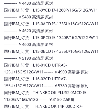
———- ￥4430 高清屏 原封
国行IBM_订货：L15-9YCD I7-1260P/16G/512G/W11
———- ￥5430 高清屏 原封
国行IBM_订货：L15-0ACD I5-1335U/16G/512G/W11
———- ￥4620 高清屏 原封
国行IBM_订货：L15-0PCD I5-1340P/16G/512G/W11
———- ￥4600 高清屏 原封
国行IBM_订货：L15-0BCD I7-1355U/16G/512G/W11
———- ￥5190 高清屏 原封
国行IBM_订货：L16-01CD UITRA5-
125U/16G/512G/W11——- ￥4900 高清屏 原封
国行IBM_订货：L16-02CD UITRA7-
155U/16G/512G/W11——- ￥5780 高清屏 原封
国行IBM_订货：THINKBOOK PLUS2 0MCD I5-
1130G7/16G/512G——- ￥3150 2.5K屏
国行IBM_订货：THINKBOOK 14P 00CD R7-