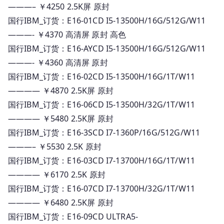
———– ￥4250 2.5K屏 原封
国行IBM_订货：E16-01CD I5-13500H/16G/512G/W11
———- ￥4370 高清屏 原封 高色
国行IBM_订货：E16-AYCD I5-13500H/16G/512G/W11
———- ￥4360 高清屏 原封
国行IBM_订货：E16-02CD I5-13500H/16G/1T/W11
———— ￥4870 2.5K屏 原封
国行IBM_订货：E16-06CD I5-13500H/32G/1T/W11
———— ￥5480 2.5K屏 原封
国行IBM_订货：E16-3SCD I7-1360P/16G/512G/W11
———– ￥5530 2.5K 原封
国行IBM_订货：E16-03CD I7-13700H/16G/1T/W11
———— ￥6170 2.5K 原封
国行IBM_订货：E16-07CD I7-13700H/32G/1T/W11
———— ￥6480 2.5K屏 原封
国行IBM_订货：E16-09CD ULTRA5-