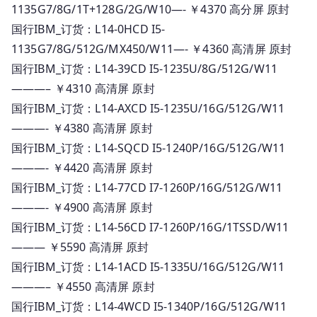
1135G7/8G/1T+128G/2G/W10—- ￥4370 高分屏 原封
国行IBM_订货：L14-0HCD I5-
1135G7/8G/512G/MX450/W11—- ￥4360 高清屏 原封
国行IBM_订货：L14-39CD I5-1235U/8G/512G/W11
———– ￥4310 高清屏 原封
国行IBM_订货：L14-AXCD I5-1235U/16G/512G/W11
———- ￥4380 高清屏 原封
国行IBM_订货：L14-SQCD I5-1240P/16G/512G/W11
———- ￥4420 高清屏 原封
国行IBM_订货：L14-77CD I7-1260P/16G/512G/W11
———- ￥4900 高清屏 原封
国行IBM_订货：L14-56CD I7-1260P/16G/1TSSD/W11
——— ￥5590 高清屏 原封
国行IBM_订货：L14-1ACD I5-1335U/16G/512G/W11
———– ￥4550 高清屏 原封
国行IBM_订货：L14-4WCD I5-1340P/16G/512G/W11