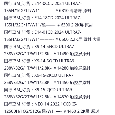
国行IBM_订货：E14-0CCD 2024 ULTRA7-
155H/16G/1T/W11———- ￥6310 高清屏 原封
国行IBM_订货：E14-18CD 2024 ULTRA7-
155H/32G/1T/W11/银——- ￥6390 2.2K屏 原封
国行IBM_订货：E14-01CD 2024 ULTRA7-
155H/32G/1T/W11———- ￥6560 2.2K屏 原封 大量
国行IBM_订货：X9-14-5NCD ULTRA7
258V/32G/1T/W11/2.8K– ￥11490 触控屏原封
国行IBM_订货：X9-14-5QCD ULTRA9
288V/32G/1T/W11/2.8K– ￥14280 触控屏原封
国行IBM_订货：X9-15-2KCD ULTRA7
258V/32G/1T/W11/2.8K– ￥11450 触控屏原封
国行IBM_订货：X9-15-2JCD ULTRA9
288V/32G/2T/W11/2.8K– ￥14870 触控屏原封
国行IBM_订货：NEO 14 2022 1CCD I5-
12500H/16G/512G/黑/W11—- ￥4460 2.2K屏 原封