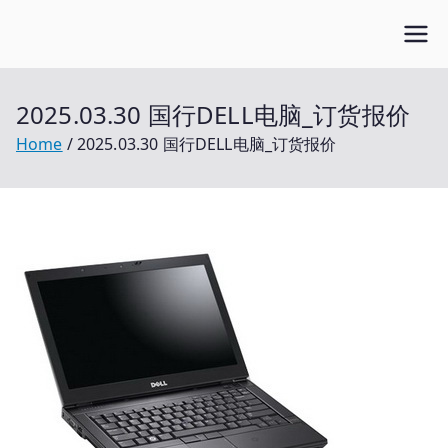
Skip
Open笔记本
to
开放的笔记本报价平台
content
2025.03.30 国行DELL电脑_订货报价
Home
2025.03.30 国行DELL电脑_订货报价