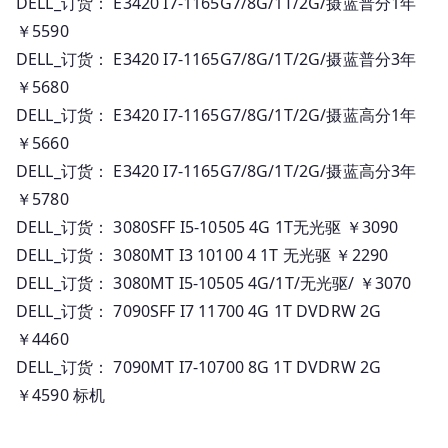
DELL_订货： E3420 I7-1165G7/8G/1T/2G/摄蓝普分1年
￥5590
DELL_订货： E3420 I7-1165G7/8G/1T/2G/摄蓝普分3年
￥5680
DELL_订货： E3420 I7-1165G7/8G/1T/2G/摄蓝高分1年
￥5660
DELL_订货： E3420 I7-1165G7/8G/1T/2G/摄蓝高分3年
￥5780
DELL_订货： 3080SFF I5-10505 4G 1T无光驱 ￥3090
DELL_订货： 3080MT I3 10100 4 1T 无光驱 ￥2290
DELL_订货： 3080MT I5-10505 4G/1T/无光驱/ ￥3070
DELL_订货： 7090SFF I7 11700 4G 1T DVDRW 2G
￥4460
DELL_订货： 7090MT I7-10700 8G 1T DVDRW 2G
￥4590 标机