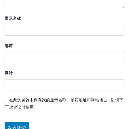
显示名称
邮箱
网站
在此浏览器中保存我的显示名称、邮箱地址和网站地址，以便下
次评论时使用。