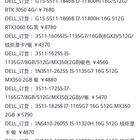
DELL_订货： G15-5511-1846B I7-11800H/16G/512G/
RTX 3050 4G/ ￥7680
DELL_订货： G15-5511-1866B I7-11800H 16G 512G
RTX3060 6G黑 ￥8780
DELL_订货： 3511-1605SI5-1135G7/16GB(8GX2)/512G/
锐炬显卡/银 ￥4370
DELL_订货： 3511-1625S-I5-
1135G7/8GB/512G/MX350(2GB)银色 ￥4560
DELL_订货： IN3511-2625S I5-1135G7 16G 512G
MX350 2GB 银 ￥4880
DELL_订货： 3511-1725S-I7-
1165G7/8GB/512G/MX350(2GB)//银 ￥5470
DELL_订货： 3511-1825S I7-1165G7 16G 512G MX350
2GB ￥5790
DELL_订货： IN5410-2605S I5-11320H 16G 512G 锐炬显
卡 银 ￥4870