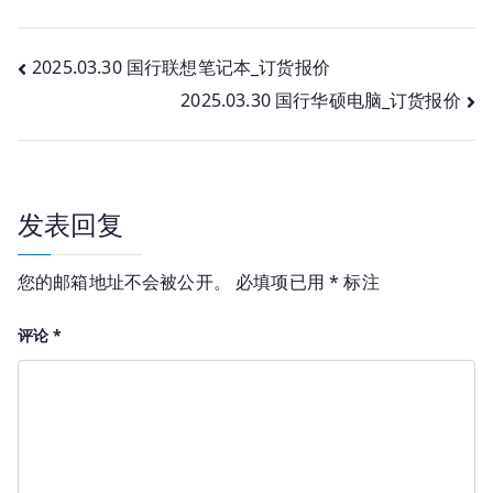
文
2025.03.30 国行联想笔记本_订货报价
2025.03.30 国行华硕电脑_订货报价
章
导
航
发表回复
您的邮箱地址不会被公开。
必填项已用
*
标注
评论
*