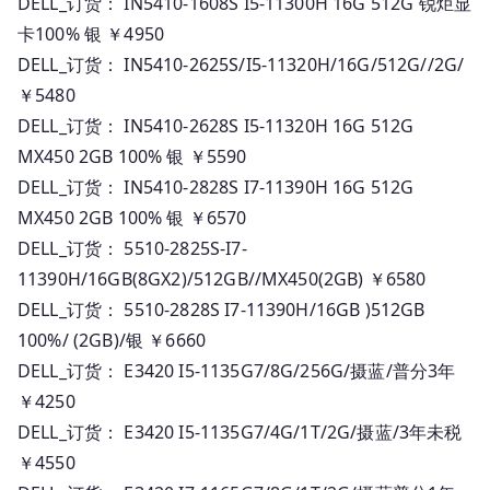
DELL_订货： IN5410-1608S I5-11300H 16G 512G 锐炬显
卡100% 银 ￥4950
DELL_订货： IN5410-2625S/I5-11320H/16G/512G//2G/
￥5480
DELL_订货： IN5410-2628S I5-11320H 16G 512G
MX450 2GB 100% 银 ￥5590
DELL_订货： IN5410-2828S I7-11390H 16G 512G
MX450 2GB 100% 银 ￥6570
DELL_订货： 5510-2825S-I7-
11390H/16GB(8GX2)/512GB//MX450(2GB) ￥6580
DELL_订货： 5510-2828S I7-11390H/16GB )512GB
100%/ (2GB)/银 ￥6660
DELL_订货： E3420 I5-1135G7/8G/256G/摄蓝/普分3年
￥4250
DELL_订货： E3420 I5-1135G7/4G/1T/2G/摄蓝/3年未税
￥4550