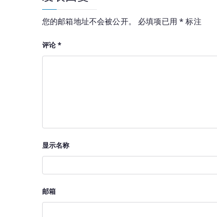
航
您的邮箱地址不会被公开。
必填项已用
*
标注
评论
*
显示名称
邮箱