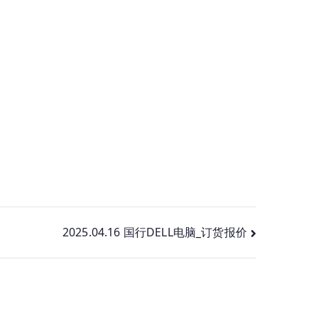
2025.04.16 国行DELL电脑_订货报价