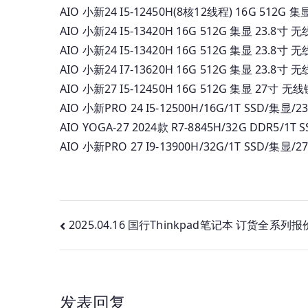
AIO 小新24 I5-12450H(8核12线程) 16G 512G
AIO 小新24 I5-13420H 16G 512G 集显 23.8寸
AIO 小新24 I5-13420H 16G 512G 集显 23.8
AIO 小新24 I7-13620H 16G 512G 集显 23.
AIO 小新27 I5-12450H 16G 512G 集显 27寸 
AIO 小新PRO 24 I5-12500H/16G/1T SSD/集显/
AIO YOGA-27 2024款 R7-8845H/32G DDR
AIO 小新PRO 27 I9-13900H/32G/1T SSD/集显
文
2025.04.16 国行Thinkpad笔记本 订货全系列报
章
导
发表回复