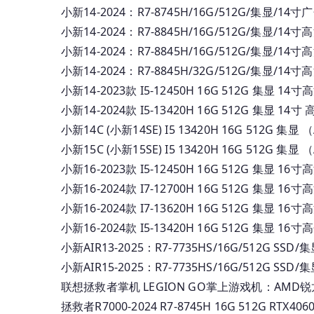
小新14-2024：R7-8745H/16G/512G/集显/14
小新14-2024：R7-8845H/16G/512G/集显/14
小新14-2024：R7-8845H/16G/512G/集显/14
小新14-2024：R7-8845H/32G/512G/集显/14
小新14-2023款 I5-12450H 16G 512G 集显 14寸
小新14-2024款 I5-13420H 16G 512G 集显 14寸
小新14C (小新14SE) I5 13420H 16G 512G 
小新15C (小新15SE) I5 13420H 16G 512G 集
小新16-2023款 I5-12450H 16G 512G 集显 16寸
小新16-2024款 I7-12700H 16G 512G 集显 16寸
小新16-2024款 I7-13620H 16G 512G 集显 16寸
小新16-2024款 I5-13420H 16G 512G 集显 16
小新AIR13-2025：R7-7735HS/16G/512G SSD
小新AIR15-2025：R7-7735HS/16G/512G SSD
联想拯救者掌机 LEGION GO掌上游戏机：AMD锐龙Z1
拯救者R7000-2024 R7-8745H 16G 512G RTX40