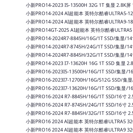
小新PRO14-2023 I5-13500H 32G 1T 集显 2.8K
小新PRO14-2024 AI超能本 英特尔酷睿ULTRA5-125H
小新PRO14-2024 AI超能本 英特尔酷睿ULTRA9-185H
小新PRO14GT-2025 AI超能本 英特尔酷睿ULTRA5 32
小新PRO14-2024R7-8845H/16G/1T SSD/集显/
小新PRO14-2024R7-8745H/24G/1T SSD/集显/1
小新PRO14-2024R7-8845H/32G/1T SSD/集显/
小新PRO14-2023 I7-13620H 16G 1T SSD 集显 
小新PRO16-2023I5-13500H/16G/1T SSD/集显/1
小新PRO16-2023I7-12700H/16G/512G SSD/集显
小新PRO16-2023I7-13620H/16G/1T SSD/集显/1
小新PRO16-2024 R7-8845H/16G/1T SSD/16寸 2
小新PRO16-2024 R7-8745H/24G/1T SSD/16寸 
小新PRO16-2024 R7-8845H/32G/1T SSD/16寸 
小新PRO16 2024 AI超能本 英特尔酷睿ULTRA5 32G 
小新PRO16 2024 AI超能本 英特尔酷睿ULTRA9 32G 