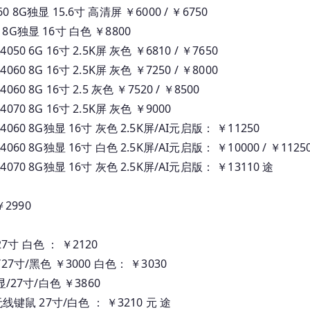
060 8G独显 15.6寸 高清屏 ￥6000 / ￥6750
60 8G独显 16寸 白色 ￥8800
X4050 6G 16寸 2.5K屏 灰色 ￥6810 / ￥7650
X4060 8G 16寸 2.5K屏 灰色 ￥7250 / ￥8000
4060 8G 16寸 2.5 灰色 ￥7520 / ￥8500
X4070 8G 16寸 2.5K屏 灰色 ￥9000
RTX4060 8G独显 16寸 灰色 2.5K屏/AI元启版： ￥11250
RTX4060 8G独显 16寸 白色 2.5K屏/AI元启版： ￥10000 / ￥1125
RTX4070 8G独显 16寸 灰色 2.5K屏/AI元启版： ￥13110 途
￥2990
7寸 白色 ： ￥2120
/27寸/黑色 ￥3000 白色： ￥3030
集显/27寸/白色 ￥3860
 无线键鼠 27寸/白色 ： ￥3210 元 途