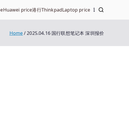
ce
Huawei price
港行Thinkpad
Laptop price
Home
2025.04.16 国行联想笔记本 深圳报价