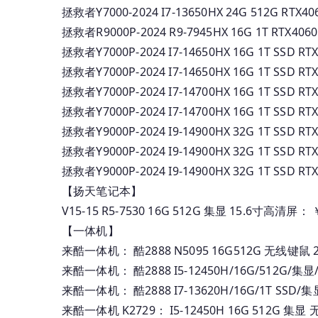
拯救者Y7000-2024 I7-13650HX 24G 512G RTX4
拯救者R9000P-2024 R9-7945HX 16G 1T RTX40
拯救者Y7000P-2024 I7-14650HX 16G 1T SSD RT
拯救者Y7000P-2024 I7-14650HX 16G 1T SSD RT
拯救者Y7000P-2024 I7-14700HX 16G 1T SSD RTX
拯救者Y7000P-2024 I7-14700HX 16G 1T SSD RT
拯救者Y9000P-2024 I9-14900HX 32G 1T SSD 
拯救者Y9000P-2024 I9-14900HX 32G 1T SSD 
拯救者Y9000P-2024 I9-14900HX 32G 1T SSD 
【扬天笔记本】
V15-15 R5-7530 16G 512G 集显 15.6寸高清屏： 
【一体机】
来酷一体机： 酷2888 N5095 16G512G 无线键鼠 2
来酷一体机： 酷2888 I5-12450H/16G/512G/集显
来酷一体机： 酷2888 I7-13620H/16G/1T SSD/
来酷一体机 K2729： I5-12450H 16G 512G 集显