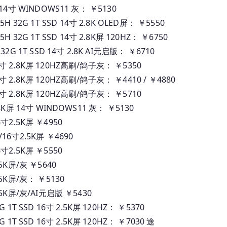
屏 14寸 WINDOWS11 灰： ￥5130
 32G 1T SSD 14寸 2.8K OLED屏： ￥5550
 32G 1T SSD 14寸 2.8K屏 120HZ： ￥6750
G 1T SSD 14寸 2.8K AI元启版： ￥6710
14寸 2.8K屏 120HZ高刷/鸽子灰： ￥5350
4寸 2.8K屏 120HZ高刷/鸽子灰： ￥4410 / ￥4880
14寸 2.8K屏 120HZ高刷/鸽子灰： ￥5710
2.8K屏 14寸 WINDOWS11 灰： ￥5130
6寸2.5K屏 ￥4950
/16寸2.5K屏 ￥4690
6寸2.5K屏 ￥5550
.5K屏/灰 ￥5640
2.5K屏/灰： ￥5130
2.5K屏/灰/AI元启版 ￥5430
1T SSD 16寸 2.5K屏 120HZ： ￥5370
1T SSD 16寸 2.5K屏 120HZ： ￥7030 途