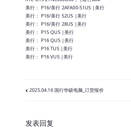
美行： P16/美行 2AFA00-51US |美行
美行： P16/美行 52US |美行
美行： P16/美行 28US |美行
美行： P15 QUS |美行
美行： P16 QUS |美行
美行： P16 TUS |美行
美行： P16 VUS |美行
文
2025.04.16 国行华硕电脑_订货报价
章
导
发表回复
航