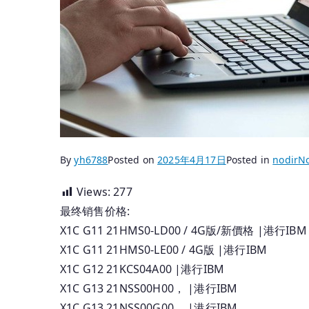
By
yh6788
Posted on
2025年4月17日
Posted in
nodir
N
Views:
277
最终销售价格:
X1C G11 21HMS0-LD00 / 4G版/新價格 |港行IBM
X1C G11 21HMS0-LE00 / 4G版 |港行IBM
X1C G12 21KCS04A00 |港行IBM
X1C G13 21NSS00H00， |港行IBM
X1C G13 21NSS00G00， |港行IBM