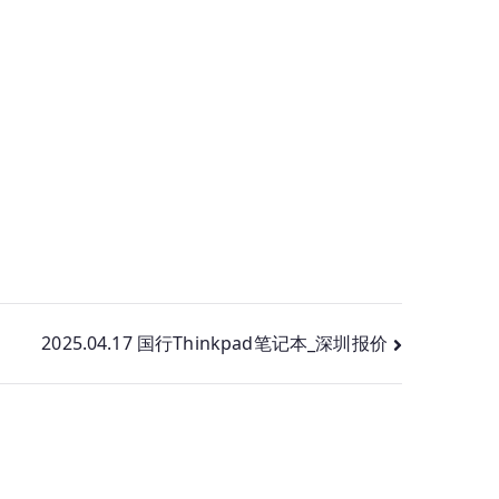
2025.04.17 国行Thinkpad笔记本_深圳报价