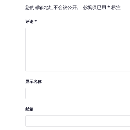
您的邮箱地址不会被公开。
必填项已用
*
标注
评论
*
显示名称
邮箱