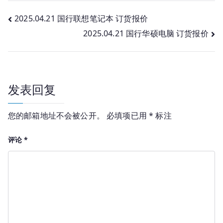
文
2025.04.21 国行联想笔记本 订货报价
2025.04.21 国行华硕电脑 订货报价
章
导
航
发表回复
您的邮箱地址不会被公开。
必填项已用
*
标注
评论
*