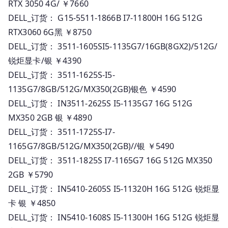
RTX 3050 4G/ ￥7660
DELL_订货： G15-5511-1866B I7-11800H 16G 512G
RTX3060 6G黑 ￥8750
DELL_订货： 3511-1605SI5-1135G7/16GB(8GX2)/512G/
锐炬显卡/银 ￥4390
DELL_订货： 3511-1625S-I5-
1135G7/8GB/512G/MX350(2GB)银色 ￥4590
DELL_订货： IN3511-2625S I5-1135G7 16G 512G
MX350 2GB 银 ￥4890
DELL_订货： 3511-1725S-I7-
1165G7/8GB/512G/MX350(2GB)//银 ￥5490
DELL_订货： 3511-1825S I7-1165G7 16G 512G MX350
2GB ￥5790
DELL_订货： IN5410-2605S I5-11320H 16G 512G 锐炬显
卡 银 ￥4850
DELL_订货： IN5410-1608S I5-11300H 16G 512G 锐炬显