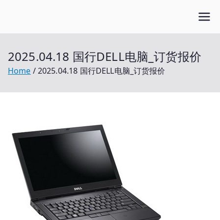
Skip
Open笔记本
to
开放的笔记本报价平台
content
2025.04.18 国行DELL电脑_订货报价
Home
2025.04.18 国行DELL电脑_订货报价