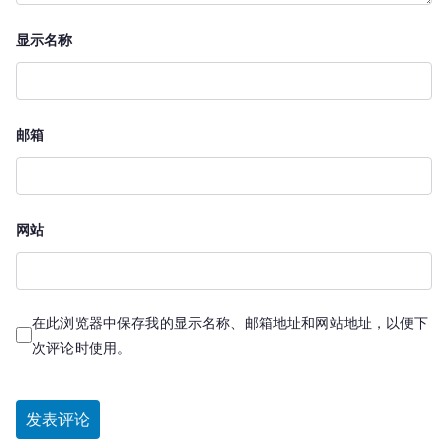
显示名称
邮箱
网站
在此浏览器中保存我的显示名称、邮箱地址和网站地址，以便下
次评论时使用。