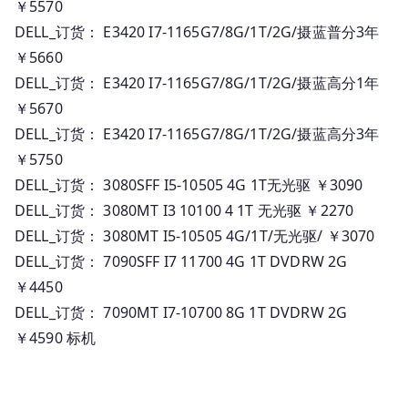
￥5570
DELL_订货： E3420 I7-1165G7/8G/1T/2G/摄蓝普分3年
￥5660
DELL_订货： E3420 I7-1165G7/8G/1T/2G/摄蓝高分1年
￥5670
DELL_订货： E3420 I7-1165G7/8G/1T/2G/摄蓝高分3年
￥5750
DELL_订货： 3080SFF I5-10505 4G 1T无光驱 ￥3090
DELL_订货： 3080MT I3 10100 4 1T 无光驱 ￥2270
DELL_订货： 3080MT I5-10505 4G/1T/无光驱/ ￥3070
DELL_订货： 7090SFF I7 11700 4G 1T DVDRW 2G
￥4450
DELL_订货： 7090MT I7-10700 8G 1T DVDRW 2G
￥4590 标机