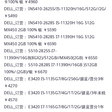
卡100% 银 ￥4960
DELL_订货： IN5410-2625S/I5-11320H/16G/512G//2G/
￥5490
DELL_订货： IN5410-2628S I5-11320H 16G 512G
MX450 2GB 100% 银 ￥5590
DELL_订货： IN5410-2828S I7-11390H 16G 512G
MX450 2GB 100% 银 ￥6590
DELL_订货： 5510-2825S-I7-
11390H/16GB(8GX2)/512GB//MX450(2GB) ￥6550
DELL_订货： 5510-2828S I7-11390H/16GB )512GB
100%/ (2GB)/银 ￥6670
DELL_订货： E3420 I5-1135G7/8G/256G/摄蓝/普分3年
￥4270
DELL_订货： E3420 I5-1135G7/4G/1T/2G/摄蓝/3年未税
￥4570
DELL_订货： E3420 I7-1165G7/8G/1T/2G/摄蓝普分1年