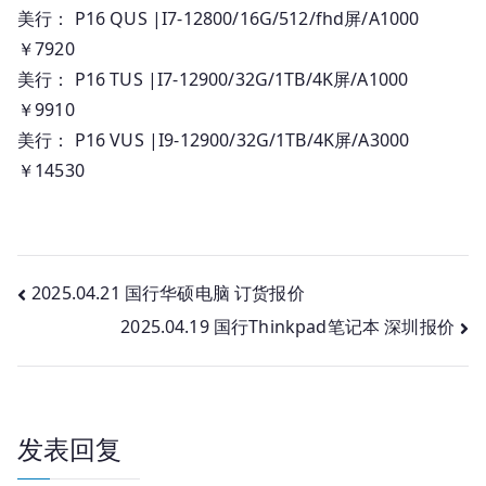
美行： P16 QUS |I7-12800/16G/512/fhd屏/A1000
￥7920
美行： P16 TUS |I7-12900/32G/1TB/4K屏/A1000
￥9910
美行： P16 VUS |I9-12900/32G/1TB/4K屏/A3000
￥14530
文
2025.04.21 国行华硕电脑 订货报价
2025.04.19 国行Thinkpad笔记本 深圳报价
章
导
航
发表回复