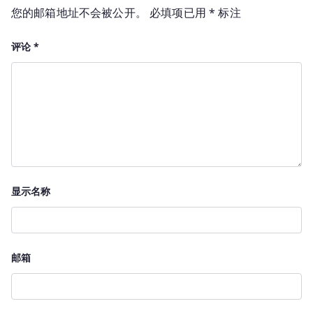
您的邮箱地址不会被公开。
必填项已用
*
标注
评论
*
显示名称
邮箱