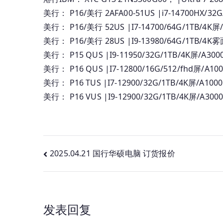
美行： P16/美行 2AFA00-51US |i7-14700HX/32G
美行： P16/美行 52US |I7-14700/64G/1TB/4K屏/
美行： P16/美行 28US |I9-13980/64G/1TB/4K雾
美行： P15 QUS |I9-11950/32G/1TB/4K屏/A300
美行： P16 QUS |I7-12800/16G/512/fhd屏/A10
美行： P16 TUS |I7-12900/32G/1TB/4K屏/A100
美行： P16 VUS |I9-12900/32G/1TB/4K屏/A300
文
2025.04.21 国行华硕电脑 订货报价
章
导
发表回复
航