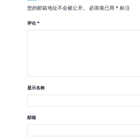
您的邮箱地址不会被公开。
必填项已用
*
标注
评论
*
显示名称
邮箱