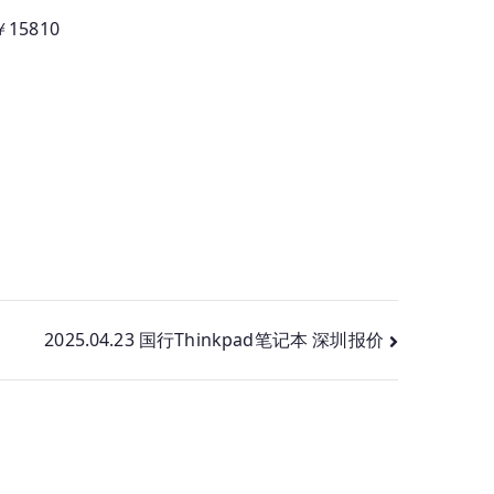
￥15810
2025.04.23 国行Thinkpad笔记本 深圳报价