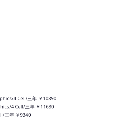
aphics/4 Cell/三年 ￥10890
phics/4 Cell/三年 ￥11630
Cell/三年 ￥9340