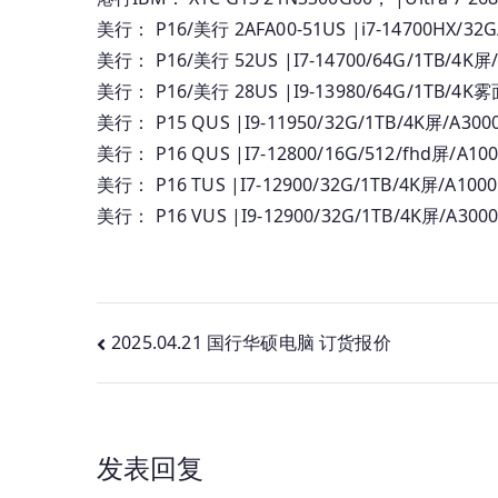
美行： P16/美行 2AFA00-51US |i7-14700HX/32G
美行： P16/美行 52US |I7-14700/64G/1TB/4K屏/
美行： P16/美行 28US |I9-13980/64G/1TB/4K雾
美行： P15 QUS |I9-11950/32G/1TB/4K屏/A300
美行： P16 QUS |I7-12800/16G/512/fhd屏/A10
美行： P16 TUS |I7-12900/32G/1TB/4K屏/A100
美行： P16 VUS |I9-12900/32G/1TB/4K屏/A300
文
2025.04.21 国行华硕电脑 订货报价
章
导
发表回复
航