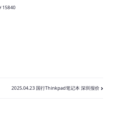
￥15840
2025.04.23 国行Thinkpad笔记本 深圳报价