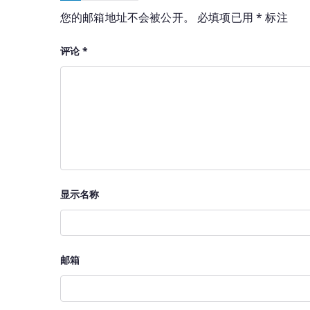
您的邮箱地址不会被公开。
必填项已用
*
标注
评论
*
显示名称
邮箱