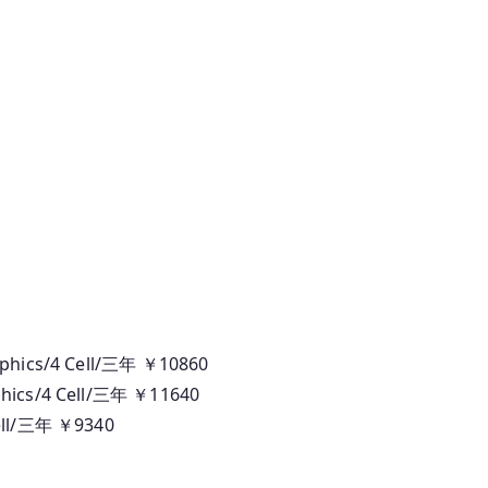
aphics/4 Cell/三年 ￥10860
phics/4 Cell/三年 ￥11640
Cell/三年 ￥9340