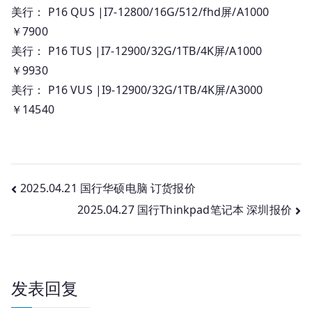
美行： P16 QUS |I7-12800/16G/512/fhd屏/A1000
￥7900
美行： P16 TUS |I7-12900/32G/1TB/4K屏/A1000
￥9930
美行： P16 VUS |I9-12900/32G/1TB/4K屏/A3000
￥14540
文
2025.04.21 国行华硕电脑 订货报价
2025.04.27 国行Thinkpad笔记本 深圳报价
章
导
航
发表回复