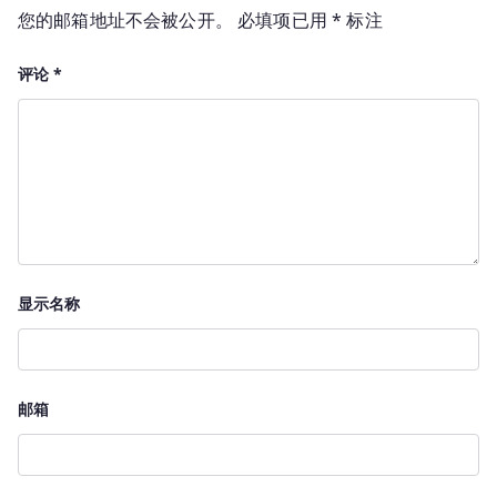
您的邮箱地址不会被公开。
必填项已用
*
标注
评论
*
显示名称
邮箱