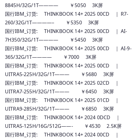
8845H/32G/1T———— ￥5050 3K屏
国行IBM_订货: THINKBOOK 14+ 2025 00CD ｜ R7-
260/32G/1T————– ￥5350 3K屏
国行IBM_订货: THINKBOOK 14+ 2025 00CD ｜ AI-
7H350/32G/1T———— ￥5450 3K屏
国行IBM_订货: THINKBOOK 14+ 2025 00CD ｜ AI-9-
365/32G/1T———— ￥7000 3K屏
国行IBM_订货: THINKBOOK 14+ 2025 00CD ｜
UITRA5-225H/32G/1T——— ￥5680 3K屏
国行IBM_订货: THINKBOOK 14+ 2025 02CD ｜
UITRA7-255H/32G/1T——— ￥6450 3K屏
国行IBM_订货: THINKBOOK 14+ 2025 01CD ｜
UITRA9-285H/32G/1T——— ￥6850 3K屏
国行IBM_订货: THINKBOOK 14+ 2024 0DCD ｜
UITRA5-125H/16G/512G——- ￥4530 2.5K屏
国行IBM_订货: THINKBOOK 14+ 2024 00CD ｜