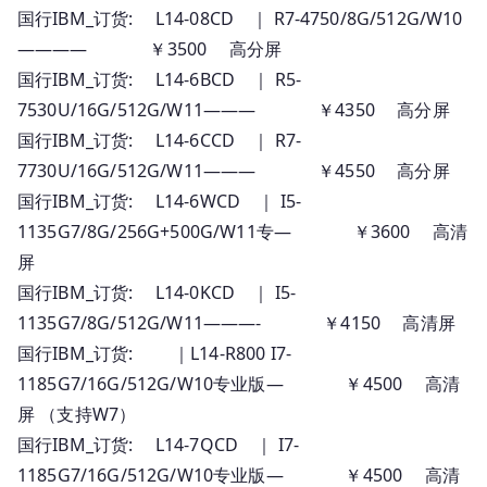
国行IBM_订货: L14-08CD ｜ R7-4750/8G/512G/W10
———— ￥3500 高分屏
国行IBM_订货: L14-6BCD ｜ R5-
7530U/16G/512G/W11——— ￥4350 高分屏
国行IBM_订货: L14-6CCD ｜ R7-
7730U/16G/512G/W11——— ￥4550 高分屏
国行IBM_订货: L14-6WCD ｜ I5-
1135G7/8G/256G+500G/W11专— ￥3600 高清
屏
国行IBM_订货: L14-0KCD ｜ I5-
1135G7/8G/512G/W11———- ￥4150 高清屏
国行IBM_订货: ｜L14-R800 I7-
1185G7/16G/512G/W10专业版— ￥4500 高清
屏 （支持W7）
国行IBM_订货: L14-7QCD ｜ I7-
1185G7/16G/512G/W10专业版— ￥4500 高清