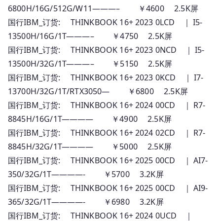
6800H/16G/512G/W11———– ￥4600 2.5K屏
国行IBM_订货: THINKBOOK 16+ 2023 0LCD ｜ I5-
13500H/16G/1T———– ￥4750 2.5K屏
国行IBM_订货: THINKBOOK 16+ 2023 0NCD ｜ I5-
13500H/32G/1T———– ￥5150 2.5K屏
国行IBM_订货: THINKBOOK 16+ 2023 0KCD ｜ I7-
13700H/32G/1T/RTX3050— ￥6800 2.5K屏
国行IBM_订货: THINKBOOK 16+ 2024 00CD ｜ R7-
8845H/16G/1T———— ￥4900 2.5K屏
国行IBM_订货: THINKBOOK 16+ 2024 02CD ｜ R7-
8845H/32G/1T———— ￥5000 2.5K屏
国行IBM_订货: THINKBOOK 16+ 2025 00CD ｜ AI7-
350/32G/1T————- ￥5700 3.2K屏
国行IBM_订货: THINKBOOK 16+ 2025 00CD ｜ AI9-
365/32G/1T————- ￥6980 3.2K屏
国行IBM_订货: THINKBOOK 16+ 2024 0UCD ｜