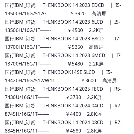
国行IBM_订货: THINKBOOK 14 2023 EDCD ｜ I5-
13500H/16G/512G—– ￥3920 高清屏
国行IBM_订货: THINKBOOK 14 2023 6LCD ｜ I5-
13500H/16G/1T——- ￥4500 2.2K屏
国行IBM_订货: THINKBOOK 14 2023 B8CD ｜ I7-
13700H/16G/1T——- ￥5350 高清屏
国行IBM_订货: THINKBOOK 14 2023 6MCD ｜ I7-
13700H/16G/1T——- ￥5430 2.2K屏
国行IBM_订货: THINKBOOK14SE SLCD ｜ I5-
13420H/16G/512/W11—— ￥3600 高清屏
国行IBM_订货: THINKBOOK 14 2025 FECD ｜ R5-
7430U/16G/1T——– ￥3730 2.2K屏
国行IBM_订货: THINKBOOK 14 2024 04CD ｜ R7-
8745H/16G/1T——– ￥4400 2.8K屏
国行IBM_订货: THINKBOOK 14 2024 08CD ｜ R7-
8845H/16G/1T——– ￥4580 2.8K屏