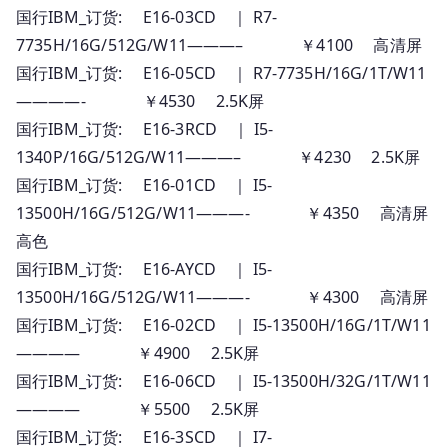
国行IBM_订货: E16-03CD ｜ R7-
7735H/16G/512G/W11———– ￥4100 高清屏
国行IBM_订货: E16-05CD ｜ R7-7735H/16G/1T/W11
————- ￥4530 2.5K屏
国行IBM_订货: E16-3RCD ｜ I5-
1340P/16G/512G/W11———– ￥4230 2.5K屏
国行IBM_订货: E16-01CD ｜ I5-
13500H/16G/512G/W11———- ￥4350 高清屏
高色
国行IBM_订货: E16-AYCD ｜ I5-
13500H/16G/512G/W11———- ￥4300 高清屏
国行IBM_订货: E16-02CD ｜ I5-13500H/16G/1T/W11
———— ￥4900 2.5K屏
国行IBM_订货: E16-06CD ｜ I5-13500H/32G/1T/W11
———— ￥5500 2.5K屏
国行IBM_订货: E16-3SCD ｜ I7-