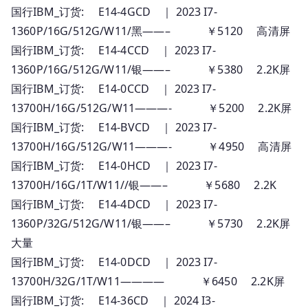
国行IBM_订货: E14-4GCD ｜ 2023 I7-
1360P/16G/512G/W11/黑——– ￥5120 高清屏
国行IBM_订货: E14-4CCD ｜ 2023 I7-
1360P/16G/512G/W11/银——– ￥5380 2.2K屏
国行IBM_订货: E14-0CCD ｜ 2023 I7-
13700H/16G/512G/W11———- ￥5200 2.2K屏
国行IBM_订货: E14-BVCD ｜ 2023 I7-
13700H/16G/512G/W11———- ￥4950 高清屏
国行IBM_订货: E14-0HCD ｜ 2023 I7-
13700H/16G/1T/W11//银——– ￥5680 2.2K
国行IBM_订货: E14-4DCD ｜ 2023 I7-
1360P/32G/512G/W11/银——– ￥5730 2.2K屏
大量
国行IBM_订货: E14-0DCD ｜ 2023 I7-
13700H/32G/1T/W11———— ￥6450 2.2K屏
国行IBM_订货: E14-36CD ｜ 2024 I3-