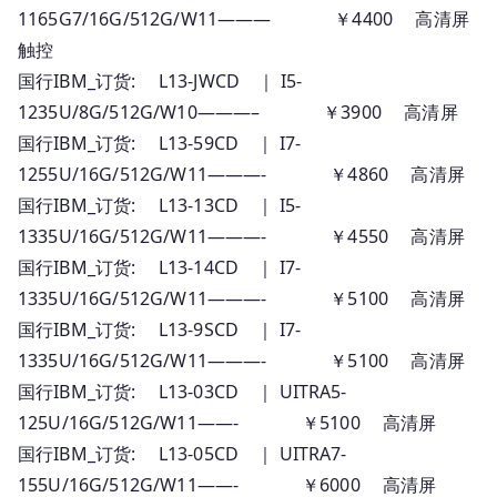
1165G7/16G/512G/W11——— ￥4400 高清屏
系
触控
列
报
国行IBM_订货: L13-JWCD ｜ I5-
价
1235U/8G/512G/W10———– ￥3900 高清屏
国行IBM_订货: L13-59CD ｜ I7-
1255U/16G/512G/W11———- ￥4860 高清屏
国行IBM_订货: L13-13CD ｜ I5-
1335U/16G/512G/W11———- ￥4550 高清屏
国行IBM_订货: L13-14CD ｜ I7-
1335U/16G/512G/W11———- ￥5100 高清屏
国行IBM_订货: L13-9SCD ｜ I7-
1335U/16G/512G/W11———- ￥5100 高清屏
国行IBM_订货: L13-03CD ｜ UITRA5-
125U/16G/512G/W11——- ￥5100 高清屏
国行IBM_订货: L13-05CD ｜ UITRA7-
155U/16G/512G/W11——- ￥6000 高清屏