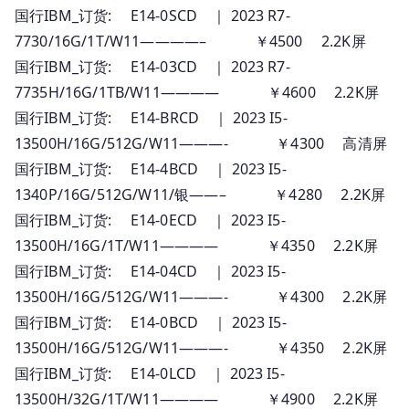
国行IBM_订货: E14-0SCD ｜ 2023 R7-
7730/16G/1T/W11————– ￥4500 2.2K屏
国行IBM_订货: E14-03CD ｜ 2023 R7-
7735H/16G/1TB/W11———— ￥4600 2.2K屏
国行IBM_订货: E14-BRCD ｜ 2023 I5-
13500H/16G/512G/W11———- ￥4300 高清屏
国行IBM_订货: E14-4BCD ｜ 2023 I5-
1340P/16G/512G/W11/银——– ￥4280 2.2K屏
国行IBM_订货: E14-0ECD ｜ 2023 I5-
13500H/16G/1T/W11———— ￥4350 2.2K屏
国行IBM_订货: E14-04CD ｜ 2023 I5-
13500H/16G/512G/W11———- ￥4300 2.2K屏
国行IBM_订货: E14-0BCD ｜ 2023 I5-
13500H/16G/512G/W11———- ￥4350 2.2K屏
国行IBM_订货: E14-0LCD ｜ 2023 I5-
13500H/32G/1T/W11———— ￥4900 2.2K屏