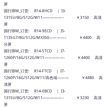
屏
国行IBM_订货: R14-8HCD ｜ I3-
1315U/8G/512G/W11—————– ￥3150 高清
屏
国行IBM_订货: R14-9ECD ｜ I5-
1135G7/8G/512G/MX350————– ￥4400 高
分屏
国行IBM_订货: R14-5TCD ｜ I7-
1260P/16G/512G/W11—————- ￥4400 高清
屏
国行IBM_订货: R14-FTCD ｜ I7-
1260P/16G/512G/W11/高色域——— ￥4480 高
清屏
国行IBM_订货: R14-0BCD ｜ I3-
1315U/8G/512G/W11—————– ￥3230 高清
屏