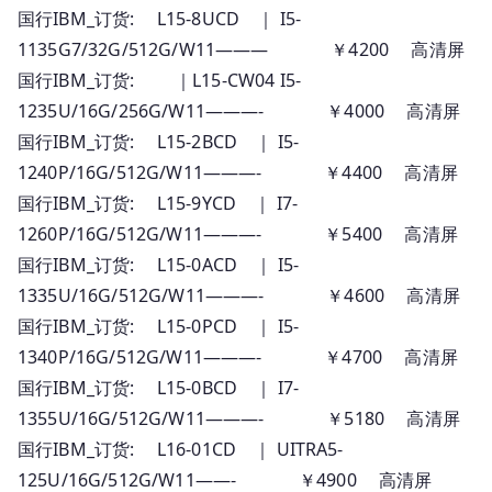
国行IBM_订货: L15-8UCD ｜ I5-
1135G7/32G/512G/W11——— ￥4200 高清屏
国行IBM_订货: ｜L15-CW04 I5-
1235U/16G/256G/W11———- ￥4000 高清屏
国行IBM_订货: L15-2BCD ｜ I5-
1240P/16G/512G/W11———- ￥4400 高清屏
国行IBM_订货: L15-9YCD ｜ I7-
1260P/16G/512G/W11———- ￥5400 高清屏
国行IBM_订货: L15-0ACD ｜ I5-
1335U/16G/512G/W11———- ￥4600 高清屏
国行IBM_订货: L15-0PCD ｜ I5-
1340P/16G/512G/W11———- ￥4700 高清屏
国行IBM_订货: L15-0BCD ｜ I7-
1355U/16G/512G/W11———- ￥5180 高清屏
国行IBM_订货: L16-01CD ｜ UITRA5-
125U/16G/512G/W11——- ￥4900 高清屏