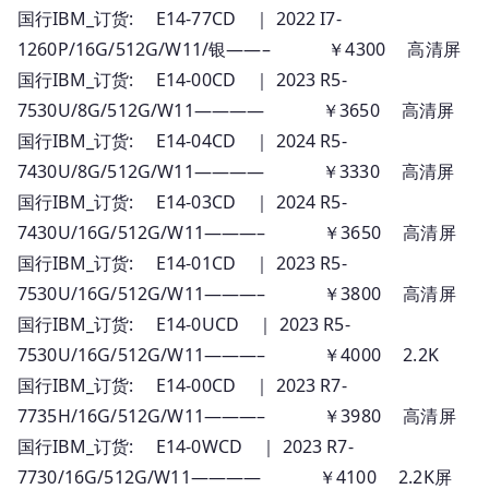
国行IBM_订货: E14-77CD ｜ 2022 I7-
1260P/16G/512G/W11/银——– ￥4300 高清屏
国行IBM_订货: E14-00CD ｜ 2023 R5-
7530U/8G/512G/W11———— ￥3650 高清屏
国行IBM_订货: E14-04CD ｜ 2024 R5-
7430U/8G/512G/W11———— ￥3330 高清屏
国行IBM_订货: E14-03CD ｜ 2024 R5-
7430U/16G/512G/W11———– ￥3650 高清屏
国行IBM_订货: E14-01CD ｜ 2023 R5-
7530U/16G/512G/W11———– ￥3800 高清屏
国行IBM_订货: E14-0UCD ｜ 2023 R5-
7530U/16G/512G/W11———– ￥4000 2.2K
国行IBM_订货: E14-00CD ｜ 2023 R7-
7735H/16G/512G/W11———– ￥3980 高清屏
国行IBM_订货: E14-0WCD ｜ 2023 R7-
7730/16G/512G/W11———— ￥4100 2.2K屏