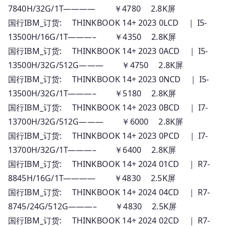
7840H/32G/1T———— ￥4780 2.8K屏
国行IBM_订货: THINKBOOK 14+ 2023 0LCD ｜ I5-
13500H/16G/1T———– ￥4350 2.8K屏
国行IBM_订货: THINKBOOK 14+ 2023 0ACD ｜ I5-
13500H/32G/512G——— ￥4750 2.8K屏
国行IBM_订货: THINKBOOK 14+ 2023 0NCD ｜ I5-
13500H/32G/1T———– ￥5180 2.8K屏
国行IBM_订货: THINKBOOK 14+ 2023 0BCD ｜ I7-
13700H/32G/512G——— ￥6000 2.8K屏
国行IBM_订货: THINKBOOK 14+ 2023 0PCD ｜ I7-
13700H/32G/1T———– ￥6400 2.8K屏
国行IBM_订货: THINKBOOK 14+ 2024 01CD ｜ R7-
8845H/16G/1T———— ￥4830 2.5K屏
国行IBM_订货: THINKBOOK 14+ 2024 04CD ｜ R7-
8745/24G/512G———– ￥4830 2.5K屏
国行IBM_订货: THINKBOOK 14+ 2024 02CD ｜ R7-