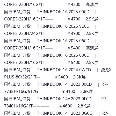
CORE5-220H/16G/1T—— ￥4500 高清屏
国行IBM_订货: THINKBOOK 16 2025 00CD ｜
CORE5-220H/16G/1T—— ￥4700 2.5K屏
国行IBM_订货: THINKBOOK 16 2025 9ECD ｜
CORE5-220H/24G/1T—— ￥4900 2.5K屏
国行IBM_订货: THINKBOOK 16 2025 06CD ｜
CORE7-250H/16G/1T—— ￥5400 高清屏
国行IBM_订货: THINKBOOK 16 2025 03CD ｜
CORE7-250H/16G/1T—— ￥5400 2.5K屏
国行IBM_订货: THINKBOOK 16 2024 0WCD ｜ 骁龙X
PLUS-8C/32G/1T— ￥5400 2.5K屏
国行IBM_订货: THINKBOOK 14+ 2023 00CD ｜ R7-
7735H/16G/512G———- ￥4100 2.8K屏
国行IBM_订货: THINKBOOK 14+ 2023 0FCD ｜ R7-
7840H/16G/1T———— ￥4600 2.8K屏
国行IBM_订货: THINKBOOK 14+ 2023 0GCD ｜ R7-