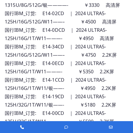
1315U/8G/512G/银————- ￥3330 高清屏
国行IBM_订货: E14-02CD ｜ 2024 ULTRA5-
125H/16G/512G/W11——– ￥4500 高清屏
国行IBM_订货: E14-0DCD ｜ 2024 ULTRA5-
125H/16G/1T/W11———- ￥4950 高清屏
国行IBM_订货: E14-34CD ｜ 2024 ULTRA5-
125H/16G/512G/W11——– ￥4750 2.2K屏
国行IBM_订货: E14-0ECD ｜ 2024 ULTRA5-
125H/16G/1T/W11———- ￥5350 2.2K屏
国行IBM_订货: E14-1CCD ｜ 2024 ULTRA5-
125H/16G/1T/W11/银——- ￥4950 2.2K屏
国行IBM_订货: E14-19CD ｜ 2024 ULTRA5-
125H/32G/1T/W11/银——- ￥5180 2.2K屏
国行IBM_订货: E14-00CD ｜ 2024 ULTRA5-
125H/32G/1T/W11———- ￥5500 2.2K屏
Phone
Phone
Email
国行IBM_订货: E14-0CCD ｜ 2024 ULTRA7-