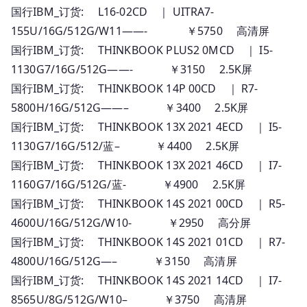
国行IBM_订货: L16-02CD ｜ UITRA7-
155U/16G/512G/W11——- ￥5750 高清屏
国行IBM_订货: THINKBOOK PLUS2 0MCD ｜ I5-
1130G7/16G/512G——- ￥3150 2.5K屏
国行IBM_订货: THINKBOOK 14P 00CD ｜ R7-
5800H/16G/512G——– ￥3400 2.5K屏
国行IBM_订货: THINKBOOK 13X 2021 4ECD ｜ I5-
1130G7/16G/512/蓝– ￥4400 2.5K屏
国行IBM_订货: THINKBOOK 13X 2021 46CD ｜ I7-
1160G7/16G/512G/蓝- ￥4900 2.5K屏
国行IBM_订货: THINKBOOK 14S 2021 00CD ｜ R5-
4600U/16G/512G/W10- ￥2950 高分屏
国行IBM_订货: THINKBOOK 14S 2021 01CD ｜ R7-
4800U/16G/512G—– ￥3150 高清屏
国行IBM_订货: THINKBOOK 14S 2021 14CD ｜ I7-
8565U/8G/512G/W10– ￥3750 高清屏