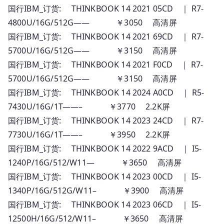
国行IBM_订货: THINKBOOK 14 2021 05CD ｜ R7-
4800U/16G/512G—— ￥3050 高清屏
国行IBM_订货: THINKBOOK 14 2021 69CD ｜ R7-
5700U/16G/512G—— ￥3150 高清屏
国行IBM_订货: THINKBOOK 14 2021 F0CD ｜ R7-
5700U/16G/512G—— ￥3150 高清屏
国行IBM_订货: THINKBOOK 14 2024 A0CD ｜ R5-
7430U/16G/1T——– ￥3770 2.2K屏
国行IBM_订货: THINKBOOK 14 2023 24CD ｜ R7-
7730U/16G/1T——– ￥3950 2.2K屏
国行IBM_订货: THINKBOOK 14 2022 9ACD ｜ I5-
1240P/16G/512/W11— ￥3650 高清屏
国行IBM_订货: THINKBOOK 14 2023 00CD ｜ I5-
1340P/16G/512G/W11– ￥3900 高清屏
国行IBM_订货: THINKBOOK 14 2023 06CD ｜ I5-
12500H/16G/512/W11– ￥3650 高清屏