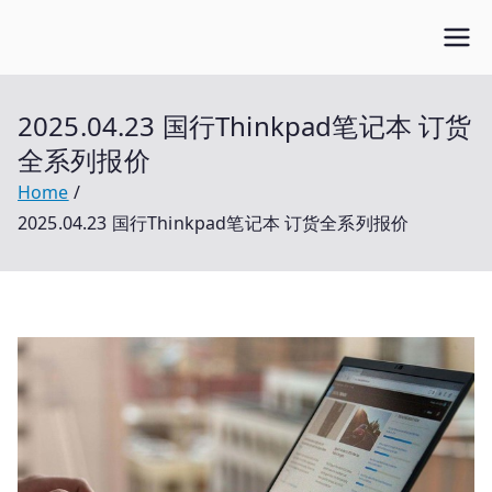
Skip
Open笔记本
to
开放的笔记本报价平台
content
2025.04.23 国行Thinkpad笔记本 订货
全系列报价
Home
2025.04.23 国行Thinkpad笔记本 订货全系列报价