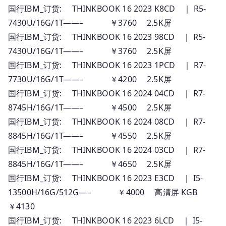
国行IBM_订货: THINKBOOK 16 2023 K8CD ｜ R5-
7430U/16G/1T——– ￥3760 2.5K屏
国行IBM_订货: THINKBOOK 16 2023 98CD ｜ R5-
7430U/16G/1T——– ￥3760 2.5K屏
国行IBM_订货: THINKBOOK 16 2023 1PCD ｜ R7-
7730U/16G/1T——– ￥4200 2.5K屏
国行IBM_订货: THINKBOOK 16 2024 04CD ｜ R7-
8745H/16G/1T——– ￥4500 2.5K屏
国行IBM_订货: THINKBOOK 16 2024 08CD ｜ R7-
8845H/16G/1T——– ￥4550 2.5K屏
国行IBM_订货: THINKBOOK 16 2024 03CD ｜ R7-
8845H/16G/1T——– ￥4650 2.5K屏
国行IBM_订货: THINKBOOK 16 2023 E3CD ｜ I5-
13500H/16G/512G—– ￥4000 高清屏 KGB
￥4130
国行IBM_订货: THINKBOOK 16 2023 6LCD ｜ I5-