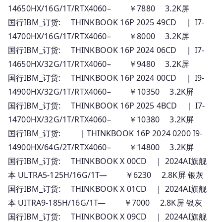
14650HX/16G/1T/RTX4060– ￥7880 3.2K屏
国行IBM_订货: THINKBOOK 16P 2025 49CD ｜ I7-
14700HX/16G/1T/RTX4060– ￥8000 3.2K屏
国行IBM_订货: THINKBOOK 16P 2024 06CD ｜ I7-
14650HX/32G/1T/RTX4060– ￥9480 3.2K屏
国行IBM_订货: THINKBOOK 16P 2024 00CD ｜ I9-
14900HX/32G/1T/RTX4060– ￥10350 3.2K屏
国行IBM_订货: THINKBOOK 16P 2025 4BCD ｜ I7-
14700HX/32G/1T/RTX4060– ￥10380 3.2K屏
国行IBM_订货: ｜THINKBOOK 16P 2024 0200 I9-
14900HX/64G/2T/RTX4060– ￥14800 3.2K屏
国行IBM_订货: THINKBOOK X 00CD ｜ 2024AI旗舰
本 ULTRA5-125H/16G/1T— ￥6230 2.8K屏 银灰
国行IBM_订货: THINKBOOK X 01CD ｜ 2024AI旗舰
本 UITRA9-185H/16G/1T— ￥7000 2.8K屏 银灰
国行IBM_订货: THINKBOOK X 09CD ｜ 2024AI旗舰