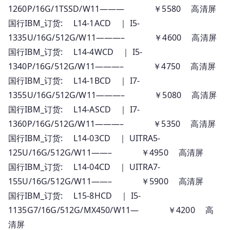
1260P/16G/1TSSD/W11——— ￥5580 高清屏
国行IBM_订货: L14-1ACD ｜ I5-
1335U/16G/512G/W11———– ￥4600 高清屏
国行IBM_订货: L14-4WCD ｜ I5-
1340P/16G/512G/W11———– ￥4750 高清屏
国行IBM_订货: L14-1BCD ｜ I7-
1355U/16G/512G/W11———– ￥5080 高清屏
国行IBM_订货: L14-ASCD ｜ I7-
1360P/16G/512G/W11———– ￥5350 高清屏
国行IBM_订货: L14-03CD ｜ UITRA5-
125U/16G/512G/W11——– ￥4950 高清屏
国行IBM_订货: L14-04CD ｜ UITRA7-
155U/16G/512G/W11——– ￥5900 高清屏
国行IBM_订货: L15-8HCD ｜ I5-
1135G7/16G/512G/MX450/W11— ￥4200 高
清屏