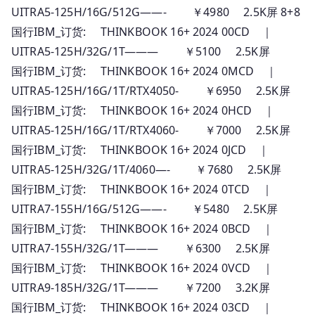
UITRA5-125H/16G/512G——- ￥4980 2.5K屏 8+8
国行IBM_订货: THINKBOOK 16+ 2024 00CD ｜
UITRA5-125H/32G/1T——— ￥5100 2.5K屏
国行IBM_订货: THINKBOOK 16+ 2024 0MCD ｜
UITRA5-125H/16G/1T/RTX4050- ￥6950 2.5K屏
国行IBM_订货: THINKBOOK 16+ 2024 0HCD ｜
UITRA5-125H/16G/1T/RTX4060- ￥7000 2.5K屏
国行IBM_订货: THINKBOOK 16+ 2024 0JCD ｜
UITRA5-125H/32G/1T/4060—- ￥7680 2.5K屏
国行IBM_订货: THINKBOOK 16+ 2024 0TCD ｜
UITRA7-155H/16G/512G——- ￥5480 2.5K屏
国行IBM_订货: THINKBOOK 16+ 2024 0BCD ｜
UITRA7-155H/32G/1T——— ￥6300 2.5K屏
国行IBM_订货: THINKBOOK 16+ 2024 0VCD ｜
UITRA9-185H/32G/1T——— ￥7200 3.2K屏
国行IBM_订货: THINKBOOK 16+ 2024 03CD ｜