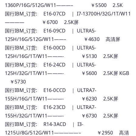
1360P/16G/512G/W11———– ￥5500 2.5K
国行IBM_订货: E16-07CD ｜ I7-13700H/32G/1T/W11
———— ￥6700 2.5K屏
国行IBM_订货: E16-09CD ｜ ULTRA5-
125H/16G/512G/W11——– ￥4630 高清屏
国行IBM_订货: E16-00CD ｜ ULTRA5-
125H/16G/1T/W11———- ￥5130 2.5K屏
国行IBM_订货: E16-24CD ｜ ULTRA5-
125H/32G/1T/W11———- ￥5600 2.5K屏 KGB
￥5730
国行IBM_订货: E16-0CCD ｜ ULTRA7-
155H/16G/1T/W11———- ￥6230 2.5K屏
国行IBM_订货: E16-23CD ｜ ULTRA7-
155H/32G/1T/W11———- ￥6730 2.5K屏
国行IBM_订货: R14-3ACD ｜ I3-
1215U/8G/512G/W11—————– ￥2950 高清