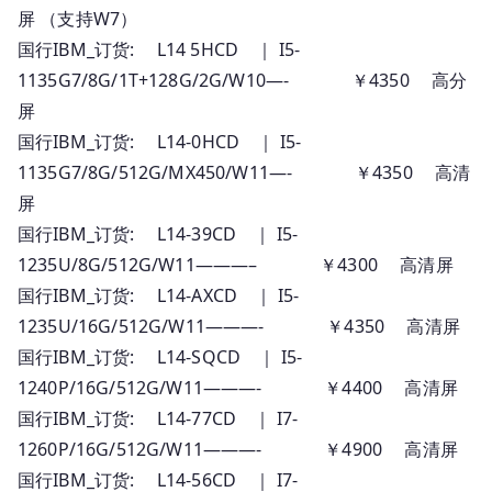
屏 （支持W7）
国行IBM_订货: L14 5HCD ｜ I5-
1135G7/8G/1T+128G/2G/W10—- ￥4350 高分
屏
国行IBM_订货: L14-0HCD ｜ I5-
1135G7/8G/512G/MX450/W11—- ￥4350 高清
屏
国行IBM_订货: L14-39CD ｜ I5-
1235U/8G/512G/W11———– ￥4300 高清屏
国行IBM_订货: L14-AXCD ｜ I5-
1235U/16G/512G/W11———- ￥4350 高清屏
国行IBM_订货: L14-SQCD ｜ I5-
1240P/16G/512G/W11———- ￥4400 高清屏
国行IBM_订货: L14-77CD ｜ I7-
1260P/16G/512G/W11———- ￥4900 高清屏
国行IBM_订货: L14-56CD ｜ I7-