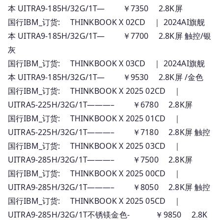
本 UITRA9-185H/32G/1T— ￥7350 2.8K屏
国行IBM_订货: THINKBOOK X 02CD ｜ 2024AI旗舰
本 UITRA9-185H/32G/1T— ￥7700 2.8K屏 触控/银
灰
国行IBM_订货: THINKBOOK X 03CD ｜ 2024AI旗舰
本 UITRA9-185H/32G/1T— ￥9530 2.8K屏 /金色
国行IBM_订货: THINKBOOK X 2025 02CD ｜
UITRA5-225H/32G/1T———– ￥6780 2.8K屏
国行IBM_订货: THINKBOOK X 2025 01CD ｜
UITRA5-225H/32G/1T———– ￥7180 2.8K屏 触控
国行IBM_订货: THINKBOOK X 2025 03CD ｜
UITRA9-285H/32G/1T———– ￥7500 2.8K屏
国行IBM_订货: THINKBOOK X 2025 00CD ｜
UITRA9-285H/32G/1T———– ￥8050 2.8K屏 触控
国行IBM_订货: THINKBOOK X 2025 05CD ｜
UITRA9-285H/32G/1T不锈镁金色- ￥9850 2.8K