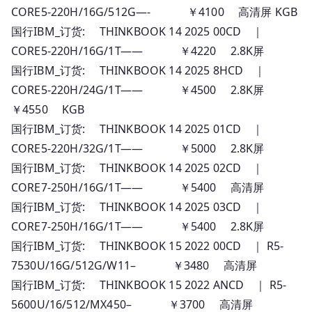
CORE5-220H/16G/512G—- ￥4100 高清屏 KGB
国行IBM_订货: THINKBOOK 14 2025 00CD ｜
CORE5-220H/16G/1T—— ￥4220 2.8K屏
国行IBM_订货: THINKBOOK 14 2025 8HCD ｜
CORE5-220H/24G/1T—— ￥4500 2.8K屏
￥4550 KGB
国行IBM_订货: THINKBOOK 14 2025 01CD ｜
CORE5-220H/32G/1T—— ￥5000 2.8K屏
国行IBM_订货: THINKBOOK 14 2025 02CD ｜
CORE7-250H/16G/1T—— ￥5400 高清屏
国行IBM_订货: THINKBOOK 14 2025 03CD ｜
CORE7-250H/16G/1T—— ￥5400 2.8K屏
国行IBM_订货: THINKBOOK 15 2022 00CD ｜ R5-
7530U/16G/512G/W11– ￥3480 高清屏
国行IBM_订货: THINKBOOK 15 2022 ANCD ｜ R5-
5600U/16/512/MX450– ￥3700 高清屏