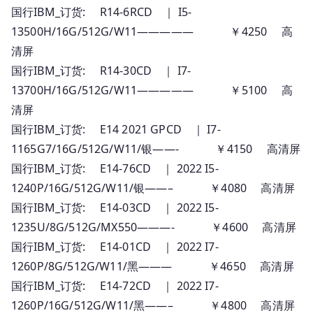
国行IBM_订货: R14-6RCD ｜ I5-
13500H/16G/512G/W11————— ￥4250 高
清屏
国行IBM_订货: R14-30CD ｜ I7-
13700H/16G/512G/W11————— ￥5100 高
清屏
国行IBM_订货: E14 2021 GPCD ｜ I7-
1165G7/16G/512G/W11/银——- ￥4150 高清屏
国行IBM_订货: E14-76CD ｜ 2022 I5-
1240P/16G/512G/W11/银——– ￥4080 高清屏
国行IBM_订货: E14-03CD ｜ 2022 I5-
1235U/8G/512G/MX550———- ￥4600 高清屏
国行IBM_订货: E14-01CD ｜ 2022 I7-
1260P/8G/512G/W11/黑——— ￥4650 高清屏
国行IBM_订货: E14-72CD ｜ 2022 I7-
1260P/16G/512G/W11/黑——– ￥4800 高清屏