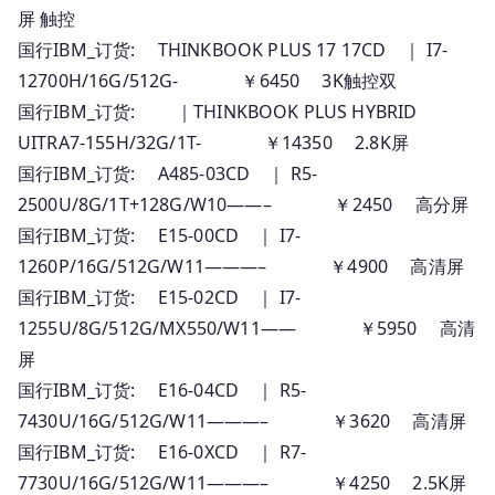
屏 触控
国行IBM_订货: THINKBOOK PLUS 17 17CD ｜ I7-
12700H/16G/512G- ￥6450 3K触控双
国行IBM_订货: ｜THINKBOOK PLUS HYBRID
UITRA7-155H/32G/1T- ￥14350 2.8K屏
国行IBM_订货: A485-03CD ｜ R5-
2500U/8G/1T+128G/W10——– ￥2450 高分屏
国行IBM_订货: E15-00CD ｜ I7-
1260P/16G/512G/W11———– ￥4900 高清屏
国行IBM_订货: E15-02CD ｜ I7-
1255U/8G/512G/MX550/W11—— ￥5950 高清
屏
国行IBM_订货: E16-04CD ｜ R5-
7430U/16G/512G/W11———– ￥3620 高清屏
国行IBM_订货: E16-0XCD ｜ R7-
7730U/16G/512G/W11———– ￥4250 2.5K屏