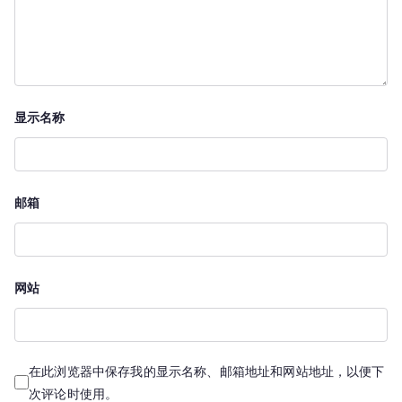
显示名称
邮箱
网站
在此浏览器中保存我的显示名称、邮箱地址和网站地址，以便下
次评论时使用。