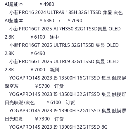
AI超能本 ￥4980
｜小新PRO16 2024 ULTRA9 185H 32G1TSSD 集显 灰色
AI超能本 ￥6380 / ￥7090
｜小新PRO16GT 2025 AI 7H350 32G1TSSD集显 OLED
2.8K ￥6100 途中
｜小新PRO16GT 2025 ULTRL5 32G1TSSD 集显 OLED
2.8K ￥6490
｜小新PRO16GT 2025 ULTRL9 32G1TSSD 集显 OLED
2.8K ￥7000 新到
｜YOGAPRO14S 2023 I5 13500H 16G1TSSD 集显 触摸屏
深空灰 ￥5700 订货
｜YOGAPRO14S 2023 I5 13500H 32G1TSSD 集显 触摸屏
日光映潮/灰色 ￥6100 订货
｜YOGAPRO14S 2023 I9 13900H 32G1TSSD 集显 触摸屏
日光映潮 ￥7300 订货
｜YOGAPRO14S 2023 I9 13905H 32G1TSSD 8G