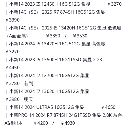
｜小新14 2023 I5 12450H 16G 512G 集显 ￥3270
｜小新14C（SE） 2025 R7 8745H 16G512G 集显
￥3390
｜小新14C（SE） 2025 I5 13420H 16G512G 集显 低色域
（A面金属） ￥3350 / ￥3530
｜小新14 2024 I5 13420H 16G 512G 集显 高色域
￥3270
｜小新14 2023 I5 13500H 16G1TSSD 集显 2.2K
￥4450
｜小新14 2024 I7 12700H 16G512G 集显
￥3780 新到
｜小新14 2024 I7 13620H 16G512G 集显
￥3980 明天
｜小新14 2024 ULTRA5 16G512G 集显 ￥4650
｜小新PRO 14 2024 R7 8745H 24G1TSSD 集显 2.8K 灰色
AI超能本 ￥4200 / ￥4930