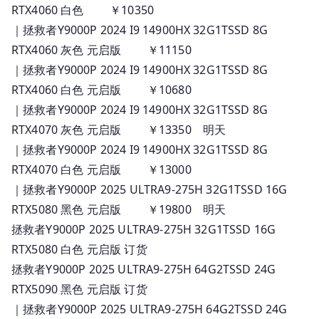
RTX4060 白色 ￥10350
｜拯救者Y9000P 2024 I9 14900HX 32G1TSSD 8G
RTX4060 灰色 元启版 ￥11150
｜拯救者Y9000P 2024 I9 14900HX 32G1TSSD 8G
RTX4060 白色 元启版 ￥10680
｜拯救者Y9000P 2024 I9 14900HX 32G1TSSD 8G
RTX4070 灰色 元启版 ￥13350 明天
｜拯救者Y9000P 2024 I9 14900HX 32G1TSSD 8G
RTX4070 白色 元启版 ￥13000
｜拯救者Y9000P 2025 ULTRA9-275H 32G1TSSD 16G
RTX5080 黑色 元启版 ￥19800 明天
拯救者Y9000P 2025 ULTRA9-275H 32G1TSSD 16G
RTX5080 白色 元启版 订货
拯救者Y9000P 2025 ULTRA9-275H 64G2TSSD 24G
RTX5090 黑色 元启版 订货
｜拯救者Y9000P 2025 ULTRA9-275H 64G2TSSD 24G