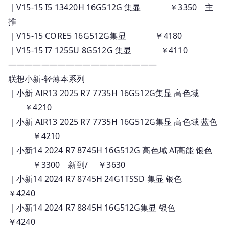
｜V15-15 I5 13420H 16G512G 集显 ￥3350 主
推
｜V15-15 CORE5 16G512G集显 ￥4180
｜V15-15 I7 1255U 8G512G 集显 ￥4110
——————————————————
联想小新-轻薄本系列
｜小新 AIR13 2025 R7 7735H 16G512G集显 高色域
￥4210
｜小新 AIR13 2025 R7 7735H 16G512G集显 高色域 蓝色
￥4210
｜小新14 2024 R7 8745H 16G512G 高色域 AI高能 银色
￥3300 新到/ ￥3630
｜小新14 2024 R7 8745H 24G1TSSD 集显 银色
￥4240
｜小新14 2024 R7 8845H 16G512G集显 银色
￥4240