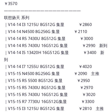
￥3570
———————————————————
联想扬天 系列
｜V14-14 I3 1215U 8G512G 集显 ￥2860
｜V14-14 N4500 8G256G 集显 ￥2110
｜V14-14 R5 7430U 8G512G 集显 ￥3000
｜V14-14 R5 7430U 16G512G 集显 ￥2990 新到
｜V14-14 I5 13420H 16G512G 集显 ￥3400 新
到
｜V14-14 I7 1255U 8G512G 集显 ￥4020
｜V15-15 N4500 8G256G 集显 ￥2090 主推
｜V15-15 R5 5500 8G512G 集显 ￥2950
｜V15-15 R5 7430U 8G512G 集显 ￥2970
｜V15-15 R5 7430U 16G512G 集显 ￥3020
｜V15-15 R7 7730U 16G512G集显 ￥3300
｜V15-15 I3 1215U 8G512G 集显 ￥2810 主推