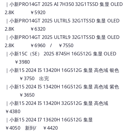
｜小新PRO14GT 2025 AI 7H350 32G1TSSD 集显 OLED
2.8K ￥5920
｜小新PRO14GT 2025 ULTRL5 32G1TSSD 集显 OLED
2.8K ￥6320
｜小新PRO14GT 2025 ULTRL9 32G1TSSD 集显 OLED
2.8K ￥6960 / ￥7550
｜小新15C（SE） 2025 8745H 16G512G 集显 OLED
￥3980
｜小新15 2024 I5 13420H 16G512G 集显 高色域 银色
￥3750 出完
｜小新15 2024 I5 13420H 16G512G 集显 高色域 紫色
￥3650
｜小新15 2024 I5 13420H 32G512G 集显 高色域
￥4380
｜小新15 2024 I7 13620H 16G512G 集显
￥4050 新到/ ￥4420