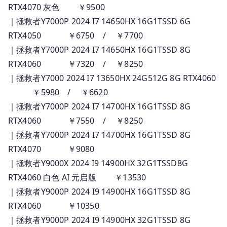
RTX4070 灰色 ￥9500
｜拯救者Y7000P 2024 I7 14650HX 16G1TSSD 6G
RTX4050 ￥6750 / ￥7700
｜拯救者Y7000P 2024 I7 14650HX 16G1TSSD 8G
RTX4060 ￥7320 / ￥8250
｜拯救者Y7000 2024 I7 13650HX 24G512G 8G RTX4060
￥5980 / ￥6620
｜拯救者Y7000P 2024 I7 14700HX 16G1TSSD 8G
RTX4060 ￥7550 / ￥8250
｜拯救者Y7000P 2024 I7 14700HX 16G1TSSD 8G
RTX4070 ￥9080
｜拯救者Y9000X 2024 I9 14900HX 32G1TSSD8G
RTX4060 白色 AI 元启版 ￥13530
｜拯救者Y9000P 2024 I9 14900HX 16G1TSSD 8G
RTX4060 ￥10350
｜拯救者Y9000P 2024 I9 14900HX 32G1TSSD 8G