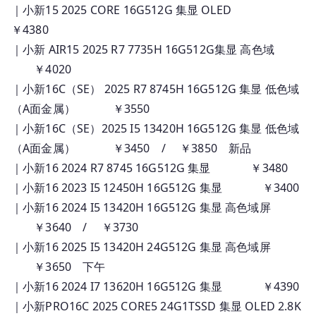
｜小新15 2025 CORE 16G512G 集显 OLED
￥4380
｜小新 AIR15 2025 R7 7735H 16G512G集显 高色域
￥4020
｜小新16C（SE） 2025 R7 8745H 16G512G 集显 低色域
（A面金属） ￥3550
｜小新16C（SE）2025 I5 13420H 16G512G 集显 低色域
（A面金属） ￥3450 / ￥3850 新品
｜小新16 2024 R7 8745 16G512G 集显 ￥3480
｜小新16 2023 I5 12450H 16G512G 集显 ￥3400
｜小新16 2024 I5 13420H 16G512G 集显 高色域屏
￥3640 / ￥3730
｜小新16 2025 I5 13420H 24G512G 集显 高色域屏
￥3650 下午
｜小新16 2024 I7 13620H 16G512G 集显 ￥4390
｜小新PRO16C 2025 CORE5 24G1TSSD 集显 OLED 2.8K