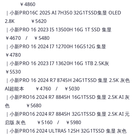
￥4860
｜小新PRO16C 2025 AI 7H350 32G1TSSD集显 OLED
2.8K ￥5620
｜小新PRO 16 2023 I5 13500H 16G 1T SSD 集显
￥4670 / ￥5480
｜小新PRO 16 2024 I7 12700H 16G512G 集显
￥4780
｜小新PRO 16 2023 I7 13620H 16G 1TB 2.5K灰
￥5530
｜小新PRO 16 2024 R7 8745H 24G1TSSD 集显 2.5K 灰色
AI超能本 ￥4760 / ￥5030
｜小新PRO16 2024 R7 8845H 16G1TSSD 集显 2.5K AI 灰
色 ￥5680
｜小新PRO16 2024 R7 8845H 32G1TSSD 集显 2.5K AI 元
启版 灰色 ￥5160 / ￥5980
｜小新PRO16 2024 ULTRA5 125H 32G1TSSD 集显 灰色