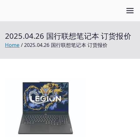
Skip
Open笔记本
to
开放的笔记本报价平台
content
2025.04.26 国行联想笔记本 订货报价
Home
2025.04.26 国行联想笔记本 订货报价