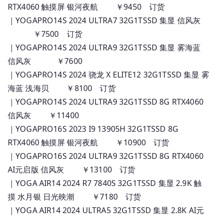
RTX4060 触摸屏 银河夜航 ￥9450 订货
｜YOGAPRO14S 2024 ULTRA7 32G1TSSD 集显 信风灰
￥7500 订货
｜YOGAPRO14S 2024 ULTRA9 32G1TSSD 集显 雾海蓝
信风灰 ￥7600
｜YOGAPRO14S 2024 骁龙 X ELITE12 32G1TSSD 集显 雾
海蓝 浅海贝 ￥8100 订货
｜YOGAPRO14S 2024 ULTRA9 32G1TSSD 8G RTX4060
信风灰 ￥11400
｜YOGAPRO16S 2023 I9 13905H 32G1TSSD 8G
RTX4060 触摸屏 银河夜航 ￥10900 订货
｜YOGAPRO16S 2024 ULTRA9 32G1TSSD 8G RTX4060
AI元启版 信风灰 ￥13100 订货
｜YOGA AIR14 2024 R7 7840S 32G1TSSD 集显 2.9K 触
摸 水月银 日光映潮 ￥7180 订货
｜YOGA AIR14 2024 ULTRA5 32G1TSSD 集显 2.8K AI元