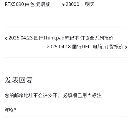
RTX5090 白色 元启版 ￥28000 明天
文
2025.04.23 国行Thinkpad笔记本 订货全系列报价
2025.04.18 国行DELL电脑_订货报价
章
导
航
发表回复
您的邮箱地址不会被公开。
必填项已用
*
标注
评论
*