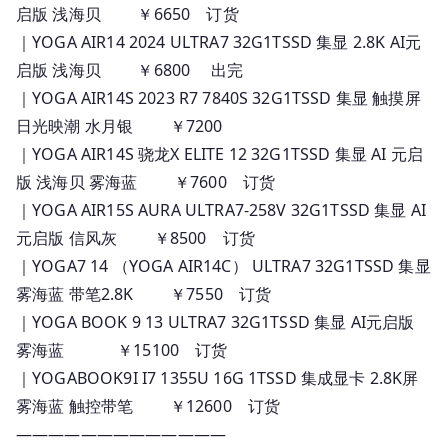
启版 浅海贝 ￥6650 订货
｜YOGA AIR14 2024 ULTRA7 32G1TSSD 集显 2.8K AI元
启版 浅海贝 ￥6800 出完
｜YOGA AIR14S 2023 R7 7840S 32G1TSSD 集显 触摸屏
日光映潮 水月银 ￥7200
｜YOGA AIR14S 骁龙X ELITE 12 32G1TSSD 集显 AI 元启
版 浅海贝 雾海蓝 ￥7600 订货
｜YOGA AIR15S AURA ULTRA7-258V 32G1TSSD 集显 AI
元启版 信风灰 ￥8500 订货
｜YOGA7 14 （YOGA AIR14C） ULTRA7 32G1TSSD 集显
雾海蓝 带笔2.8K ￥7550 订货
｜YOGA BOOK 9 13 ULTRA7 32G1TSSD 集显 AI元启版
雾海蓝 ￥15100 订货
｜YOGABOOK9I I7 1355U 16G 1TSSD 集成显卡 2.8K屏
雾海蓝 触控带笔 ￥12600 订货
—————————————