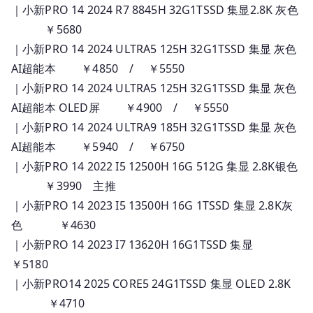
｜小新PRO 14 2024 R7 8845H 32G1TSSD 集显2.8K 灰色
￥5680
｜小新PRO 14 2024 ULTRA5 125H 32G1TSSD 集显 灰色
AI超能本 ￥4850 / ￥5550
｜小新PRO 14 2024 ULTRA5 125H 32G1TSSD 集显 灰色
AI超能本 OLED屏 ￥4900 / ￥5550
｜小新PRO 14 2024 ULTRA9 185H 32G1TSSD 集显 灰色
AI超能本 ￥5940 / ￥6750
｜小新PRO 14 2022 I5 12500H 16G 512G 集显 2.8K银色
￥3990 主推
｜小新PRO 14 2023 I5 13500H 16G 1TSSD 集显 2.8K灰
色 ￥4630
｜小新PRO 14 2023 I7 13620H 16G1TSSD 集显
￥5180
｜小新PRO14 2025 CORE5 24G1TSSD 集显 OLED 2.8K
￥4710