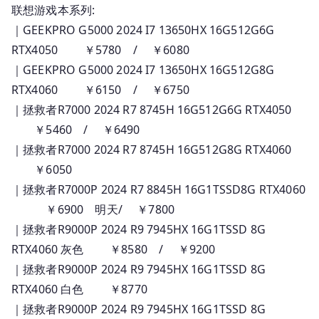
联想游戏本系列:
｜GEEKPRO G5000 2024 I7 13650HX 16G512G6G
RTX4050 ￥5780 / ￥6080
｜GEEKPRO G5000 2024 I7 13650HX 16G512G8G
RTX4060 ￥6150 / ￥6750
｜拯救者R7000 2024 R7 8745H 16G512G6G RTX4050
￥5460 / ￥6490
｜拯救者R7000 2024 R7 8745H 16G512G8G RTX4060
￥6050
｜拯救者R7000P 2024 R7 8845H 16G1TSSD8G RTX4060
￥6900 明天/ ￥7800
｜拯救者R9000P 2024 R9 7945HX 16G1TSSD 8G
RTX4060 灰色 ￥8580 / ￥9200
｜拯救者R9000P 2024 R9 7945HX 16G1TSSD 8G
RTX4060 白色 ￥8770
｜拯救者R9000P 2024 R9 7945HX 16G1TSSD 8G