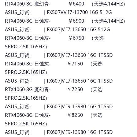
RTX4060-8G 魔幻青- ￥6400 （天选4.144HZ）
ASUS_订货: ｜FX507VV I7-13700 16G 512G
RTX4060-8G 日蚀灰- ￥6900 （天选4.144HZ）
ASUS_订货: ｜FX607JV I7-13650 16G 512G
RTX4060-8G 日蚀灰- ￥6750 （天选
5PRO.2.5K.165HZ）
ASUS_订货: ｜FX607JV I7-13650 16G 1TSSD
RTX4060-8G 日蚀灰- ￥7150 （天选
5PRO.2.5K.165HZ）
ASUS_订货: ｜FX607JV I7-13650 16G 1TSSD
RTX4060-8G 魔幻青- ￥7250 （天选
5PRO.2.5K.165HZ）
ASUS_订货: ｜FX607JV I9-13980 16G 1TSSD
RTX4060-8G 日蚀灰- ￥8250 （天选
5PRO.2.5K.165HZ）
ASUS_订货: ｜FX607JV I9-13980 16G 1TSSD