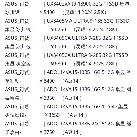
ASUS_订货: ｜UX3402VA I9-13900 32G 1TSSD 集显
冰川银- ￥5400 （灵耀14 2024 2.5K）
ASUS_订货: ｜UX3405MA ULTRA 9-185 32G 1TSSD
集显 冰川银- ￥6250 （灵耀14 2024 2.8K）
ASUS_订货: ｜UX3405CA ULTRA 9-285 32G 1TSSD
集显 冰川银- ￥6600 （灵耀14 2025 2.8K）
ASUS_订货: ｜UX3405CA ULTRA 9-285 32G 1TSSD
集显 夜空蓝- ￥6800 （灵耀14 2025 2.8K）
ASUS_订货: ｜ADOL14VA I5-1335 16G 512G 集显 香
草罗勒- ￥3400 （A豆14 ）
ASUS_订货: ｜ADOL14VA I5-1335 16G 512G 集显 树
莓蜜粉- ￥3350 （A豆14 ）
ASUS_订货: ｜ADOL14VA I5-1335 16G 1TSSD 集显
树莓蜜粉- ￥3650 （A豆14 ）
ASUS_订货: ｜ADOL14VA I5-1335 24G 512G 集显 栀
子焕白- ￥3750 （A豆14 ）