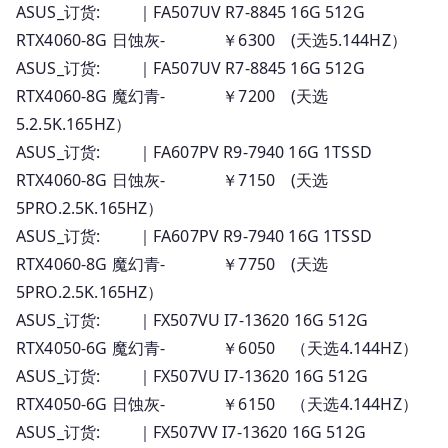
ASUS_订货: ｜FA507UV R7-8845 16G 512G
RTX4060-8G 日蚀灰- ￥6300 (天选5.144HZ）
ASUS_订货: ｜FA507UV R7-8845 16G 512G
RTX4060-8G 魔幻青- ￥7200 (天选
5.2.5K.165HZ）
ASUS_订货: ｜FA607PV R9-7940 16G 1TSSD
RTX4060-8G 日蚀灰- ￥7150 (天选
5PRO.2.5K.165HZ）
ASUS_订货: ｜FA607PV R9-7940 16G 1TSSD
RTX4060-8G 魔幻青- ￥7750 (天选
5PRO.2.5K.165HZ）
ASUS_订货: ｜FX507VU I7-13620 16G 512G
RTX4050-6G 魔幻青- ￥6050 （天选4.144HZ）
ASUS_订货: ｜FX507VU I7-13620 16G 512G
RTX4050-6G 日蚀灰- ￥6150 （天选4.144HZ）
ASUS_订货: ｜FX507VV I7-13620 16G 512G