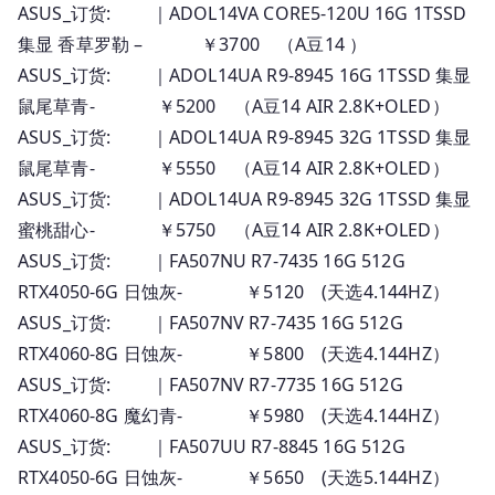
ASUS_订货: ｜ADOL14VA CORE5-120U 16G 1TSSD
集显 香草罗勒 – ￥3700 （A豆14 ）
ASUS_订货: ｜ADOL14UA R9-8945 16G 1TSSD 集显
鼠尾草青- ￥5200 （A豆14 AIR 2.8K+OLED）
ASUS_订货: ｜ADOL14UA R9-8945 32G 1TSSD 集显
鼠尾草青- ￥5550 （A豆14 AIR 2.8K+OLED）
ASUS_订货: ｜ADOL14UA R9-8945 32G 1TSSD 集显
蜜桃甜心- ￥5750 （A豆14 AIR 2.8K+OLED）
ASUS_订货: ｜FA507NU R7-7435 16G 512G
RTX4050-6G 日蚀灰- ￥5120 (天选4.144HZ）
ASUS_订货: ｜FA507NV R7-7435 16G 512G
RTX4060-8G 日蚀灰- ￥5800 (天选4.144HZ）
ASUS_订货: ｜FA507NV R7-7735 16G 512G
RTX4060-8G 魔幻青- ￥5980 (天选4.144HZ）
ASUS_订货: ｜FA507UU R7-8845 16G 512G
RTX4050-6G 日蚀灰- ￥5650 (天选5.144HZ）