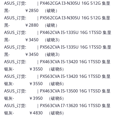
ASUS_订货: ｜PX462CGA I3-N305U 16G 512G 集显
订
黑- ￥2850 （破晓）
货
ASUS_订货: ｜PX562CGA I3-N305U 16G 512G 集显
报
黑- ￥2880 （破晓）
价
ASUS_订货: ｜PX462CVA I5-1335U 16G 1TSSD 集显
黑- ￥3450 （破晓3）
ASUS_订货: ｜PX562CVA I5-1335U 16G 1TSSD 集显
黑- ￥3450 （破晓3）
ASUS_订货: ｜PX463CVA I5-13420 16G 1TSSD 集显
银灰- ￥3550 （破晓6）
ASUS_订货: ｜PX563CVA I5-13420 16G 1TSSD 集显
银灰- ￥3550 （破晓6）
ASUS_订货: ｜PX463CVA I5-13500 16G 1TSSD 集显
银灰- ￥3950 （破晓6）
ASUS_订货: ｜PX563CVA I7-13620 16G 1TSSD 集显
银灰- ￥4830 （破晓6）