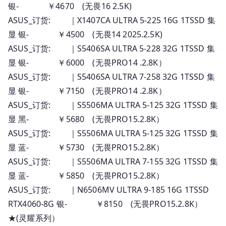
银- ￥4670 (无畏16 2.5K)
ASUS_订货: ｜X1407CA ULTRA 5-225 16G 1TSSD 集
显 银- ￥4500 (无畏14 2025.2.5K)
ASUS_订货: ｜S5406SA ULTRA 5-228 32G 1TSSD 集
显 银- ￥6000 (无畏PRO14 .2.8K）
ASUS_订货: ｜S5406SA ULTRA 7-258 32G 1TSSD 集
显 银- ￥7150 (无畏PRO14 .2.8K）
ASUS_订货: ｜S5506MA ULTRA 5-125 32G 1TSSD 集
显 黑- ￥5680 (无畏PRO15.2.8K）
ASUS_订货: ｜S5506MA ULTRA 5-125 32G 1TSSD 集
显 蓝- ￥5730 (无畏PRO15.2.8K）
ASUS_订货: ｜S5506MA ULTRA 7-155 32G 1TSSD 集
显 蓝- ￥5850 (无畏PRO15.2.8K）
ASUS_订货: ｜N6506MV ULTRA 9-185 16G 1TSSD
RTX4060-8G 银- ￥8150 (无畏PRO15.2.8K）
★(灵耀系列）