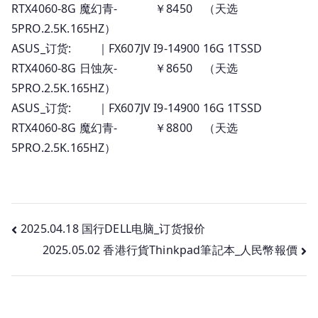
RTX4060-8G 魔幻青- ￥8450 （天选
5PRO.2.5K.165HZ）
ASUS_订货: ｜FX607JV I9-14900 16G 1TSSD
RTX4060-8G 日蚀灰- ￥8650 （天选
5PRO.2.5K.165HZ）
ASUS_订货: ｜FX607JV I9-14900 16G 1TSSD
RTX4060-8G 魔幻青- ￥8800 （天选
5PRO.2.5K.165HZ）
文
2025.04.18 国行DELL电脑_订货报价
2025.05.02 香港行貨Thinkpad筆記本_人民幣報價
章
导