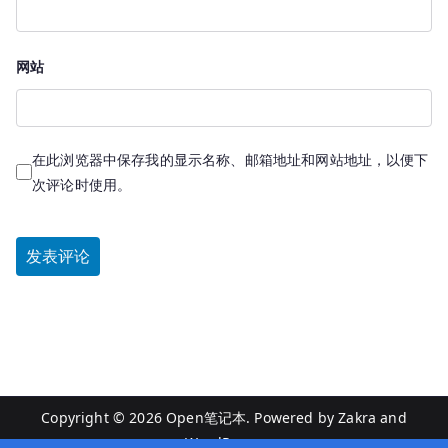
网站
在此浏览器中保存我的显示名称、邮箱地址和网站地址，以便下
次评论时使用。
Copyright © 2026
Open笔记本
. Powered by
Zakra
and
WordPress
.