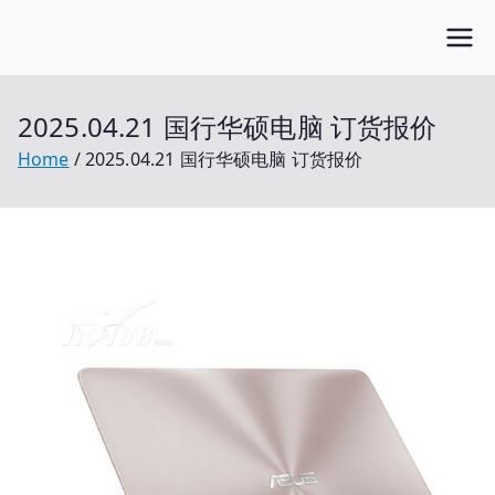
Skip
Open笔记本
to
开放的笔记本报价平台
content
2025.04.21 国行华硕电脑 订货报价
Home
2025.04.21 国行华硕电脑 订货报价