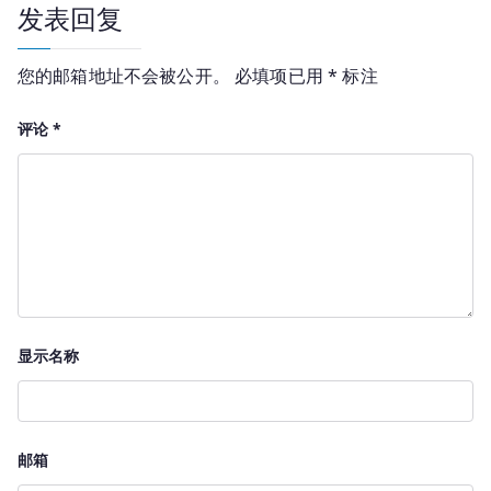
航
发表回复
您的邮箱地址不会被公开。
必填项已用
*
标注
评论
*
显示名称
邮箱