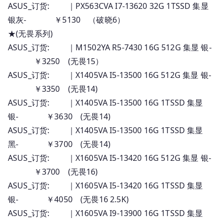
ASUS_订货: ｜PX563CVA I7-13620 32G 1TSSD 集显
银灰- ￥5130 （破晓6）
★(无畏系列)
ASUS_订货: ｜M1502YA R5-7430 16G 512G 集显 银-
￥3250 (无畏15）
ASUS_订货: ｜X1405VA I5-13500 16G 512G 集显 银-
￥3350 (无畏14)
ASUS_订货: ｜X1405VA I5-13500 16G 1TSSD 集显
银- ￥3630 (无畏14)
ASUS_订货: ｜X1405VA I5-13500 16G 1TSSD 集显
黑- ￥3700 (无畏14)
ASUS_订货: ｜X1605VA I5-13420 16G 512G 集显 银-
￥3700 (无畏16)
ASUS_订货: ｜X1605VA I5-13420 16G 1TSSD 集显
银- ￥4050 (无畏16 2.5K)
ASUS_订货: ｜X1605VA I9-13900 16G 1TSSD 集显