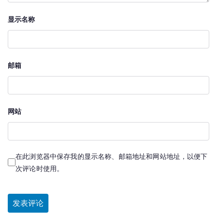
显示名称
邮箱
网站
在此浏览器中保存我的显示名称、邮箱地址和网站地址，以便下
次评论时使用。