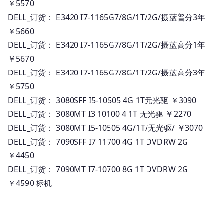
￥5570
DELL_订货： E3420 I7-1165G7/8G/1T/2G/摄蓝普分3年
￥5660
DELL_订货： E3420 I7-1165G7/8G/1T/2G/摄蓝高分1年
￥5670
DELL_订货： E3420 I7-1165G7/8G/1T/2G/摄蓝高分3年
￥5750
DELL_订货： 3080SFF I5-10505 4G 1T无光驱 ￥3090
DELL_订货： 3080MT I3 10100 4 1T 无光驱 ￥2270
DELL_订货： 3080MT I5-10505 4G/1T/无光驱/ ￥3070
DELL_订货： 7090SFF I7 11700 4G 1T DVDRW 2G
￥4450
DELL_订货： 7090MT I7-10700 8G 1T DVDRW 2G
￥4590 标机