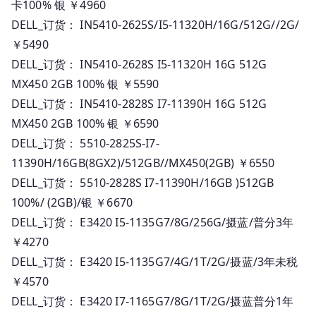
卡100% 银 ￥4960
DELL_订货： IN5410-2625S/I5-11320H/16G/512G//2G/
￥5490
DELL_订货： IN5410-2628S I5-11320H 16G 512G
MX450 2GB 100% 银 ￥5590
DELL_订货： IN5410-2828S I7-11390H 16G 512G
MX450 2GB 100% 银 ￥6590
DELL_订货： 5510-2825S-I7-
11390H/16GB(8GX2)/512GB//MX450(2GB) ￥6550
DELL_订货： 5510-2828S I7-11390H/16GB )512GB
100%/ (2GB)/银 ￥6670
DELL_订货： E3420 I5-1135G7/8G/256G/摄蓝/普分3年
￥4270
DELL_订货： E3420 I5-1135G7/4G/1T/2G/摄蓝/3年未税
￥4570
DELL_订货： E3420 I7-1165G7/8G/1T/2G/摄蓝普分1年