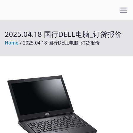
Skip
Open笔记本
to
开放的笔记本报价平台
content
2025.04.18 国行DELL电脑_订货报价
Home
2025.04.18 国行DELL电脑_订货报价