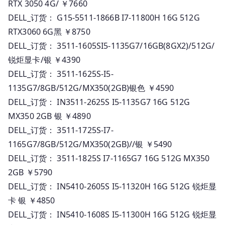
RTX 3050 4G/ ￥7660
DELL_订货： G15-5511-1866B I7-11800H 16G 512G
RTX3060 6G黑 ￥8750
DELL_订货： 3511-1605SI5-1135G7/16GB(8GX2)/512G/
锐炬显卡/银 ￥4390
DELL_订货： 3511-1625S-I5-
1135G7/8GB/512G/MX350(2GB)银色 ￥4590
DELL_订货： IN3511-2625S I5-1135G7 16G 512G
MX350 2GB 银 ￥4890
DELL_订货： 3511-1725S-I7-
1165G7/8GB/512G/MX350(2GB)//银 ￥5490
DELL_订货： 3511-1825S I7-1165G7 16G 512G MX350
2GB ￥5790
DELL_订货： IN5410-2605S I5-11320H 16G 512G 锐炬显
卡 银 ￥4850
DELL_订货： IN5410-1608S I5-11300H 16G 512G 锐炬显