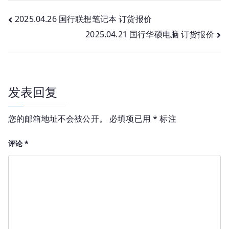
文
2025.04.26 国行联想笔记本 订货报价
2025.04.21 国行华硕电脑 订货报价
章
导
航
发表回复
您的邮箱地址不会被公开。
必填项已用
*
标注
评论
*