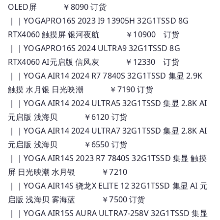
OLED屏 ￥8090 订货
｜｜YOGAPRO16S 2023 I9 13905H 32G1TSSD 8G
RTX4060 触摸屏 银河夜航 ￥10900 订货
｜｜YOGAPRO16S 2024 ULTRA9 32G1TSSD 8G
RTX4060 AI元启版 信风灰 ￥12330 订货
｜｜YOGA AIR14 2024 R7 7840S 32G1TSSD 集显 2.9K
触摸 水月银 日光映潮 ￥7190 订货
｜｜YOGA AIR14 2024 ULTRA5 32G1TSSD 集显 2.8K AI
元启版 浅海贝 ￥6120 订货
｜｜YOGA AIR14 2024 ULTRA7 32G1TSSD 集显 2.8K AI
元启版 浅海贝 ￥6550 订货
｜｜YOGA AIR14S 2023 R7 7840S 32G1TSSD 集显 触摸
屏 日光映潮 水月银 ￥7210
｜｜YOGA AIR14S 骁龙X ELITE 12 32G1TSSD 集显 AI 元
启版 浅海贝 雾海蓝 ￥7500 订货
｜｜YOGA AIR15S AURA ULTRA7-258V 32G1TSSD 集显