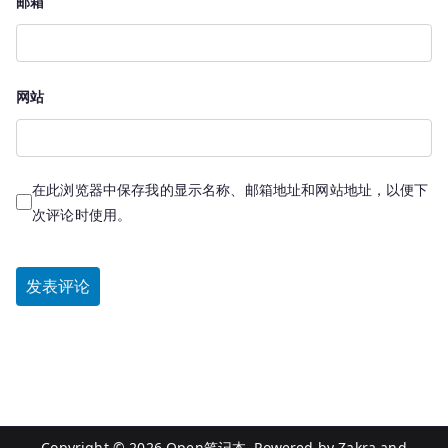
邮箱
网站
在此浏览器中保存我的显示名称、邮箱地址和网站地址，以便下
次评论时使用。
Copyright © 2026
Open笔记本
. Powered by
Zakra
and