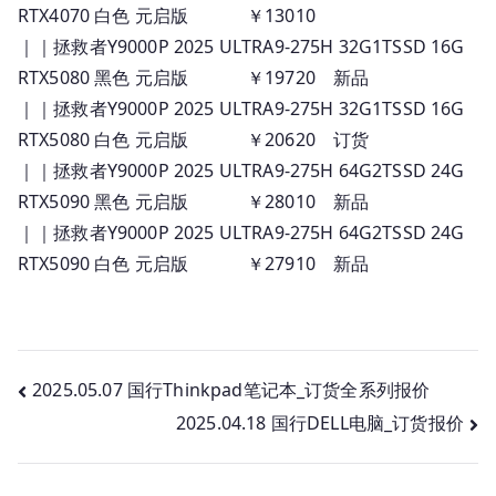
RTX4070 白色 元启版 ￥13010
｜｜拯救者Y9000P 2025 ULTRA9-275H 32G1TSSD 16G
RTX5080 黑色 元启版 ￥19720 新品
｜｜拯救者Y9000P 2025 ULTRA9-275H 32G1TSSD 16G
RTX5080 白色 元启版 ￥20620 订货
｜｜拯救者Y9000P 2025 ULTRA9-275H 64G2TSSD 24G
RTX5090 黑色 元启版 ￥28010 新品
｜｜拯救者Y9000P 2025 ULTRA9-275H 64G2TSSD 24G
RTX5090 白色 元启版 ￥27910 新品
文
2025.05.07 国行Thinkpad笔记本_订货全系列报价
2025.04.18 国行DELL电脑_订货报价
章
导