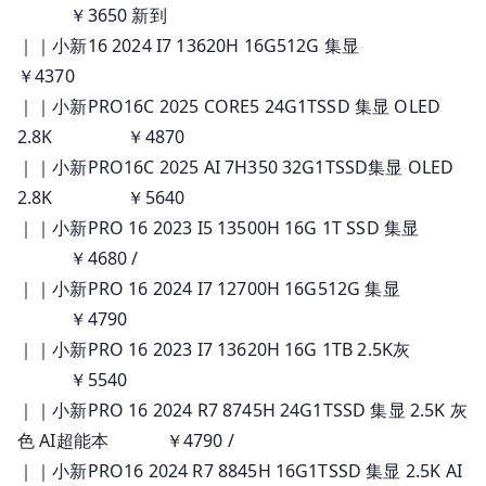
￥3650 新到
｜｜小新16 2024 I7 13620H 16G512G 集显
￥4370
｜｜小新PRO16C 2025 CORE5 24G1TSSD 集显 OLED
2.8K ￥4870
｜｜小新PRO16C 2025 AI 7H350 32G1TSSD集显 OLED
2.8K ￥5640
｜｜小新PRO 16 2023 I5 13500H 16G 1T SSD 集显
￥4680 /
｜｜小新PRO 16 2024 I7 12700H 16G512G 集显
￥4790
｜｜小新PRO 16 2023 I7 13620H 16G 1TB 2.5K灰
￥5540
｜｜小新PRO 16 2024 R7 8745H 24G1TSSD 集显 2.5K 灰
色 AI超能本 ￥4790 /
｜｜小新PRO16 2024 R7 8845H 16G1TSSD 集显 2.5K AI