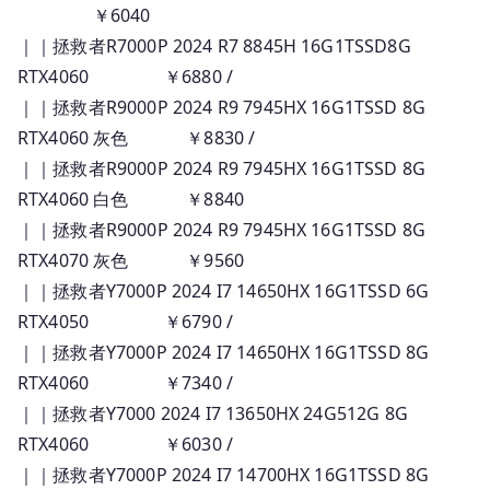
￥6040
｜｜拯救者R7000P 2024 R7 8845H 16G1TSSD8G
RTX4060 ￥6880 /
｜｜拯救者R9000P 2024 R9 7945HX 16G1TSSD 8G
RTX4060 灰色 ￥8830 /
｜｜拯救者R9000P 2024 R9 7945HX 16G1TSSD 8G
RTX4060 白色 ￥8840
｜｜拯救者R9000P 2024 R9 7945HX 16G1TSSD 8G
RTX4070 灰色 ￥9560
｜｜拯救者Y7000P 2024 I7 14650HX 16G1TSSD 6G
RTX4050 ￥6790 /
｜｜拯救者Y7000P 2024 I7 14650HX 16G1TSSD 8G
RTX4060 ￥7340 /
｜｜拯救者Y7000 2024 I7 13650HX 24G512G 8G
RTX4060 ￥6030 /
｜｜拯救者Y7000P 2024 I7 14700HX 16G1TSSD 8G