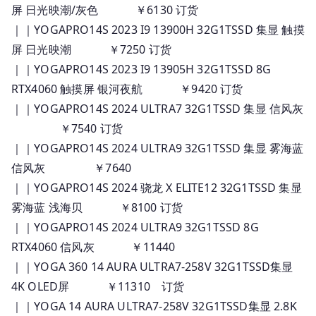
屏 日光映潮/灰色 ￥6130 订货
｜｜YOGAPRO14S 2023 I9 13900H 32G1TSSD 集显 触摸
屏 日光映潮 ￥7250 订货
｜｜YOGAPRO14S 2023 I9 13905H 32G1TSSD 8G
RTX4060 触摸屏 银河夜航 ￥9420 订货
｜｜YOGAPRO14S 2024 ULTRA7 32G1TSSD 集显 信风灰
￥7540 订货
｜｜YOGAPRO14S 2024 ULTRA9 32G1TSSD 集显 雾海蓝
信风灰 ￥7640
｜｜YOGAPRO14S 2024 骁龙 X ELITE12 32G1TSSD 集显
雾海蓝 浅海贝 ￥8100 订货
｜｜YOGAPRO14S 2024 ULTRA9 32G1TSSD 8G
RTX4060 信风灰 ￥11440
｜｜YOGA 360 14 AURA ULTRA7-258V 32G1TSSD集显
4K OLED屏 ￥11310 订货
｜｜YOGA 14 AURA ULTRA7-258V 32G1TSSD集显 2.8K