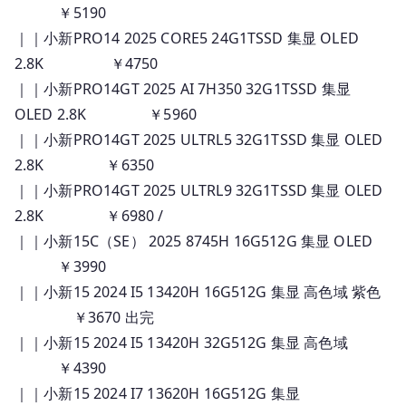
￥5190
｜｜小新PRO14 2025 CORE5 24G1TSSD 集显 OLED
2.8K ￥4750
｜｜小新PRO14GT 2025 AI 7H350 32G1TSSD 集显
OLED 2.8K ￥5960
｜｜小新PRO14GT 2025 ULTRL5 32G1TSSD 集显 OLED
2.8K ￥6350
｜｜小新PRO14GT 2025 ULTRL9 32G1TSSD 集显 OLED
2.8K ￥6980 /
｜｜小新15C（SE） 2025 8745H 16G512G 集显 OLED
￥3990
｜｜小新15 2024 I5 13420H 16G512G 集显 高色域 紫色
￥3670 出完
｜｜小新15 2024 I5 13420H 32G512G 集显 高色域
￥4390
｜｜小新15 2024 I7 13620H 16G512G 集显