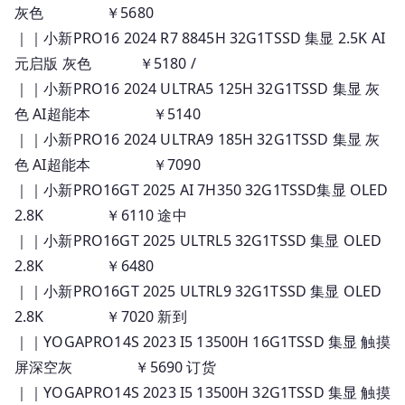
灰色 ￥5680
｜｜小新PRO16 2024 R7 8845H 32G1TSSD 集显 2.5K AI
元启版 灰色 ￥5180 /
｜｜小新PRO16 2024 ULTRA5 125H 32G1TSSD 集显 灰
色 AI超能本 ￥5140
｜｜小新PRO16 2024 ULTRA9 185H 32G1TSSD 集显 灰
色 AI超能本 ￥7090
｜｜小新PRO16GT 2025 AI 7H350 32G1TSSD集显 OLED
2.8K ￥6110 途中
｜｜小新PRO16GT 2025 ULTRL5 32G1TSSD 集显 OLED
2.8K ￥6480
｜｜小新PRO16GT 2025 ULTRL9 32G1TSSD 集显 OLED
2.8K ￥7020 新到
｜｜YOGAPRO14S 2023 I5 13500H 16G1TSSD 集显 触摸
屏深空灰 ￥5690 订货
｜｜YOGAPRO14S 2023 I5 13500H 32G1TSSD 集显 触摸