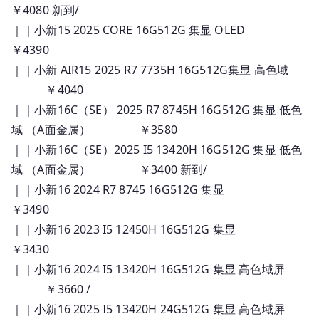
￥4080 新到/
｜｜小新15 2025 CORE 16G512G 集显 OLED
￥4390
｜｜小新 AIR15 2025 R7 7735H 16G512G集显 高色域
￥4040
｜｜小新16C（SE） 2025 R7 8745H 16G512G 集显 低色
域 （A面金属） ￥3580
｜｜小新16C（SE）2025 I5 13420H 16G512G 集显 低色
域 （A面金属） ￥3400 新到/
｜｜小新16 2024 R7 8745 16G512G 集显
￥3490
｜｜小新16 2023 I5 12450H 16G512G 集显
￥3430
｜｜小新16 2024 I5 13420H 16G512G 集显 高色域屏
￥3660 /
｜｜小新16 2025 I5 13420H 24G512G 集显 高色域屏