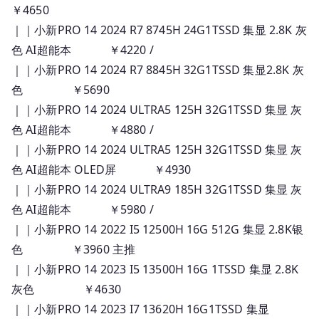
￥4650
｜｜小新PRO 14 2024 R7 8745H 24G1TSSD 集显 2.8K 灰
色 AI超能本 ￥4220 /
｜｜小新PRO 14 2024 R7 8845H 32G1TSSD 集显2.8K 灰
色 ￥5690
｜｜小新PRO 14 2024 ULTRA5 125H 32G1TSSD 集显 灰
色 AI超能本 ￥4880 /
｜｜小新PRO 14 2024 ULTRA5 125H 32G1TSSD 集显 灰
色 AI超能本 OLED屏 ￥4930
｜｜小新PRO 14 2024 ULTRA9 185H 32G1TSSD 集显 灰
色 AI超能本 ￥5980 /
｜｜小新PRO 14 2022 I5 12500H 16G 512G 集显 2.8K银
色 ￥3960 主推
｜｜小新PRO 14 2023 I5 13500H 16G 1TSSD 集显 2.8K
灰色 ￥4630
｜｜小新PRO 14 2023 I7 13620H 16G1TSSD 集显