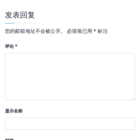
航
发表回复
您的邮箱地址不会被公开。
必填项已用
*
标注
评论
*
显示名称