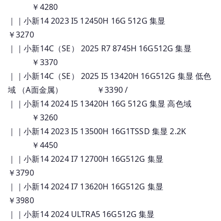
￥4280
｜｜小新14 2023 I5 12450H 16G 512G 集显
￥3270
｜｜小新14C（SE） 2025 R7 8745H 16G512G 集显
￥3370
｜｜小新14C（SE） 2025 I5 13420H 16G512G 集显 低色
域 （A面金属） ￥3390 /
｜｜小新14 2024 I5 13420H 16G 512G 集显 高色域
￥3260
｜｜小新14 2023 I5 13500H 16G1TSSD 集显 2.2K
￥4450
｜｜小新14 2024 I7 12700H 16G512G 集显
￥3790
｜｜小新14 2024 I7 13620H 16G512G 集显
￥3980
｜｜小新14 2024 ULTRA5 16G512G 集显