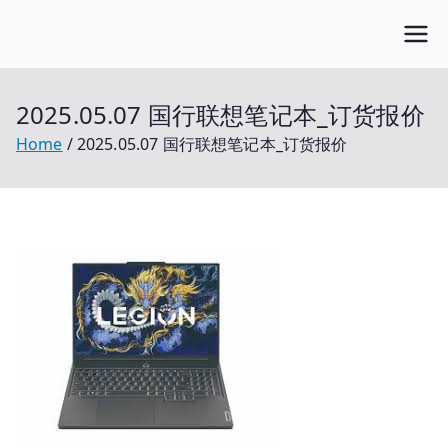
Skip
Open笔记本
to
开放的笔记本报价平台
content
2025.05.07 国行联想笔记本_订货报价
Home
2025.05.07 国行联想笔记本_订货报价