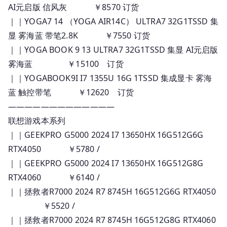
AI元启版 信风灰 ￥8570 订货
｜｜YOGA7 14 （YOGA AIR14C） ULTRA7 32G1TSSD 集
显 雾海蓝 带笔2.8K ￥7550 订货
｜｜YOGA BOOK 9 13 ULTRA7 32G1TSSD 集显 AI元启版
雾海蓝 ￥15100 订货
｜｜YOGABOOK9I I7 1355U 16G 1TSSD 集成显卡 雾海
蓝 触控带笔 ￥12620 订货
—————————————
联想游戏本系列
｜｜GEEKPRO G5000 2024 I7 13650HX 16G512G6G
RTX4050 ￥5780 /
｜｜GEEKPRO G5000 2024 I7 13650HX 16G512G8G
RTX4060 ￥6140 /
｜｜拯救者R7000 2024 R7 8745H 16G512G6G RTX4050
￥5520 /
｜｜拯救者R7000 2024 R7 8745H 16G512G8G RTX4060