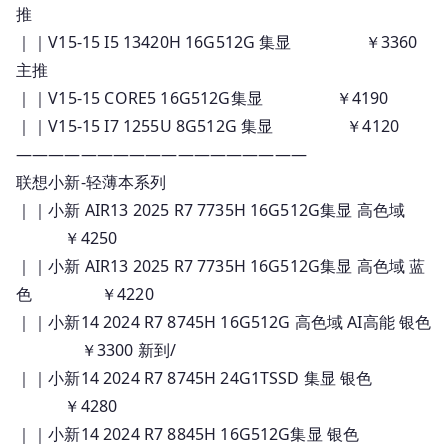
推
｜｜V15-15 I5 13420H 16G512G 集显 ￥3360
主推
｜｜V15-15 CORE5 16G512G集显 ￥4190
｜｜V15-15 I7 1255U 8G512G 集显 ￥4120
——————————————————
联想小新-轻薄本系列
｜｜小新 AIR13 2025 R7 7735H 16G512G集显 高色域
￥4250
｜｜小新 AIR13 2025 R7 7735H 16G512G集显 高色域 蓝
色 ￥4220
｜｜小新14 2024 R7 8745H 16G512G 高色域 AI高能 银色
￥3300 新到/
｜｜小新14 2024 R7 8745H 24G1TSSD 集显 银色
￥4280
｜｜小新14 2024 R7 8845H 16G512G集显 银色