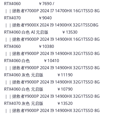
RTX4060 ￥7690 /
｜｜拯救者Y7000P 2024 I7 14700HX 16G1TSSD 8G
RTX4070 ￥9040
｜｜拯救者Y9000X 2024 I9 14900HX 32G1TSSD8G
RTX4060 白色 AI 元启版 ￥13530
｜｜拯救者Y9000P 2024 I9 14900HX 16G1TSSD 8G
RTX4060 ￥10380
｜｜拯救者Y9000P 2024 I9 14900HX 32G1TSSD 8G
RTX4060 白色 ￥10410
｜｜拯救者Y9000P 2024 I9 14900HX 32G1TSSD 8G
RTX4060 灰色 元启版 ￥11190
｜｜拯救者Y9000P 2024 I9 14900HX 32G1TSSD 8G
RTX4060 白色 元启版 ￥10790
｜｜拯救者Y9000P 2024 I9 14900HX 32G1TSSD 8G
RTX4070 灰色 元启版 ￥13520
｜｜拯救者Y9000P 2024 I9 14900HX 32G1TSSD 8G