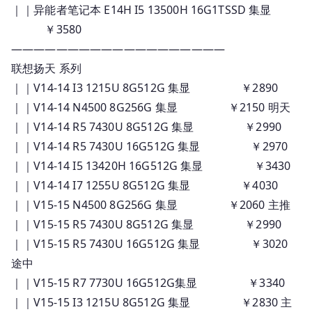
｜｜异能者笔记本 E14H I5 13500H 16G1TSSD 集显
￥3580
———————————————————
联想扬天 系列
｜｜V14-14 I3 1215U 8G512G 集显 ￥2890
｜｜V14-14 N4500 8G256G 集显 ￥2150 明天
｜｜V14-14 R5 7430U 8G512G 集显 ￥2990
｜｜V14-14 R5 7430U 16G512G 集显 ￥2970
｜｜V14-14 I5 13420H 16G512G 集显 ￥3430
｜｜V14-14 I7 1255U 8G512G 集显 ￥4030
｜｜V15-15 N4500 8G256G 集显 ￥2060 主推
｜｜V15-15 R5 7430U 8G512G 集显 ￥2990
｜｜V15-15 R5 7430U 16G512G 集显 ￥3020
途中
｜｜V15-15 R7 7730U 16G512G集显 ￥3340
｜｜V15-15 I3 1215U 8G512G 集显 ￥2830 主