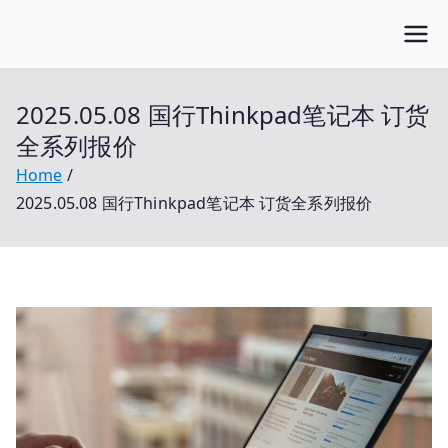
Skip
Open笔记本
to
开放的笔记本报价平台
content
2025.05.08 国行Thinkpad笔记本 订货
全系列报价
Home
2025.05.08 国行Thinkpad笔记本 订货全系列报价