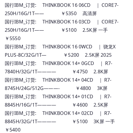
国行IBM_订货: THINKBOOK 16 06CD ｜ CORE7-
250H/16G/1T—— ￥5350 高清屏
国行IBM_订货: THINKBOOK 16 03CD ｜ CORE7-
250H/16G/1T—— ￥5100 2.5K屏 一手
￥5550
国行IBM_订货: THINKBOOK 16 0WCD ｜ 骁龙X
PLUS-8C/32G/1T— ￥5200 2.5K屏 2025
国行IBM_订货: THINKBOOK 14+ 0GCD ｜ R7-
7840H/32G/1T———— ￥4750 2.8K屏
国行IBM_订货: THINKBOOK 14+ 04CD ｜ R7-
8745H/24G/512G———- ￥4800 3K屏
国行IBM_订货: THINKBOOK 14+ 01CD ｜ R7-
8845H/16G/1T———— ￥4600 2.5K屏
国行IBM_订货: THINKBOOK 14+ 02CD ｜ R7-
8845H/32G/1T———— ￥5100 3K屏 一手
￥5400