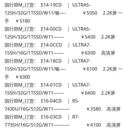
国行IBM_订货: E14-19CD ｜ ULTRA5-
125H/32G/1TSSD/W11/银—- ￥5050 2.2K屏 一
手 ￥5180
国行IBM_订货: E14-00CD ｜ ULTRA5-
125H/32G/1TSSD/W11——- ￥5400 2.2K屏
国行IBM_订货: E14-0CCD ｜ ULTRA7-
155H/16G/1TSSD/W11——- ￥6300 高清屏
国行IBM_订货: E14-18CD ｜ ULTRA7-
155H/32G/1TSSD/W11/银—- ￥6100 2.2K屏 一
手 ￥6300
国行IBM_订货: E14-01CD ｜ ULTRA7-
155H/32G/1TSSD/W11——- ￥6400 2.2K屏
国行IBM_订货: E16-04CD ｜ R5-
7430U/16G/512G/W11———– ￥3580 高清屏
国行IBM_订货: E16-03CD ｜ R7-
7735H/16G/512G/W11———– ￥4100 高清屏