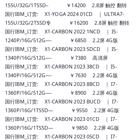
155U/32G/1TSSD– ￥14200 2.8屏 触控 翻转
国行IBM_订货: X1-YOGA 2024 01CD ｜ ULTRA7-
155U/32G/2TSSD专 ￥16200 2.8屏 触控 翻转
国行IBM_订货: X1-CARBON 2022 1NCD ｜ I5-
1240P/16G/512G—- ￥6850 2.2屏 4G版
国行IBM_订货: X1-CARBON 2023 SDCD ｜ I5-
1340P/16G/512G—- ￥7380 高清屏
国行IBM_订货: X1-CARBON 2023 38CD ｜ I5-
1340P/16G/512G—- ￥7630 2.2屏 4G版
国行IBM_订货: X1-CARBON 2023 8BCD ｜ I7-
1360P/16G/512G—- ￥8900 2.2屏 4G版
国行IBM_订货: X1-CARBON 2023 BUCD ｜ I7-
1360P/16G/1TSSD— ￥9550 2.2屏 4G版
国行IBM_订货: X1-CARBON 2023 01CD ｜ I7-
1360P/16G/1TSSD— ￥9850 2.2屏 4G版
国行IBM_订货: X1-CARBON 2023 05CD ｜ I7-