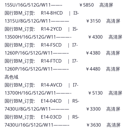
155U/16G/512G/W11——– ￥5850 高清屏
国行IBM_订货: R14-8HCD ｜ I3-
1315U/8G/512G/W11———— ￥3150 高清屏
国行IBM_订货: R14-2YCD ｜ I5-
13500H/16G/512G/W11———- ￥4300 高清屏
国行IBM_订货: R14-FSCD ｜ I7-
1260P/16G/512G/W11———– ￥4380 高清屏
国行IBM_订货: R14-FTCD ｜ I7-
1260P/16G/512G/W11———– ￥4480 高清屏
高色域
国行IBM_订货: R14-AVCD ｜ I7-
13700H/16G/512G/W11———- ￥5130 高清屏
国行IBM_订货: E14-04CD ｜ R5-
7430U/8G/512G/W11———— ￥3300 高清屏
国行IBM_订货: E14-03CD ｜ R5-
7430U/16G/512G/W11———– ￥3630 高清屏