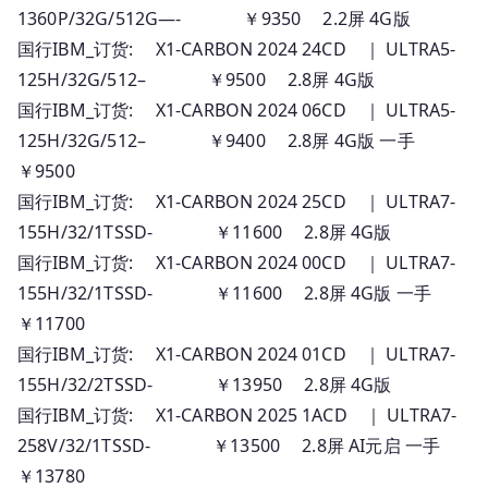
1360P/32G/512G—- ￥9350 2.2屏 4G版
国行IBM_订货: X1-CARBON 2024 24CD ｜ ULTRA5-
125H/32G/512– ￥9500 2.8屏 4G版
国行IBM_订货: X1-CARBON 2024 06CD ｜ ULTRA5-
125H/32G/512– ￥9400 2.8屏 4G版 一手
￥9500
国行IBM_订货: X1-CARBON 2024 25CD ｜ ULTRA7-
155H/32/1TSSD- ￥11600 2.8屏 4G版
国行IBM_订货: X1-CARBON 2024 00CD ｜ ULTRA7-
155H/32/1TSSD- ￥11600 2.8屏 4G版 一手
￥11700
国行IBM_订货: X1-CARBON 2024 01CD ｜ ULTRA7-
155H/32/2TSSD- ￥13950 2.8屏 4G版
国行IBM_订货: X1-CARBON 2025 1ACD ｜ ULTRA7-
258V/32/1TSSD- ￥13500 2.8屏 AI元启 一手
￥13780