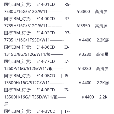
国行IBM_订货: E14-01CD ｜ R5-
7530U/16G/512G/W11———– ￥3800 高清屏
国行IBM_订货: E14-00CD ｜ R7-
7735H/16G/512G/W11———– ￥3950 高清屏
国行IBM_订货: E14-02CD ｜ R7-
7735H/16G/1TSSD/W11———- ￥4400 2.2K屏
国行IBM_订货: E14-36CD ｜ I3-
1315U/8G/512G/W11/银——— ￥3280 高清屏
国行IBM_订货: E14-77CD ｜ I7-
1260P/16G/512G/W11/银——– ￥4280 高清屏
国行IBM_订货: E14-0BCD ｜ I5-
13500H/16G/512G/W11———- ￥4400 2.2K屏
国行IBM_订货: E14-0ECD ｜ I5-
13500H/16G/1TSSD/W11/银—— ￥4400 2.2K
屏
国行IBM_订货: E14-BVCD ｜ I7-