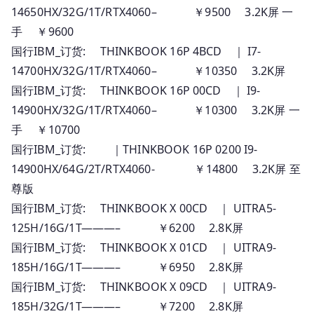
14650HX/32G/1T/RTX4060– ￥9500 3.2K屏 一
手 ￥9600
国行IBM_订货: THINKBOOK 16P 4BCD ｜ I7-
14700HX/32G/1T/RTX4060– ￥10350 3.2K屏
国行IBM_订货: THINKBOOK 16P 00CD ｜ I9-
14900HX/32G/1T/RTX4060– ￥10300 3.2K屏 一
手 ￥10700
国行IBM_订货: ｜THINKBOOK 16P 0200 I9-
14900HX/64G/2T/RTX4060- ￥14800 3.2K屏 至
尊版
国行IBM_订货: THINKBOOK X 00CD ｜ UITRA5-
125H/16G/1T———– ￥6200 2.8K屏
国行IBM_订货: THINKBOOK X 01CD ｜ UITRA9-
185H/16G/1T———– ￥6950 2.8K屏
国行IBM_订货: THINKBOOK X 09CD ｜ UITRA9-
185H/32G/1T———– ￥7200 2.8K屏