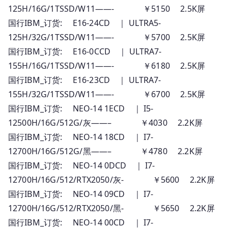
125H/16G/1TSSD/W11——- ￥5150 2.5K屏
国行IBM_订货: E16-24CD ｜ ULTRA5-
125H/32G/1TSSD/W11——- ￥5700 2.5K屏
国行IBM_订货: E16-0CCD ｜ ULTRA7-
155H/16G/1TSSD/W11——- ￥6180 2.5K屏
国行IBM_订货: E16-23CD ｜ ULTRA7-
155H/32G/1TSSD/W11——- ￥6700 2.5K屏
国行IBM_订货: NEO-14 1ECD ｜ I5-
12500H/16G/512G/灰——– ￥4030 2.2K屏
国行IBM_订货: NEO-14 18CD ｜ I7-
12700H/16G/512G/黑——– ￥4780 2.2K屏
国行IBM_订货: NEO-14 0DCD ｜ I7-
12700H/16G/512/RTX2050/灰- ￥5600 2.2K屏
国行IBM_订货: NEO-14 09CD ｜ I7-
12700H/16G/512/RTX2050/黑- ￥5650 2.2K屏
国行IBM_订货: NEO-14 00CD ｜ I7-