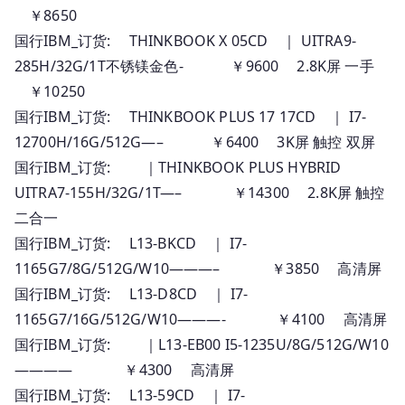
￥8650
国行IBM_订货: THINKBOOK X 05CD ｜ UITRA9-
285H/32G/1T不锈镁金色- ￥9600 2.8K屏 一手
￥10250
国行IBM_订货: THINKBOOK PLUS 17 17CD ｜ I7-
12700H/16G/512G—– ￥6400 3K屏 触控 双屏
国行IBM_订货: ｜THINKBOOK PLUS HYBRID
UITRA7-155H/32G/1T—– ￥14300 2.8K屏 触控
二合一
国行IBM_订货: L13-BKCD ｜ I7-
1165G7/8G/512G/W10———– ￥3850 高清屏
国行IBM_订货: L13-D8CD ｜ I7-
1165G7/16G/512G/W10———- ￥4100 高清屏
国行IBM_订货: ｜L13-EB00 I5-1235U/8G/512G/W10
———— ￥4300 高清屏
国行IBM_订货: L13-59CD ｜ I7-