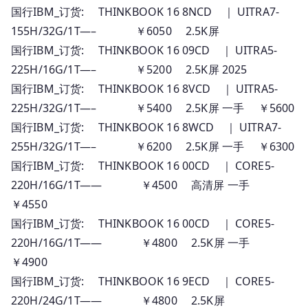
国行IBM_订货: THINKBOOK 16 8NCD ｜ UITRA7-
155H/32G/1T—– ￥6050 2.5K屏
国行IBM_订货: THINKBOOK 16 09CD ｜ UITRA5-
225H/16G/1T—– ￥5200 2.5K屏 2025
国行IBM_订货: THINKBOOK 16 8VCD ｜ UITRA5-
225H/32G/1T—– ￥5400 2.5K屏 一手 ￥5600
国行IBM_订货: THINKBOOK 16 8WCD ｜ UITRA7-
255H/32G/1T—– ￥6200 2.5K屏 一手 ￥6300
国行IBM_订货: THINKBOOK 16 00CD ｜ CORE5-
220H/16G/1T—— ￥4500 高清屏 一手
￥4550
国行IBM_订货: THINKBOOK 16 00CD ｜ CORE5-
220H/16G/1T—— ￥4800 2.5K屏 一手
￥4900
国行IBM_订货: THINKBOOK 16 9ECD ｜ CORE5-
220H/24G/1T—— ￥4800 2.5K屏