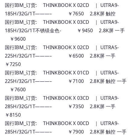
国行IBM_订货: THINKBOOK X 02CD ｜ UITRA9-
185H/32G/1T———– ￥7650 2.8K屏 触控
国行IBM_订货: THINKBOOK X 03CD ｜ UITRA9-
185H/32G/1T不锈镁金色- ￥9450 2.8K屏 一手
￥9600
国行IBM_订货: THINKBOOK X 02CD ｜ UITRA5-
225H/32G/1T———– ￥6500 2.8K屏 一手
￥7250
国行IBM_订货: THINKBOOK X 01CD ｜ UITRA5-
225H/32G/1T———– ￥7100 2.8K屏 触控 一手
￥7600
国行IBM_订货: THINKBOOK X 03CD ｜ UITRA9-
285H/32G/1T———– ￥7350 2.8K屏 一手
￥8150
国行IBM_订货: THINKBOOK X 00CD ｜ UITRA9-
285H/32G/1T———– ￥7900 2.8K屏 触控 一手