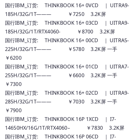
国行IBM_订货: THINKBOOK 16+ 0VCD ｜ UITRA9-
185H/32G/1T——— ￥7250 3.2K屏
国行IBM_订货: THINKBOOK 16+ 03CD ｜ UITRA9-
185H/32G/1T/RTX4060- ￥8700 3.2K屏
国行IBM_订货: THINKBOOK 16+ 00CD ｜ UITRA5-
225H/32G/1T——— ￥5780 3.2K屏 一手
￥6200
国行IBM_订货: THINKBOOK 16+ 01CD ｜ UITRA7-
255H/32G/1T——— ￥6600 3.2K屏 一手
￥7300
国行IBM_订货: THINKBOOK 16+ 02CD ｜ UITRA9-
285H/32G/1T——— ￥7030 3.2K屏 一手
￥7900
国行IBM_订货: THINKBOOK 16P 1XCD ｜ I7-
14650HX/16G/1T/RTX4060– ￥7830 3.2K屏
国行IBM_订货: THINKBOOK 16P 06CD ｜ I7-