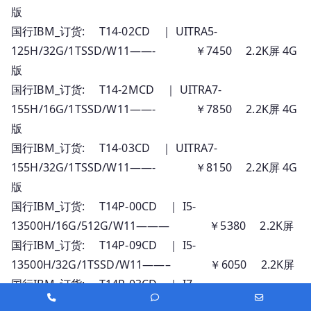
版
国行IBM_订货: T14-02CD ｜ UITRA5-
125H/32G/1TSSD/W11——- ￥7450 2.2K屏 4G
版
国行IBM_订货: T14-2MCD ｜ UITRA7-
155H/16G/1TSSD/W11——- ￥7850 2.2K屏 4G
版
国行IBM_订货: T14-03CD ｜ UITRA7-
155H/32G/1TSSD/W11——- ￥8150 2.2K屏 4G
版
国行IBM_订货: T14P-00CD ｜ I5-
13500H/16G/512G/W11——— ￥5380 2.2K屏
国行IBM_订货: T14P-09CD ｜ I5-
13500H/32G/1TSSD/W11——– ￥6050 2.2K屏
国行IBM_订货: T14P-03CD ｜ I7-
Phone
Phone
Email
13700H/16G/512G/RTX3050/W11- ￥7530