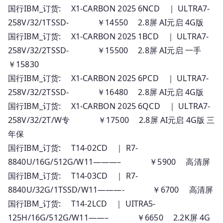
国行IBM_订货: X1-CARBON 2025 6NCD ｜ ULTRA7-
258V/32/1TSSD- ￥14550 2.8屏 AI元启 4G版
国行IBM_订货: X1-CARBON 2025 1BCD ｜ ULTRA7-
258V/32/2TSSD- ￥15500 2.8屏 AI元启 一手
￥15830
国行IBM_订货: X1-CARBON 2025 6PCD ｜ ULTRA7-
258V/32/2TSSD- ￥16480 2.8屏 AI元启 4G版
国行IBM_订货: X1-CARBON 2025 6QCD ｜ ULTRA7-
258V/32/2T/W专 ￥17500 2.8屏 AI元启 4G版 三
年保
国行IBM_订货: T14-02CD ｜ R7-
8840U/16G/512G/W11———– ￥5900 高清屏
国行IBM_订货: T14-03CD ｜ R7-
8840U/32G/1TSSD/W11———- ￥6700 高清屏
国行IBM_订货: T14-2LCD ｜ UITRA5-
125H/16G/512G/W11——– ￥6650 2.2K屏 4G