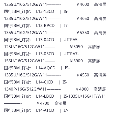
1255U/16G/512G/W11———– ￥4600 高清屏
国行IBM_订货: L13-13CD ｜ I5-
1335U/16G/512G/W11———– ￥4650 高清屏
国行IBM_订货: L13-RPCD ｜ I7-
1355U/16G/512G/W11———– ￥5350 高清屏
国行IBM_订货: L13-04CD ｜ UITRA5-
125U/16G/512G/W11——– ￥5050 高清屏
国行IBM_订货: L13-05CD ｜ UITRA7-
155U/16G/512G/W11——– ￥5900 高清屏
国行IBM_订货: L14-AQCD ｜ I5-
1335U/16G/512G/W11———– ￥4550 高清屏
国行IBM_订货: L14-CJCD ｜ I5-
1340P/16G/512G/W11———– ￥4900 高清屏
国行IBM_订货: L14-LBCD ｜ I5-1335U/16G/1T/W11
————- ￥4700 高清屏
国行IBM_订货: L14-ATCD ｜ I7-