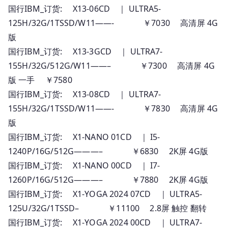
国行IBM_订货: X13-06CD ｜ ULTRA5-
125H/32G/1TSSD/W11——- ￥7030 高清屏 4G
版
国行IBM_订货: X13-3GCD ｜ ULTRA7-
155H/32G/512G/W11——– ￥7300 高清屏 4G
版 一手 ￥7580
国行IBM_订货: X13-08CD ｜ ULTRA7-
155H/32G/1TSSD/W11——- ￥7830 高清屏 4G
版
国行IBM_订货: X1-NANO 01CD ｜ I5-
1240P/16G/512G———– ￥6830 2K屏 4G版
国行IBM_订货: X1-NANO 00CD ｜ I7-
1260P/16G/512G———– ￥7880 2K屏 4G版
国行IBM_订货: X1-YOGA 2024 07CD ｜ ULTRA5-
125U/32G/1TSSD– ￥11100 2.8屏 触控 翻转
国行IBM_订货: X1-YOGA 2024 00CD ｜ ULTRA7-