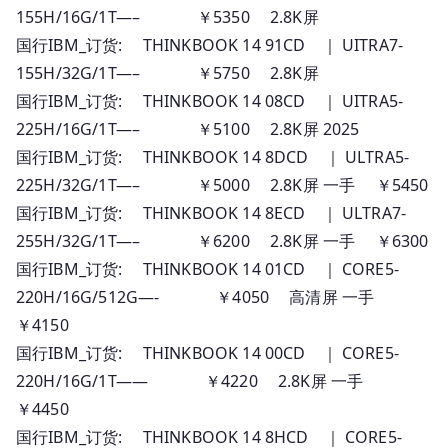
155H/16G/1T—– ￥5350 2.8K屏
国行IBM_订货: THINKBOOK 14 91CD ｜ UITRA7-
155H/32G/1T—– ￥5750 2.8K屏
国行IBM_订货: THINKBOOK 14 08CD ｜ UITRA5-
225H/16G/1T—– ￥5100 2.8K屏 2025
国行IBM_订货: THINKBOOK 14 8DCD ｜ ULTRA5-
225H/32G/1T—– ￥5000 2.8K屏 一手 ￥5450
国行IBM_订货: THINKBOOK 14 8ECD ｜ ULTRA7-
255H/32G/1T—– ￥6200 2.8K屏 一手 ￥6300
国行IBM_订货: THINKBOOK 14 01CD ｜ CORE5-
220H/16G/512G—- ￥4050 高清屏 一手
￥4150
国行IBM_订货: THINKBOOK 14 00CD ｜ CORE5-
220H/16G/1T—— ￥4220 2.8K屏 一手
￥4450
国行IBM_订货: THINKBOOK 14 8HCD ｜ CORE5-