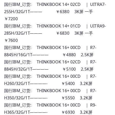
国行IBM_订货: THINKBOOK 14+ 02CD ｜ UITRA7-
255H/32G/1T——— ￥6380 3K屏 一手
￥7200
国行IBM_订货: THINKBOOK 14+ 01CD ｜ UITRA9-
285H/32G/1T——— ￥6830 3K屏 一手
￥7600
国行IBM_订货: THINKBOOK 16+ 00CD ｜ R7-
8845H/16G/1T———— ￥4880 2.5K屏
国行IBM_订货: THINKBOOK 16+ 02CD ｜ R7-
8845H/32G/1T———— ￥5100 2.5K屏
国行IBM_订货: THINKBOOK 16+ 00CD ｜ R7-
H260/32G/1T————- ￥5400 3.2K屏
国行IBM_订货: THINKBOOK 16+ 00CD ｜ R7-
H350/32G/1T————- ￥5550 3.2K屏
国行IBM_订货: THINKBOOK 16+ 00CD ｜ R9-
H365/32G/1T————- ￥6930 3.2K屏