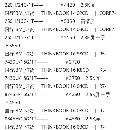
220H/24G/1T—— ￥4420 2.8K屏
国行IBM_订货: THINKBOOK 14 02CD ｜ CORE7-
250H/16G/1T—— ￥5350 高清屏
国行IBM_订货: THINKBOOK 14 03CD ｜ CORE7-
250H/16G/1T—— ￥5150 2.8K屏 一手
￥5550
国行IBM_订货: THINKBOOK 16 98CD ｜ R5-
7430U/16G/1T——– ￥3750
国行IBM_订货: THINKBOOK 16 K8CD ｜ R5-
7430U/16G/1T——– ￥3750 2.5K屏
国行IBM_订货: THINKBOOK 16 04CD ｜ R7-
8745H/16G/1T——– ￥4350 2.5K屏 一手
￥4550
国行IBM_订货: THINKBOOK 16 08CD ｜ R7-
8845H/16G/1T——– ￥4530 2.5K屏
国行IBM_订货: THINKBOOK 16 03CD ｜ R7-