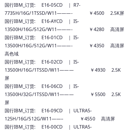
国行IBM_订货: E16-05CD ｜ R7-
7735H/16G/1TSSD/W11———- ￥4500 2.5K屏
国行IBM_订货: E16-AYCD ｜ I5-
13500H/16G/512G/W11———- ￥4280 高清屏
国行IBM_订货: E16-01CD ｜ I5-
13500H/16G/512G/W11———- ￥4350 高清屏
高色域
国行IBM_订货: E16-02CD ｜ I5-
13500H/16G/1TSSD/W11——— ￥4930 2.5K
屏
国行IBM_订货: E16-06CD ｜ I5-
13500H/32G/1TSSD/W11——— ￥5500 2.5K
屏
国行IBM_订货: E16-09CD ｜ ULTRA5-
125H/16G/512G/W11——– ￥4550 高清屏
国行IBM_订货: E16-00CD ｜ ULTRA5-