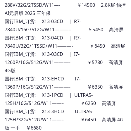
288V/32G/2TSSD/W11—- ￥14500 2.8K屏 触控
AI元启版 2025 三年保
国行IBM_订货: X13-03CD ｜ R7-
7840U/16G/512G/W11———– ￥5450 高清屏
国行IBM_订货: X13-04CD ｜ R7-
7840U/32G/1TSSD/W11———- ￥6450 高清屏
国行IBM_订货: X13-03CD ｜ I7-
1260P/16G/512G/W11———– ￥5780 高清屏
4G版
国行IBM_订货: X13-EHCD ｜ I7-
1360P/16G/512G/W11———– ￥6350 高清屏
国行IBM_订货: X13-1PCD ｜ ULTRA5-
125H/16G/512G/W11——– ￥6250 高清屏
国行IBM_订货: X13-3HCD ｜ ULTRA5-
125H/32G/512G/W11——– ￥6450 高清屏 4G
版 一手 ￥6680