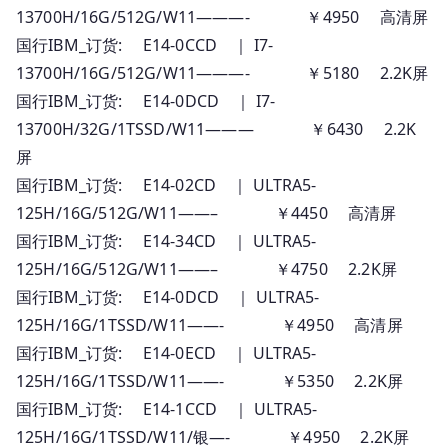
13700H/16G/512G/W11———- ￥4950 高清屏
国行IBM_订货: E14-0CCD ｜ I7-
13700H/16G/512G/W11———- ￥5180 2.2K屏
国行IBM_订货: E14-0DCD ｜ I7-
13700H/32G/1TSSD/W11——— ￥6430 2.2K
屏
国行IBM_订货: E14-02CD ｜ ULTRA5-
125H/16G/512G/W11——– ￥4450 高清屏
国行IBM_订货: E14-34CD ｜ ULTRA5-
125H/16G/512G/W11——– ￥4750 2.2K屏
国行IBM_订货: E14-0DCD ｜ ULTRA5-
125H/16G/1TSSD/W11——- ￥4950 高清屏
国行IBM_订货: E14-0ECD ｜ ULTRA5-
125H/16G/1TSSD/W11——- ￥5350 2.2K屏
国行IBM_订货: E14-1CCD ｜ ULTRA5-
125H/16G/1TSSD/W11/银—- ￥4950 2.2K屏