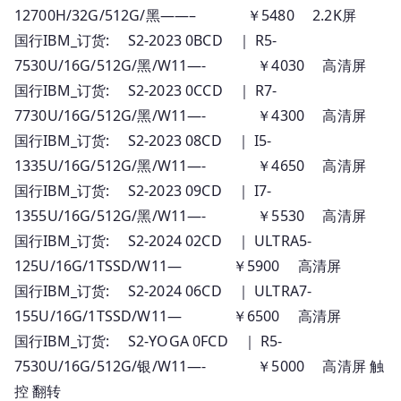
12700H/32G/512G/黑——– ￥5480 2.2K屏
国行IBM_订货: S2-2023 0BCD ｜ R5-
7530U/16G/512G/黑/W11—- ￥4030 高清屏
国行IBM_订货: S2-2023 0CCD ｜ R7-
7730U/16G/512G/黑/W11—- ￥4300 高清屏
国行IBM_订货: S2-2023 08CD ｜ I5-
1335U/16G/512G/黑/W11—- ￥4650 高清屏
国行IBM_订货: S2-2023 09CD ｜ I7-
1355U/16G/512G/黑/W11—- ￥5530 高清屏
国行IBM_订货: S2-2024 02CD ｜ ULTRA5-
125U/16G/1TSSD/W11— ￥5900 高清屏
国行IBM_订货: S2-2024 06CD ｜ ULTRA7-
155U/16G/1TSSD/W11— ￥6500 高清屏
国行IBM_订货: S2-YOGA 0FCD ｜ R5-
7530U/16G/512G/银/W11—- ￥5000 高清屏 触
控 翻转