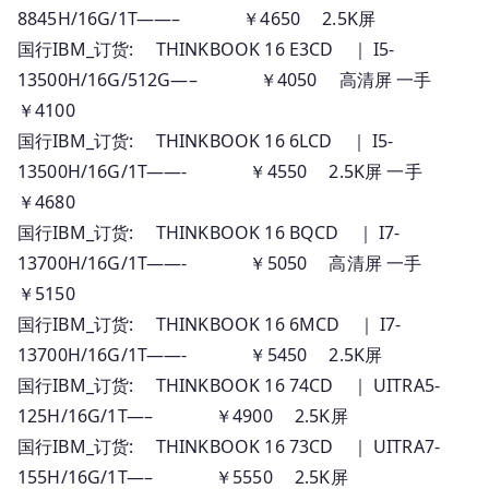
8845H/16G/1T——– ￥4650 2.5K屏
国行IBM_订货: THINKBOOK 16 E3CD ｜ I5-
13500H/16G/512G—– ￥4050 高清屏 一手
￥4100
国行IBM_订货: THINKBOOK 16 6LCD ｜ I5-
13500H/16G/1T——- ￥4550 2.5K屏 一手
￥4680
国行IBM_订货: THINKBOOK 16 BQCD ｜ I7-
13700H/16G/1T——- ￥5050 高清屏 一手
￥5150
国行IBM_订货: THINKBOOK 16 6MCD ｜ I7-
13700H/16G/1T——- ￥5450 2.5K屏
国行IBM_订货: THINKBOOK 16 74CD ｜ UITRA5-
125H/16G/1T—– ￥4900 2.5K屏
国行IBM_订货: THINKBOOK 16 73CD ｜ UITRA7-
155H/16G/1T—– ￥5550 2.5K屏