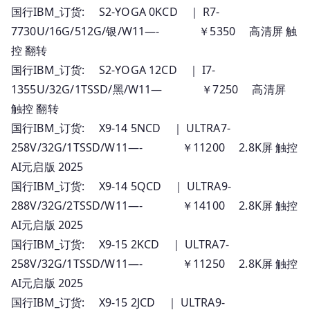
国行IBM_订货: S2-YOGA 0KCD ｜ R7-
7730U/16G/512G/银/W11—- ￥5350 高清屏 触
控 翻转
国行IBM_订货: S2-YOGA 12CD ｜ I7-
1355U/32G/1TSSD/黑/W11— ￥7250 高清屏
触控 翻转
国行IBM_订货: X9-14 5NCD ｜ ULTRA7-
258V/32G/1TSSD/W11—- ￥11200 2.8K屏 触控
AI元启版 2025
国行IBM_订货: X9-14 5QCD ｜ ULTRA9-
288V/32G/2TSSD/W11—- ￥14100 2.8K屏 触控
AI元启版 2025
国行IBM_订货: X9-15 2KCD ｜ ULTRA7-
258V/32G/1TSSD/W11—- ￥11250 2.8K屏 触控
AI元启版 2025
国行IBM_订货: X9-15 2JCD ｜ ULTRA9-