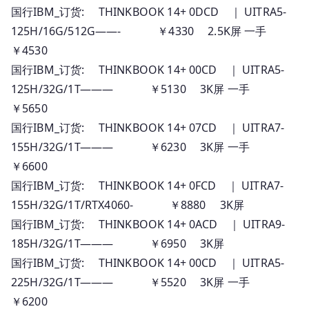
国行IBM_订货: THINKBOOK 14+ 0DCD ｜ UITRA5-
125H/16G/512G——- ￥4330 2.5K屏 一手
￥4530
国行IBM_订货: THINKBOOK 14+ 00CD ｜ UITRA5-
125H/32G/1T——— ￥5130 3K屏 一手
￥5650
国行IBM_订货: THINKBOOK 14+ 07CD ｜ UITRA7-
155H/32G/1T——— ￥6230 3K屏 一手
￥6600
国行IBM_订货: THINKBOOK 14+ 0FCD ｜ UITRA7-
155H/32G/1T/RTX4060- ￥8880 3K屏
国行IBM_订货: THINKBOOK 14+ 0ACD ｜ UITRA9-
185H/32G/1T——— ￥6950 3K屏
国行IBM_订货: THINKBOOK 14+ 00CD ｜ UITRA5-
225H/32G/1T——— ￥5520 3K屏 一手
￥6200