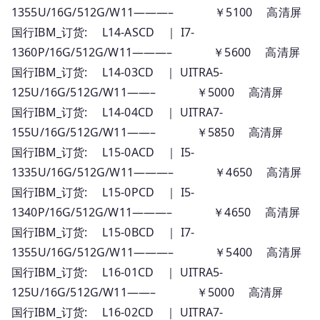
1355U/16G/512G/W11———– ￥5100 高清屏
国行IBM_订货: L14-ASCD ｜ I7-
1360P/16G/512G/W11———– ￥5600 高清屏
国行IBM_订货: L14-03CD ｜ UITRA5-
125U/16G/512G/W11——– ￥5000 高清屏
国行IBM_订货: L14-04CD ｜ UITRA7-
155U/16G/512G/W11——– ￥5850 高清屏
国行IBM_订货: L15-0ACD ｜ I5-
1335U/16G/512G/W11———– ￥4650 高清屏
国行IBM_订货: L15-0PCD ｜ I5-
1340P/16G/512G/W11———– ￥4650 高清屏
国行IBM_订货: L15-0BCD ｜ I7-
1355U/16G/512G/W11———– ￥5400 高清屏
国行IBM_订货: L16-01CD ｜ UITRA5-
125U/16G/512G/W11——– ￥5000 高清屏
国行IBM_订货: L16-02CD ｜ UITRA7-