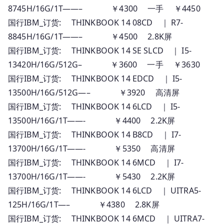
8745H/16G/1T——– ￥4300 一手 ￥4450
系
国行IBM_订货: THINKBOOK 14 08CD ｜ R7-
列
报
8845H/16G/1T——– ￥4500 2.8K屏
价
国行IBM_订货: THINKBOOK 14 SE SLCD ｜ I5-
13420H/16G/512G– ￥3600 一手 ￥3630
国行IBM_订货: THINKBOOK 14 EDCD ｜ I5-
13500H/16G/512G—– ￥3920 高清屏
国行IBM_订货: THINKBOOK 14 6LCD ｜ I5-
13500H/16G/1T——- ￥4400 2.2K屏
国行IBM_订货: THINKBOOK 14 B8CD ｜ I7-
13700H/16G/1T——- ￥5350 高清屏
国行IBM_订货: THINKBOOK 14 6MCD ｜ I7-
13700H/16G/1T——- ￥5430 2.2K屏
国行IBM_订货: THINKBOOK 14 6LCD ｜ UITRA5-
125H/16G/1T—– ￥4380 2.8K屏
国行IBM_订货: THINKBOOK 14 6MCD ｜ UITRA7-