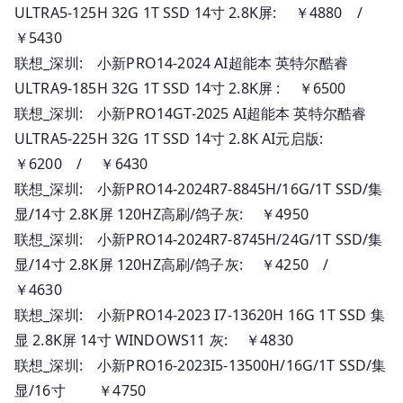
ULTRA5-125H 32G 1T SSD 14寸 2.8K屏: ￥4880 /
￥5430
联想_深圳: 小新PRO14-2024 AI超能本 英特尔酷睿
ULTRA9-185H 32G 1T SSD 14寸 2.8K屏 : ￥6500
联想_深圳: 小新PRO14GT-2025 AI超能本 英特尔酷睿
ULTRA5-225H 32G 1T SSD 14寸 2.8K AI元启版:
￥6200 / ￥6430
联想_深圳: 小新PRO14-2024R7-8845H/16G/1T SSD/集
显/14寸 2.8K屏 120HZ高刷/鸽子灰: ￥4950
联想_深圳: 小新PRO14-2024R7-8745H/24G/1T SSD/集
显/14寸 2.8K屏 120HZ高刷/鸽子灰: ￥4250 /
￥4630
联想_深圳: 小新PRO14-2023 I7-13620H 16G 1T SSD 集
显 2.8K屏 14寸 WINDOWS11 灰: ￥4830
联想_深圳: 小新PRO16-2023I5-13500H/16G/1T SSD/集
显/16寸 ￥4750