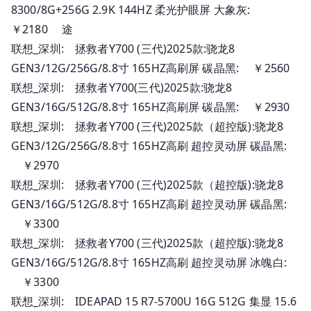
8300/8G+256G 2.9K 144HZ 柔光护眼屏 大象灰:
￥2180 途
联想_深圳: 拯救者Y700 (三代)2025款:骁龙8
GEN3/12G/256G/8.8寸 165HZ高刷屏 碳晶黑: ￥2560
联想_深圳: 拯救者Y700(三代)2025款:骁龙8
GEN3/16G/512G/8.8寸 165HZ高刷屏 碳晶黑: ￥2930
联想_深圳: 拯救者Y700 (三代)2025款（超控版):骁龙8
GEN3/12G/256G/8.8寸 165HZ高刷 超控灵动屏 碳晶黑:
￥2970
联想_深圳: 拯救者Y700 (三代)2025款（超控版):骁龙8
GEN3/16G/512G/8.8寸 165HZ高刷 超控灵动屏 碳晶黑:
￥3300
联想_深圳: 拯救者Y700 (三代)2025款（超控版):骁龙8
GEN3/16G/512G/8.8寸 165HZ高刷 超控灵动屏 冰魄白:
￥3300
联想_深圳: IDEAPAD 15 R7-5700U 16G 512G 集显 15.6