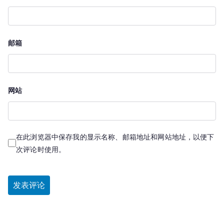
邮箱
网站
在此浏览器中保存我的显示名称、邮箱地址和网站地址，以便下
次评论时使用。