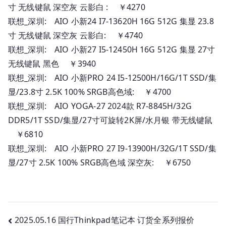
寸 无线键鼠 深空灰 云影白 : ￥4270
联想_深圳: AIO 小新24 I7-13620H 16G 512G 集显 23.8
寸 无线键鼠 深空灰 云影白: ￥4740
联想_深圳: AIO 小新27 I5-12450H 16G 512G 集显 27寸
无线键鼠 黑色 ￥3940
联想_深圳: AIO 小新PRO 24 I5-12500H/16G/1T SSD/集
显/23.8寸 2.5K 100% SRGB高色域: ￥4700
联想_深圳: AIO YOGA-27 2024款 R7-8845H/32G
DDR5/1T SSD/集显/27寸可旋转2K屏/水月银 带无线键鼠
￥6810
联想_深圳: AIO 小新PRO 27 I9-13900H/32G/1T SSD/集
显/27寸 2.5K 100% SRGB高色域 深空灰: ￥6750
文
2025.05.16 国行Thinkpad笔记本 订货全系列报价