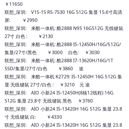
￥11650
联想_深圳: V15-15 R5-7530 16G 512G 集显 15.6寸高清
屏: ￥2990
联想_深圳: 来酷一体机: 酷2888 N95 16G512G 无线键鼠
27寸 白色 : ￥2130
联想_深圳: 来酷一体机: 酷2888 I5-12450H/16G/512G/
集显/27寸/黑色 ￥3000 白色: ￥3030
联想_深圳: 来酷一体机: 酷2888 I7-13620H/16G/1T
SSD/集显/27寸/白色 ￥3860 途
联想_深圳: 来酷一体机 K2729: I5-12450H 16G 512G 集
显 无线键鼠 27寸/白色 : ￥3210 元 途
联想_深圳: AIO 小新24 I5-12450H(8核12线程) 16G
512G 集显 23.8寸 无线键鼠 黑色 ￥3760
联想_深圳: AIO 小新24 I5-13420H 16G 512G 集显 23.8
寸 无线键鼠 白: ￥4330
联想_深圳: AIO 小新24 I5-13420H 16G 512G 集显 23.8