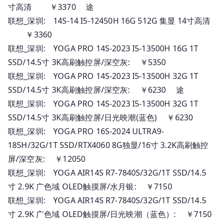
寸高清 ￥3370 途
联想_深圳: 14S-14 I5-12450H 16G 512G 集显 14寸高清
￥3360
联想_深圳: YOGA PRO 14S-2023 I5-13500H 16G 1T
SSD/14.5寸 3K高刷触控屏/深空灰: ￥5350
联想_深圳: YOGA PRO 14S-2023 I5-13500H 32G 1T
SSD/14.5寸 3K高刷触控屏/深空灰: ￥6230 途
联想_深圳: YOGA PRO 14S-2023 I5-13500H 32G 1T
SSD/14.5寸 3K高刷触控屏/日光映潮(蓝色) ￥6230
联想_深圳: YOGA PRO 16S-2024 ULTRA9-
185H/32G/1T SSD/RTX4060 8G独显/16寸 3.2K高刷触控
屏/深空灰: ￥12050
联想_深圳: YOGA AIR14S R7-7840S/32G/1T SSD/14.5
寸 2.9K 广色域 OLED触摸屏/水月银: ￥7150
联想_深圳: YOGA AIR14S R7-7840S/32G/1T SSD/14.5
寸 2.9K 广色域 OLED触摸屏/日光映潮（蓝色）: ￥7150