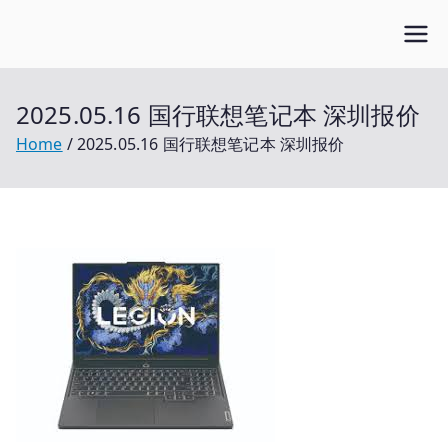
Skip
Open笔记本
to
开放的笔记本报价平台
content
2025.05.16 国行联想笔记本 深圳报价
Home
2025.05.16 国行联想笔记本 深圳报价