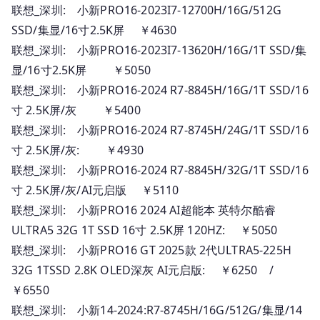
联想_深圳: 小新PRO16-2023I7-12700H/16G/512G
SSD/集显/16寸2.5K屏 ￥4630
联想_深圳: 小新PRO16-2023I7-13620H/16G/1T SSD/集
显/16寸2.5K屏 ￥5050
联想_深圳: 小新PRO16-2024 R7-8845H/16G/1T SSD/16
寸 2.5K屏/灰 ￥5400
联想_深圳: 小新PRO16-2024 R7-8745H/24G/1T SSD/16
寸 2.5K屏/灰: ￥4930
联想_深圳: 小新PRO16-2024 R7-8845H/32G/1T SSD/16
寸 2.5K屏/灰/AI元启版 ￥5110
联想_深圳: 小新PRO16 2024 AI超能本 英特尔酷睿
ULTRA5 32G 1T SSD 16寸 2.5K屏 120HZ: ￥5050
联想_深圳: 小新PRO16 GT 2025款 2代ULTRA5-225H
32G 1TSSD 2.8K OLED深灰 AI元启版: ￥6250 /
￥6550
联想_深圳: 小新14-2024:R7-8745H/16G/512G/集显/14