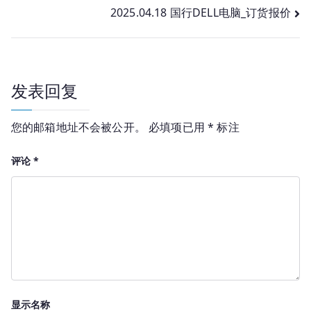
2025.04.18 国行DELL电脑_订货报价
章
导
航
发表回复
您的邮箱地址不会被公开。
必填项已用
*
标注
评论
*
显示名称