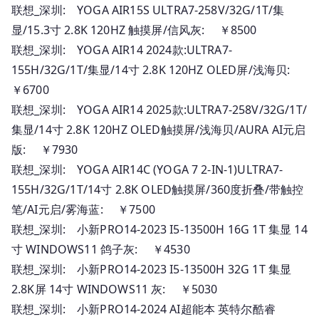
联想_深圳: YOGA AIR15S ULTRA7-258V/32G/1T/集
显/15.3寸 2.8K 120HZ 触摸屏/信风灰: ￥8500
联想_深圳: YOGA AIR14 2024款:ULTRA7-
155H/32G/1T/集显/14寸 2.8K 120HZ OLED屏/浅海贝:
￥6700
联想_深圳: YOGA AIR14 2025款:ULTRA7-258V/32G/1T/
集显/14寸 2.8K 120HZ OLED触摸屏/浅海贝/AURA AI元启
版: ￥7930
联想_深圳: YOGA AIR14C (YOGA 7 2-IN-1)ULTRA7-
155H/32G/1T/14寸 2.8K OLED触摸屏/360度折叠/带触控
笔/AI元启/雾海蓝: ￥7500
联想_深圳: 小新PRO14-2023 I5-13500H 16G 1T 集显 14
寸 WINDOWS11 鸽子灰: ￥4530
联想_深圳: 小新PRO14-2023 I5-13500H 32G 1T 集显
2.8K屏 14寸 WINDOWS11 灰: ￥5030
联想_深圳: 小新PRO14-2024 AI超能本 英特尔酷睿