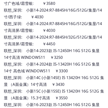
寸广色域/霜雪银: ￥3580
联想_深圳: 小新14-2024:R7-8845H/16G/512G/集显/14
寸/西子绿: ￥4030
联想_深圳: 小新14-2024:R7-8845H/16G/512G/集显/14
寸高清屏/霜雪银: ￥4030
联想_深圳: 小新14-2024:R7-8845H/32G/512G/集显/14
寸高清屏/霜雪银: ￥4450
联想_深圳: 小新14-2023款 I5-12450H 16G 512G 集显
14寸高清 WINDOWS11 ￥3250
联想_深圳: 小新14-2024款 I5-13420H 16G 512G 集显
14寸 高色域 WINDOWS11 ￥3300
联想_深圳: 小新14C (小新14SE) I5 13420H 16G 512G 集
显 （A面金属）14寸高清 ￥3430
联想_深圳: 小新15C (小新15SE) I5 13420H 16G 512G 集
显 （A面金属）15.3寸高清 ￥3550
联想_深圳: 小新16-2023款 I5-12450H 16G 512G 集显