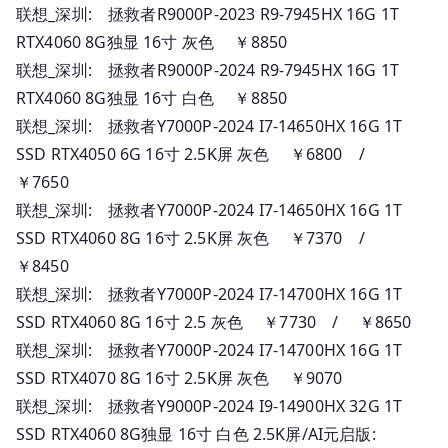
联想_深圳: 拯救者R9000P-2023 R9-7945HX 16G 1T
RTX4060 8G独显 16寸 灰色 ￥8850
联想_深圳: 拯救者R9000P-2024 R9-7945HX 16G 1T
RTX4060 8G独显 16寸 白色 ￥8850
联想_深圳: 拯救者Y7000P-2024 I7-14650HX 16G 1T
SSD RTX4050 6G 16寸 2.5K屏 灰色 ￥6800 /
￥7650
联想_深圳: 拯救者Y7000P-2024 I7-14650HX 16G 1T
SSD RTX4060 8G 16寸 2.5K屏 灰色 ￥7370 /
￥8450
联想_深圳: 拯救者Y7000P-2024 I7-14700HX 16G 1T
SSD RTX4060 8G 16寸 2.5 灰色 ￥7730 / ￥8650
联想_深圳: 拯救者Y7000P-2024 I7-14700HX 16G 1T
SSD RTX4070 8G 16寸 2.5K屏 灰色 ￥9070
联想_深圳: 拯救者Y9000P-2024 I9-14900HX 32G 1T
SSD RTX4060 8G独显 16寸 白色 2.5K屏/AI元启版: