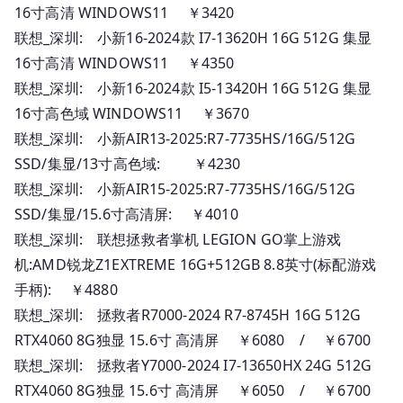
16寸高清 WINDOWS11 ￥3420
联想_深圳: 小新16-2024款 I7-13620H 16G 512G 集显
16寸高清 WINDOWS11 ￥4350
联想_深圳: 小新16-2024款 I5-13420H 16G 512G 集显
16寸高色域 WINDOWS11 ￥3670
联想_深圳: 小新AIR13-2025:R7-7735HS/16G/512G
SSD/集显/13寸高色域: ￥4230
联想_深圳: 小新AIR15-2025:R7-7735HS/16G/512G
SSD/集显/15.6寸高清屏: ￥4010
联想_深圳: 联想拯救者掌机 LEGION GO掌上游戏
机:AMD锐龙Z1EXTREME 16G+512GB 8.8英寸(标配游戏
手柄): ￥4880
联想_深圳: 拯救者R7000-2024 R7-8745H 16G 512G
RTX4060 8G独显 15.6寸 高清屏 ￥6080 / ￥6700
联想_深圳: 拯救者Y7000-2024 I7-13650HX 24G 512G
RTX4060 8G独显 15.6寸 高清屏 ￥6050 / ￥6700