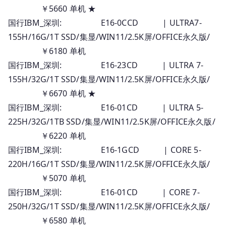
￥5660 单机 ★
国行IBM_深圳: E16-0CCD | ULTRA7-
155H/16G/1T SSD/集显/WIN11/2.5K屏/OFFICE永久版/
￥6180 单机
国行IBM_深圳: E16-23CD | ULTRA 7-
155H/32G/1T SSD/集显/WIN11/2.5K屏/OFFICE永久版/
￥6670 单机 ★
国行IBM_深圳: E16-01CD | ULTRA 5-
225H/32G/1TB SSD/集显/WIN11/2.5K屏/OFFICE永久版/
￥6220 单机
国行IBM_深圳: E16-1GCD | CORE 5-
220H/16G/1T SSD/集显/WIN11/2.5K屏/OFFICE永久版/
￥5070 单机
国行IBM_深圳: E16-01CD | CORE 7-
250H/32G/1T SSD/集显/WIN11/2.5K屏/OFFICE永久版/
￥6580 单机