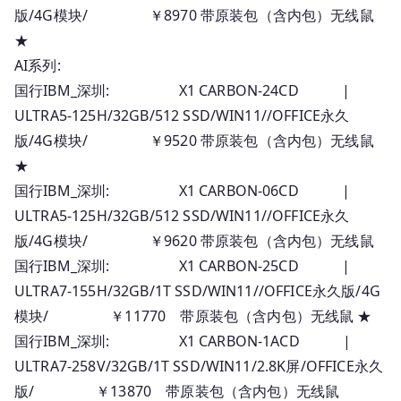
版/4G模块/ ￥8970 带原装包（含内包）无线鼠
★
AI系列:
国行IBM_深圳: X1 CARBON-24CD |
ULTRA5-125H/32GB/512 SSD/WIN11//OFFICE永久
版/4G模块/ ￥9520 带原装包（含内包）无线鼠
★
国行IBM_深圳: X1 CARBON-06CD |
ULTRA5-125H/32GB/512 SSD/WIN11//OFFICE永久
版/4G模块/ ￥9620 带原装包（含内包）无线鼠
国行IBM_深圳: X1 CARBON-25CD |
ULTRA7-155H/32GB/1T SSD/WIN11//OFFICE永久版/4G
模块/ ￥11770 带原装包（含内包）无线鼠 ★
国行IBM_深圳: X1 CARBON-1ACD |
ULTRA7-258V/32GB/1T SSD/WIN11/2.8K屏/OFFICE永久
版/ ￥13870 带原装包（含内包）无线鼠