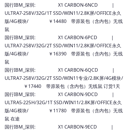
国行IBM_深圳: X1 CARBON-6NCD |
ULTRA7-258V/32G/1T SSD/WIN11/2.8K屏/OFFICE永久
版/4G模块/ ￥14480 带原装包（含内包）无线
鼠
国行IBM_深圳: X1 CARBON-6PCD |
ULTRA7-258V/32G/2T SSD/WIN11/2.8K屏/OFFICE永久
版/4G模块/ ￥16390 带原装包（含内包）无线
鼠
国行IBM_深圳: X1 CARBON-6QCD |
ULTRA7-258V/32G/2T SSD/WIN11专业/2.8K屏/4G模块/
￥17440 带原装包（含内包）无线鼠 订货1天
国行IBM_深圳: X1 CARBON-9DCD |
ULTRA5-225H/32G/1T SSD/WIN11/2.8K屏/OFFICE永久
版/4G模块/ ￥11780 带原装包（含内包）无线
鼠 在途
国行IBM_深圳: X1 CARBON-9ECD |