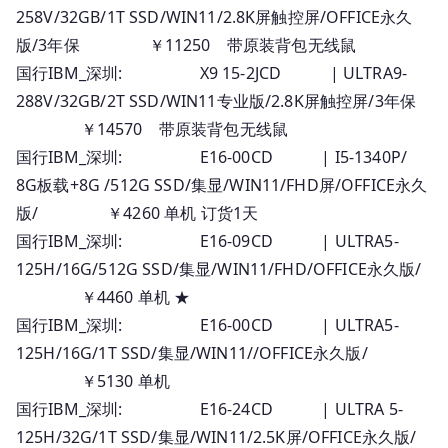
258V/32GB/1T SSD/WIN11/2.8K屏触控屏/OFFICE永久
版/3年保 ￥11250 带原装背包无线鼠
国行IBM_深圳: X9 15-2JCD | ULTRA9-
288V/32GB/2T SSD/WIN11专业版/2.8K屏触控屏/3年保
￥14570 带原装背包无线鼠
国行IBM_深圳: E16-00CD | I5-1340P/
8G板载+8G /512G SSD/集显/WIN11/FHD屏/OFFICE永久
版/ ￥4260 单机 订货1天
国行IBM_深圳: E16-09CD | ULTRA5-
125H/16G/512G SSD/集显/WIN11/FHD/OFFICE永久版/
￥4460 单机 ★
国行IBM_深圳: E16-00CD | ULTRA5-
125H/16G/1T SSD/集显/WIN11//OFFICE永久版/
￥5130 单机
国行IBM_深圳: E16-24CD | ULTRA 5-
125H/32G/1T SSD/集显/WIN11/2.5K屏/OFFICE永久版/