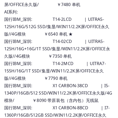
屏/OFFICE永久版/ ￥7480 单机
AI系列:
国行IBM_深圳: T14-2LCD | UITRA5-
125H/16G/512G SSD/集显/WIN11/2.2K屏/OFFICE永久
版//4G模块 ￥6540 单机 ★
国行IBM_深圳: T14-02CD | UITRA5-
125H/16G+16G/1T SSD/集显/WIN11/2.2K屏/OFFICE永
久版//4G模块 ￥7350 单机
国行IBM_深圳: T14-2MCD | UITRA7-
155H/16G/1T SSD/集显/WIN11/2.2K屏/OFFICE永久
版//4G模块 ￥7790 单机
国行IBM_深圳: X1 CARBON-38CD | I5-
1340P/16GB/512 SSD/WIN11/2.2K屏/OFFICE永久版/4G
模块/ ￥8090 带原装包（含内包）无线鼠
国行IBM_深圳: X1 CARBON-8BCD | I7-
1360P/16GB/512GB SSD/WIN11/2.2K屏/OFFICE永久