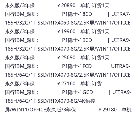
永久版/3年保 ￥20890 单机 订货1天
国行IBM_深圳: P1隐士-18CD | UITRA7-
155H/32G/1T SSD/RTX4060-8G/2.5K屏/WIN11/OFFICE
永久版/3年保 ￥19960 单机 订货1天
国行IBM_深圳: P1隐士-19CD | UITRA9-
185H/32G/1T SSD/RTX4070-8G/2.5K屏/WIN11/OFFICE
永久版/3年保 ￥25690 单机 订货1天
国行IBM_深圳: P1隐士-1FCD | UITRA9-
185H/64G/1T SSD/RTX4070-8G/2.5K屏/WIN11/OFFICE
永久版/3年保 ￥27160 单机 订货
国行IBM_深圳: P1隐士-1GCD | UITRA9-
185H/64G/1T SSD/RTX4070-8G/4K触控
屏/WIN11/OFFICE永久版/3年保 ￥29180 单机