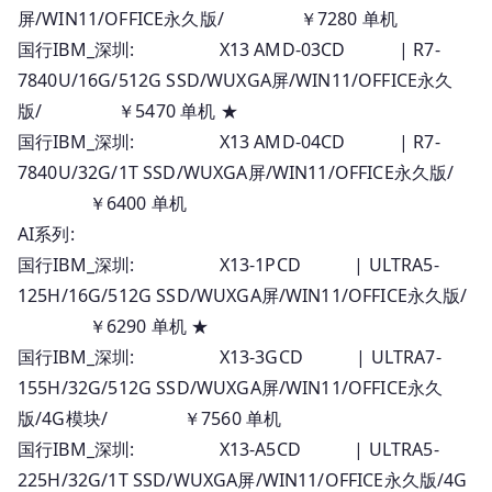
屏/WIN11/OFFICE永久版/ ￥7280 单机
价
国行IBM_深圳: X13 AMD-03CD | R7-
7840U/16G/512G SSD/WUXGA屏/WIN11/OFFICE永久
版/ ￥5470 单机 ★
国行IBM_深圳: X13 AMD-04CD | R7-
7840U/32G/1T SSD/WUXGA屏/WIN11/OFFICE永久版/
￥6400 单机
AI系列:
国行IBM_深圳: X13-1PCD | ULTRA5-
125H/16G/512G SSD/WUXGA屏/WIN11/OFFICE永久版/
￥6290 单机 ★
国行IBM_深圳: X13-3GCD | ULTRA7-
155H/32G/512G SSD/WUXGA屏/WIN11/OFFICE永久
版/4G模块/ ￥7560 单机
国行IBM_深圳: X13-A5CD | ULTRA5-
225H/32G/1T SSD/WUXGA屏/WIN11/OFFICE永久版/4G