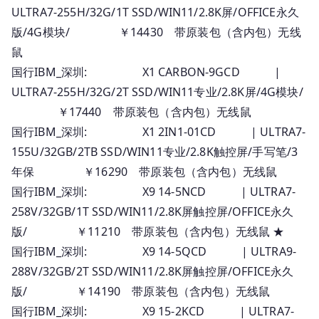
ULTRA7-255H/32G/1T SSD/WIN11/2.8K屏/OFFICE永久
版/4G模块/ ￥14430 带原装包（含内包）无线
鼠
国行IBM_深圳: X1 CARBON-9GCD |
ULTRA7-255H/32G/2T SSD/WIN11专业/2.8K屏/4G模块/
￥17440 带原装包（含内包）无线鼠
国行IBM_深圳: X1 2IN1-01CD | ULTRA7-
155U/32GB/2TB SSD/WIN11专业/2.8K触控屏/手写笔/3
年保 ￥16290 带原装包（含内包）无线鼠
国行IBM_深圳: X9 14-5NCD | ULTRA7-
258V/32GB/1T SSD/WIN11/2.8K屏触控屏/OFFICE永久
版/ ￥11210 带原装包（含内包）无线鼠 ★
国行IBM_深圳: X9 14-5QCD | ULTRA9-
288V/32GB/2T SSD/WIN11/2.8K屏触控屏/OFFICE永久
版/ ￥14190 带原装包（含内包）无线鼠
国行IBM_深圳: X9 15-2KCD | ULTRA7-