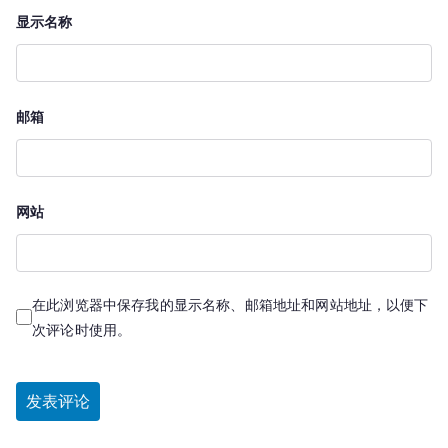
显示名称
邮箱
网站
在此浏览器中保存我的显示名称、邮箱地址和网站地址，以便下
次评论时使用。