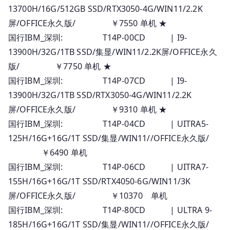
13700H/16G/512GB SSD/RTX3050-4G/WIN11/2.2K
屏/OFFICE永久版/ ￥7550 单机 ★
国行IBM_深圳: T14P-00CD | I9-
13900H/32G/1TB SSD/集显/WIN11/2.2K屏/OFFICE永久
版/ ￥7750 单机 ★
国行IBM_深圳: T14P-07CD | I9-
13900H/32G/1TB SSD/RTX3050-4G/WIN11/2.2K
屏/OFFICE永久版/ ￥9310 单机 ★
国行IBM_深圳: T14P-04CD | UITRA5-
125H/16G+16G/1T SSD/集显/WIN11//OFFICE永久版/
￥6490 单机
国行IBM_深圳: T14P-06CD | UITRA7-
155H/16G+16G/1T SSD/RTX4050-6G/WIN11/3K
屏/OFFICE永久版/ ￥10370 单机
国行IBM_深圳: T14P-80CD | ULTRA 9-
185H/16G+16G/1T SSD/集显/WIN11//OFFICE永久版/