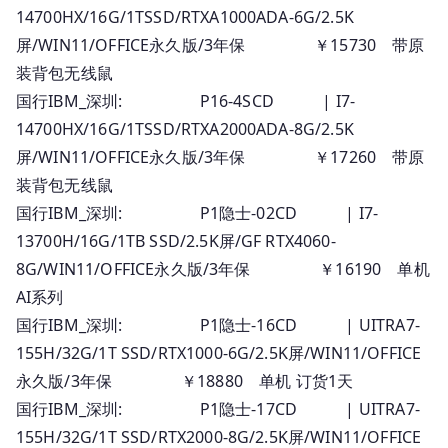
14700HX/16G/1TSSD/RTXA1000ADA-6G/2.5K
屏/WIN11/OFFICE永久版/3年保 ￥15730 带原
装背包无线鼠
国行IBM_深圳: P16-4SCD | I7-
14700HX/16G/1TSSD/RTXA2000ADA-8G/2.5K
屏/WIN11/OFFICE永久版/3年保 ￥17260 带原
装背包无线鼠
国行IBM_深圳: P1隐士-02CD | I7-
13700H/16G/1TB SSD/2.5K屏/GF RTX4060-
8G/WIN11/OFFICE永久版/3年保 ￥16190 单机
AI系列
国行IBM_深圳: P1隐士-16CD | UITRA7-
155H/32G/1T SSD/RTX1000-6G/2.5K屏/WIN11/OFFICE
永久版/3年保 ￥18880 单机 订货1天
国行IBM_深圳: P1隐士-17CD | UITRA7-
155H/32G/1T SSD/RTX2000-8G/2.5K屏/WIN11/OFFICE