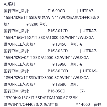
AI系列
国行IBM_深圳: T16-00CD | UITRA7-
155H/32G/1T SSD/集显/WIN11/WUXGA屏/OFFICE永久
版/ ￥9280 单机
国行IBM_深圳: P16V-01CD | UITRA7-
155H/16G+16G/1T SSD/A1000-6G/WIN11/WUXGA
屏/OFFICE永久版/ ￥13450 单机 ★
国行IBM_深圳: P16V-03CD | UITRA7-
155H/32G+0/1T SSD/A2000-8G/WIN11/WUXGA
屏/OFFICE永久版/ ￥15960 单机 ★
国行IBM_深圳: P16V-0CCD | UITRA9-
185H/32G/1T SSD/RTX3000-8G/WIN11/WUXGA
屏/OFFICE永久版/ ￥18580 单机
国行IBM_深圳: P16-05CD | I7-
13700HX/16G/1T SSD/RTXA1000-6G/2.5K
屏/WIN11/OFFICE永久版/3年保 ￥14060 背包