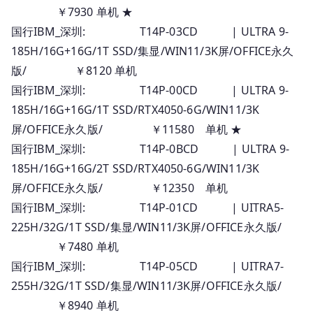
￥7930 单机 ★
国行IBM_深圳: T14P-03CD | ULTRA 9-
185H/16G+16G/1T SSD/集显/WIN11/3K屏/OFFICE永久
版/ ￥8120 单机
国行IBM_深圳: T14P-00CD | ULTRA 9-
185H/16G+16G/1T SSD/RTX4050-6G/WIN11/3K
屏/OFFICE永久版/ ￥11580 单机 ★
国行IBM_深圳: T14P-0BCD | ULTRA 9-
185H/16G+16G/2T SSD/RTX4050-6G/WIN11/3K
屏/OFFICE永久版/ ￥12350 单机
国行IBM_深圳: T14P-01CD | UITRA5-
225H/32G/1T SSD/集显/WIN11/3K屏/OFFICE永久版/
￥7480 单机
国行IBM_深圳: T14P-05CD | UITRA7-
255H/32G/1T SSD/集显/WIN11/3K屏/OFFICE永久版/
￥8940 单机