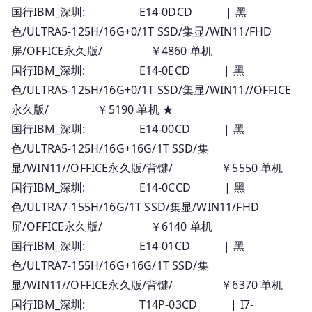
国行IBM_深圳: E14-0DCD | 黑
色/ULTRA5-125H/16G+0/1T SSD/集显/WIN11/FHD
屏/OFFICE永久版/ ￥4860 单机
国行IBM_深圳: E14-0ECD | 黑
色/ULTRA5-125H/16G+0/1T SSD/集显/WIN11//OFFICE
永久版/ ￥5190 单机 ★
国行IBM_深圳: E14-00CD | 黑
色/ULTRA5-125H/16G+16G/1T SSD/集
显/WIN11//OFFICE永久版/背键/ ￥5550 单机
国行IBM_深圳: E14-0CCD | 黑
色/ULTRA7-155H/16G/1T SSD/集显/WIN11/FHD
屏/OFFICE永久版/ ￥6140 单机
国行IBM_深圳: E14-01CD | 黑
色/ULTRA7-155H/16G+16G/1T SSD/集
显/WIN11//OFFICE永久版/背键/ ￥6370 单机
国行IBM_深圳: T14P-03CD | I7-