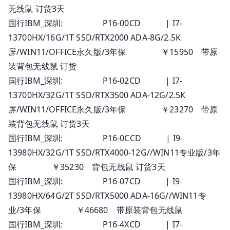
无线鼠 订货3天
国行IBM_深圳: P16-00CD | I7-
13700HX/16G/1T SSD/RTX2000 ADA-8G/2.5K
屏/WIN11/OFFICE永久版/3年保 ￥15950 带原
装背包无线鼠 订货
国行IBM_深圳: P16-02CD | I7-
13700HX/32G/1T SSD/RTX3500 ADA-12G/2.5K
屏/WIN11/OFFICE永久版/3年保 ￥23270 带原
装背包无线鼠 订货3天
国行IBM_深圳: P16-0CCD | I9-
13980HX/32G/1T SSD/RTX4000-12G//WIN11专业版/3年
保 ￥35230 背包无线鼠 订货3天
国行IBM_深圳: P16-07CD | I9-
13980HX/64G/2T SSD/RTX5000 ADA-16G//WIN11专
业/3年保 ￥46680 带原装背包无线鼠
国行IBM_深圳: P16-4XCD | I7-