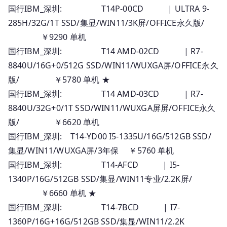
国行IBM_深圳: T14P-00CD | ULTRA 9-
285H/32G/1T SSD/集显/WIN11/3K屏/OFFICE永久版/
￥9290 单机
国行IBM_深圳: T14 AMD-02CD | R7-
8840U/16G+0/512G SSD/WIN11/WUXGA屏/OFFICE永久
版/ ￥5780 单机 ★
国行IBM_深圳: T14 AMD-03CD | R7-
8840U/32G+0/1T SSD/WIN11/WUXGA屏屏/OFFICE永久
版/ ￥6620 单机
国行IBM_深圳: T14-YD00 I5-1335U/16G/512GB SSD/
集显/WIN11/WUXGA屏/3年保 ￥5760 单机
国行IBM_深圳: T14-AFCD | I5-
1340P/16G/512GB SSD/集显/WIN11专业/2.2K屏/
￥6660 单机 ★
国行IBM_深圳: T14-7BCD | I7-
1360P/16G+16G/512GB SSD/集显/WIN11/2.2K