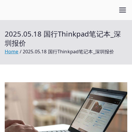
Skip
Open笔记本
to
开放的笔记本报价平台
content
2025.05.18 国行Thinkpad笔记本_深
圳报价
Home
2025.05.18 国行Thinkpad笔记本_深圳报价