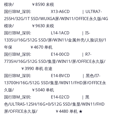
模块/ ￥8590 未税
国行IBM_深圳: X13-A6CD | ULTRA7-
255H/32G/1T SSD/WUXGA屏/WIN11/OFFICE永久版/4G
模块/ ￥9630 未税
国行IBM_深圳: L14-1ACD | I5-
1335U/16G/512G SSD/屏/WIN11/金属外壳/人脸识别/1
年保 ￥4670 单机
国行IBM_深圳: E14-00CD | R7-
7735H/16G/512G SSD/集显/WIN11/屏/OFFICE永久版/
￥3990 单机 在途
国行IBM_深圳: E14-BVCD | 黑色/I7-
13700H/16G/512G SSD/集显/WIN11/FHD屏/OFFICE永
久版/ ￥5040 单机
国行IBM_深圳: E14-02CD | 黑
色/ULTRA5-125H/16G+0/512G SSD/集显/WIN11/FHD
屏/OFFICE永久版/ ￥4480 单机 ★