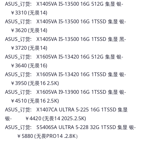
ASUS_订货: X1405VA I5-13500 16G 512G 集显 银-
￥3310 (无畏14)
ASUS_订货: X1405VA I5-13500 16G 1TSSD 集显 银-
￥3620 (无畏14)
ASUS_订货: X1405VA I5-13500 16G 1TSSD 集显 黑-
￥3720 (无畏14)
ASUS_订货: X1605VA I5-13420 16G 512G 集显 银-
￥3640 (无畏16)
ASUS_订货: X1605VA I5-13420 16G 1TSSD 集显 银-
￥3950 (无畏16 2.5K)
ASUS_订货: X1605VA I9-13900 16G 1TSSD 集显 银-
￥4510 (无畏16 2.5K)
ASUS_订货: X1407CA ULTRA 5-225 16G 1TSSD 集显
银- ￥4420 (无畏14 2025.2.5K)
ASUS_订货: S5406SA ULTRA 5-228 32G 1TSSD 集显 银-
￥5880 (无畏PRO14 .2.8K）