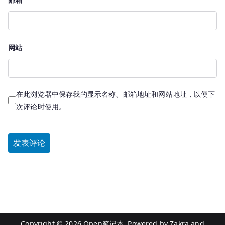
网站
在此浏览器中保存我的显示名称、邮箱地址和网站地址，以便下
次评论时使用。
Copyright © 2026
Open笔记本
. Powered by
Zakra
and