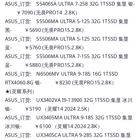
ASUS_订货: S5406SA ULTRA 7-258 32G 1TSSD 集显 银-
￥7090 (无畏PRO14 .2.8K）
ASUS_订货: S5506MA ULTRA 5-125 32G 1TSSD 集显
黑- ￥5690 (无畏PRO15.2.8K）
ASUS_订货: S5506MA ULTRA 5-125 32G 1TSSD 集显
蓝- ￥5760 (无畏PRO15.2.8K）
ASUS_订货: S5506MA ULTRA 7-155 32G 1TSSD 集显
蓝- ￥5880 (无畏PRO15.2.8K）
ASUS_订货: N6506MV ULTRA 9-185 16G 1TSSD
RTX4060-8G 银- ￥8230 (无畏PRO15.2.8K）
★(灵耀系列）
ASUS_订货: UX3402VA I9-13900 32G 1TSSD 集显 冰川
银- ￥5190 （灵耀14 2024 2.5K）
ASUS_订货: UX3405MA ULTRA 9-185 32G 1TSSD 集显
冰川银- ￥6100 （灵耀14 2024 2.8K）
ASUS_订货: UX3405CA ULTRA 9-285 32G 1TSSD 集显