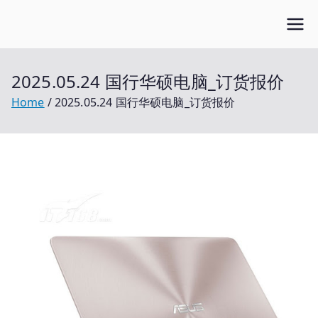
Skip
Open笔记本
to
开放的笔记本报价平台
content
2025.05.24 国行华硕电脑_订货报价
Home
2025.05.24 国行华硕电脑_订货报价