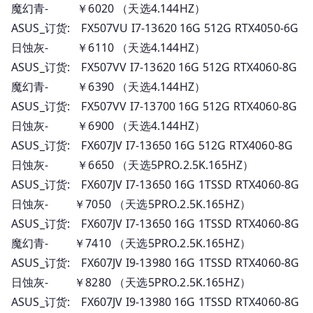
魔幻青- ￥6020 （天选4.144HZ）
ASUS_订货: FX507VU I7-13620 16G 512G RTX4050-6G
日蚀灰- ￥6110 （天选4.144HZ）
ASUS_订货: FX507VV I7-13620 16G 512G RTX4060-8G
魔幻青- ￥6390 （天选4.144HZ）
ASUS_订货: FX507VV I7-13700 16G 512G RTX4060-8G
日蚀灰- ￥6900 （天选4.144HZ）
ASUS_订货: FX607JV I7-13650 16G 512G RTX4060-8G
日蚀灰- ￥6650 （天选5PRO.2.5K.165HZ）
ASUS_订货: FX607JV I7-13650 16G 1TSSD RTX4060-8G
日蚀灰- ￥7050 （天选5PRO.2.5K.165HZ）
ASUS_订货: FX607JV I7-13650 16G 1TSSD RTX4060-8G
魔幻青- ￥7410 （天选5PRO.2.5K.165HZ）
ASUS_订货: FX607JV I9-13980 16G 1TSSD RTX4060-8G
日蚀灰- ￥8280 （天选5PRO.2.5K.165HZ）
ASUS_订货: FX607JV I9-13980 16G 1TSSD RTX4060-8G