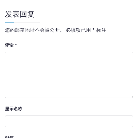
航
发表回复
您的邮箱地址不会被公开。
必填项已用
*
标注
评论
*
显示名称
邮箱