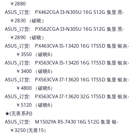
￥2880
_
ASUS_订货: PX462CGA I3-N305U 16G 512G 集显 黑-
订
￥2830 （破晓）
货
ASUS_订货: PX562CGA I3-N305U 16G 512G 集显 黑-
报
￥2890 （破晓）
价
ASUS_订货: PX463CVA I5-13420 16G 1TSSD 集显 银灰-
￥3550 （破晓6）
ASUS_订货: PX563CVA I5-13420 16G 1TSSD 集显 银灰-
￥3400 （破晓6）
ASUS_订货: PX563CVA I7-13620 16G 1TSSD 集显 银灰-
￥4800 （破晓6）
ASUS_订货: PX563CVA I7-13620 32G 1TSSD 集显 银灰-
￥5120 （破晓6）
★(无畏系列)
ASUS_订货: M1502YA R5-7430 16G 512G 集显 银-
￥3250 (无畏15）