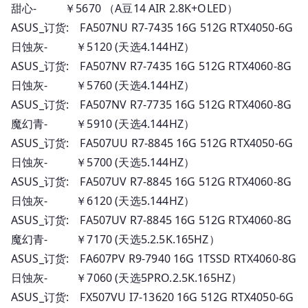
甜心- ￥5670 （A豆14 AIR 2.8K+OLED）
ASUS_订货: FA507NU R7-7435 16G 512G RTX4050-6G
日蚀灰- ￥5120 (天选4.144HZ）
ASUS_订货: FA507NV R7-7435 16G 512G RTX4060-8G
日蚀灰- ￥5760 (天选4.144HZ）
ASUS_订货: FA507NV R7-7735 16G 512G RTX4060-8G
魔幻青- ￥5910 (天选4.144HZ）
ASUS_订货: FA507UU R7-8845 16G 512G RTX4050-6G
日蚀灰- ￥5700 (天选5.144HZ）
ASUS_订货: FA507UV R7-8845 16G 512G RTX4060-8G
日蚀灰- ￥6120 (天选5.144HZ）
ASUS_订货: FA507UV R7-8845 16G 512G RTX4060-8G
魔幻青- ￥7170 (天选5.2.5K.165HZ）
ASUS_订货: FA607PV R9-7940 16G 1TSSD RTX4060-8G
日蚀灰- ￥7060 (天选5PRO.2.5K.165HZ）
ASUS_订货: FX507VU I7-13620 16G 512G RTX4050-6G