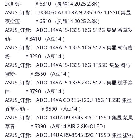
冰川银- ￥6310 （灵耀14 2025 2.8K）
ASUS_订货: UX3405CA ULTRA 9-285 32G 1TSSD 集显
夜空蓝- ￥6510 （灵耀14 2025 2.8K）
ASUS_订货: ADOL14VA I5-1335 16G 512G 集显 香草罗
勒- ￥3410 （A豆14 ）
ASUS_订货: ADOL14VA I5-1335 16G 512G 集显 树莓蜜
粉- ￥3250 （A豆14 ）
ASUS_订货: ADOL14VA I5-1335 16G 1TSSD 集显 树莓
蜜粉- ￥3550 （A豆14 ）
ASUS_订货: ADOL14VA I5-1335 24G 512G 集显 栀子焕
白- ￥3790 （A豆14 ）
ASUS_订货: ADOL14VA CORE5-120U 16G 1TSSD 集显
香草罗勒 – ￥3590 （A豆14 ）
ASUS_订货: ADOL14UA R9-8945 32G 1TSSD 集显 鼠尾
草青- ￥5390 （A豆14 AIR 2.8K+OLED）
ASUS_订货: ADOL14UA R9-8945 32G 1TSSD 集显 蜜桃