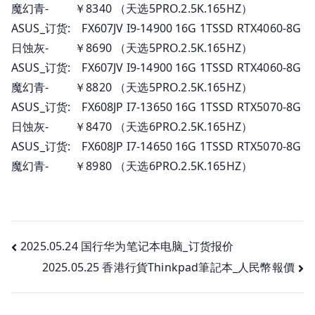
魔幻青- ￥8340 （天选5PRO.2.5K.165HZ）
ASUS_订货: FX607JV I9-14900 16G 1TSSD RTX4060-8G
日蚀灰- ￥8690 （天选5PRO.2.5K.165HZ）
ASUS_订货: FX607JV I9-14900 16G 1TSSD RTX4060-8G
魔幻青- ￥8820 （天选5PRO.2.5K.165HZ）
ASUS_订货: FX608JP I7-13650 16G 1TSSD RTX5070-8G
日蚀灰- ￥8470 （天选6PRO.2.5K.165HZ）
ASUS_订货: FX608JP I7-14650 16G 1TSSD RTX5070-8G
魔幻青- ￥8980 （天选6PRO.2.5K.165HZ）
文
2025.05.24 国行华为笔记本电脑_订货报价
2025.05.25 香港行貨Thinkpad筆記本_人民幣報價
章
导