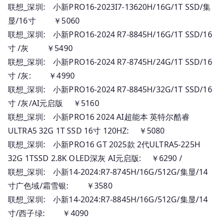
联想_深圳: 小新PRO16-2023I7-13620H/16G/1T SSD/集
显/16寸 ￥5060
联想_深圳: 小新PRO16-2024 R7-8845H/16G/1T SSD/16
寸 /灰 ￥5490
联想_深圳: 小新PRO16-2024 R7-8745H/24G/1T SSD/16
寸 /灰: ￥4990
联想_深圳: 小新PRO16-2024 R7-8845H/32G/1T SSD/16
寸 /灰/AI元启版 ￥5160
联想_深圳: 小新PRO16 2024 AI超能本 英特尔酷睿
ULTRA5 32G 1T SSD 16寸 120HZ: ￥5080
联想_深圳: 小新PRO16 GT 2025款 2代ULTRA5-225H
32G 1TSSD 2.8K OLED深灰 AI元启版: ￥6290 /
联想_深圳: 小新14-2024:R7-8745H/16G/512G/集显/14
寸广色域/霜雪银: ￥3580
联想_深圳: 小新14-2024:R7-8845H/16G/512G/集显/14
寸/西子绿: ￥4090