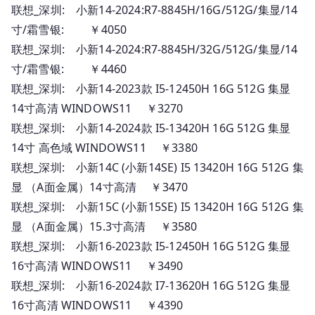
联想_深圳: 小新14-2024:R7-8845H/16G/512G/集显/14
寸/霜雪银: ￥4050
联想_深圳: 小新14-2024:R7-8845H/32G/512G/集显/14
寸/霜雪银: ￥4460
联想_深圳: 小新14-2023款 I5-12450H 16G 512G 集显
14寸高清 WINDOWS11 ￥3270
联想_深圳: 小新14-2024款 I5-13420H 16G 512G 集显
14寸 高色域 WINDOWS11 ￥3380
联想_深圳: 小新14C (小新14SE) I5 13420H 16G 512G 集
显 （A面金属）14寸高清 ￥3470
联想_深圳: 小新15C (小新15SE) I5 13420H 16G 512G 集
显 （A面金属）15.3寸高清 ￥3580
联想_深圳: 小新16-2023款 I5-12450H 16G 512G 集显
16寸高清 WINDOWS11 ￥3490
联想_深圳: 小新16-2024款 I7-13620H 16G 512G 集显
16寸高清 WINDOWS11 ￥4390