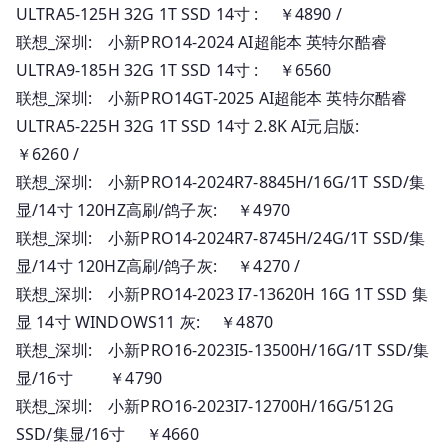
ULTRA5-125H 32G 1T SSD 14寸 : ￥4890 /
联想_深圳: 小新PRO14-2024 AI超能本 英特尔酷睿
ULTRA9-185H 32G 1T SSD 14寸 : ￥6560
联想_深圳: 小新PRO14GT-2025 AI超能本 英特尔酷睿
ULTRA5-225H 32G 1T SSD 14寸 2.8K AI元启版:
￥6260 /
联想_深圳: 小新PRO14-2024R7-8845H/16G/1T SSD/集
显/14寸 120HZ高刷/鸽子灰: ￥4970
联想_深圳: 小新PRO14-2024R7-8745H/24G/1T SSD/集
显/14寸 120HZ高刷/鸽子灰: ￥4270 /
联想_深圳: 小新PRO14-2023 I7-13620H 16G 1T SSD 集
显 14寸 WINDOWS11 灰: ￥4870
联想_深圳: 小新PRO16-2023I5-13500H/16G/1T SSD/集
显/16寸 ￥4790
联想_深圳: 小新PRO16-2023I7-12700H/16G/512G
SSD/集显/16寸 ￥4660