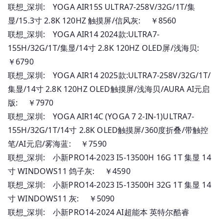
联想_深圳: YOGA AIR15S ULTRA7-258V/32G/1T/集
显/15.3寸 2.8K 120HZ 触摸屏/信风灰: ￥8560
联想_深圳: YOGA AIR14 2024款:ULTRA7-
155H/32G/1T/集显/14寸 2.8K 120HZ OLED屏/浅海贝:
￥6790
联想_深圳: YOGA AIR14 2025款:ULTRA7-258V/32G/1T/
集显/14寸 2.8K 120HZ OLED触摸屏/浅海贝/AURA AI元启
版: ￥7970
联想_深圳: YOGA AIR14C (YOGA 7 2-IN-1)ULTRA7-
155H/32G/1T/14寸 2.8K OLED触摸屏/360度折叠/带触控
笔/AI元启/雾海蓝: ￥7590
联想_深圳: 小新PRO14-2023 I5-13500H 16G 1T 集显 14
寸 WINDOWS11 鸽子灰: ￥4590
联想_深圳: 小新PRO14-2023 I5-13500H 32G 1T 集显 14
寸 WINDOWS11 灰: ￥5090
联想_深圳: 小新PRO14-2024 AI超能本 英特尔酷睿