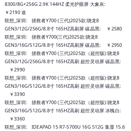
8300/8G+256G 2.9K 144HZ 柔光护眼屏 大象灰:
￥2190 途
联想_深圳: 拯救者Y700 (三代)2025款:骁龙8
GEN3/12G/256G/8.8寸 165HZ高刷屏 碳晶黑: ￥2580
联想_深圳: 拯救者Y700(三代)2025款:骁龙8
GEN3/16G/512G/8.8寸 165HZ高刷屏 碳晶黑: ￥2950
联想_深圳: 拯救者Y700 (三代)2025款（超控版):骁龙8
GEN3/12G/256G/8.8寸 165HZ高刷 超控灵动屏 碳晶黑:
￥2990
联想_深圳: 拯救者Y700 (三代)2025款（超控版):骁龙8
GEN3/16G/512G/8.8寸 165HZ高刷 超控灵动屏 碳晶黑:
￥3390
联想_深圳: 拯救者Y700 (三代)2025款（超控版):骁龙8
GEN3/16G/512G/8.8寸 165HZ高刷 超控灵动屏 冰魄白:
￥3360
联想_深圳: IDEAPAD 15 R7-5700U 16G 512G 集显 15.6