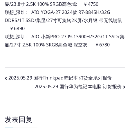
显/23.8寸 2.5K 100% SRGB高色域: ￥4750
联想_深圳: AIO YOGA-27 2024款 R7-8845H/32G
DDR5/1T SSD/集显/27寸可旋转2K屏/水月银 带无线键鼠
￥6890
联想_深圳: AIO 小新PRO 27 I9-13900H/32G/1T SSD/集
显/27寸 2.5K 100% SRGB高色域 深空灰: ￥6780
文
2025.05.29 国行Thinkpad笔记本 订货全系列报价
2025.05.29 国行华为笔记本电脑 订货报价
章
导
航
发表回复