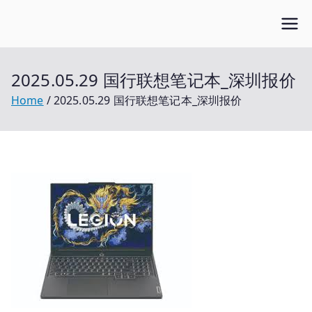
Skip
Open笔记本
to
开放的笔记本报价平台
content
2025.05.29 国行联想笔记本_深圳报价
Home
2025.05.29 国行联想笔记本_深圳报价