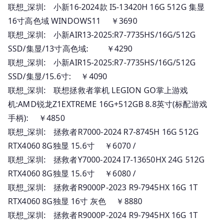
联想_深圳: 小新16-2024款 I5-13420H 16G 512G 集显
16寸高色域 WINDOWS11 ￥3690
联想_深圳: 小新AIR13-2025:R7-7735HS/16G/512G
SSD/集显/13寸高色域: ￥4290
联想_深圳: 小新AIR15-2025:R7-7735HS/16G/512G
SSD/集显/15.6寸: ￥4090
联想_深圳: 联想拯救者掌机 LEGION GO掌上游戏
机:AMD锐龙Z1EXTREME 16G+512GB 8.8英寸(标配游戏
手柄): ￥4850
联想_深圳: 拯救者R7000-2024 R7-8745H 16G 512G
RTX4060 8G独显 15.6寸 ￥6070 /
联想_深圳: 拯救者Y7000-2024 I7-13650HX 24G 512G
RTX4060 8G独显 15.6寸 ￥6080 /
联想_深圳: 拯救者R9000P-2023 R9-7945HX 16G 1T
RTX4060 8G独显 16寸 灰色 ￥8880
联想_深圳: 拯救者R9000P-2024 R9-7945HX 16G 1T