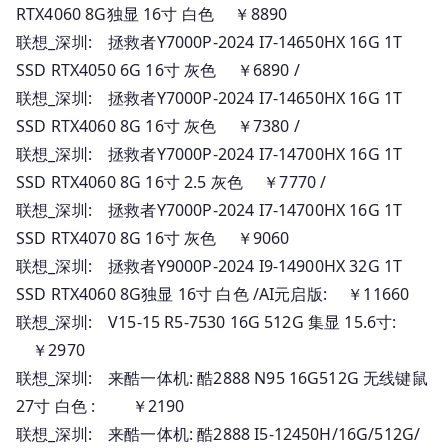
RTX4060 8G独显 16寸 白色 ￥8890
联想_深圳: 拯救者Y7000P-2024 I7-14650HX 16G 1T
SSD RTX4050 6G 16寸 灰色 ￥6890 /
联想_深圳: 拯救者Y7000P-2024 I7-14650HX 16G 1T
SSD RTX4060 8G 16寸 灰色 ￥7380 /
联想_深圳: 拯救者Y7000P-2024 I7-14700HX 16G 1T
SSD RTX4060 8G 16寸 2.5 灰色 ￥7770 /
联想_深圳: 拯救者Y7000P-2024 I7-14700HX 16G 1T
SSD RTX4070 8G 16寸 灰色 ￥9060
联想_深圳: 拯救者Y9000P-2024 I9-14900HX 32G 1T
SSD RTX4060 8G独显 16寸 白色 /AI元启版: ￥11660
联想_深圳: V15-15 R5-7530 16G 512G 集显 15.6寸:
￥2970
联想_深圳: 来酷一体机: 酷2888 N95 16G512G 无线键鼠
27寸 白色 : ￥2190
联想_深圳: 来酷一体机: 酷2888 I5-12450H/16G/512G/