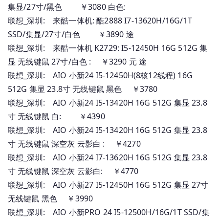
集显/27寸/黑色 ￥3080 白色:
联想_深圳: 来酷一体机: 酷2888 I7-13620H/16G/1T
SSD/集显/27寸/白色 ￥3890 途
联想_深圳: 来酷一体机 K2729: I5-12450H 16G 512G 集
显 无线键鼠 27寸/白色 : ￥3290 元 途
联想_深圳: AIO 小新24 I5-12450H(8核12线程) 16G
512G 集显 23.8寸 无线键鼠 黑色 ￥3780
联想_深圳: AIO 小新24 I5-13420H 16G 512G 集显 23.8
寸 无线键鼠 白: ￥4390
联想_深圳: AIO 小新24 I5-13420H 16G 512G 集显 23.8
寸 无线键鼠 深空灰 云影白 : ￥4270
联想_深圳: AIO 小新24 I7-13620H 16G 512G 集显 23.8
寸 无线键鼠 深空灰 云影白: ￥4770
联想_深圳: AIO 小新27 I5-12450H 16G 512G 集显 27寸
无线键鼠 黑色 ￥3990
联想_深圳: AIO 小新PRO 24 I5-12500H/16G/1T SSD/集