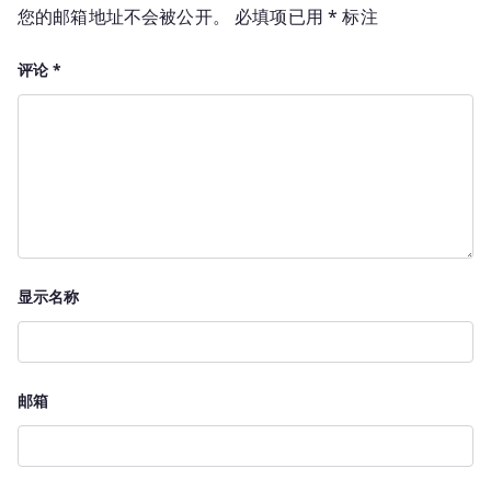
您的邮箱地址不会被公开。
必填项已用
*
标注
评论
*
显示名称
邮箱