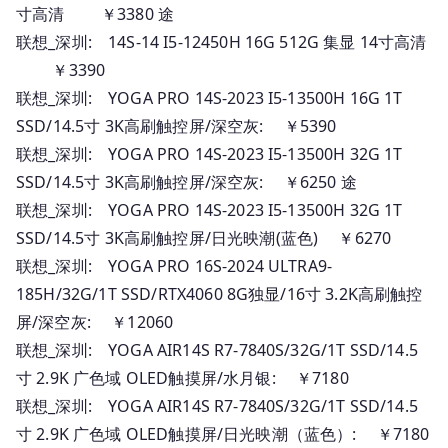
寸高清 ￥3380 途
联想_深圳: 14S-14 I5-12450H 16G 512G 集显 14寸高清
￥3390
联想_深圳: YOGA PRO 14S-2023 I5-13500H 16G 1T
SSD/14.5寸 3K高刷触控屏/深空灰: ￥5390
联想_深圳: YOGA PRO 14S-2023 I5-13500H 32G 1T
SSD/14.5寸 3K高刷触控屏/深空灰: ￥6250 途
联想_深圳: YOGA PRO 14S-2023 I5-13500H 32G 1T
SSD/14.5寸 3K高刷触控屏/日光映潮(蓝色) ￥6270
联想_深圳: YOGA PRO 16S-2024 ULTRA9-
185H/32G/1T SSD/RTX4060 8G独显/16寸 3.2K高刷触控
屏/深空灰: ￥12060
联想_深圳: YOGA AIR14S R7-7840S/32G/1T SSD/14.5
寸 2.9K 广色域 OLED触摸屏/水月银: ￥7180
联想_深圳: YOGA AIR14S R7-7840S/32G/1T SSD/14.5
寸 2.9K 广色域 OLED触摸屏/日光映潮（蓝色）: ￥7180