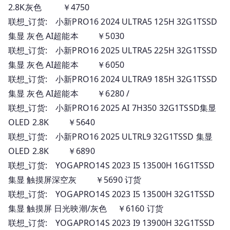
2.8K灰色 ￥4750
联想_订货: 小新PRO16 2024 ULTRA5 125H 32G1TSSD
集显 灰色 AI超能本 ￥5030
联想_订货: 小新PRO16 2025 ULTRA5 225H 32G1TSSD
集显 灰色 AI超能本 ￥6050
联想_订货: 小新PRO16 2024 ULTRA9 185H 32G1TSSD
集显 灰色 AI超能本 ￥6280 /
联想_订货: 小新PRO16 2025 AI 7H350 32G1TSSD集显
OLED 2.8K ￥5640
联想_订货: 小新PRO16 2025 ULTRL9 32G1TSSD 集显
OLED 2.8K ￥6890
联想_订货: YOGAPRO14S 2023 I5 13500H 16G1TSSD
集显 触摸屏深空灰 ￥5690 订货
联想_订货: YOGAPRO14S 2023 I5 13500H 32G1TSSD
集显 触摸屏 日光映潮/灰色 ￥6160 订货
联想_订货: YOGAPRO14S 2023 I9 13900H 32G1TSSD