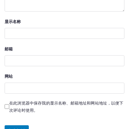
显示名称
邮箱
网站
在此浏览器中保存我的显示名称、邮箱地址和网站地址，以便下
次评论时使用。