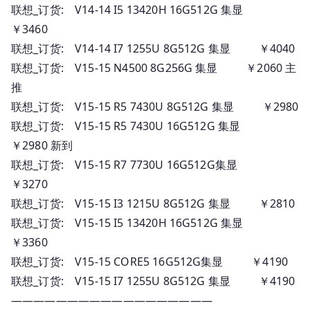
联想_订货: V14-14 I5 13420H 16G512G 集显
￥3460
联想_订货: V14-14 I7 1255U 8G512G 集显 ￥4040
联想_订货: V15-15 N4500 8G256G 集显 ￥2060 主
推
联想_订货: V15-15 R5 7430U 8G512G 集显 ￥2980
联想_订货: V15-15 R5 7430U 16G512G 集显
￥2980 新到
联想_订货: V15-15 R7 7730U 16G512G集显
￥3270
联想_订货: V15-15 I3 1215U 8G512G 集显 ￥2810
联想_订货: V15-15 I5 13420H 16G512G 集显
￥3360
联想_订货: V15-15 CORE5 16G512G集显 ￥4190
联想_订货: V15-15 I7 1255U 8G512G 集显 ￥4190
——————————————————