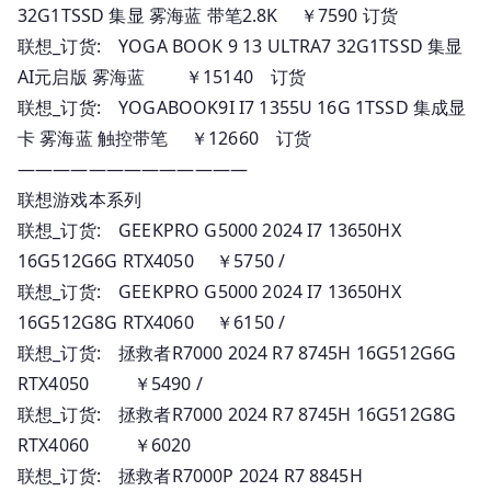
32G1TSSD 集显 雾海蓝 带笔2.8K ￥7590 订货
联想_订货: YOGA BOOK 9 13 ULTRA7 32G1TSSD 集显
AI元启版 雾海蓝 ￥15140 订货
联想_订货: YOGABOOK9I I7 1355U 16G 1TSSD 集成显
卡 雾海蓝 触控带笔 ￥12660 订货
—————————————
联想游戏本系列
联想_订货: GEEKPRO G5000 2024 I7 13650HX
16G512G6G RTX4050 ￥5750 /
联想_订货: GEEKPRO G5000 2024 I7 13650HX
16G512G8G RTX4060 ￥6150 /
联想_订货: 拯救者R7000 2024 R7 8745H 16G512G6G
RTX4050 ￥5490 /
联想_订货: 拯救者R7000 2024 R7 8745H 16G512G8G
RTX4060 ￥6020
联想_订货: 拯救者R7000P 2024 R7 8845H