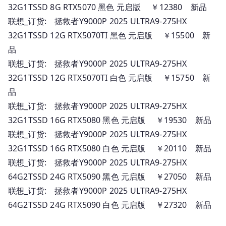
32G1TSSD 8G RTX5070 黑色 元启版 ￥12380 新品
联想_订货: 拯救者Y9000P 2025 ULTRA9-275HX
32G1TSSD 12G RTX5070TI 黑色 元启版 ￥15500 新
品
联想_订货: 拯救者Y9000P 2025 ULTRA9-275HX
32G1TSSD 12G RTX5070TI 白色 元启版 ￥15750 新
品
联想_订货: 拯救者Y9000P 2025 ULTRA9-275HX
32G1TSSD 16G RTX5080 黑色 元启版 ￥19530 新品
联想_订货: 拯救者Y9000P 2025 ULTRA9-275HX
32G1TSSD 16G RTX5080 白色 元启版 ￥20110 新品
联想_订货: 拯救者Y9000P 2025 ULTRA9-275HX
64G2TSSD 24G RTX5090 黑色 元启版 ￥27050 新品
联想_订货: 拯救者Y9000P 2025 ULTRA9-275HX
64G2TSSD 24G RTX5090 白色 元启版 ￥27320 新品