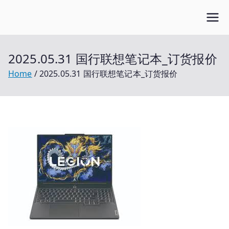
Skip
Open笔记本
to
开放的笔记本报价平台
content
2025.05.31 国行联想笔记本_订货报价
Home
2025.05.31 国行联想笔记本_订货报价