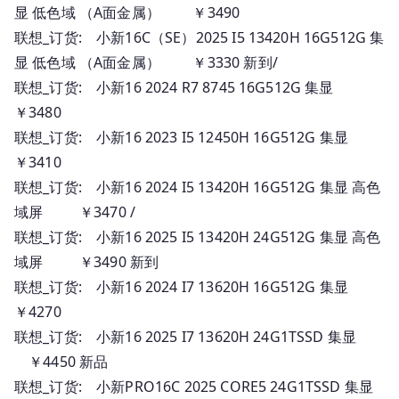
显 低色域 （A面金属） ￥3490
联想_订货: 小新16C（SE）2025 I5 13420H 16G512G 集
显 低色域 （A面金属） ￥3330 新到/
联想_订货: 小新16 2024 R7 8745 16G512G 集显
￥3480
联想_订货: 小新16 2023 I5 12450H 16G512G 集显
￥3410
联想_订货: 小新16 2024 I5 13420H 16G512G 集显 高色
域屏 ￥3470 /
联想_订货: 小新16 2025 I5 13420H 24G512G 集显 高色
域屏 ￥3490 新到
联想_订货: 小新16 2024 I7 13620H 16G512G 集显
￥4270
联想_订货: 小新16 2025 I7 13620H 24G1TSSD 集显
￥4450 新品
联想_订货: 小新PRO16C 2025 CORE5 24G1TSSD 集显