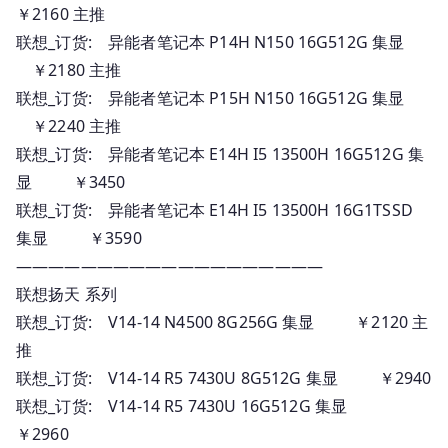
￥2160 主推
联想_订货: 异能者笔记本 P14H N150 16G512G 集显
￥2180 主推
联想_订货: 异能者笔记本 P15H N150 16G512G 集显
￥2240 主推
联想_订货: 异能者笔记本 E14H I5 13500H 16G512G 集
显 ￥3450
联想_订货: 异能者笔记本 E14H I5 13500H 16G1TSSD
集显 ￥3590
———————————————————
联想扬天 系列
联想_订货: V14-14 N4500 8G256G 集显 ￥2120 主
推
联想_订货: V14-14 R5 7430U 8G512G 集显 ￥2940
联想_订货: V14-14 R5 7430U 16G512G 集显
￥2960