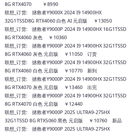
8G RTX4070 ￥8990
联想_订货: 拯救者Y9000X 2024 I9 14900HX
32G1TSSD8G RTX4060 白色 AI 元启版 ￥13050
联想_订货: 拯救者Y9000P 2024 I9 14900HX 16G1TSSD
8G RTX4060 灰色 ￥10360
联想_订货: 拯救者Y9000P 2024 I9 14900HX 32G1TSSD
8G RTX4060 灰色 元启版 ￥11050 订货
联想_订货: 拯救者Y9000P 2024 I9 14900HX 32G1TSSD
8G RTX4060 白色 元启版 ￥10770 新到
联想_订货: 拯救者Y9000P 2024 I9 14900HX 32G1TSSD
8G RTX4070 灰色 元启版 ￥13460 出完
联想_订货: 拯救者Y9000P 2024 I9 14900HX 32G1TSSD
8G RTX4070 白色 元启版 ￥12440
联想_订货: 拯救者Y9000P 2025 ULTRA9-275HX
32G1TSSD 8G RTX5060 黑色 元启版 ￥10760 新品
联想_订货: 拯救者Y9000P 2025 ULTRA9-275HX