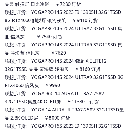
集显 触摸屏 日光映潮 ￥7280 订货
联想_订货: YOGAPRO14S 2023 I9 13905H 32G1TSSD
8G RTX4060 触摸屏 银河夜航 ￥9410 订货
联想_订货: YOGAPRO14S 2024 ULTRA7 32G1TSSD 集
显 信风灰 ￥7540 订货
联想_订货: YOGAPRO14S 2024 ULTRA9 32G1TSSD 集
显 雾海蓝 信风灰 ￥7620
联想_订货: YOGAPRO14S 2024 骁龙 X ELITE12
32G1TSSD 集显 雾海蓝 浅海贝 ￥8160 订货
联想_订货: YOGAPRO14S 2024 ULTRA9 32G1TSSD 8G
RTX4060 信风灰 ￥9990
联想_订货: YOGA 360 14 AURA ULTRA7-258V
32G1TSSD集显4K OLED屏 ￥11330 订货
联想_订货: YOGA 14 AURA ULTRA7-258V 32G1TSSD集
显 2.8K OLED屏 ￥8090 订货
联想_订货: YOGAPRO16S 2023 I9 13905H 32G1TSSD