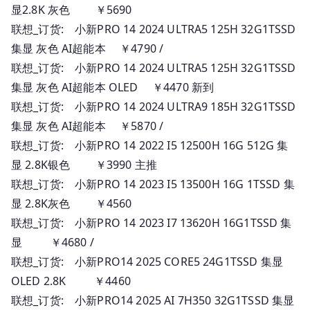
显2.8K 灰色 ￥5690
联想_订货: 小新PRO 14 2024 ULTRA5 125H 32G1TSSD
集显 灰色 AI超能本 ￥4790 /
联想_订货: 小新PRO 14 2024 ULTRA5 125H 32G1TSSD
集显 灰色 AI超能本 OLED ￥4470 新到
联想_订货: 小新PRO 14 2024 ULTRA9 185H 32G1TSSD
集显 灰色 AI超能本 ￥5870 /
联想_订货: 小新PRO 14 2022 I5 12500H 16G 512G 集
显 2.8K银色 ￥3990 主推
联想_订货: 小新PRO 14 2023 I5 13500H 16G 1TSSD 集
显 2.8K灰色 ￥4560
联想_订货: 小新PRO 14 2023 I7 13620H 16G1TSSD 集
显 ￥4680 /
联想_订货: 小新PRO14 2025 CORE5 24G1TSSD 集显
OLED 2.8K ￥4460
联想_订货: 小新PRO14 2025 AI 7H350 32G1TSSD 集显