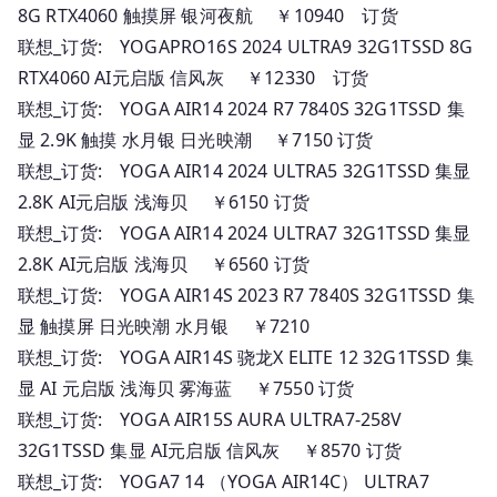
8G RTX4060 触摸屏 银河夜航 ￥10940 订货
联想_订货: YOGAPRO16S 2024 ULTRA9 32G1TSSD 8G
RTX4060 AI元启版 信风灰 ￥12330 订货
联想_订货: YOGA AIR14 2024 R7 7840S 32G1TSSD 集
显 2.9K 触摸 水月银 日光映潮 ￥7150 订货
联想_订货: YOGA AIR14 2024 ULTRA5 32G1TSSD 集显
2.8K AI元启版 浅海贝 ￥6150 订货
联想_订货: YOGA AIR14 2024 ULTRA7 32G1TSSD 集显
2.8K AI元启版 浅海贝 ￥6560 订货
联想_订货: YOGA AIR14S 2023 R7 7840S 32G1TSSD 集
显 触摸屏 日光映潮 水月银 ￥7210
联想_订货: YOGA AIR14S 骁龙X ELITE 12 32G1TSSD 集
显 AI 元启版 浅海贝 雾海蓝 ￥7550 订货
联想_订货: YOGA AIR15S AURA ULTRA7-258V
32G1TSSD 集显 AI元启版 信风灰 ￥8570 订货
联想_订货: YOGA7 14 （YOGA AIR14C） ULTRA7