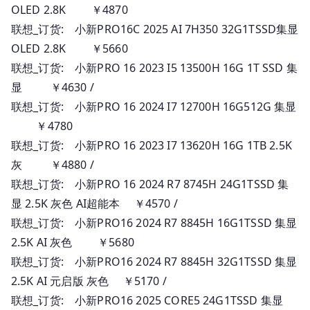
OLED 2.8K ￥4870
联想_订货: 小新PRO16C 2025 AI 7H350 32G1TSSD集显
OLED 2.8K ￥5660
联想_订货: 小新PRO 16 2023 I5 13500H 16G 1T SSD 集
显 ￥4630 /
联想_订货: 小新PRO 16 2024 I7 12700H 16G512G 集显
￥4780
联想_订货: 小新PRO 16 2023 I7 13620H 16G 1TB 2.5K
灰 ￥4880 /
联想_订货: 小新PRO 16 2024 R7 8745H 24G1TSSD 集
显 2.5K 灰色 AI超能本 ￥4570 /
联想_订货: 小新PRO16 2024 R7 8845H 16G1TSSD 集显
2.5K AI 灰色 ￥5680
联想_订货: 小新PRO16 2024 R7 8845H 32G1TSSD 集显
2.5K AI 元启版 灰色 ￥5170 /
联想_订货: 小新PRO16 2025 CORE5 24G1TSSD 集显