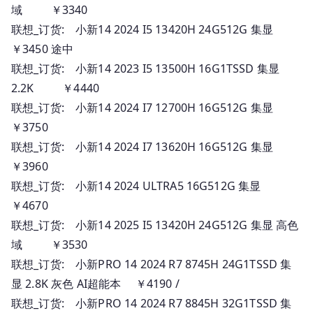
域 ￥3340
联想_订货: 小新14 2024 I5 13420H 24G512G 集显
￥3450 途中
联想_订货: 小新14 2023 I5 13500H 16G1TSSD 集显
2.2K ￥4440
联想_订货: 小新14 2024 I7 12700H 16G512G 集显
￥3750
联想_订货: 小新14 2024 I7 13620H 16G512G 集显
￥3960
联想_订货: 小新14 2024 ULTRA5 16G512G 集显
￥4670
联想_订货: 小新14 2025 I5 13420H 24G512G 集显 高色
域 ￥3530
联想_订货: 小新PRO 14 2024 R7 8745H 24G1TSSD 集
显 2.8K 灰色 AI超能本 ￥4190 /
联想_订货: 小新PRO 14 2024 R7 8845H 32G1TSSD 集