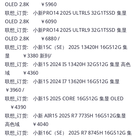
OLED 2.8K ￥5960
联想_订货: 小新PRO14 2025 ULTRL5 32G1TSSD 集显
OLED 2.8K ￥6090
联想_订货: 小新PRO14 2025 ULTRL9 32G1TSSD 集显
OLED 2.8K ￥6880 /
联想_订货: 小新15C（SE） 2025 13420H 16G512G 集
显 ￥3380 新到/
联想_订货: 小新15 2024 I5 13420H 32G512G 集显 高色
域 ￥4360
联想_订货: 小新15 2024 I7 13620H 16G512G 集显
￥3960 /
联想_订货: 小新15 2025 CORE 16G512G 集显 OLED
￥4390
联想_订货: 小新 AIR15 2025 R7 7735H 16G512G集显
高色域 ￥4040
联想_订货: 小新16C（SE） 2025 R7 8745H 16G512G 集