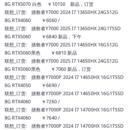
8G RTX5070 白色 ￥10150 新品，订货
联想_订货: 拯救者Y7000 2024 I7 13650HX 24G512G
8G RTX4060 ￥6060 /
联想_订货: 拯救者Y7000 2025 I7 13650HX 24G1TSSD
8G RTX5060 ￥6840 新品，下午
联想_订货: 拯救者Y7000 2025 I7 14650HX 16G512G
8G RTX5060黑色 ￥6810 新品
联想_订货: 拯救者Y7000 2025 I7 14650HX 24G512G
8G RTX5060黑色 ￥7060 新品，订货
联想_订货: 拯救者Y7000P 2024 I7 14650HX 16G1TSSD
6G RTX4050 ￥6690 /
联想_订货: 拯救者Y7000P 2024 I7 14650HX 16G1TSSD
8G RTX4060 ￥7260 /
联想_订货: 拯救者Y7000P 2024 I7 14700HX 16G1TSSD
8G RTX4060 ￥7640 /
联想_订货: 拯救者Y7000P 2024 I7 14700HX 16G1TSSD