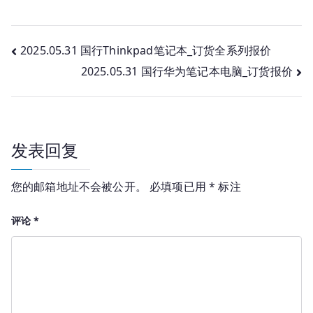
文
2025.05.31 国行Thinkpad笔记本_订货全系列报价
2025.05.31 国行华为笔记本电脑_订货报价
章
导
航
发表回复
您的邮箱地址不会被公开。
必填项已用
*
标注
评论
*