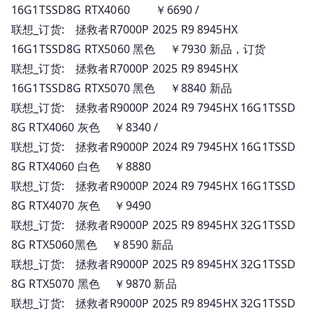
16G1TSSD8G RTX4060 ￥6690 /
联想_订货: 拯救者R7000P 2025 R9 8945HX
16G1TSSD8G RTX5060 黑色 ￥7930 新品，订货
联想_订货: 拯救者R7000P 2025 R9 8945HX
16G1TSSD8G RTX5070 黑色 ￥8840 新品
联想_订货: 拯救者R9000P 2024 R9 7945HX 16G1TSSD
8G RTX4060 灰色 ￥8340 /
联想_订货: 拯救者R9000P 2024 R9 7945HX 16G1TSSD
8G RTX4060 白色 ￥8880
联想_订货: 拯救者R9000P 2024 R9 7945HX 16G1TSSD
8G RTX4070 灰色 ￥9490
联想_订货: 拯救者R9000P 2025 R9 8945HX 32G1TSSD
8G RTX5060黑色 ￥8590 新品
联想_订货: 拯救者R9000P 2025 R9 8945HX 32G1TSSD
8G RTX5070 黑色 ￥9870 新品
联想_订货: 拯救者R9000P 2025 R9 8945HX 32G1TSSD