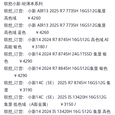
联想小新-轻薄本系列
联想_订货: 小新 AIR13 2025 R7 7735H 16G512G集显
高色域 ￥4260
联想_订货: 小新 AIR13 2025 R7 7735H 16G512G集显
高色域 蓝色 ￥4260
联想_订货: 小新14 2024 R7 8745H 16G512G 高色域 AI
高能 银色 ￥3180 /
联想_订货: 小新14 2024 R7 8745H 24G1TSSD 集显 银
色 ￥4290
联想_订货: 小新14 2024 R7 8845H 16G512G集显 银色
￥4290
联想_订货: 小新14C（SE） 2025 R7 8745H 16G512G 集
显 ￥3190
联想_订货: 小新14C（SE） 2025 I5 13420H 16G512G
集显 低色域 （A面金属） ￥3150 /
联想_订货: 小新14 2024 I5 13420H 16G 512G 集显 高色