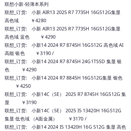
联想小新-轻薄本系列
联想_订货: 小新 AIR13 2025 R7 7735H 16G512G集显
高色域 ￥4280
联想_订货: 小新 AIR13 2025 R7 7735H 16G512G集显
高色域 蓝色 ￥4290
联想_订货: 小新14 2024 R7 8745H 16G512G 高色域 AI
高能 银色 ￥3190 /
联想_订货: 小新14 2024 R7 8745H 24G1TSSD 集显 银
色 ￥4290
联想_订货: 小新14 2024 R7 8845H 16G512G集显 银色
￥4250
联想_订货: 小新14C（SE） 2025 R7 8745H 16G512G 集
显 ￥3190
联想_订货: 小新14C（SE） 2025 I5 13420H 16G512G
集显 低色域 （A面金属） ￥3170 /
联想_订货: 小新14 2024 I5 13420H 16G 512G 集显 高色