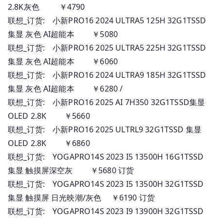
2.8K灰色 ￥4790
联想_订货: 小新PRO16 2024 ULTRA5 125H 32G1TSSD
集显 灰色 AI超能本 ￥5080
联想_订货: 小新PRO16 2025 ULTRA5 225H 32G1TSSD
集显 灰色 AI超能本 ￥6060
联想_订货: 小新PRO16 2024 ULTRA9 185H 32G1TSSD
集显 灰色 AI超能本 ￥6280 /
联想_订货: 小新PRO16 2025 AI 7H350 32G1TSSD集显
OLED 2.8K ￥5660
联想_订货: 小新PRO16 2025 ULTRL9 32G1TSSD 集显
OLED 2.8K ￥6860
联想_订货: YOGAPRO14S 2023 I5 13500H 16G1TSSD
集显 触摸屏深空灰 ￥5680 订货
联想_订货: YOGAPRO14S 2023 I5 13500H 32G1TSSD
集显 触摸屏 日光映潮/灰色 ￥6190 订货
联想_订货: YOGAPRO14S 2023 I9 13900H 32G1TSSD