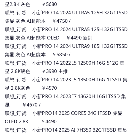
显2.8K 灰色 ￥5680
联想_订货: 小新PRO 14 2024 ULTRA5 125H 32G1TSSD
集显 灰色 AI超能本 ￥4750 /
联想_订货: 小新PRO 14 2024 ULTRA5 125H 32G1TSSD
集显 灰色 AI超能本 OLED ￥4490 新到
联想_订货: 小新PRO 14 2024 ULTRA9 185H 32G1TSSD
集显 灰色 AI超能本 ￥5850 /
联想_订货: 小新PRO 14 2022 I5 12500H 16G 512G 集
显 2.8K银色 ￥3990 主推
联想_订货: 小新PRO 14 2023 I5 13500H 16G 1TSSD 集
显 2.8K灰色 ￥4570
联想_订货: 小新PRO 14 2023 I7 13620H 16G1TSSD 集
显 ￥4670 /
联想_订货: 小新PRO14 2025 CORE5 24G1TSSD 集显
OLED 2.8K ￥4490
联想_订货: 小新PRO14 2025 AI 7H350 32G1TSSD 集显