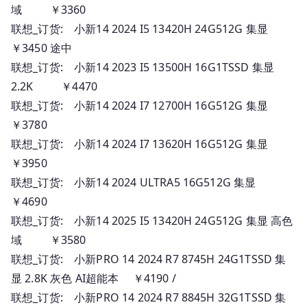
域 ￥3360
联想_订货: 小新14 2024 I5 13420H 24G512G 集显
￥3450 途中
联想_订货: 小新14 2023 I5 13500H 16G1TSSD 集显
2.2K ￥4470
联想_订货: 小新14 2024 I7 12700H 16G512G 集显
￥3780
联想_订货: 小新14 2024 I7 13620H 16G512G 集显
￥3950
联想_订货: 小新14 2024 ULTRA5 16G512G 集显
￥4690
联想_订货: 小新14 2025 I5 13420H 24G512G 集显 高色
域 ￥3580
联想_订货: 小新PRO 14 2024 R7 8745H 24G1TSSD 集
显 2.8K 灰色 AI超能本 ￥4190 /
联想_订货: 小新PRO 14 2024 R7 8845H 32G1TSSD 集