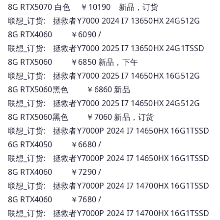
8G RTX5070 白色 ￥10190 新品，订货
联想_订货: 拯救者Y7000 2024 I7 13650HX 24G512G
8G RTX4060 ￥6090 /
联想_订货: 拯救者Y7000 2025 I7 13650HX 24G1TSSD
8G RTX5060 ￥6850 新品，下午
联想_订货: 拯救者Y7000 2025 I7 14650HX 16G512G
8G RTX5060黑色 ￥6860 新品
联想_订货: 拯救者Y7000 2025 I7 14650HX 24G512G
8G RTX5060黑色 ￥7060 新品，订货
联想_订货: 拯救者Y7000P 2024 I7 14650HX 16G1TSSD
6G RTX4050 ￥6680 /
联想_订货: 拯救者Y7000P 2024 I7 14650HX 16G1TSSD
8G RTX4060 ￥7290 /
联想_订货: 拯救者Y7000P 2024 I7 14700HX 16G1TSSD
8G RTX4060 ￥7680 /
联想_订货: 拯救者Y7000P 2024 I7 14700HX 16G1TSSD