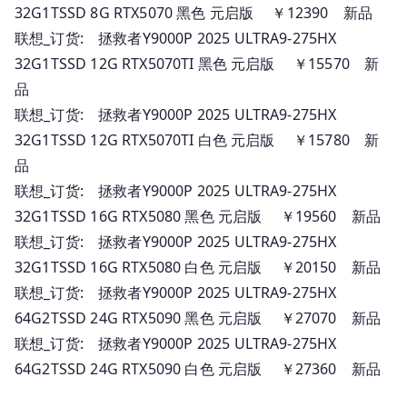
32G1TSSD 8G RTX5070 黑色 元启版 ￥12390 新品
联想_订货: 拯救者Y9000P 2025 ULTRA9-275HX
32G1TSSD 12G RTX5070TI 黑色 元启版 ￥15570 新
品
联想_订货: 拯救者Y9000P 2025 ULTRA9-275HX
32G1TSSD 12G RTX5070TI 白色 元启版 ￥15780 新
品
联想_订货: 拯救者Y9000P 2025 ULTRA9-275HX
32G1TSSD 16G RTX5080 黑色 元启版 ￥19560 新品
联想_订货: 拯救者Y9000P 2025 ULTRA9-275HX
32G1TSSD 16G RTX5080 白色 元启版 ￥20150 新品
联想_订货: 拯救者Y9000P 2025 ULTRA9-275HX
64G2TSSD 24G RTX5090 黑色 元启版 ￥27070 新品
联想_订货: 拯救者Y9000P 2025 ULTRA9-275HX
64G2TSSD 24G RTX5090 白色 元启版 ￥27360 新品