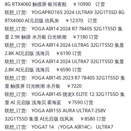
8G RTX4060 触摸屏 银河夜航 ￥10990 订货
联想_订货: YOGAPRO16S 2024 ULTRA9 32G1TSSD 8G
RTX4060 AI元启版 信风灰 ￥12370 订货
联想_订货: YOGA AIR14 2024 R7 7840S 32G1TSSD 集
显 2.9K 触摸 水月银 日光映潮 ￥7180 订货
联想_订货: YOGA AIR14 2024 ULTRA5 32G1TSSD 集显
2.8K AI元启版 浅海贝 ￥6190 订货
联想_订货: YOGA AIR14 2024 ULTRA7 32G1TSSD 集显
2.8K AI元启版 浅海贝 ￥6590 订货
联想_订货: YOGA AIR14S 2023 R7 7840S 32G1TSSD 集
显 触摸屏 日光映潮 水月银 ￥7220
联想_订货: YOGA AIR14S 骁龙X ELITE 12 32G1TSSD 集
显 AI 元启版 浅海贝 雾海蓝 ￥7590 订货
联想_订货: YOGA AIR15S AURA ULTRA7-258V
32G1TSSD 集显 AI元启版 信风灰 ￥8580 订货
联想_订货: YOGA7 14 （YOGA AIR14C） ULTRA7