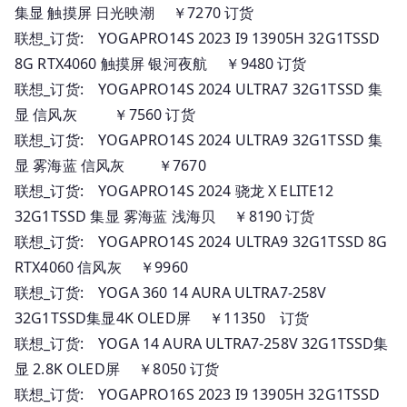
集显 触摸屏 日光映潮 ￥7270 订货
联想_订货: YOGAPRO14S 2023 I9 13905H 32G1TSSD
8G RTX4060 触摸屏 银河夜航 ￥9480 订货
联想_订货: YOGAPRO14S 2024 ULTRA7 32G1TSSD 集
显 信风灰 ￥7560 订货
联想_订货: YOGAPRO14S 2024 ULTRA9 32G1TSSD 集
显 雾海蓝 信风灰 ￥7670
联想_订货: YOGAPRO14S 2024 骁龙 X ELITE12
32G1TSSD 集显 雾海蓝 浅海贝 ￥8190 订货
联想_订货: YOGAPRO14S 2024 ULTRA9 32G1TSSD 8G
RTX4060 信风灰 ￥9960
联想_订货: YOGA 360 14 AURA ULTRA7-258V
32G1TSSD集显4K OLED屏 ￥11350 订货
联想_订货: YOGA 14 AURA ULTRA7-258V 32G1TSSD集
显 2.8K OLED屏 ￥8050 订货
联想_订货: YOGAPRO16S 2023 I9 13905H 32G1TSSD