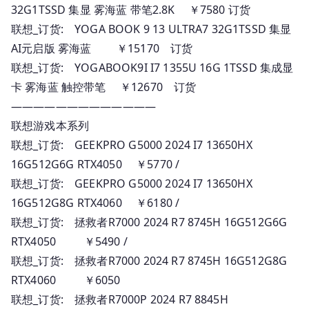
32G1TSSD 集显 雾海蓝 带笔2.8K ￥7580 订货
联想_订货: YOGA BOOK 9 13 ULTRA7 32G1TSSD 集显
AI元启版 雾海蓝 ￥15170 订货
联想_订货: YOGABOOK9I I7 1355U 16G 1TSSD 集成显
卡 雾海蓝 触控带笔 ￥12670 订货
—————————————
联想游戏本系列
联想_订货: GEEKPRO G5000 2024 I7 13650HX
16G512G6G RTX4050 ￥5770 /
联想_订货: GEEKPRO G5000 2024 I7 13650HX
16G512G8G RTX4060 ￥6180 /
联想_订货: 拯救者R7000 2024 R7 8745H 16G512G6G
RTX4050 ￥5490 /
联想_订货: 拯救者R7000 2024 R7 8745H 16G512G8G
RTX4060 ￥6050
联想_订货: 拯救者R7000P 2024 R7 8845H