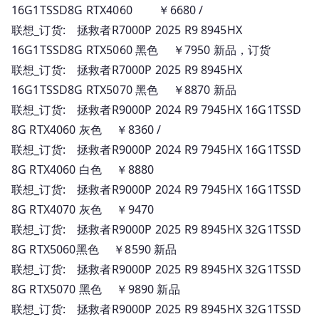
16G1TSSD8G RTX4060 ￥6680 /
联想_订货: 拯救者R7000P 2025 R9 8945HX
16G1TSSD8G RTX5060 黑色 ￥7950 新品，订货
联想_订货: 拯救者R7000P 2025 R9 8945HX
16G1TSSD8G RTX5070 黑色 ￥8870 新品
联想_订货: 拯救者R9000P 2024 R9 7945HX 16G1TSSD
8G RTX4060 灰色 ￥8360 /
联想_订货: 拯救者R9000P 2024 R9 7945HX 16G1TSSD
8G RTX4060 白色 ￥8880
联想_订货: 拯救者R9000P 2024 R9 7945HX 16G1TSSD
8G RTX4070 灰色 ￥9470
联想_订货: 拯救者R9000P 2025 R9 8945HX 32G1TSSD
8G RTX5060黑色 ￥8590 新品
联想_订货: 拯救者R9000P 2025 R9 8945HX 32G1TSSD
8G RTX5070 黑色 ￥9890 新品
联想_订货: 拯救者R9000P 2025 R9 8945HX 32G1TSSD