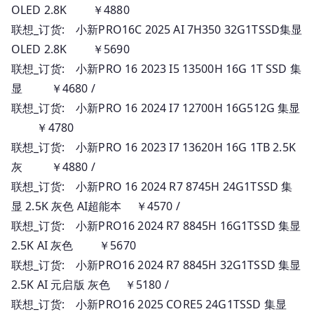
OLED 2.8K ￥4880
联想_订货: 小新PRO16C 2025 AI 7H350 32G1TSSD集显
OLED 2.8K ￥5690
联想_订货: 小新PRO 16 2023 I5 13500H 16G 1T SSD 集
显 ￥4680 /
联想_订货: 小新PRO 16 2024 I7 12700H 16G512G 集显
￥4780
联想_订货: 小新PRO 16 2023 I7 13620H 16G 1TB 2.5K
灰 ￥4880 /
联想_订货: 小新PRO 16 2024 R7 8745H 24G1TSSD 集
显 2.5K 灰色 AI超能本 ￥4570 /
联想_订货: 小新PRO16 2024 R7 8845H 16G1TSSD 集显
2.5K AI 灰色 ￥5670
联想_订货: 小新PRO16 2024 R7 8845H 32G1TSSD 集显
2.5K AI 元启版 灰色 ￥5180 /
联想_订货: 小新PRO16 2025 CORE5 24G1TSSD 集显