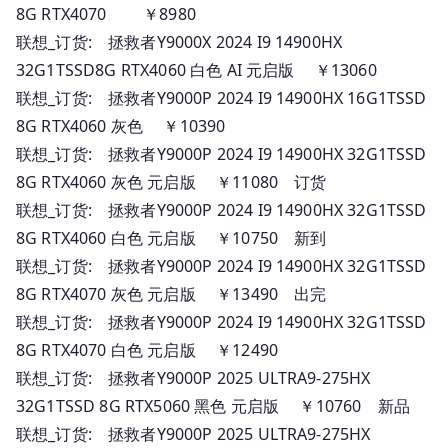
8G RTX4070 ￥8980
联想_订货: 拯救者Y9000X 2024 I9 14900HX
32G1TSSD8G RTX4060 白色 AI 元启版 ￥13060
联想_订货: 拯救者Y9000P 2024 I9 14900HX 16G1TSSD
8G RTX4060 灰色 ￥10390
联想_订货: 拯救者Y9000P 2024 I9 14900HX 32G1TSSD
8G RTX4060 灰色 元启版 ￥11080 订货
联想_订货: 拯救者Y9000P 2024 I9 14900HX 32G1TSSD
8G RTX4060 白色 元启版 ￥10750 新到
联想_订货: 拯救者Y9000P 2024 I9 14900HX 32G1TSSD
8G RTX4070 灰色 元启版 ￥13490 出完
联想_订货: 拯救者Y9000P 2024 I9 14900HX 32G1TSSD
8G RTX4070 白色 元启版 ￥12490
联想_订货: 拯救者Y9000P 2025 ULTRA9-275HX
32G1TSSD 8G RTX5060 黑色 元启版 ￥10760 新品
联想_订货: 拯救者Y9000P 2025 ULTRA9-275HX