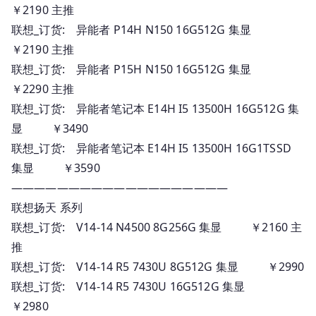
￥2190 主推
联想_订货: 异能者 P14H N150 16G512G 集显
￥2190 主推
联想_订货: 异能者 P15H N150 16G512G 集显
￥2290 主推
联想_订货: 异能者笔记本 E14H I5 13500H 16G512G 集
显 ￥3490
联想_订货: 异能者笔记本 E14H I5 13500H 16G1TSSD
集显 ￥3590
———————————————————
联想扬天 系列
联想_订货: V14-14 N4500 8G256G 集显 ￥2160 主
推
联想_订货: V14-14 R5 7430U 8G512G 集显 ￥2990
联想_订货: V14-14 R5 7430U 16G512G 集显
￥2980