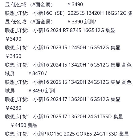
显 低色域 （A面金属） ￥3490
联想_订货: 小新16C（SE）2025 I5 13420H 16G512G 集
显 低色域 （A面金属） ￥3390 新到/
联想_订货: 小新16 2024 R7 8745 16G512G 集显
￥3490
联想_订货: 小新16 2023 I5 12450H 16G512G 集显
￥3450
联想_订货: 小新16 2024 I5 13420H 16G512G 集显 高色
域屏 ￥3470 /
联想_订货: 小新16 2025 I5 13420H 24G512G 集显 高色
域屏 ￥3490 新到
联想_订货: 小新16 2024 I7 13620H 16G512G 集显
￥4280
联想_订货: 小新16 2025 I7 13620H 24G1TSSD 集显
￥4490 新品
联想_订货: 小新PRO16C 2025 CORE5 24G1TSSD 集显