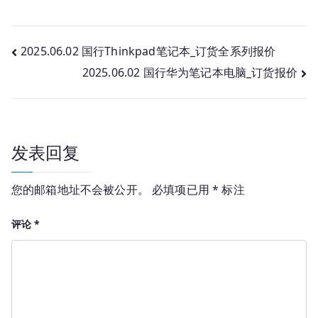
文
2025.06.02 国行Thinkpad笔记本_订货全系列报价
2025.06.02 国行华为笔记本电脑_订货报价
章
导
航
发表回复
您的邮箱地址不会被公开。
必填项已用
*
标注
评论
*