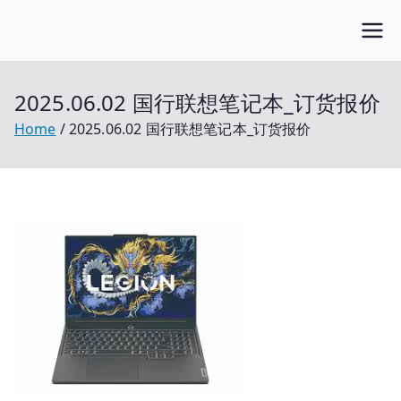
Skip
Open笔记本
to
开放的笔记本报价平台
content
2025.06.02 国行联想笔记本_订货报价
Home
2025.06.02 国行联想笔记本_订货报价