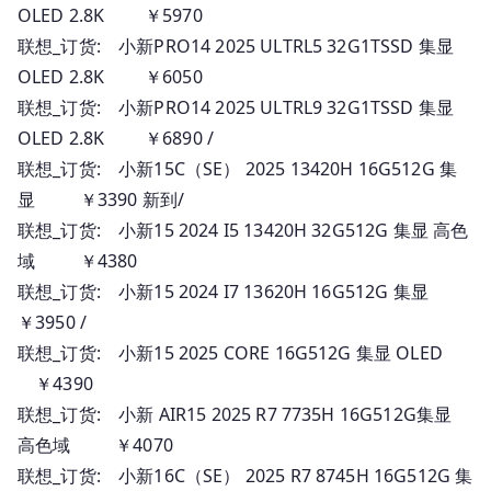
OLED 2.8K ￥5970
联想_订货: 小新PRO14 2025 ULTRL5 32G1TSSD 集显
OLED 2.8K ￥6050
联想_订货: 小新PRO14 2025 ULTRL9 32G1TSSD 集显
OLED 2.8K ￥6890 /
联想_订货: 小新15C（SE） 2025 13420H 16G512G 集
显 ￥3390 新到/
联想_订货: 小新15 2024 I5 13420H 32G512G 集显 高色
域 ￥4380
联想_订货: 小新15 2024 I7 13620H 16G512G 集显
￥3950 /
联想_订货: 小新15 2025 CORE 16G512G 集显 OLED
￥4390
联想_订货: 小新 AIR15 2025 R7 7735H 16G512G集显
高色域 ￥4070
联想_订货: 小新16C（SE） 2025 R7 8745H 16G512G 集