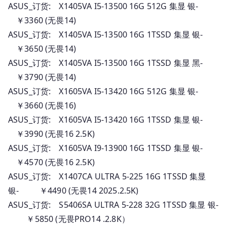
ASUS_订货: X1405VA I5-13500 16G 512G 集显 银-
￥3360 (无畏14)
ASUS_订货: X1405VA I5-13500 16G 1TSSD 集显 银-
￥3650 (无畏14)
ASUS_订货: X1405VA I5-13500 16G 1TSSD 集显 黑-
￥3790 (无畏14)
ASUS_订货: X1605VA I5-13420 16G 512G 集显 银-
￥3660 (无畏16)
ASUS_订货: X1605VA I5-13420 16G 1TSSD 集显 银-
￥3990 (无畏16 2.5K)
ASUS_订货: X1605VA I9-13900 16G 1TSSD 集显 银-
￥4570 (无畏16 2.5K)
ASUS_订货: X1407CA ULTRA 5-225 16G 1TSSD 集显
银- ￥4490 (无畏14 2025.2.5K)
ASUS_订货: S5406SA ULTRA 5-228 32G 1TSSD 集显 银-
￥5850 (无畏PRO14 .2.8K）