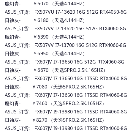
魔幻青- ￥6070 （天选4.144HZ）
ASUS_订货: FX507VU I7-13620 16G 512G RTX4050-6G
日蚀灰- ￥6180 （天选4.144HZ）
ASUS_订货: FX507VV I7-13620 16G 512G RTX4060-8G
魔幻青- ￥6390 （天选4.144HZ）
ASUS_订货: FX507VV I7-13700 16G 512G RTX4060-8G
日蚀灰- ￥6950 （天选4.144HZ）
ASUS_订货: FX607JV I7-13650 16G 512G RTX4060-8G
日蚀灰- ￥6670 （天选5PRO.2.5K.165HZ）
ASUS_订货: FX607JV I7-13650 16G 1TSSD RTX4060-8G
日蚀灰- ￥7080 （天选5PRO.2.5K.165HZ）
ASUS_订货: FX607JV I7-13650 16G 1TSSD RTX4060-8G
魔幻青- ￥7460 （天选5PRO.2.5K.165HZ）
ASUS_订货: FX607JV I9-13980 16G 1TSSD RTX4060-8G
日蚀灰- ￥8270 （天选5PRO.2.5K.165HZ）
ASUS_订货: FX607JV I9-13980 16G 1TSSD RTX4060-8G