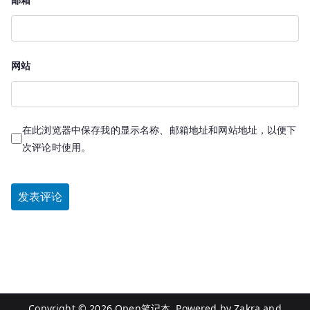
网站
在此浏览器中保存我的显示名称、邮箱地址和网站地址，以便下
次评论时使用。
Copyright © 2026
Open笔记本
. Powered by
Zakra
and