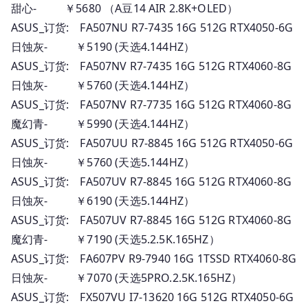
甜心- ￥5680 （A豆14 AIR 2.8K+OLED）
ASUS_订货: FA507NU R7-7435 16G 512G RTX4050-6G
日蚀灰- ￥5190 (天选4.144HZ）
ASUS_订货: FA507NV R7-7435 16G 512G RTX4060-8G
日蚀灰- ￥5760 (天选4.144HZ）
ASUS_订货: FA507NV R7-7735 16G 512G RTX4060-8G
魔幻青- ￥5990 (天选4.144HZ）
ASUS_订货: FA507UU R7-8845 16G 512G RTX4050-6G
日蚀灰- ￥5760 (天选5.144HZ）
ASUS_订货: FA507UV R7-8845 16G 512G RTX4060-8G
日蚀灰- ￥6190 (天选5.144HZ）
ASUS_订货: FA507UV R7-8845 16G 512G RTX4060-8G
魔幻青- ￥7190 (天选5.2.5K.165HZ）
ASUS_订货: FA607PV R9-7940 16G 1TSSD RTX4060-8G
日蚀灰- ￥7070 (天选5PRO.2.5K.165HZ）
ASUS_订货: FX507VU I7-13620 16G 512G RTX4050-6G