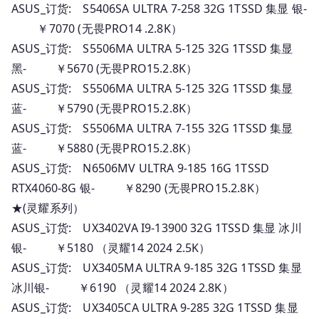
ASUS_订货: S5406SA ULTRA 7-258 32G 1TSSD 集显 银-
￥7070 (无畏PRO14 .2.8K）
ASUS_订货: S5506MA ULTRA 5-125 32G 1TSSD 集显
黑- ￥5670 (无畏PRO15.2.8K）
ASUS_订货: S5506MA ULTRA 5-125 32G 1TSSD 集显
蓝- ￥5790 (无畏PRO15.2.8K）
ASUS_订货: S5506MA ULTRA 7-155 32G 1TSSD 集显
蓝- ￥5880 (无畏PRO15.2.8K）
ASUS_订货: N6506MV ULTRA 9-185 16G 1TSSD
RTX4060-8G 银- ￥8290 (无畏PRO15.2.8K）
★(灵耀系列）
ASUS_订货: UX3402VA I9-13900 32G 1TSSD 集显 冰川
银- ￥5180 （灵耀14 2024 2.5K）
ASUS_订货: UX3405MA ULTRA 9-185 32G 1TSSD 集显
冰川银- ￥6190 （灵耀14 2024 2.8K）
ASUS_订货: UX3405CA ULTRA 9-285 32G 1TSSD 集显