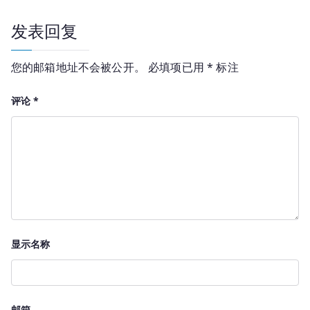
航
发表回复
您的邮箱地址不会被公开。
必填项已用
*
标注
评论
*
显示名称
邮箱