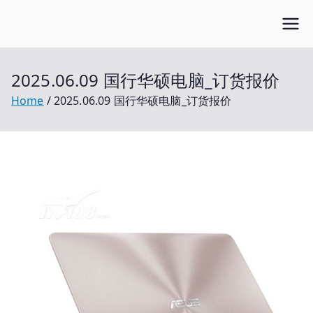
Skip
Open笔记本
to
开放的笔记本报价平台
content
2025.06.09 国行华硕电脑_订货报价
Home
2025.06.09 国行华硕电脑_订货报价