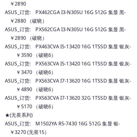
￥2890
_
ASUS_订货: PX462CGA I3-N305U 16G 512G 集显 黑-
订
￥2880 （破晓）
货
ASUS_订货: PX562CGA I3-N305U 16G 512G 集显 黑-
报
￥2890 （破晓）
价
ASUS_订货: PX463CVA I5-13420 16G 1TSSD 集显 银灰-
￥3590 （破晓6）
ASUS_订货: PX563CVA I5-13420 16G 1TSSD 集显 银灰-
￥3470 （破晓6）
ASUS_订货: PX563CVA I7-13620 16G 1TSSD 集显 银灰-
￥4890 （破晓6）
ASUS_订货: PX563CVA I7-13620 32G 1TSSD 集显 银灰-
￥5170 （破晓6）
★(无畏系列)
ASUS_订货: M1502YA R5-7430 16G 512G 集显 银-
￥3270 (无畏15）