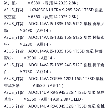
冰川银- ￥6380 （灵耀14 2025 2.8K）
ASUS_订货: UX3405CA ULTRA 9-285 32G 1TSSD 集显
夜空蓝- ￥6560 （灵耀14 2025 2.8K）
ASUS_订货: ADOL14VA I5-1335 16G 512G 集显 香草罗
勒- ￥3490 （A豆14 ）
ASUS_订货: ADOL14VA I5-1335 16G 512G 集显 树莓蜜
粉- ￥3280 （A豆14 ）
ASUS_订货: ADOL14VA I5-1335 16G 1TSSD 集显 树莓
蜜粉- ￥3590 （A豆14 ）
ASUS_订货: ADOL14VA I5-1335 24G 512G 集显 栀子焕
白- ￥3750 （A豆14 ）
ASUS_订货: ADOL14VA CORE5-120U 16G 1TSSD 集显
香草罗勒 – ￥3580 （A豆14 ）
ASUS_订货: ADOL14UA R9-8945 32G 1TSSD 集显 鼠尾
草青- ￥5350 （A豆14 AIR 2.8K+OLED）
ASUS_订货: ADOL14UA R9-8945 32G 1TSSD 集显 蜜桃