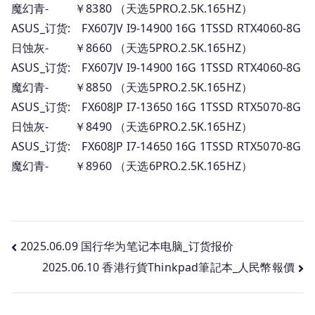
魔幻青- ￥8380 （天选5PRO.2.5K.165HZ）
ASUS_订货: FX607JV I9-14900 16G 1TSSD RTX4060-8G
日蚀灰- ￥8660 （天选5PRO.2.5K.165HZ）
ASUS_订货: FX607JV I9-14900 16G 1TSSD RTX4060-8G
魔幻青- ￥8850 （天选5PRO.2.5K.165HZ）
ASUS_订货: FX608JP I7-13650 16G 1TSSD RTX5070-8G
日蚀灰- ￥8490 （天选6PRO.2.5K.165HZ）
ASUS_订货: FX608JP I7-14650 16G 1TSSD RTX5070-8G
魔幻青- ￥8960 （天选6PRO.2.5K.165HZ）
文
2025.06.09 国行华为笔记本电脑_订货报价
2025.06.10 香港行貨Thinkpad筆記本_人民幣報價
章
导