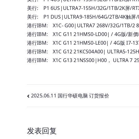
美行: P1 6US|ULTRA7-155H/32G/1TB/2K屏/RT
美行: P1 DUS|ULTRA9-185H/64G/2TB/4K触屏/
港行IBM: X1C- G00|ULTRA7 268V/32G/1TB/2
港行IBM: X1C G11 21HMS0-LD00| / 4G版/新價格 I7
港行IBM: X1C G11 21HMS0-LE00| / 4G版 I7-13
港行IBM: X1C G12 21KCS04A00| ULTRA5-125H/
港行IBM: X1C G13 21NSS00|H00， ULTRA 7 25
文
2025.06.11 国行华硕电脑 订货报价
章
导
发表回复
航