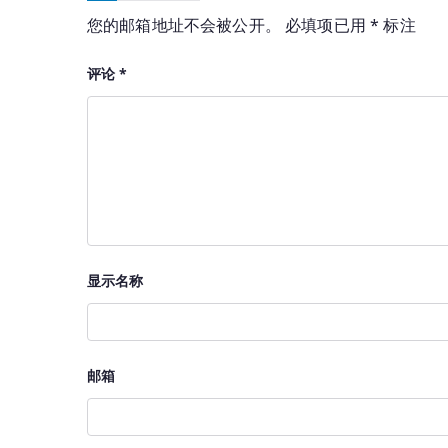
您的邮箱地址不会被公开。
必填项已用
*
标注
评论
*
显示名称
邮箱