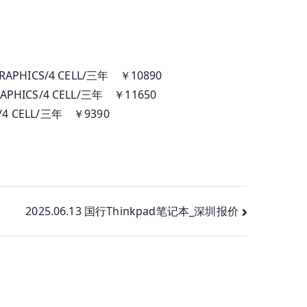
E GRAPHICS/4 CELL/三年 ￥10890
 GRAPHICS/4 CELL/三年 ￥11650
CS/4 CELL/三年 ￥9390
2025.06.13 国行Thinkpad笔记本_深圳报价