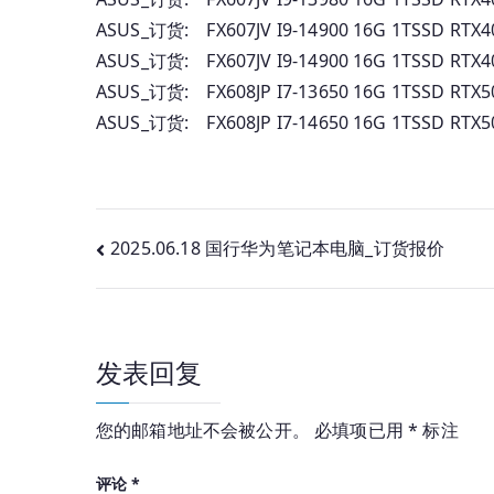
ASUS_订货: FX607JV I9-14900 16G 1TSSD 
ASUS_订货: FX607JV I9-14900 16G 1TSSD 
ASUS_订货: FX608JP I7-13650 16G 1TSSD 
ASUS_订货: FX608JP I7-14650 16G 1TSSD 
文
2025.06.18 国行华为笔记本电脑_订货报价
章
导
发表回复
航
您的邮箱地址不会被公开。
必填项已用
*
标注
评论
*