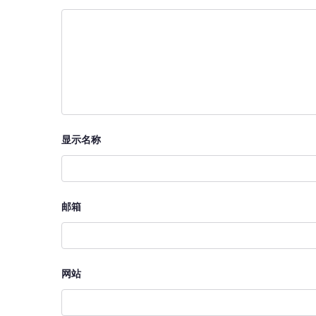
显示名称
邮箱
网站