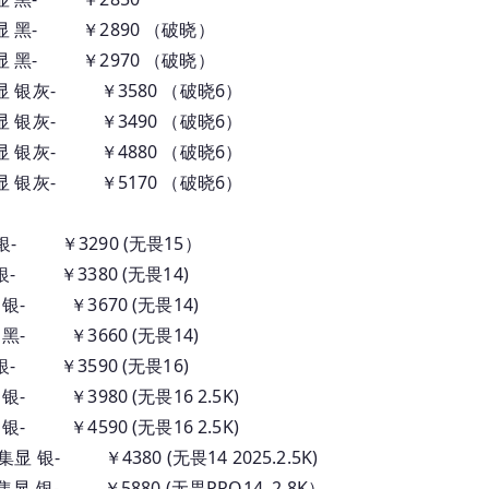
电
2G 集显 黑- ￥2890 （破晓）
脑
2G 集显 黑- ￥2970 （破晓）
_
SD 集显 银灰- ￥3580 （破晓6）
订
SD 集显 银灰- ￥3490 （破晓6）
货
SD 集显 银灰- ￥4880 （破晓6）
报
SD 集显 银灰- ￥5170 （破晓6）
价
集显 银- ￥3290 (无畏15）
集显 银- ￥3380 (无畏14)
 集显 银- ￥3670 (无畏14)
 集显 黑- ￥3660 (无畏14)
集显 银- ￥3590 (无畏16)
集显 银- ￥3980 (无畏16 2.5K)
集显 银- ￥4590 (无畏16 2.5K)
D 集显 银- ￥4380 (无畏14 2025.2.5K)
SD 集显 银- ￥5880 (无畏PRO14 .2.8K）