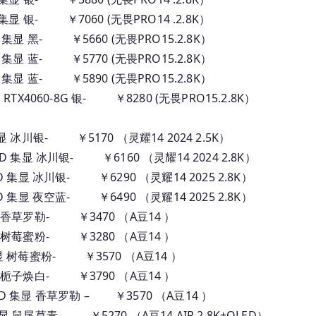
SD 集显 银- ￥7060 (无畏PRO14 .2.8K）
SSD 集显 黑- ￥5660 (无畏PRO15.2.8K）
SSD 集显 蓝- ￥5770 (无畏PRO15.2.8K）
SSD 集显 蓝- ￥5890 (无畏PRO15.2.8K）
SD RTX4060-8G 银- ￥8280 (无畏PRO15.2.8K）
D 集显 冰川银- ￥5170 （灵耀14 2024 2.5K）
1TSSD 集显 冰川银- ￥6160 （灵耀14 2024 2.8K）
TSSD 集显 冰川银- ￥6290 （灵耀14 2025 2.8K）
TSSD 集显 夜空蓝- ￥6490 （灵耀14 2025 2.8K）
G 集显 香草罗勒- ￥3470 （A豆14 ）
G 集显 树莓蜜粉- ￥3280 （A豆14 ）
SD 集显 树莓蜜粉- ￥3570 （A豆14 ）
G 集显 栀子焕白- ￥3790 （A豆14 ）
1TSSD 集显 香草罗勒 – ￥3570 （A豆14 ）
D 集显 鼠尾草青- ￥5270 （A豆14 AIR 2.8K+OLED）