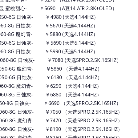
D 集显 蜜桃甜心- ￥5690 （A豆14 AIR 2.8K+OLED）
TX4050-6G 日蚀灰- ￥4980 (天选4.144HZ）
TX4060-8G 日蚀灰- ￥5670 (天选4.144HZ）
TX4060-8G 魔幻青- ￥5880 (天选4.144HZ）
TX4050-6G 日蚀灰- ￥5690 (天选5.144HZ）
TX4060-8G 日蚀灰- ￥5990 (天选5.144HZ）
TX4060-8G 日蚀灰- ￥7080 (天选5PRO.2.5K.165HZ）
RTX4050-6G 魔幻青- ￥5860 （天选4.144HZ）
RTX4050-6G 日蚀灰- ￥6180 （天选4.144HZ）
RTX4060-8G 魔幻青- ￥6290 （天选4.144HZ）
RTX4060-8G 日蚀灰- ￥6880 （天选4.144HZ）
TX4060-8G 日蚀灰- ￥6690 （天选5PRO.2.5K.165HZ）
RTX4060-8G 日蚀灰- ￥7050 （天选5PRO.2.5K.165HZ）
RTX4060-8G 魔幻青- ￥7470 （天选5PRO.2.5K.165HZ）
RTX4060-8G 日蚀灰- ￥8190 （天选5PRO.2.5K.165HZ）
RTX4060-8G 魔幻青- ￥8260 （天选5PRO.2.5K.165HZ）