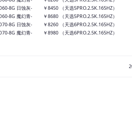
RTX4060-8G 日蚀灰- ￥8450 （天选5PRO.2.5K.165HZ）
RTX4060-8G 魔幻青- ￥8680 （天选5PRO.2.5K.165HZ）
RTX5070-8G 日蚀灰- ￥8260 （天选6PRO.2.5K.165HZ）
RTX5070-8G 魔幻青- ￥8980 （天选6PRO.2.5K.165HZ）
2