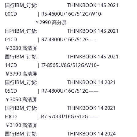
国行IBM_订货: THINKBOOK 14S 2021
00CD | R5-4600U/16G/512G/W10-
￥2990 高分屏
国行IBM_订货: THINKBOOK 14S 2021
01CD | R7-4800U/16G/512G—–
￥3080 高清屏
国行IBM_订货: THINKBOOK 14S 2021
14CD | I7-8565U/8G/512G/W10–
￥3790 高清屏
国行IBM_订货: THINKBOOK 14 2021
05CD | R7-4800U/16G/512G——
￥3050 高清屏
国行IBM_订货: THINKBOOK 14 2021
F0CD | R7-5700U/16G/512G——
￥3190 高清屏
国行IBM_订货: THINKBOOK 14 2024