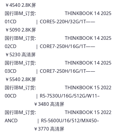
￥4540 2.8K屏
国行IBM_订货: THINKBOOK 14 2025
01CD | CORE5-220H/32G/1T——
￥5090 2.8K屏
国行IBM_订货: THINKBOOK 14 2025
02CD | CORE7-250H/16G/1T——
￥5230 高清屏
国行IBM_订货: THINKBOOK 14 2025
03CD | CORE7-250H/16G/1T——
￥5540 2.8K屏
国行IBM_订货: THINKBOOK 15 2022
00CD | R5-7530U/16G/512G/W11–
￥3480 高清屏
国行IBM_订货: THINKBOOK 15 2022
ANCD | R5-5600U/16/512/MX450–
￥3770 高清屏