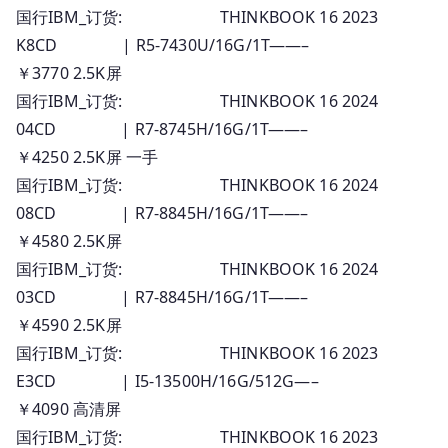
国行IBM_订货: THINKBOOK 16 2023
K8CD | R5-7430U/16G/1T——–
￥3770 2.5K屏
国行IBM_订货: THINKBOOK 16 2024
04CD | R7-8745H/16G/1T——–
￥4250 2.5K屏 一手
国行IBM_订货: THINKBOOK 16 2024
08CD | R7-8845H/16G/1T——–
￥4580 2.5K屏
国行IBM_订货: THINKBOOK 16 2024
03CD | R7-8845H/16G/1T——–
￥4590 2.5K屏
国行IBM_订货: THINKBOOK 16 2023
E3CD | I5-13500H/16G/512G—–
￥4090 高清屏
国行IBM_订货: THINKBOOK 16 2023