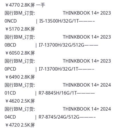
￥4770 2.8K屏 一手
国行IBM_订货: THINKBOOK 14+ 2023
0NCD | I5-13500H/32G/1T———–
￥5170 2.8K屏
国行IBM_订货: THINKBOOK 14+ 2023
0BCD | I7-13700H/32G/512G———
￥6050 2.8K屏
国行IBM_订货: THINKBOOK 14+ 2023
0PCD | I7-13700H/32G/1T———–
￥6490 2.8K屏
国行IBM_订货: THINKBOOK 14+ 2024
01CD | R7-8845H/16G/1T————
￥4620 2.5K屏
国行IBM_订货: THINKBOOK 14+ 2024
04CD | R7-8745/24G/512G———–
￥4720 2.5K屏