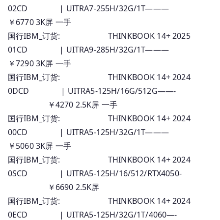
02CD | UITRA7-255H/32G/1T———
￥6770 3K屏 一手
国行IBM_订货: THINKBOOK 14+ 2025
01CD | UITRA9-285H/32G/1T———
￥7290 3K屏 一手
国行IBM_订货: THINKBOOK 14+ 2024
0DCD | UITRA5-125H/16G/512G——-
￥4270 2.5K屏 一手
国行IBM_订货: THINKBOOK 14+ 2024
00CD | UITRA5-125H/32G/1T———
￥5060 3K屏 一手
国行IBM_订货: THINKBOOK 14+ 2024
0SCD | UITRA5-125H/16/512/RTX4050-
￥6690 2.5K屏
国行IBM_订货: THINKBOOK 14+ 2024
0ECD | UITRA5-125H/32G/1T/4060—-