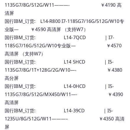
1135G7/8G/512G/W11———- ￥4190 高
清屏
国行IBM_订货: L14-R800 I7-1185G7/16G/512G/W10专
业版— ￥4590 高清屏 （支持W7）
国行IBM_订货: L14-7QCD | I7-
1185G7/16G/512G/W10专业版— ￥4570
高清屏 （支持W7）
国行IBM_订货: L14 5HCD | I5-
1135G7/8G/1T+128G/2G/W10—- ￥4380
高分屏
国行IBM_订货: L14-0HCD | I5-
1135G7/8G/512G/MX450/W11—- ￥4390
高清屏
国行IBM_订货: L14-39CD | I5-
1235U/8G/512G/W11———– ￥4350 高清
屏