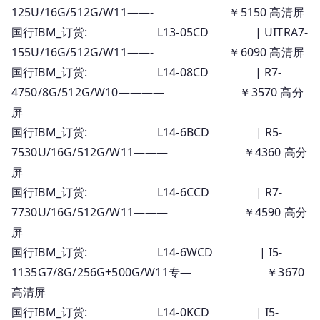
125U/16G/512G/W11——- ￥5150 高清屏
国行IBM_订货: L13-05CD | UITRA7-
155U/16G/512G/W11——- ￥6090 高清屏
国行IBM_订货: L14-08CD | R7-
4750/8G/512G/W10———— ￥3570 高分
屏
国行IBM_订货: L14-6BCD | R5-
7530U/16G/512G/W11——— ￥4360 高分
屏
国行IBM_订货: L14-6CCD | R7-
7730U/16G/512G/W11——— ￥4590 高分
屏
国行IBM_订货: L14-6WCD | I5-
1135G7/8G/256G+500G/W11专— ￥3670
高清屏
国行IBM_订货: L14-0KCD | I5-