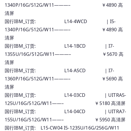
1340P/16G/512G/W11———– ￥4890 高
清屏
国行IBM_订货: L14-4WCD | I5-
1340P/16G/512G/W11———– ￥4890 高
清屏
国行IBM_订货: L14-1BCD | I7-
1355U/16G/512G/W11———– ￥5670 高
清屏
国行IBM_订货: L14-ASCD | I7-
1360P/16G/512G/W11———– ￥5690 高
清屏
国行IBM_订货: L14-03CD | UITRA5-
125U/16G/512G/W11——– ￥5180 高清屏
国行IBM_订货: L14-04CD | UITRA7-
155U/16G/512G/W11——– ￥5950 高清屏
国行IBM_订货: L15-CW04 I5-1235U/16G/256G/W11