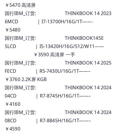
￥5470 高清屏
国行IBM_订货: THINKBOOK 14 2023
6MCD | I7-13700H/16G/1T——-
￥5480
国行IBM_订货: THINKBOOK14SE
SLCD | I5-13420H/16G/512/W11——
￥3590 高清屏 一手
国行IBM_订货: THINKBOOK 14 2025
FECD | R5-7430U/16G/1T——–
￥3760 2.2K屏 KGB
国行IBM_订货: THINKBOOK 14 2024
04CD | R7-8745H/16G/1T——–
￥4160
国行IBM_订货: THINKBOOK 14 2024
08CD | R7-8845H/16G/1T——–
￥4590