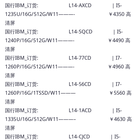
国行IBM_订货: L14-AXCD | I5-
1235U/16G/512G/W11———- ￥4350 高
清屏
国行IBM_订货: L14-SQCD | I5-
1240P/16G/512G/W11———- ￥4490 高
清屏
国行IBM_订货: L14-77CD | I7-
1260P/16G/512G/W11———- ￥4960 高
清屏
国行IBM_订货: L14-56CD | I7-
1260P/16G/1TSSD/W11——— ￥5560 高
清屏
国行IBM_订货: L14-1ACD | I5-
1335U/16G/512G/W11———– ￥4630 高
清屏
国行IBM_订货: L14-CJCD | I5-