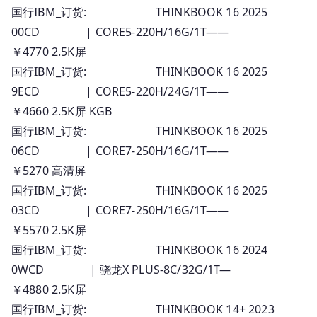
国行IBM_订货: THINKBOOK 16 2025
00CD | CORE5-220H/16G/1T——
￥4770 2.5K屏
国行IBM_订货: THINKBOOK 16 2025
9ECD | CORE5-220H/24G/1T——
￥4660 2.5K屏 KGB
国行IBM_订货: THINKBOOK 16 2025
06CD | CORE7-250H/16G/1T——
￥5270 高清屏
国行IBM_订货: THINKBOOK 16 2025
03CD | CORE7-250H/16G/1T——
￥5570 2.5K屏
国行IBM_订货: THINKBOOK 16 2024
0WCD | 骁龙X PLUS-8C/32G/1T—
￥4880 2.5K屏
国行IBM_订货: THINKBOOK 14+ 2023