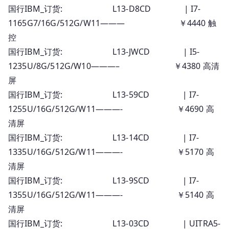
国行IBM_订货: L13-D8CD | I7-
全
1165G7/16G/512G/W11——— ￥4440 触
系
列
控
报
国行IBM_订货: L13-JWCD | I5-
价
1235U/8G/512G/W10———– ￥4380 高清
屏
国行IBM_订货: L13-59CD | I7-
1255U/16G/512G/W11———- ￥4690 高
清屏
国行IBM_订货: L13-14CD | I7-
1335U/16G/512G/W11———- ￥5170 高
清屏
国行IBM_订货: L13-9SCD | I7-
1355U/16G/512G/W11———- ￥5140 高
清屏
国行IBM_订货: L13-03CD | UITRA5-