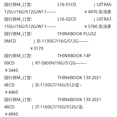
国行IBM_订货: L16-01CD | UITRA5-
125U/16G/512G/W11——- ￥4970 高清屏
国行IBM_订货: L16-02CD | UITRA7-
155U/16G/512G/W11——- ￥5760 高清屏
国行IBM_订货: THINKBOOK PLUS2
0MCD | I5-1130G7/16G/512G——-
￥3170
国行IBM_订货: THINKBOOK 14P
00CD | R7-5800H/16G/512G——–
￥3440
国行IBM_订货: THINKBOOK 13X 2021
4ECD | I5-1130G7/16G/512/蓝–
￥4460
国行IBM_订货: THINKBOOK 13X 2021
46CD | I7-1160G7/16G/512G/蓝-
￥4990