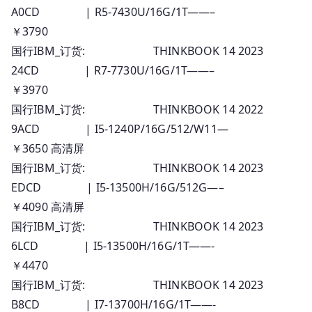
A0CD | R5-7430U/16G/1T——–
￥3790
国行IBM_订货: THINKBOOK 14 2023
24CD | R7-7730U/16G/1T——–
￥3970
国行IBM_订货: THINKBOOK 14 2022
9ACD | I5-1240P/16G/512/W11—
￥3650 高清屏
国行IBM_订货: THINKBOOK 14 2023
EDCD | I5-13500H/16G/512G—–
￥4090 高清屏
国行IBM_订货: THINKBOOK 14 2023
6LCD | I5-13500H/16G/1T——-
￥4470
国行IBM_订货: THINKBOOK 14 2023
B8CD | I7-13700H/16G/1T——-