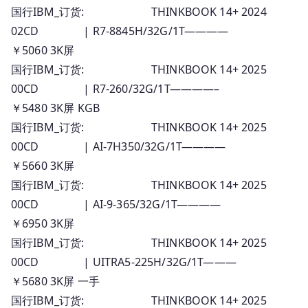
国行IBM_订货: THINKBOOK 14+ 2024
02CD | R7-8845H/32G/1T————
￥5060 3K屏
国行IBM_订货: THINKBOOK 14+ 2025
00CD | R7-260/32G/1T————–
￥5480 3K屏 KGB
国行IBM_订货: THINKBOOK 14+ 2025
00CD | AI-7H350/32G/1T————
￥5660 3K屏
国行IBM_订货: THINKBOOK 14+ 2025
00CD | AI-9-365/32G/1T————
￥6950 3K屏
国行IBM_订货: THINKBOOK 14+ 2025
00CD | UITRA5-225H/32G/1T———
￥5680 3K屏 一手
国行IBM_订货: THINKBOOK 14+ 2025