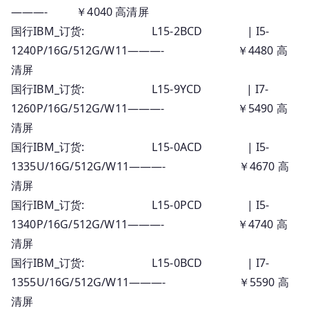
———- ￥4040 高清屏
国行IBM_订货: L15-2BCD | I5-
1240P/16G/512G/W11———- ￥4480 高
清屏
国行IBM_订货: L15-9YCD | I7-
1260P/16G/512G/W11———- ￥5490 高
清屏
国行IBM_订货: L15-0ACD | I5-
1335U/16G/512G/W11———- ￥4670 高
清屏
国行IBM_订货: L15-0PCD | I5-
1340P/16G/512G/W11———- ￥4740 高
清屏
国行IBM_订货: L15-0BCD | I7-
1355U/16G/512G/W11———- ￥5590 高
清屏