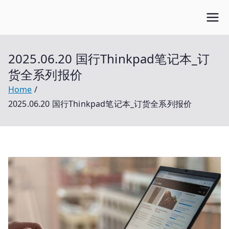
Skip
Open笔记本
to
开放的笔记本报价平台
content
2025.06.20 国行Thinkpad笔记本_订
货全系列报价
Home
2025.06.20 国行Thinkpad笔记本_订货全系列报价