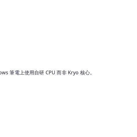
dows 筆電上使用自研 CPU 而非 Kryo 核心。