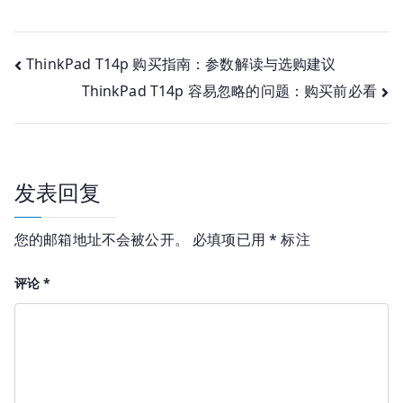
文
ThinkPad T14p 购买指南：参数解读与选购建议
ThinkPad T14p 容易忽略的问题：购买前必看
章
导
航
发表回复
您的邮箱地址不会被公开。
必填项已用
*
标注
评论
*