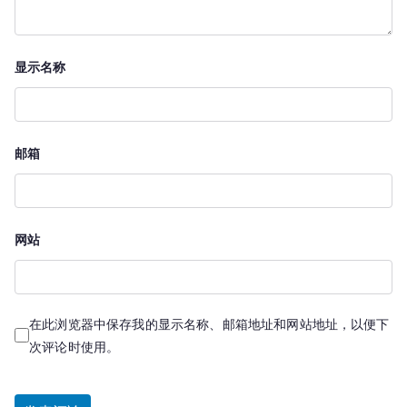
显示名称
邮箱
网站
在此浏览器中保存我的显示名称、邮箱地址和网站地址，以便下
次评论时使用。