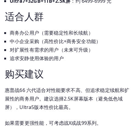
Ultra7+32GB+1TB+2.5K屏
：约 6499-6999 元
适合人群
商务办公用户（需要稳定性和长续航）
中小企业采购（高性价比+商务安全功能）
对扩展性有需求的用户（未来可升级）
追求安静使用体验的用户
购买建议
惠普战66 六代适合对性能要求不高、但追求稳定续航和扩
展性的商务用户。建议选择2.5K屏幕版本（避免低色域
屏），Ultra5版本性价比最高。
如果需要更强性能，可考虑战X或战99系列。