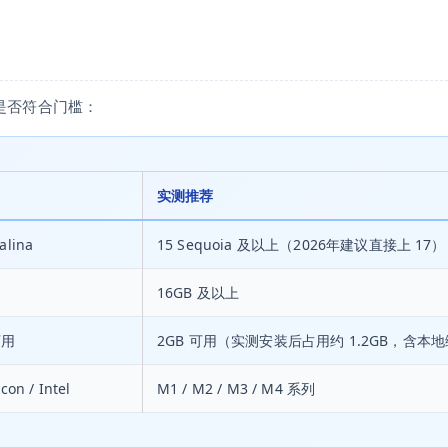
是否符合门槛：
实测推荐
alina
15 Sequoia 及以上（2026年建议直接上 17）
16GB 及以上
可用
2GB 可用（实测安装后占用约 1.2GB，含本
con / Intel
M1 / M2 / M3 / M4 系列