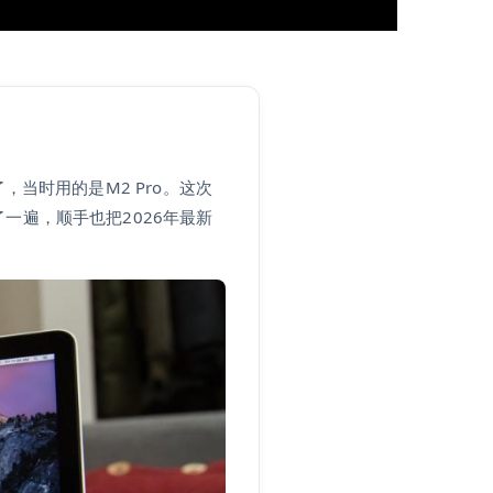
，当时用的是M2 Pro。这次
一遍，顺手也把2026年最新