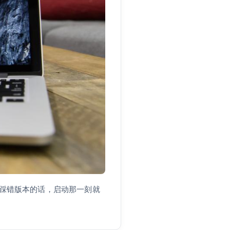
本。踩错版本的话，启动那一刻就