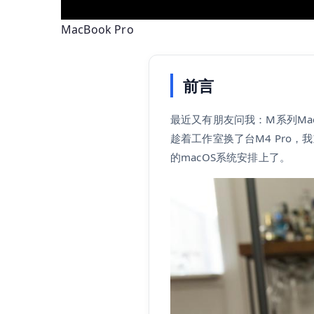
MacBook Pro
前言
最近又有朋友问我：M系列Mac
趁着工作室换了台M4 Pro
的macOS系统安排上了。