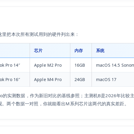
这里把本次所有测试用到的硬件列出来：
芯片
内存
系统
k Pro 14″
Apple M2 Pro
16GB
macOS 14.5 Sono
k Pro 16″
Apple M4 Pro
24GB
macOS 17
Pro的实测数据，作为新旧对比的基线参照；主测机B是2026年比
现。两个数据一对照，你就能看出M系列芯片这两代的真实差距。