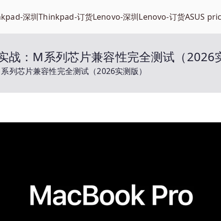
nkpad-深圳
Thinkpad-订货
Lenovo-深圳
Lenovo-订货
ASUS pri
Buddy 实战：M系列芯片兼容性完全测试（202
 实战：M系列芯片兼容性完全测试（2026实测版）