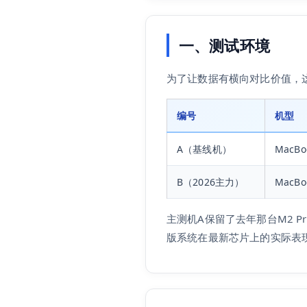
一、测试环境
为了让数据有横向对比价值，
编号
机型
A（基线机）
MacBoo
B（2026主力）
MacBoo
主测机A保留了去年那台M2 
版系统在最新芯片上的实际表