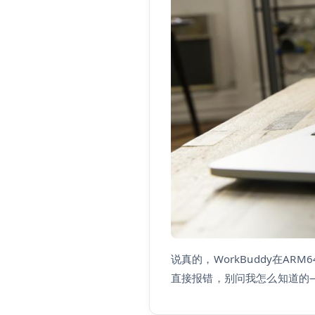
说真的，WorkBuddy在
直接报错，别问我怎么知道的