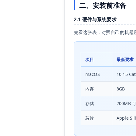
二、安装前准备
2.1 硬件与系统要求
先看这张表，对照自己的机器
项目
最低要求
macOS
10.15 Cat
内存
8GB
存储
200MB 
芯片
Apple Sili