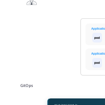
GitOps