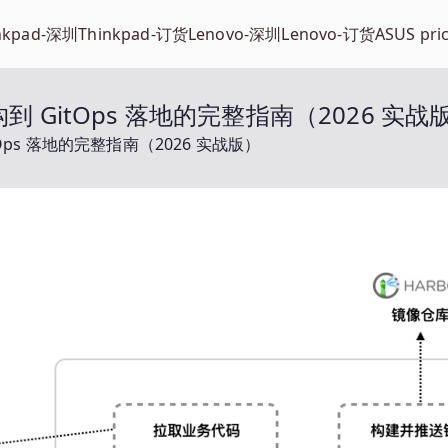
nkpad-深圳
Thinkpad-订货
Lenovo-深圳
Lenovo-订货
ASUS pri
构到 GitOps 落地的完整指南（2026 实战
tOps 落地的完整指南（2026 实战版）