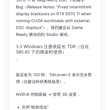
Bug（Release Notes: “Fixed intermittent
display blackouts on RTX 5070 Ti when
running CUDA workloads with external
DSC displays”）。强烈建议从 Game
Ready 驱动切到 Studio 驱动。
3.3 Windows 注册表延长 TDR（仅在
580.65 下仍偶发时使用）
`
延迟改为 120 秒。TdrLevel=3 表示完全禁
用（仅建议科研离线场景）。
NVIDIA 控制面板 → 管理 3D 设置：
关闭”线程优化”