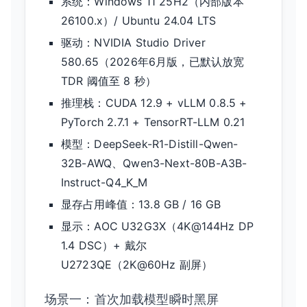
系统：Windows 11 25H2（内部版本
26100.x）/ Ubuntu 24.04 LTS
驱动：NVIDIA Studio Driver
580.65（2026年6月版，已默认放宽
TDR 阈值至 8 秒）
推理栈：CUDA 12.9 + vLLM 0.8.5 +
PyTorch 2.7.1 + TensorRT-LLM 0.21
模型：DeepSeek-R1-Distill-Qwen-
32B-AWQ、Qwen3-Next-80B-A3B-
Instruct-Q4_K_M
显存占用峰值：13.8 GB / 16 GB
显示：AOC U32G3X（4K@144Hz DP
1.4 DSC）+ 戴尔
U2723QE（2K@60Hz 副屏）
场景一：首次加载模型瞬时黑屏