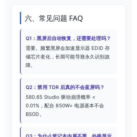
六、常见问题 FAQ
Q1：黑屏后自动恢复，还需要处理吗？
需要。频繁黑屏会加速显示器 EDID 存
储芯片老化，长期可能导致永久识别故
障。
Q2：禁用 TDR 后真的不会蓝屏吗？
580.65 Studio 驱动崩溃概率 <
0.01%，配合 850W+ 电源基本不会
BSOD。
Q3：为什么笔记本内屏不黑，外接显示