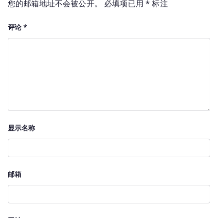
您的邮箱地址不会被公开。
必填项已用
*
标注
评论
*
显示名称
邮箱