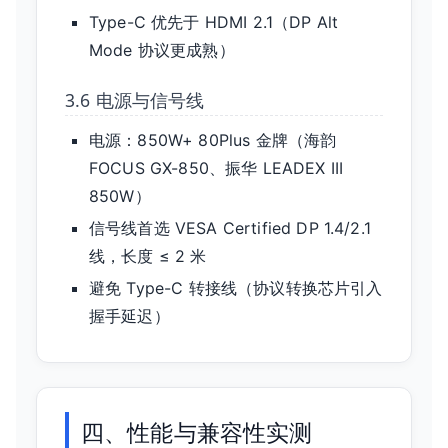
Type-C 优先于 HDMI 2.1（DP Alt
Mode 协议更成熟）
3.6 电源与信号线
电源：850W+ 80Plus 金牌（海韵
FOCUS GX-850、振华 LEADEX III
850W）
信号线首选 VESA Certified DP 1.4/2.1
线，长度 ≤ 2 米
避免 Type-C 转接线（协议转换芯片引入
握手延迟）
四、性能与兼容性实测