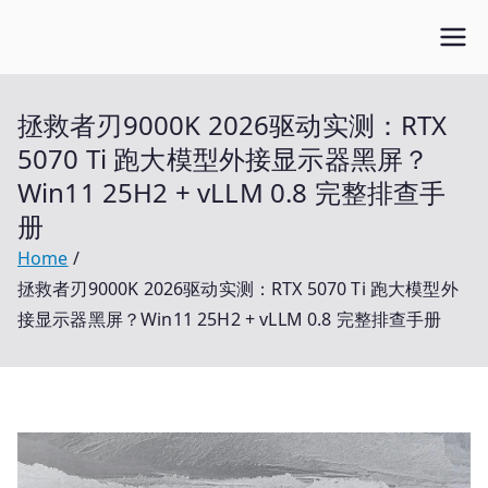
Skip
Open笔记本
to
开放的笔记本报价平台
content
拯救者刃9000K 2026驱动实测：RTX
5070 Ti 跑大模型外接显示器黑屏？
Win11 25H2 + vLLM 0.8 完整排查手
册
Home
拯救者刃9000K 2026驱动实测：RTX 5070 Ti 跑大模型外
接显示器黑屏？Win11 25H2 + vLLM 0.8 完整排查手册