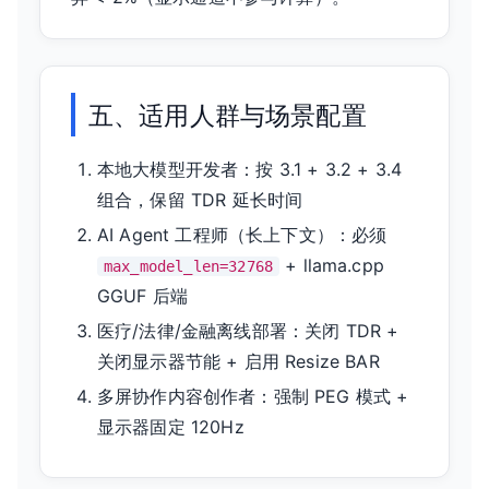
五、适用人群与场景配置
本地大模型开发者：按 3.1 + 3.2 + 3.4
组合，保留 TDR 延长时间
AI Agent 工程师（长上下文）：必须
+ llama.cpp
max_model_len=32768
GGUF 后端
医疗/法律/金融离线部署：关闭 TDR +
关闭显示器节能 + 启用 Resize BAR
多屏协作内容创作者：强制 PEG 模式 +
显示器固定 120Hz