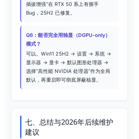
插拔增强”在 RTX 50 系上有握手
Bug，25H2 已修复。
Q6：能否完全用独显（DGPU-only）
模式？
可以。Win11 25H2 → 设置 → 系统 →
显示器 → 显卡 → 默认图形处理器 →
选择”高性能 NVIDIA 处理器”作为全局
默认，再重启即可彻底屏蔽核显。
七、总结与2026年后续维护
建议