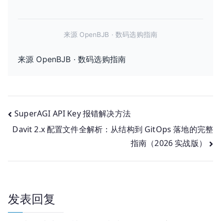
来源 OpenBJB · 数码选购指南
来源 OpenBJB · 数码选购指南
文
SuperAGI API Key 报错解决方法
Davit 2.x 配置文件全解析：从结构到 GitOps 落地的完整
章
指南（2026 实战版）
导
航
发表回复