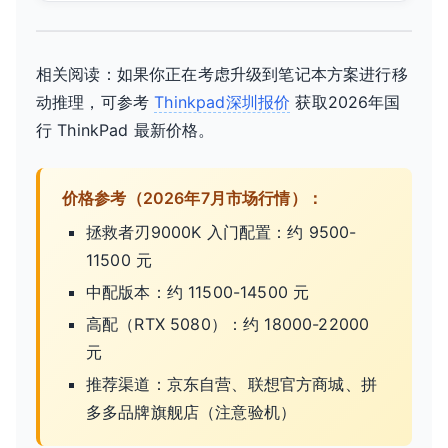
相关阅读：如果你正在考虑升级到笔记本方案进行移
动推理，可参考
Thinkpad深圳报价
获取2026年国
行 ThinkPad 最新价格。
价格参考（2026年7月市场行情）：
拯救者刃9000K 入门配置：约 9500-
11500 元
中配版本：约 11500-14500 元
高配（RTX 5080）：约 18000-22000
元
推荐渠道：京东自营、联想官方商城、拼
多多品牌旗舰店（注意验机）