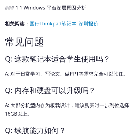
### 1.1 Windows 平台深层原因分析
相关阅读
：
国行Thinkpad笔记本_深圳报价
常见问题
Q: 这款笔记本适合学生使用吗？
A: 对于日常学习、写论文、做PPT等需求完全可以胜任。
Q: 内存和硬盘可以升级吗？
A: 大部分机型内存为板载设计，建议购买时一步到位选择
16GB以上。
Q: 续航能力如何？