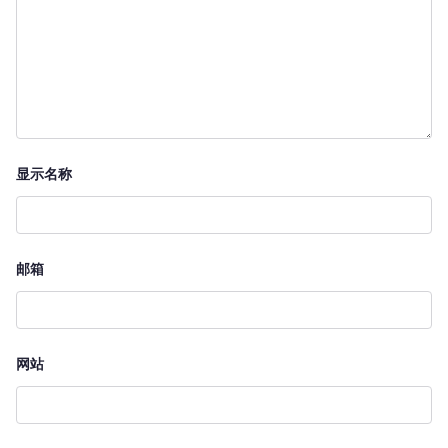
显示名称
邮箱
网站